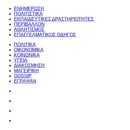
ΕΝΗΜΕΡΩΣΗ
ΠΟΛΙΤΙΣΤΙΚΑ
ΕΚΠΑΙΔΕΥΤΙΚΕΣ ΔΡΑΣΤΗΡΙΟΤΗΤΕΣ
ΠΕΡΙΒΑΛΛΟΝ
ΑΘΛΗΤΙΣΜΟΣ
ΕΠΑΓΓΕΛΜΑΤΙΚΟΣ ΟΔΗΓΟΣ
ΠΟΛΙΤΙΚΑ
ΟΙΚΟΝΟΜΙΚΑ
ΚΟΙΝΩΝΙΚΑ
ΥΓΕΙΑ
ΔΙΑΚΟΣΜΗΣΗ
ΜΑΓΕΙΡΙΚΗ
GOSSIP
ΕΓΡΑΨΑΝ