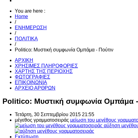
You are here :
Home
/
ΕΝΗΜΕΡΩΣΗ
/
ΠΟΛΙΤΙΚΑ
/
Politico: Μυστική συμφωνία Ομπάμα - Πούτιν
ΑΡΧΙΚΗ
ΧΡΗΣΙΜΕΣ ΠΛΗΡΟΦΟΡΙΕΣ
ΧΑΡΤΗΣ ΤΗΣ ΠΕΡΙΟΧΗΣ
ΦΩΤΟΓΡΑΦΙΕΣ
ΕΠΙΚΟΙΝΩΝΙΑ
ΑΡΧΕΙΟ ΑΡΘΡΩΝ
Politico: Μυστική συμφωνία Ομπάμα -
Τετάρτη, 30 Σεπτεμβρίου 2015 21:55
μέγεθος γραμματοσειράς
μείωση του μεγέθους γραμματ
αύξηση μεγέθο
Εκτύπωση