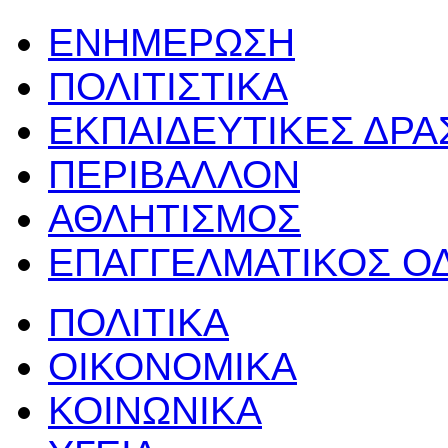
ΕΝΗΜΕΡΩΣΗ
ΠΟΛΙΤΙΣΤΙΚΑ
ΕΚΠΑΙΔΕΥΤΙΚΕΣ ΔΡ
ΠΕΡΙΒΑΛΛΟΝ
ΑΘΛΗΤΙΣΜΟΣ
ΕΠΑΓΓΕΛΜΑΤΙΚΟΣ Ο
ΠΟΛΙΤΙΚΑ
ΟΙΚΟΝΟΜΙΚΑ
ΚΟΙΝΩΝΙΚΑ