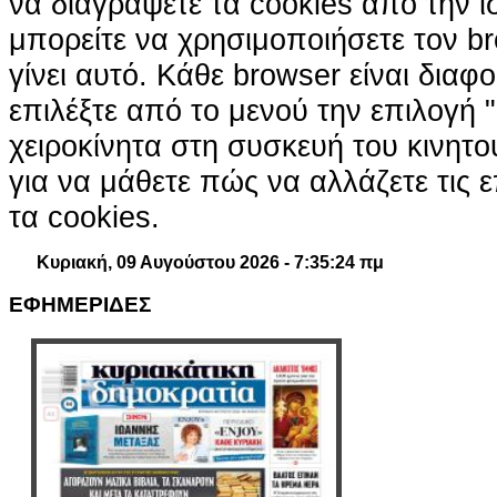
να διαγράψετε τα cookies από την ι
μπορείτε να χρησιμοποιήσετε τον br
γίνει αυτό. Κάθε browser είναι διαφ
επιλέξτε από το μενού την επιλογή "
χειροκίνητα στη συσκευή του κινητ
για να μάθετε πώς να αλλάζετε τις ε
τα cookies.
Κυριακή, 09 Αυγούστου 2026 - 7:35:25 πμ
ΕΦΗΜΕΡΙΔΕΣ