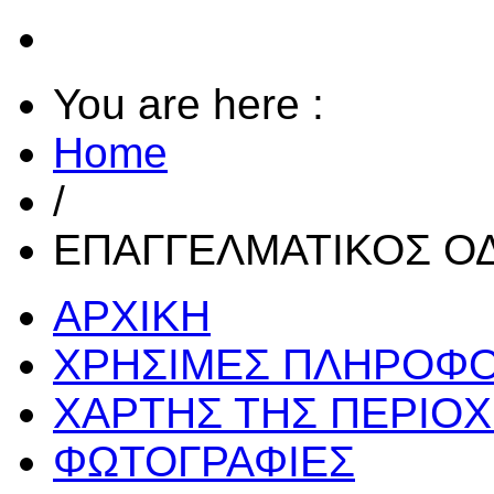
You are here :
Home
/
ΕΠΑΓΓΕΛΜΑΤΙΚΟΣ Ο
ΑΡΧΙΚΗ
ΧΡΗΣΙΜΕΣ ΠΛΗΡΟΦΟ
ΧΑΡΤΗΣ ΤΗΣ ΠΕΡΙΟ
ΦΩΤΟΓΡΑΦΙΕΣ