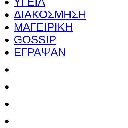
ΥΓΕΙΑ
ΔΙΑΚΟΣΜΗΣΗ
ΜΑΓΕΙΡΙΚΗ
GOSSIP
ΕΓΡΑΨΑΝ