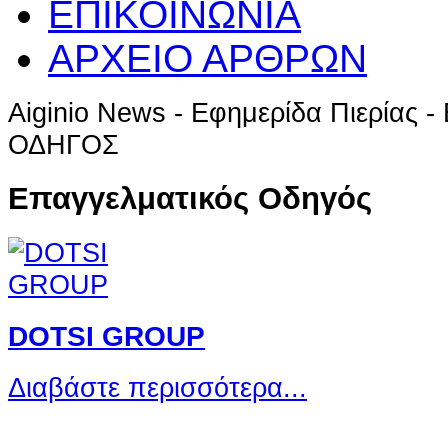
ΕΠΙΚΟΙΝΩΝΙΑ
ΑΡΧΕΙΟ ΑΡΘΡΩΝ
Aiginio News - Εφημερίδα Πιερία
ΟΔΗΓΟΣ
Επαγγελματικός Οδηγός
DOTSI GROUP
Διαβάστε περισσότερα...
Ο ιστότοπος χρησιμοποιεί co