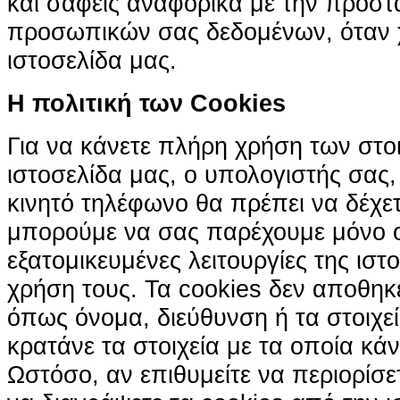
και σαφείς αναφορικά με την προστ
προσωπικών σας δεδομένων, όταν χ
ιστοσελίδα μας.
H πολιτική των Cookies
Για να κάνετε πλήρη χρήση των στο
ιστοσελίδα μας, ο υπολογιστής σας, 
κινητό τηλέφωνο θα πρέπει να δέχετ
μπορούμε να σας παρέχουμε μόνο 
εξατομικευμένες λειτουργίες της ιστ
χρήση τους. Τα cookies δεν αποθηκ
όπως όνομα, διεύθυνση ή τα στοιχ
κρατάνε τα στοιχεία με τα οποία κά
Ωστόσο, αν επιθυμείτε να περιορίσε