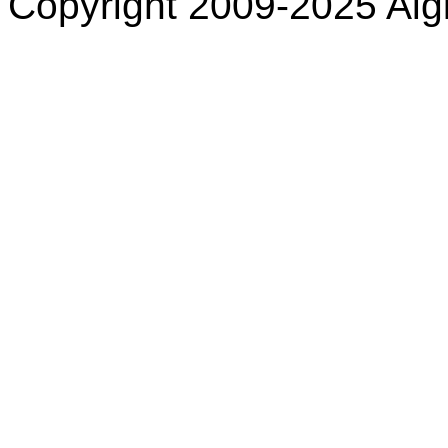
Copyright 2009-2025 Aigi