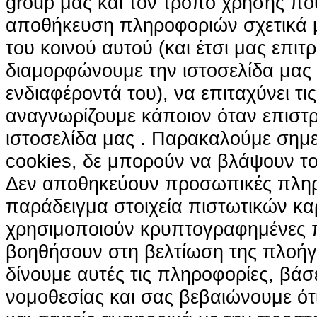
group μας και τον τρόπο χρήσης που
αποθήκευση πληροφοριών σχετικά με
του κοινού αυτού (και έτσι μας επιτ
διαμορφώνουμε την ιστοσελίδα μας
ενδιαφέροντά του), να επιταχύνει τι
αναγνωρίζουμε κάποιον όταν επιστρ
ιστοσελίδα μας . Παρακαλούμε σημε
cookies, δε μπορούν να βλάψουν το
Δεν αποθηκεύουν προσωπικές πληρ
παράδειγμα στοιχεία πιστωτικών κα
χρησιμοποιούν κρυπτογραφημένες π
βοηθήσουν στη βελτίωση της πλοήγη
δίνουμε αυτές τις πληροφορίες, βά
νομοθεσίας και σας βεβαιώνουμε ότι 