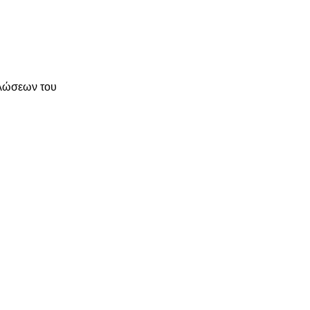
ηλώσεων του