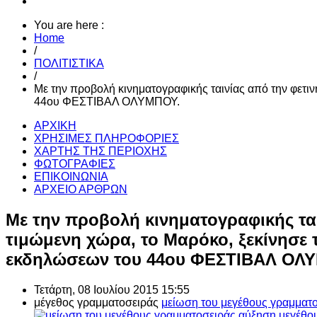
You are here :
Home
/
ΠΟΛΙΤΙΣΤΙΚΑ
/
Με την προβολή κινηματογραφικής ταινίας από την φετι
44ου ΦΕΣΤΙΒΑΛ ΟΛΥΜΠΟΥ.
ΑΡΧΙΚΗ
ΧΡΗΣΙΜΕΣ ΠΛΗΡΟΦΟΡΙΕΣ
ΧΑΡΤΗΣ ΤΗΣ ΠΕΡΙΟΧΗΣ
ΦΩΤΟΓΡΑΦΙΕΣ
ΕΠΙΚΟΙΝΩΝΙΑ
ΑΡΧΕΙΟ ΑΡΘΡΩΝ
Με την προβολή κινηματογραφικής ται
τιμώμενη χώρα, το Μαρόκο, ξεκίνησε
εκδηλώσεων του 44ου ΦΕΣΤΙΒΑΛ ΟΛ
Τετάρτη, 08 Ιουλίου 2015 15:55
μέγεθος γραμματοσειράς
μείωση του μεγέθους γραμματ
αύξηση μεγέθο