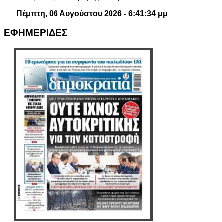
Πέμπτη, 06 Αυγούστου 2026 - 6:41:35 μμ
ΕΦΗΜΕΡΙΔΕΣ