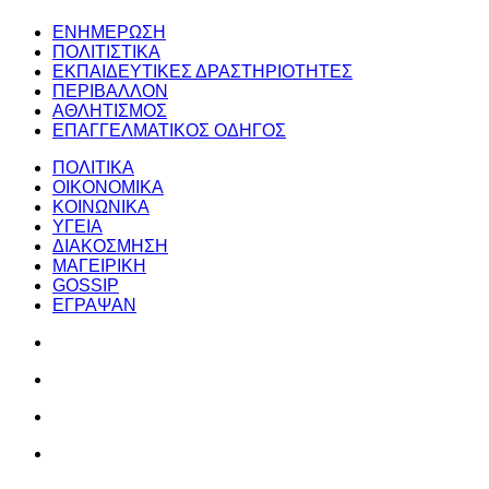
ΕΝΗΜΕΡΩΣΗ
ΠΟΛΙΤΙΣΤΙΚΑ
ΕΚΠΑΙΔΕΥΤΙΚΕΣ ΔΡΑΣΤΗΡΙΟΤΗΤΕΣ
ΠΕΡΙΒΑΛΛΟΝ
ΑΘΛΗΤΙΣΜΟΣ
ΕΠΑΓΓΕΛΜΑΤΙΚΟΣ ΟΔΗΓΟΣ
ΠΟΛΙΤΙΚΑ
ΟΙΚΟΝΟΜΙΚΑ
ΚΟΙΝΩΝΙΚΑ
ΥΓΕΙΑ
ΔΙΑΚΟΣΜΗΣΗ
ΜΑΓΕΙΡΙΚΗ
GOSSIP
ΕΓΡΑΨΑΝ