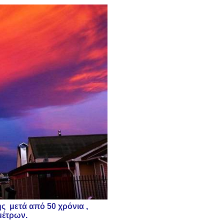
 μετά από 50 χρόνια ,
μέτρων.