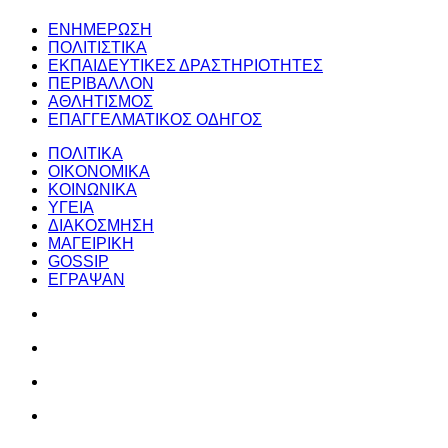
ΕΝΗΜΕΡΩΣΗ
ΠΟΛΙΤΙΣΤΙΚΑ
ΕΚΠΑΙΔΕΥΤΙΚΕΣ ΔΡΑΣΤΗΡΙΟΤΗΤΕΣ
ΠΕΡΙΒΑΛΛΟΝ
ΑΘΛΗΤΙΣΜΟΣ
ΕΠΑΓΓΕΛΜΑΤΙΚΟΣ ΟΔΗΓΟΣ
ΠΟΛΙΤΙΚΑ
ΟΙΚΟΝΟΜΙΚΑ
ΚΟΙΝΩΝΙΚΑ
ΥΓΕΙΑ
ΔΙΑΚΟΣΜΗΣΗ
ΜΑΓΕΙΡΙΚΗ
GOSSIP
ΕΓΡΑΨΑΝ