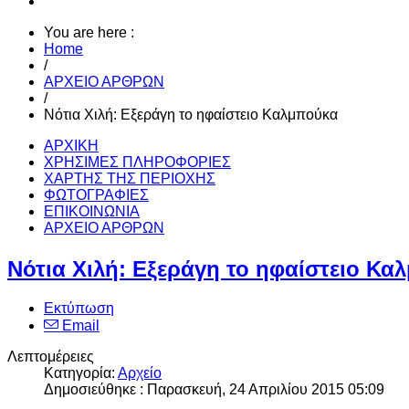
You are here :
Home
/
ΑΡΧΕΙΟ ΑΡΘΡΩΝ
/
Νότια Χιλή: Εξεράγη το ηφαίστειο Καλμπούκα
ΑΡΧΙΚΗ
ΧΡΗΣΙΜΕΣ ΠΛΗΡΟΦΟΡΙΕΣ
ΧΑΡΤΗΣ ΤΗΣ ΠΕΡΙΟΧΗΣ
ΦΩΤΟΓΡΑΦΙΕΣ
ΕΠΙΚΟΙΝΩΝΙΑ
ΑΡΧΕΙΟ ΑΡΘΡΩΝ
Νότια Χιλή: Εξεράγη το ηφαίστειο Κα
Εκτύπωση
Email
Λεπτομέρειες
Κατηγορία:
Αρχείο
Δημοσιεύθηκε : Παρασκευή, 24 Απριλίου 2015 05:09