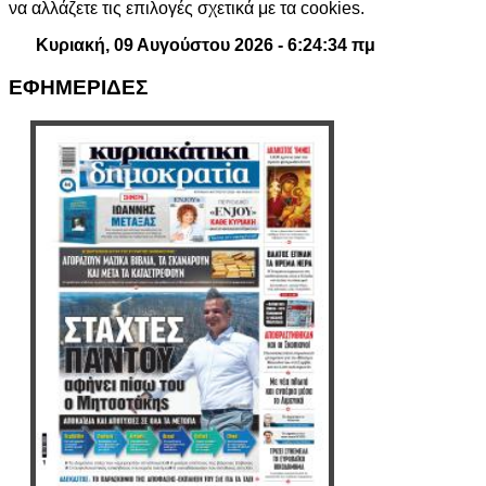
να αλλάζετε τις επιλογές σχετικά με τα cookies.
Κυριακή, 09 Αυγούστου 2026 - 6:24:35 πμ
ΕΦΗΜΕΡΙΔΕΣ