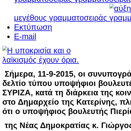
μεγέθους γραμματοσειράς
Εκτύπωση
E-mail
Σήμερα, 11-9-2015, οι συνυπογρ
δελτίο τύπου υποψήφιοι βουλευτέ
ΣΥΡΙΖΑ, κατά τη διάρκεια της κο
στο Δημαρχείο της Κατερίνης, 
ότι ο υποψήφιος βουλευτής Πιερί
της Νέας Δημοκρατίας κ. Γιώργο