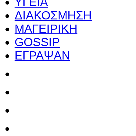
ΥΓΕΙΑ
ΔΙΑΚΟΣΜΗΣΗ
ΜΑΓΕΙΡΙΚΗ
GOSSIP
ΕΓΡΑΨΑΝ