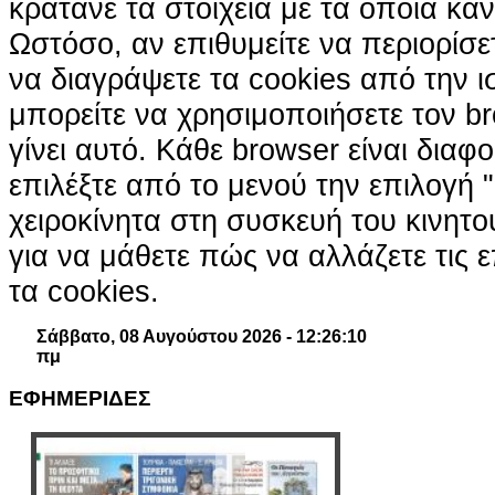
κρατάνε τα στοιχεία με τα οποία κά
Ωστόσο, αν επιθυμείτε να περιορίσε
να διαγράψετε τα cookies από την ι
μπορείτε να χρησιμοποιήσετε τον br
γίνει αυτό. Κάθε browser είναι διαφ
επιλέξτε από το μενού την επιλογή "
χειροκίνητα στη συσκευή του κινητ
για να μάθετε πώς να αλλάζετε τις ε
τα cookies.
Σάββατο, 08 Αυγούστου 2026 - 12:26:11
πμ
ΕΦΗΜΕΡΙΔΕΣ