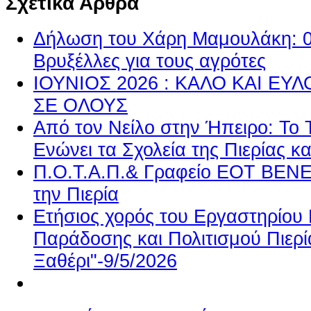
Σχετικά Άρθρα
Δήλωση του Χάρη Μαμουλάκη: 0-
Βρυξέλλες για τους αγρότες
ΙΟΥΝΙΟΣ 2026 : ΚΑΛΟ ΚΑΙ Ε
ΣΕ ΟΛΟΥΣ
Από τον Νείλο στην Ήπειρο: Το 
Ενώνει τα Σχολεία της Πιερίας κ
Π.Ο.Τ.Α.Π.& Γραφείο ΕΟΤ BEN
την Πιερία
Ετήσιος χορός του Εργαστηρίου 
Παράδοσης και Πολιτισμού Πιερί
Ξαθέρι"-9/5/2026