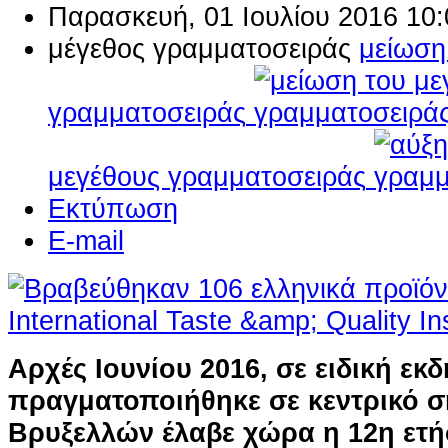
Παρασκευή, 01 Ιουλίου 2016 10:
μέγεθος γραμματοσειράς
μείωση
γραμματοσειράς
μεγέθους γραμματοσειράς
Εκτύπωση
E-mail
Αρχές Ιουνίου 2016, σε ειδική ε
πραγματοποιήθηκε σε κεντρικό σ
Βρυξελλών έλαβε χώρα η 12η ετ