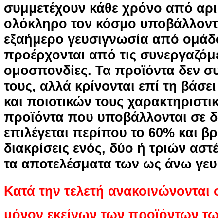
συμμετέχουν κάθε χρόνο από αρ
ολόκληρο τον κόσμο υποβάλλοντα
εξαήμερο γευσιγνωσία από ομάδα
προέρχονται από τις συνεργαζόμε
ομοσπονδίες. Τα προϊόντα δεν συ
τους, αλλά κρίνονται επί τη βάσε
και ποιοτικών τους χαρακτηριστι
προϊόντα που υποβάλλονται σε δ
επιλέγεται περίπου το 60% και βρ
διακρίσεις ενός, δύο ή τριών ασ
τα αποτελέσματα των ως άνω γευ
Κατά την τελετή ανακοινώνονται ο
μόνον εκείνων των προϊόντων τω