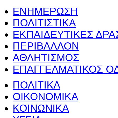
ΕΝΗΜΕΡΩΣΗ
ΠΟΛΙΤΙΣΤΙΚΑ
ΕΚΠΑΙΔΕΥΤΙΚΕΣ ΔΡ
ΠΕΡΙΒΑΛΛΟΝ
ΑΘΛΗΤΙΣΜΟΣ
ΕΠΑΓΓΕΛΜΑΤΙΚΟΣ Ο
ΠΟΛΙΤΙΚΑ
ΟΙΚΟΝΟΜΙΚΑ
ΚΟΙΝΩΝΙΚΑ