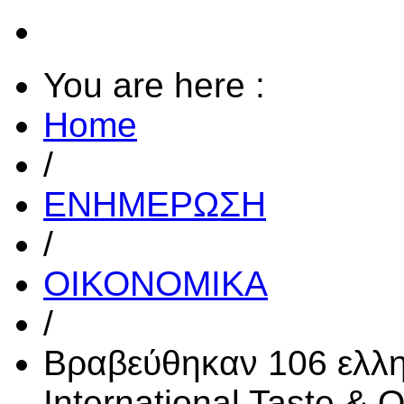
You are here :
Home
/
ΕΝΗΜΕΡΩΣΗ
/
ΟΙΚΟΝΟΜΙΚΑ
/
Βραβεύθηκαν 106 ελλη
International Taste & Q