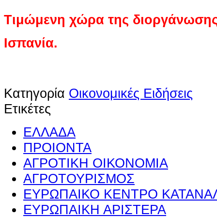
Τιμώμενη χώρα της διοργάνωσης
Ισπανία.
Κατηγορία
Οικονομικές Ειδήσεις
Ετικέτες
ΕΛΛΑΔΑ
ΠΡΟΙΟΝΤΑ
ΑΓΡΟΤΙΚΗ ΟΙΚΟΝΟΜΙΑ
ΑΓΡΟΤΟΥΡΙΣΜΟΣ
ΕΥΡΩΠΑΙΚΟ ΚΕΝΤΡΟ ΚΑΤΑΝΑ
ΕΥΡΩΠΑΙΚΗ ΑΡΙΣΤΕΡΑ