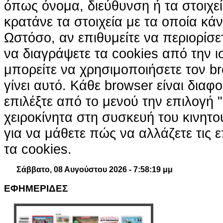
όπως όνομα, διεύθυνση ή τα στοιχ
κρατάνε τα στοιχεία με τα οποία κά
Ωστόσο, αν επιθυμείτε να περιορίσε
να διαγράψετε τα cookies από την ι
μπορείτε να χρησιμοποιήσετε τον br
γίνει αυτό. Κάθε browser είναι διαφ
επιλέξτε από το μενού την επιλογή "
χειροκίνητα στη συσκευή του κινητ
για να μάθετε πώς να αλλάζετε τις ε
τα cookies.
Σάββατο, 08 Αυγούστου 2026 - 7:58:20 μμ
ΕΦΗΜΕΡΙΔΕΣ