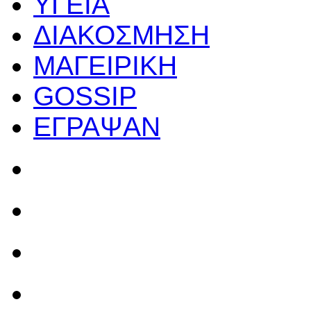
ΥΓΕΙΑ
ΔΙΑΚΟΣΜΗΣΗ
ΜΑΓΕΙΡΙΚΗ
GOSSIP
ΕΓΡΑΨΑΝ