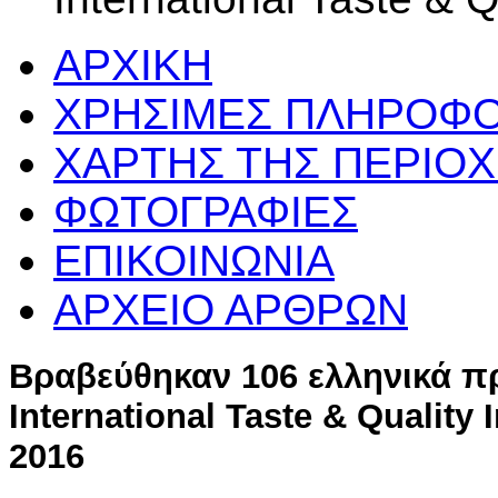
ΑΡΧΙΚΗ
ΧΡΗΣΙΜΕΣ ΠΛΗΡΟΦΟ
ΧΑΡΤΗΣ ΤΗΣ ΠΕΡΙΟ
ΦΩΤΟΓΡΑΦΙΕΣ
ΕΠΙΚΟΙΝΩΝΙΑ
ΑΡΧΕΙΟ ΑΡΘΡΩΝ
Βραβεύθηκαν 106 ελληνικά π
International Taste & Quality I
2016