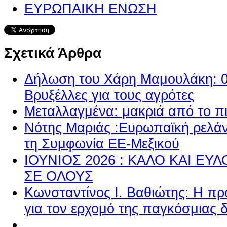
ΕΥΡΩΠΑΙΚΗ ΕΝΩΣΗ
Σχετικά Άρθρα
Δήλωση του Χάρη Μαμουλάκη: 0-
Βρυξέλλες για τους αγρότες
Μεταλλαγμένα: μακριά από το π
Νότης Μαριάς :Ευρωπαϊκή ρελά
τη Συμφωνία ΕΕ-Μεξικού
ΙΟΥΝΙΟΣ 2026 : ΚΑΛΟ ΚΑΙ Ε
ΣΕ ΟΛΟΥΣ
Κωνσταντίνος Ι. Βαθιώτης: Η πρ
για τον ερχομό της παγκόσμιας 