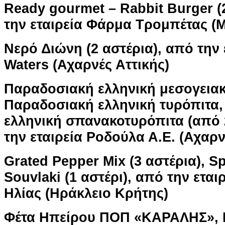
Ready gourmet – Rabbit Burger (
την εταιρεία Φάρμα Τρομπέτας (Μ
Νερό Διώνη (2 αστέρια), από την
Waters (Αχαρνές Αττικής)
Παραδοσιακή ελληνική μεσογειακ
Παραδοσιακή ελληνική τυρόπιτα
ελληνική σπανακοτυρόπιτα (από 
την εταιρεία Ροδούλα Α.Ε. (Αχαρν
Grated Pepper Mix (3 αστέρια), Sp
Souvlaki (1 αστέρι), από την ετα
Ηλίας (Ηράκλειο Κρήτης)
Φέτα Ηπείρου ΠΟΠ «ΚΑΡΑΛΗΣ», 