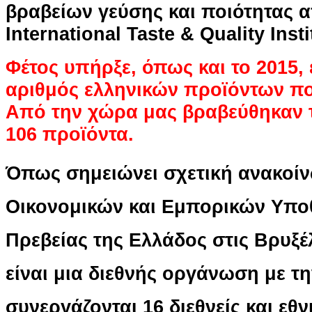
βραβείων γεύσης και ποιότητας 
International Taste & Quality Insti
Φέτος υπήρξε, όπως και το 2015,
αριθμός ελληνικών προϊόντων π
Από την χώρα μας βραβεύθηκαν τ
106 προϊόντα.
Όπως σημειώνει σχετική ανακοί
Οικονομικών και Εμπορικών Υπο
Πρεβείας της Ελλάδος στις Βρυξέλ
είναι μια διεθνής οργάνωση με τ
συνεργάζονται 16 διεθνείς και εθ