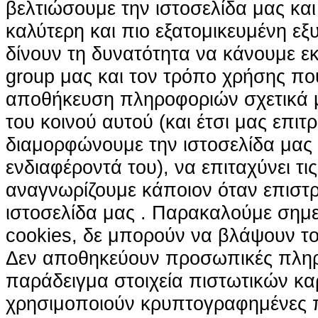
βελτιώσουμε την ιστοσελίδα μας κα
καλύτερη και πιο εξατομικευμένη ε
δίνουν τη δυνατότητα να κάνουμε εκτ
group μας και τον τρόπο χρήσης που
αποθήκευση πληροφοριών σχετικά με
του κοινού αυτού (και έτσι μας επιτ
διαμορφώνουμε την ιστοσελίδα μας
ενδιαφέροντά του), να επιταχύνει τι
αναγνωρίζουμε κάποιον όταν επιστρ
ιστοσελίδα μας . Παρακαλούμε σημε
cookies, δε μπορούν να βλάψουν το
Δεν αποθηκεύουν προσωπικές πληρ
παράδειγμα στοιχεία πιστωτικών κα
χρησιμοποιούν κρυπτογραφημένες π