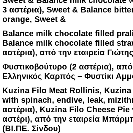
Sweet & Balance milk chocolate 
3 αστέρια), Sweet & Balance bitter
orange, Sweet &
Balance milk chocolate filled pra
Balance milk chocolate filled str
αστέρια), από την εταιρεία Γιώτης
Φυστικοβούτυρο (2 αστέρια), από 
Ελληνικός Καρπός – Φυστίκι Αμμ
Kuzina Filo Meat Rollinis, Kuzina
with spinach, endive, leak, mizith
αστέρια), Kuzina Filo Cheese Pie 
αστέρι), από την εταιρεία Μπάρ
(ΒΙ.ΠΕ. Σίνδου)