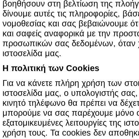
βοηθήσουν στη βελτίωση της πλοήγη
δίνουμε αυτές τις πληροφορίες, βά
νομοθεσίας και σας βεβαιώνουμε ότι 
και σαφείς αναφορικά με την προστ
προσωπικών σας δεδομένων, όταν χ
ιστοσελίδα μας.
H πολιτική των Cookies
Για να κάνετε πλήρη χρήση των στο
ιστοσελίδα μας, ο υπολογιστής σας, 
κινητό τηλέφωνο θα πρέπει να δέχετ
μπορούμε να σας παρέχουμε μόνο 
εξατομικευμένες λειτουργίες της ιστ
χρήση τους. Τα cookies δεν αποθηκ