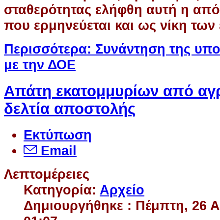
σταθερότητας ελήφθη αυτή η απ
που ερμηνεύεται και ως νίκη των
Περισσότερα: Συνάντηση της υπο
με την ΔΟΕ
Απάτη εκατομμυρίων από αγ
δελτία αποστολής
Εκτύπωση
Email
Λεπτομέρειες
Κατηγορία:
Αρχείο
Δημιουργήθηκε : Πέμπτη, 26 