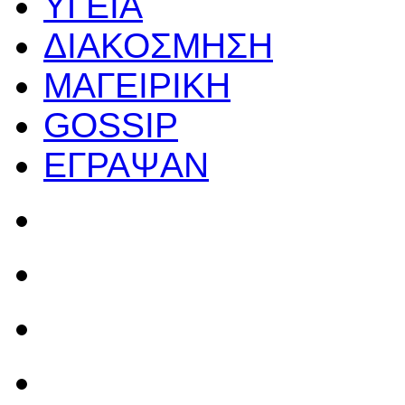
ΥΓΕΙΑ
ΔΙΑΚΟΣΜΗΣΗ
ΜΑΓΕΙΡΙΚΗ
GOSSIP
ΕΓΡΑΨΑΝ