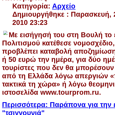
Κατηγορία:
Αρχείο
Δημιουργήθηκε : Παρασκευή, 
2010 23:23
Με εισήγησή του στη Βουλή το 
Πολιτισμού κατέθεσε νομοσχέδιο,
προβλέπει καταβολή αποζημίωση
ή 50 ευρώ την ημέρα, για δύο ημέ
τουρίστες που δεν θα μπορέσου
από τη Ελλάδα λόγω απεργιών 
τακτικά τη χώρα» ή λόγω θεομηνι
ιστοσελίδα www.tourprom.ru.
Περισσότερα: Παράπονα για την 
"τσιγγουνιά"