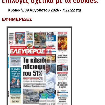
επιλογές σχετικά με τα cookies.
Κυριακή, 09 Αυγούστου 2026 - 7:22:23 πμ
ΕΦΗΜΕΡΙΔΕΣ