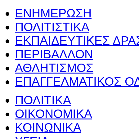
ΕΝΗΜΕΡΩΣΗ
ΠΟΛΙΤΙΣΤΙΚΑ
ΕΚΠΑΙΔΕΥΤΙΚΕΣ ΔΡ
ΠΕΡΙΒΑΛΛΟΝ
ΑΘΛΗΤΙΣΜΟΣ
ΕΠΑΓΓΕΛΜΑΤΙΚΟΣ Ο
ΠΟΛΙΤΙΚΑ
ΟΙΚΟΝΟΜΙΚΑ
ΚΟΙΝΩΝΙΚΑ