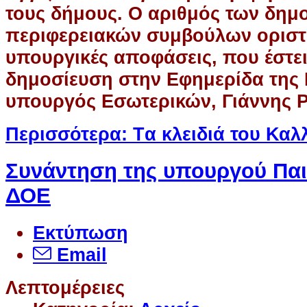
τους δήμους. Ο αριθμός των δημο
περιφερειακών συμβούλων οριστι
υπουργικές αποφάσεις, που έστει
δημοσίευση στην Εφημερίδα της
υπουργός Εσωτερικών, Γιάννης 
Περισσότερα: Tα κλειδιά του Καλ
Συνάντηση της υπουργού Παι
ΔΟΕ
Εκτύπωση
Email
Λεπτομέρειες