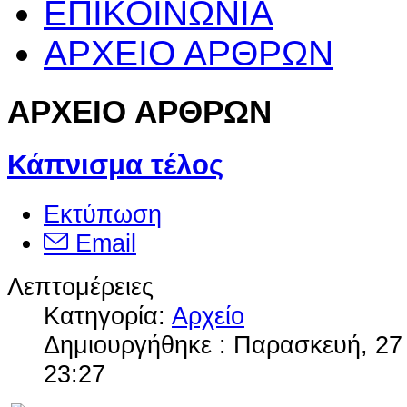
ΕΠΙΚΟΙΝΩΝΙΑ
ΑΡΧΕΙΟ ΑΡΘΡΩΝ
ΑΡΧΕΙΟ ΑΡΘΡΩΝ
Κάπνισμα τέλος
Εκτύπωση
Email
Λεπτομέρειες
Κατηγορία:
Αρχείο
Δημιουργήθηκε : Παρασκευή, 27
23:27