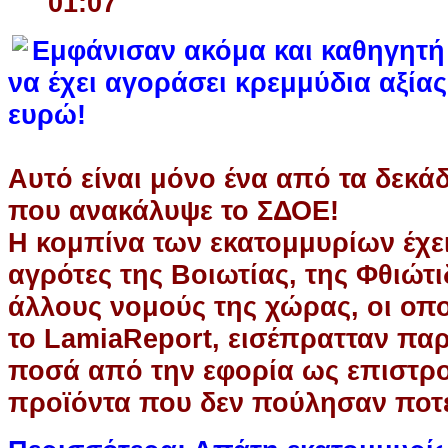
01:07
Εμφάνισαν ακόμα και καθηγητή
να έχει αγοράσει κρεμμύδια αξίας
ευρώ!
Αυτό είναι μόνο ένα από τα δεκά
που ανακάλυψε το ΣΔΟΕ!
Η κομπίνα των εκατομμυρίων έχε
αγρότες της Βοιωτίας, της Φθιώτι
άλλους νομούς της χώρας, οι οπ
το LamiaReport, εισέπρατταν πα
ποσά από την εφορία ως επιστρ
προϊόντα που δεν πούλησαν ποτ