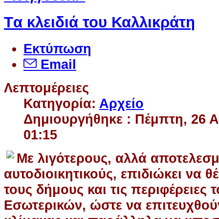
Tα κλειδιά του Καλλικράτη
Εκτύπωση
Email
Λεπτομέρειες
Κατηγορία:
Αρχείο
Δημιουργήθηκε : Πέμπτη, 26 
01:15
Με λιγότερους, αλλά αποτελεσμ
αυτοδιοικητικούς, επιδιώκει να θέ
τους δήμους και τις περιφέρειες τ
Εσωτερικών, ώστε να επιτευχθούν