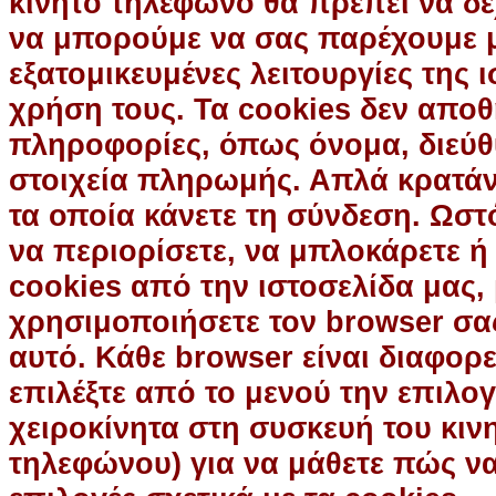
κινητό τηλέφωνο θα πρέπει να δέχ
να μπορούμε να σας παρέχουμε 
εξατομικευμένες λειτουργίες της 
χρήση τους. Τα cookies δεν απο
πληροφορίες, όπως όνομα, διεύθ
στοιχεία πληρωμής. Απλά κρατάνε
τα οποία κάνετε τη σύνδεση. Ωστ
να περιορίσετε, να μπλοκάρετε ή
cookies από την ιστοσελίδα μας,
χρησιμοποιήσετε τον browser σας,
αυτό. Κάθε browser είναι διαφορε
επιλέξτε από το μενού την επιλογ
χειροκίνητα στη συσκευή του κιν
τηλεφώνου) για να μάθετε πώς να