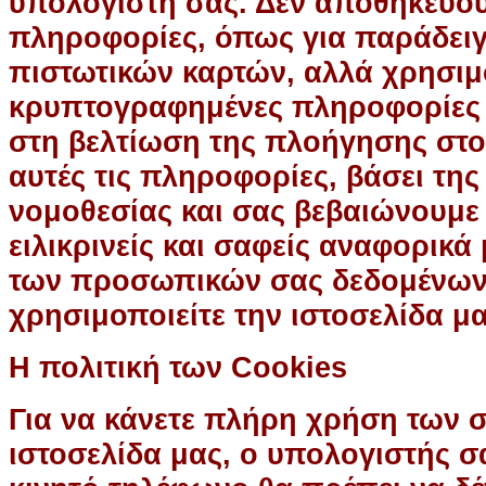
υπολογιστή σας. Δεν αποθηκεύο
πληροφορίες, όπως για παράδειγ
πιστωτικών καρτών, αλλά χρησι
κρυπτογραφημένες πληροφορίες 
στη βελτίωση της πλοήγησης στο 
αυτές τις πληροφορίες, βάσει τη
νομοθεσίας και σας βεβαιώνουμε 
ειλικρινείς και σαφείς αναφορικά
των προσωπικών σας δεδομένων
χρησιμοποιείτε την ιστοσελίδα μα
H πολιτική των Cookies
Για να κάνετε πλήρη χρήση των σ
ιστοσελίδα μας, ο υπολογιστής σας