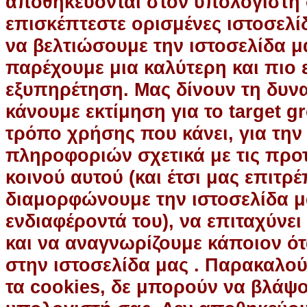
αποθηκεύονται στον υπολογιστή 
επισκέπτεστε ορισμένες ιστοσελί
να βελτιώσουμε την ιστοσελίδα μ
παρέχουμε μια καλύτερη και πιο 
εξυπηρέτηση. Μας δίνουν τη δυν
κάνουμε εκτίμηση για το target g
τρόπο χρήσης που κάνει, για τη
πληροφοριών σχετικά με τις προτ
κοινού αυτού (και έτσι μας επιτρέ
διαμορφώνουμε την ιστοσελίδα 
ενδιαφέροντά του), να επιταχύνει
και να αναγνωρίζουμε κάποιον ότ
στην ιστοσελίδα μας . Παρακαλού
τα cookies, δε μπορούν να βλάψο