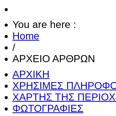
You are here :
Home
/
ΑΡΧΕΙΟ ΑΡΘΡΩΝ
ΑΡΧΙΚΗ
ΧΡΗΣΙΜΕΣ ΠΛΗΡΟΦΟ
ΧΑΡΤΗΣ ΤΗΣ ΠΕΡΙΟ
ΦΩΤΟΓΡΑΦΙΕΣ