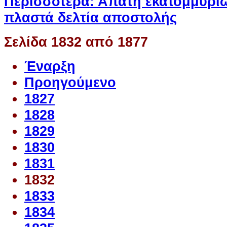
Περισσότερα: Απάτη εκατομμυρί
πλαστά δελτία αποστολής
Σελίδα 1832 από 1877
Έναρξη
Προηγούμενο
1827
1828
1829
1830
1831
1832
1833
1834