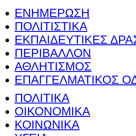
ΕΝΗΜΕΡΩΣΗ
ΠΟΛΙΤΙΣΤΙΚΑ
ΕΚΠΑΙΔΕΥΤΙΚΕΣ ΔΡ
ΠΕΡΙΒΑΛΛΟΝ
ΑΘΛΗΤΙΣΜΟΣ
ΕΠΑΓΓΕΛΜΑΤΙΚΟΣ Ο
ΠΟΛΙΤΙΚΑ
ΟΙΚΟΝΟΜΙΚΑ
ΚΟΙΝΩΝΙΚΑ