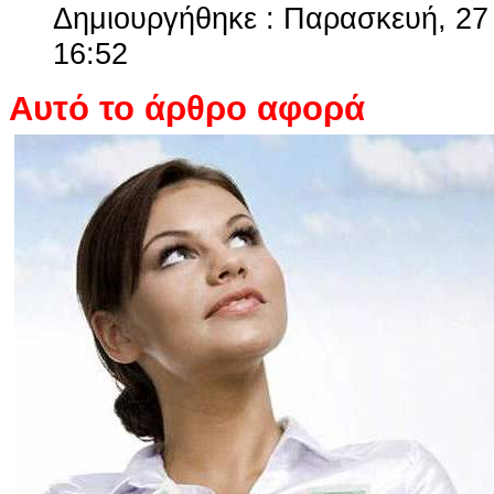
Δημιουργήθηκε : Παρασκευή, 27
16:52
Αυτό το άρθρο αφορά