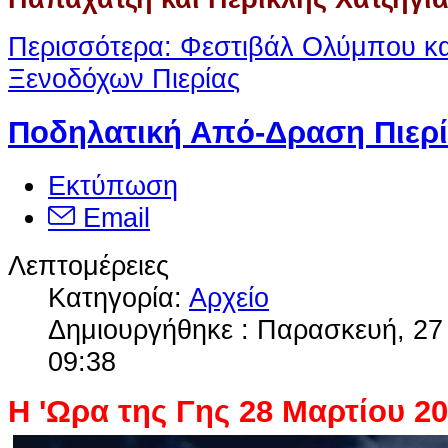
Περισσότερα: Φεστιβάλ Ολύμπου κ
Ξενοδόχων Πιερίας
Ποδηλατική Από-Δραση Πιερ
Εκτύπωση
Email
Λεπτομέρειες
Κατηγορία:
Αρχείο
Δημιουργήθηκε : Παρασκευή, 27
09:38
Η 'Ωρα της Γης 28 Μαρτίου 2