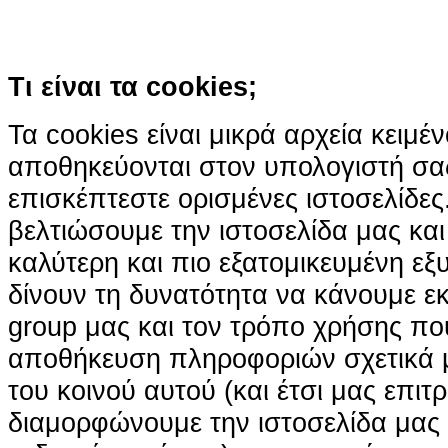
Κατάλαβα!
Τι είναι τα cookies;
Τα cookies είναι μικρά αρχεία κειμέ
αποθηκεύονται στον υπολογιστή σα
επισκέπτεστε ορισμένες ιστοσελίδε
βελτιώσουμε την ιστοσελίδα μας κα
καλύτερη και πιο εξατομικευμένη ε
δίνουν τη δυνατότητα να κάνουμε εκτ
group μας και τον τρόπο χρήσης που
αποθήκευση πληροφοριών σχετικά με
του κοινού αυτού (και έτσι μας επιτ
διαμορφώνουμε την ιστοσελίδα μας