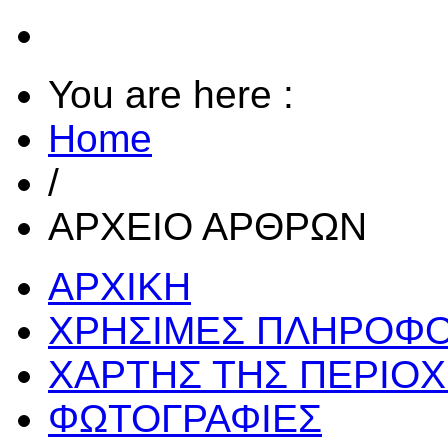
You are here :
Home
/
ΑΡΧΕΙΟ ΑΡΘΡΩΝ
ΑΡΧΙΚΗ
ΧΡΗΣΙΜΕΣ ΠΛΗΡΟΦΟ
ΧΑΡΤΗΣ ΤΗΣ ΠΕΡΙΟ
ΦΩΤΟΓΡΑΦΙΕΣ