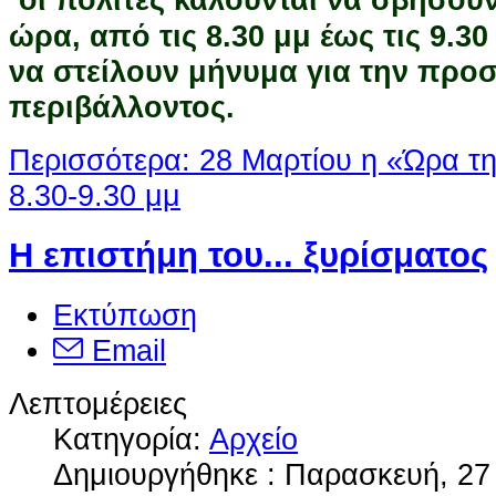
ώρα, από τις 8.30 μμ έως τις 9.3
να στείλουν μήνυμα για την προσ
περιβάλλοντος.
Περισσότερα: 28 Μαρτίου η «Ώρα τη
8.30-9.30 μμ
Η επιστήμη του... ξυρίσματος
Εκτύπωση
Email
Λεπτομέρειες
Κατηγορία:
Αρχείο
Δημιουργήθηκε : Παρασκευή, 27