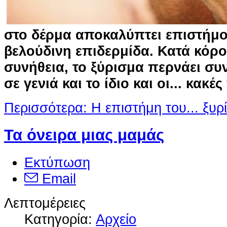
στο δέρμα αποκαλύπτει επιστήμο
βελούδινη επιδερμίδα. Κατά κόρ
συνήθεια, το ξύρισμα περνάει σ
σε γενιά και το ίδιο και οι... κακέ
Περισσότερα: Η επιστήμη του... ξυρ
Τα όνειρα μιας μαμάς
Εκτύπωση
Email
Λεπτομέρειες
Κατηγορία:
Αρχείο