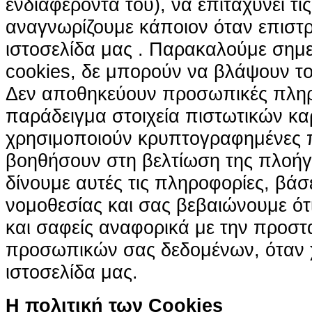
ενδιαφέροντά του), να επιταχύνει τι
αναγνωρίζουμε κάποιον όταν επιστρ
ιστοσελίδα μας . Παρακαλούμε σημε
cookies, δε μπορούν να βλάψουν το
Δεν αποθηκεύουν προσωπικές πληρ
παράδειγμα στοιχεία πιστωτικών κα
χρησιμοποιούν κρυπτογραφημένες π
βοηθήσουν στη βελτίωση της πλοήγη
δίνουμε αυτές τις πληροφορίες, βά
νομοθεσίας και σας βεβαιώνουμε ότι 
και σαφείς αναφορικά με την προστ
προσωπικών σας δεδομένων, όταν χ
ιστοσελίδα μας.
H πολιτική των Cookies