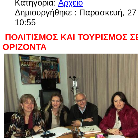
Κατηγορία:
Αρχείο
Δημιουργήθηκε : Παρασκευή, 27
10:55
ΠΟΛΙΤΙΣΜΟΣ ΚΑΙ ΤΟΥΡΙΣΜΟΣ Σ
ΟΡΙΖΟΝΤΑ