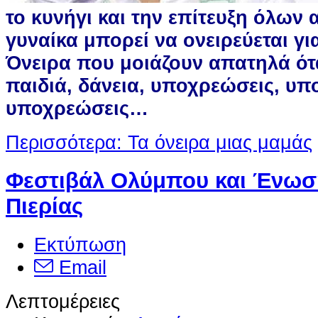
το κυνήγι και την επίτευξη όλων 
γυναίκα μπορεί να ονειρεύεται γι
Όνειρα που μοιάζουν απατηλά ότα
παιδιά, δάνεια, υποχρεώσεις, υπ
υποχρεώσεις…
Περισσότερα: Τα όνειρα μιας μαμάς
Φεστιβάλ Ολύμπου και Ένω
Πιερίας
Εκτύπωση
Email
Λεπτομέρειες