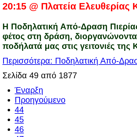
20:15 @ Πλατεία Ελευθερίας 
Η Ποδηλατική Από-Δραση Πιερίας
φέτος στη δράση, διοργανώνοντας
ποδήλατά μας στις γειτονιές της 
Περισσότερα: Ποδηλατική Από-Δρασ
Σελίδα 49 από 1877
Έναρξη
Προηγούμενο
44
45
46