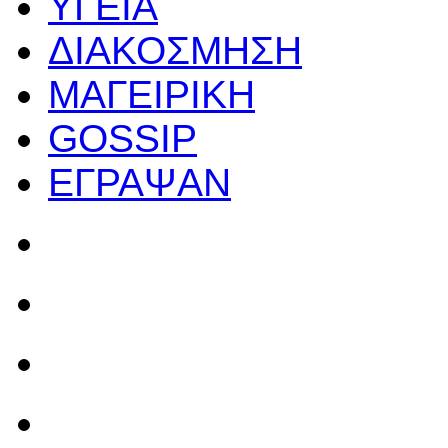
ΥΓΕΙΑ
ΔΙΑΚΟΣΜΗΣΗ
ΜΑΓΕΙΡΙΚΗ
GOSSIP
ΕΓΡΑΨΑΝ