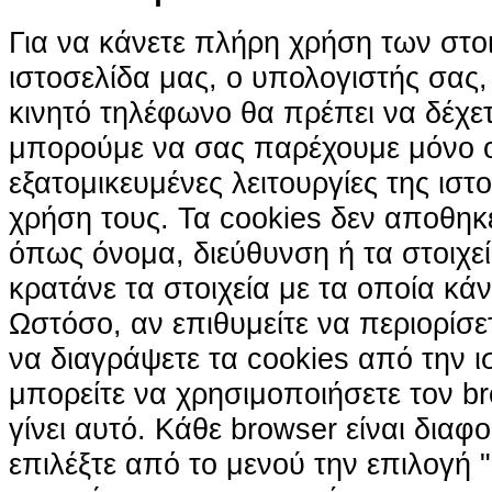
Για να κάνετε πλήρη χρήση των στο
ιστοσελίδα μας, ο υπολογιστής σας, 
κινητό τηλέφωνο θα πρέπει να δέχετ
μπορούμε να σας παρέχουμε μόνο 
εξατομικευμένες λειτουργίες της ιστ
χρήση τους. Τα cookies δεν αποθηκ
όπως όνομα, διεύθυνση ή τα στοιχ
κρατάνε τα στοιχεία με τα οποία κά
Ωστόσο, αν επιθυμείτε να περιορίσε
να διαγράψετε τα cookies από την ι
μπορείτε να χρησιμοποιήσετε τον br
γίνει αυτό. Κάθε browser είναι διαφ
επιλέξτε από το μενού την επιλογή "