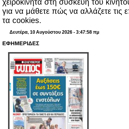
χειροκίνητα στη συσκευή του κινητ
για να μάθετε πώς να αλλάζετε τις ε
τα cookies.
Δευτέρα, 10 Αυγούστου 2026 - 3:48:00 πμ
ΕΦΗΜΕΡΙΔΕΣ