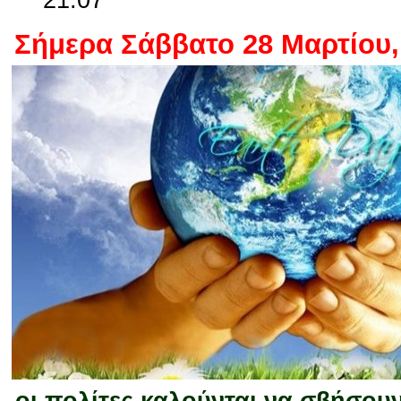
Σήμερα Σάββατο 28 Μαρτίου,
οι πολίτες καλούνται να σβήσουν