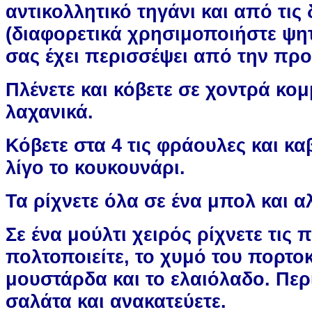
αντικολλητικό τηγάνι και από τις
(διαφορετικά χρησιμοποιήστε ψ
σας έχει περισσέψει από την πρ
Πλένετε και κόβετε σε χοντρά κο
λαχανικά.
Κόβετε στα 4 τις φράουλες και κα
λίγο το κουκουνάρι.
Τα ρίχνετε όλα σε ένα μπολ και 
Σε ένα μούλτι χειρός ρίχνετε τις π
πολτοποιείτε, το χυμό του πορτοκ
μουστάρδα και το ελαιόλαδο. Περ
σαλάτα και ανακατεύετε.