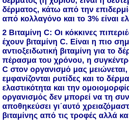
δέρματος (ή χορίου, είναι η δεύτ
δέρματος, κάτω από την επιδερμί
από κολλαγόνο και το 3% είναι ελ
2 Βιταμίνη C: Οι κόκκινες πιπερι
έχουν βιταμίνη C. Είναι η πιο ση
αντιοξειδωτική βιταμίνη για το δέ
πέρασμα του χρόνου, η συγκέντρ
C στον οργανισμό μας μειώνεται,
εμφανίζονται ρυτίδες και το δέρμα
ελαστικότητα και την ομοιομορφί
οργανισμός δεν μπορεί να τη συν
αποθηκεύσει γι΄αυτό χρειαζόμαστ
βιταμίνης από τις τροφές αλλά κα