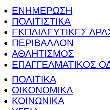
ΕΝΗΜΕΡΩΣΗ
ΠΟΛΙΤΙΣΤΙΚΑ
ΕΚΠΑΙΔΕΥΤΙΚΕΣ ΔΡ
ΠΕΡΙΒΑΛΛΟΝ
ΑΘΛΗΤΙΣΜΟΣ
ΕΠΑΓΓΕΛΜΑΤΙΚΟΣ Ο
ΠΟΛΙΤΙΚΑ
ΟΙΚΟΝΟΜΙΚΑ
ΚΟΙΝΩΝΙΚΑ