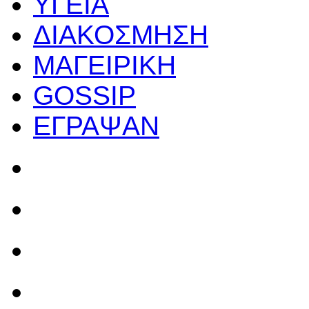
ΥΓΕΙΑ
ΔΙΑΚΟΣΜΗΣΗ
ΜΑΓΕΙΡΙΚΗ
GOSSIP
ΕΓΡΑΨΑΝ