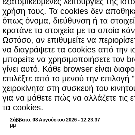
εξατομικευμένες λειτουργίες της ιστ
χρήση τους. Τα cookies δεν αποθηκ
όπως όνομα, διεύθυνση ή τα στοιχ
κρατάνε τα στοιχεία με τα οποία κά
Ωστόσο, αν επιθυμείτε να περιορίσε
να διαγράψετε τα cookies από την ι
μπορείτε να χρησιμοποιήσετε τον br
γίνει αυτό. Κάθε browser είναι διαφ
επιλέξτε από το μενού την επιλογή "
χειροκίνητα στη συσκευή του κινητ
για να μάθετε πώς να αλλάζετε τις ε
τα cookies.
Σάββατο, 08 Αυγούστου 2026 - 12:23:38
μμ