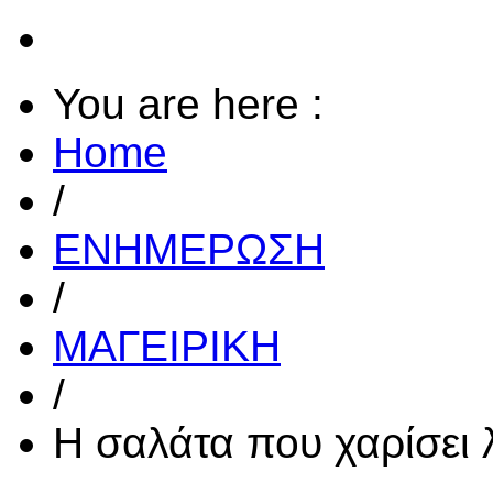
You are here :
Home
/
ΕΝΗΜΕΡΩΣΗ
/
ΜΑΓΕΙΡΙΚΗ
/
H σαλάτα που χαρίσει 