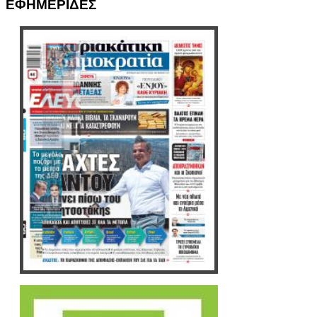
ΕΦΗΜΕΡΙΔΕΣ