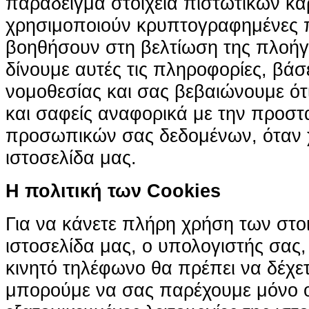
παράδειγμα στοιχεία πιστωτικών κα
χρησιμοποιούν κρυπτογραφημένες π
βοηθήσουν στη βελτίωση της πλοήγη
δίνουμε αυτές τις πληροφορίες, βά
νομοθεσίας και σας βεβαιώνουμε ότι 
και σαφείς αναφορικά με την προστ
προσωπικών σας δεδομένων, όταν χ
ιστοσελίδα μας.
H πολιτική των Cookies
Για να κάνετε πλήρη χρήση των στο
ιστοσελίδα μας, ο υπολογιστής σας, 
κινητό τηλέφωνο θα πρέπει να δέχετ
μπορούμε να σας παρέχουμε μόνο 