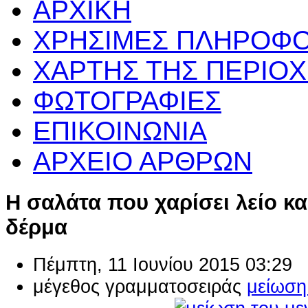
ΑΡΧΙΚΗ
ΧΡΗΣΙΜΕΣ ΠΛΗΡΟΦΟ
ΧΑΡΤΗΣ ΤΗΣ ΠΕΡΙΟ
ΦΩΤΟΓΡΑΦΙΕΣ
ΕΠΙΚΟΙΝΩΝΙΑ
ΑΡΧΕΙΟ ΑΡΘΡΩΝ
H σαλάτα που χαρίσει λείο κ
δέρμα
Πέμπτη, 11 Ιουνίου 2015 03:29
μέγεθος γραμματοσειράς
μείωση