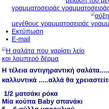
γραμματοσειράς
μεγέθους γραμματοσειράς
Εκτύπωση
E-mail
Η τέλεια αντιγηραντική σαλάτα....
καλλυντικά .....αλλά θα
χρειαστείτ
1/2 ματσάκι ρόκα
Μία κούπα Baby σπανάκι