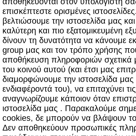
αποθηκεύονται στον υπολογιστή σα
επισκέπτεστε ορισμένες ιστοσελίδε
βελτιώσουμε την ιστοσελίδα μας κα
καλύτερη και πιο εξατομικευμένη ε
δίνουν τη δυνατότητα να κάνουμε εκτ
group μας και τον τρόπο χρήσης που
αποθήκευση πληροφοριών σχετικά με
του κοινού αυτού (και έτσι μας επιτ
διαμορφώνουμε την ιστοσελίδα μας
ενδιαφέροντά του), να επιταχύνει τι
αναγνωρίζουμε κάποιον όταν επιστρ
ιστοσελίδα μας . Παρακαλούμε σημε
cookies, δε μπορούν να βλάψουν το
Δεν αποθηκεύουν προσωπικές πληρ