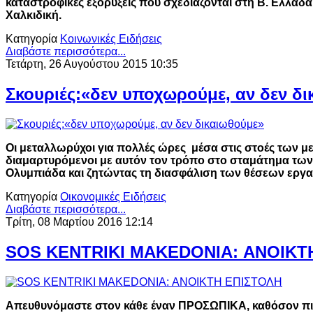
καταστροφικές εξορύξεις που σχεδιάζονται στη Β. Ελλάδα
Χαλκιδική.
Κατηγορία
Κοινωνικές Ειδήσεις
Διαβάστε περισσότερα...
Τετάρτη, 26 Αυγούστου 2015 10:35
Σκουριές:«δεν υποχωρούμε, αν δεν δ
Οι μεταλλωρύχοι για πολλές ώρες μέσα στις στοές των 
διαμαρτυρόμενοι με αυτόν τον τρόπο στο σταμάτημα των 
Ολυμπιάδα και ζητώντας τη διασφάλιση των θέσεων εργα
Κατηγορία
Οικονομικές Ειδήσεις
Διαβάστε περισσότερα...
Τρίτη, 08 Μαρτίου 2016 12:14
SOS KENTRIKI MAKEDONIA: ΑΝΟΙΚΤ
Απευθυνόμαστε στον κάθε έναν ΠΡΟΣΩΠΙΚΑ, καθόσον πιστ