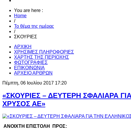
You are here :
Home
/
Το θέμα της ημέρας
/
ΣΚΟΥΡΙΕΣ
ΑΡΧΙΚΗ
ΧΡΗΣΙΜΕΣ ΠΛΗΡΟΦΟΡΙΕΣ
ΧΑΡΤΗΣ ΤΗΣ ΠΕΡΙΟΧΗΣ
ΦΩΤΟΓΡΑΦΙΕΣ
ΕΠΙΚΟΙΝΩΝΙΑ
ΑΡΧΕΙΟ ΑΡΘΡΩΝ
Πέμπτη, 06 Ιουλίου 2017 17:20
«ΣΚΟΥΡΙΕΣ – ΔΕΥΤΕΡΗ ΣΦΑΛΙΑΡΑ ΓΙ
ΧΡΥΣΟΣ ΑΕ»
ΑΝΟΙΧΤΗ ΕΠΙΣΤΟΛΗ
ΠΡΟΣ: