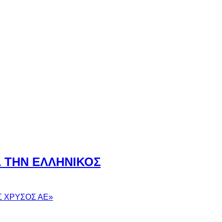
Α ΤΗΝ ΕΛΛΗΝΙΚΟΣ