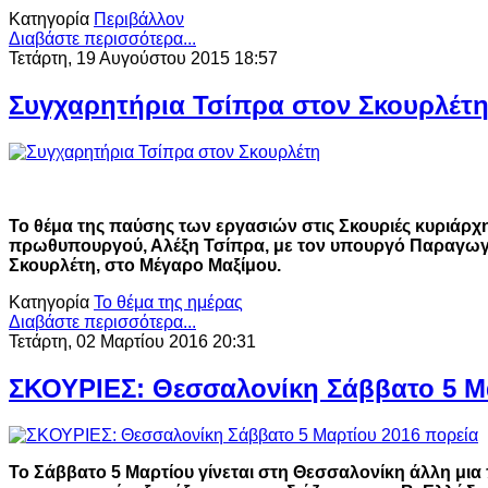
Κατηγορία
Περιβάλλον
Διαβάστε περισσότερα...
Τετάρτη, 19 Αυγούστου 2015 18:57
Συγχαρητήρια Τσίπρα στον Σκουρλέτ
Το θέμα της παύσης των εργασιών στις Σκουριές κυριάρ
πρωθυπουργού, Αλέξη Τσίπρα, με τον υπουργό Παραγωγ
Σκουρλέτη, στο Μέγαρο Μαξίμου.
Κατηγορία
Το θέμα της ημέρας
Διαβάστε περισσότερα...
Τετάρτη, 02 Μαρτίου 2016 20:31
ΣΚΟΥΡΙΕΣ: Θεσσαλονίκη Σάββατο 5 Μα
Το Σάββατο 5 Μαρτίου γίνεται στη Θεσσαλονίκη άλλη μια 