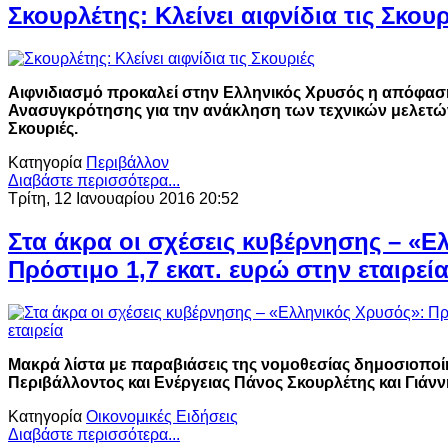
Σκουρλέτης: Κλείνει αιφνίδια τις Σκουρ
Αιφνιδιασμό προκαλεί στην Ελληνικός Χρυσός η απόφα
Ανασυγκρότησης για την ανάκληση των τεχνικών μελετώ
Σκουριές.
Κατηγορία
Περιβάλλον
Διαβάστε περισσότερα...
Τρίτη, 12 Ιανουαρίου 2016 20:52
Στα άκρα οι σχέσεις κυβέρνησης – «Ε
Πρόστιμο 1,7 εκατ. ευρώ στην εταιρεί
Μακρά λίστα με παραβιάσεις της νομοθεσίας δημοσιοποί
Περιβάλλοντος και Ενέργειας Πάνος Σκουρλέτης και Γιάν
Κατηγορία
Οικονομικές Ειδήσεις
Διαβάστε περισσότερα...