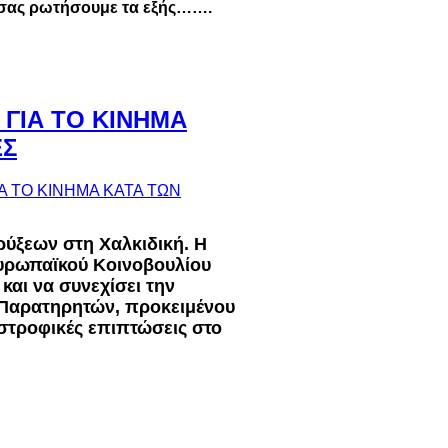
α σας ρωτήσουμε τα εξής…….
 ΓΙΑ ΤΟ ΚΙΝΗΜΑ
ΕΣ
ορύξεων στη Χαλκιδική. Η
Ευρωπαϊκού Κοινοβουλίου
και να συνεχίσει την
 Παρατηρητών, προκειμένου
ταστροφικές επιπτώσεις στο