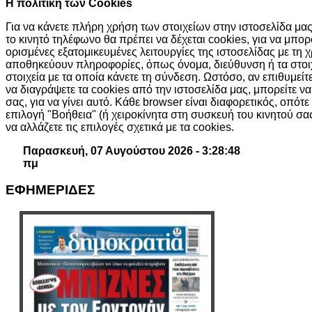
H πολιτική των Cookies
Για να κάνετε πλήρη χρήση των στοιχείων στην ιστοσελίδα μας,
το κινητό τηλέφωνο θα πρέπει να δέχεται cookies, για να μπ
ορισμένες εξατομικευμένες λειτουργίες της ιστοσελίδας με τη 
αποθηκεύουν πληροφορίες, όπως όνομα, διεύθυνση ή τα στοι
στοιχεία με τα οποία κάνετε τη σύνδεση. Ωστόσο, αν επιθυμείτ
να διαγράψετε τα cookies από την ιστοσελίδα μας, μπορείτε ν
σας, για να γίνει αυτό. Κάθε browser είναι διαφορετικός, οπότε
επιλογή "Βοήθεια" (ή χειροκίνητα στη συσκευή του κινητού σ
να αλλάζετε τις επιλογές σχετικά με τα cookies.
Παρασκευή, 07 Αυγούστου 2026 - 3:28:49
πμ
ΕΦΗΜΕΡΙΔΕΣ