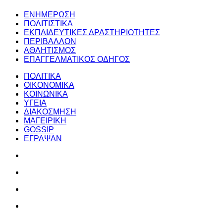
ΕΝΗΜΕΡΩΣΗ
ΠΟΛΙΤΙΣΤΙΚΑ
ΕΚΠΑΙΔΕΥΤΙΚΕΣ ΔΡΑΣΤΗΡΙΟΤΗΤΕΣ
ΠΕΡΙΒΑΛΛΟΝ
ΑΘΛΗΤΙΣΜΟΣ
ΕΠΑΓΓΕΛΜΑΤΙΚΟΣ ΟΔΗΓΟΣ
ΠΟΛΙΤΙΚΑ
ΟΙΚΟΝΟΜΙΚΑ
ΚΟΙΝΩΝΙΚΑ
ΥΓΕΙΑ
ΔΙΑΚΟΣΜΗΣΗ
ΜΑΓΕΙΡΙΚΗ
GOSSIP
ΕΓΡΑΨΑΝ