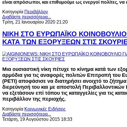
είναι απρόσωποι, και επιθυμούμε ως ενεργοί πολίτες, ν
Κατηγορία
Περιβάλλον
Διαβάστε περισσότερα...
Τρίτη, 21 Ιανουαρίου 2020 21:20
ΝΙΚΗ ΣΤΟ ΕΥΡΩΠΑΪΚΟ ΚΟΙΝΟΒΟΥΛΙΟ
ΚΑΤΑ ΤΩΝ ΕΞΟΡΥΞΕΩΝ ΣΤΙΣ ΣΚΟΥΡΙ
Μια ουσιαστική νίκη πέτυχε το κίνημα κατά των εξ
αρμόδια για τις αναφορές πολιτών Επιτροπή του 
(PETI) αποφάσισε να διατηρήσει ανοιχτό το ζήτημα 
διερεύνησή του και με αποστολή Περιβαλλοντικών
να εξετάσουν επί τόπου τις καταγγελίες για τις κα
περιβάλλον της περιοχής.
Κατηγορία
Κοινωνικές Ειδήσεις
Διαβάστε περισσότερα...
Τετάρτη, 19 Αυγούστου 2015 18:33