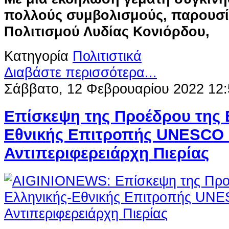
πολλούς συμβολισμούς, παρουσί
Πολιτισμού Λυδίας Κονιόρδου,
Κατηγορία
Πολιτιστικά
Διαβάστε περισσότερα...
Σάββατο, 12 Φεβρουαρίου 2022 12:
Επίσκεψη της Προέδρου της 
Εθνικής Επιτροπής UNESCO 
Αντιπεριφερειάρχη Πιερίας