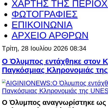
ΧΑΡΤΗΣ ΤΗΣ ΠΕΡΙΟ
ΦΩΤΟΓΡΑΦΙΕΣ
ΕΠΙΚΟΙΝΩΝΙΑ
ΑΡΧΕΙΟ ΑΡΘΡΩΝ
Τρίτη, 28 Ιουλίου 2026 08:34
Ο Όλυμπος εντάχθηκε στον 
Παγκόσμιας Κληρονομιάς τη
Ο Όλυμπος αναγνωρίστηκε ως 