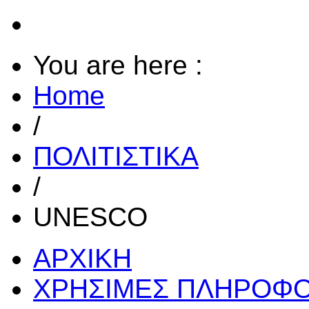
You are here :
Home
/
ΠΟΛΙΤΙΣΤΙΚΑ
/
UNESCO
ΑΡΧΙΚΗ
ΧΡΗΣΙΜΕΣ ΠΛΗΡΟΦΟ