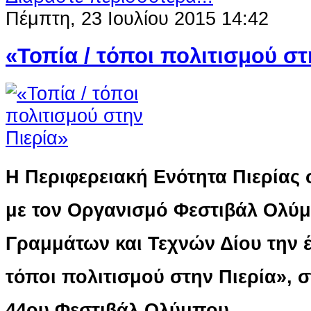
Πέμπτη, 23 Ιουλίου 2015 14:42
«Τοπία / τόποι πολιτισμού στ
H Περιφερειακή Ενότητα Πιερίας
με τον Οργανισμό Φεστιβάλ Ολύμ
Γραμμάτων και Τεχνών Δίου την 
τόποι πολιτισμού στην Πιερία», σ
44ου Φεστιβάλ Ολύμπου.