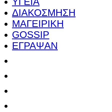
ΥΓΕΙΑ
ΔΙΑΚΟΣΜΗΣΗ
ΜΑΓΕΙΡΙΚΗ
GOSSIP
ΕΓΡΑΨΑΝ