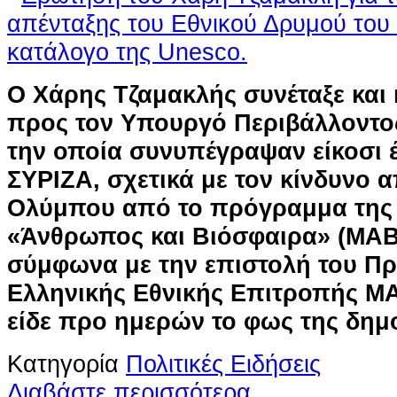
Ο Χάρης Τζαμακλής συνέταξε και
προς τον Υπουργό Περιβάλλοντος
την οποία συνυπέγραψαν είκοσι έ
ΣΥΡΙΖΑ, σχετικά με τον κίνδυνο 
Ολύμπου από το πρόγραμμα τη
«Άνθρωπος και Βιόσφαιρα» (ΜΑ
σύμφωνα με την επιστολή του Πρ
Ελληνικής Εθνικής Επιτροπής 
είδε προ ημερών το φως της δημ
Κατηγορία
Πολιτικές Ειδήσεις
Διαβάστε περισσότερα...