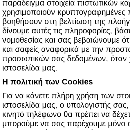
παράδειγμα στοιχεία πιστωτικών κα
χρησιμοποιούν κρυπτογραφημένες π
βοηθήσουν στη βελτίωση της πλοήγη
δίνουμε αυτές τις πληροφορίες, βά
νομοθεσίας και σας βεβαιώνουμε ότι 
και σαφείς αναφορικά με την προστ
προσωπικών σας δεδομένων, όταν χ
ιστοσελίδα μας.
H πολιτική των Cookies
Για να κάνετε πλήρη χρήση των στο
ιστοσελίδα μας, ο υπολογιστής σας, 
κινητό τηλέφωνο θα πρέπει να δέχετ
μπορούμε να σας παρέχουμε μόνο 