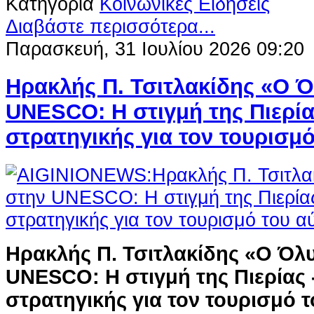
Κατηγορία
Κοινωνικές Ειδήσεις
Διαβάστε περισσότερα...
Παρασκευή, 31 Ιουλίου 2026 09:20
Ηρακλής Π. Τσιτλακίδης «Ο 
UNESCO: Η στιγμή της Πιερία
στρατηγικής για τον τουρισμό
Ηρακλής Π. Τσιτλακίδης «Ο Όλ
UNESCO: Η στιγμή της Πιερίας 
στρατηγικής για τον τουρισμό τ