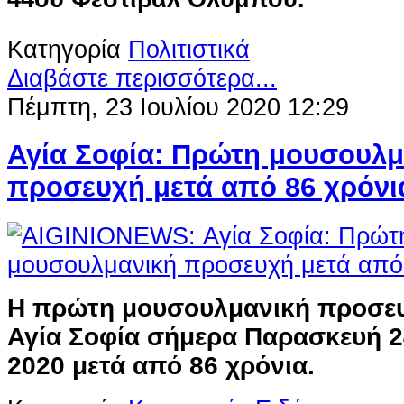
Κατηγορία
Πολιτιστικά
Διαβάστε περισσότερα...
Πέμπτη, 23 Ιουλίου 2020 12:29
Αγία Σοφία: Πρώτη μουσουλμ
προσευχή μετά από 86 χρόνι
Η πρώτη
μουσουλμανική προσευ
Αγία Σοφία σήμερα
Παρασκευή 2
2020
μετά από 86 χρόνια.