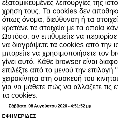
εξατομικευμένες λειτουργίες της ιστ
χρήση τους. Τα cookies δεν αποθηκ
όπως όνομα, διεύθυνση ή τα στοιχ
κρατάνε τα στοιχεία με τα οποία κά
Ωστόσο, αν επιθυμείτε να περιορίσε
να διαγράψετε τα cookies από την ι
μπορείτε να χρησιμοποιήσετε τον br
γίνει αυτό. Κάθε browser είναι διαφ
επιλέξτε από το μενού την επιλογή "
χειροκίνητα στη συσκευή του κινητ
για να μάθετε πώς να αλλάζετε τις ε
τα cookies.
Σάββατο, 08 Αυγούστου 2026 - 4:51:53 μμ
ΕΦΗΜΕΡΙΔΕΣ