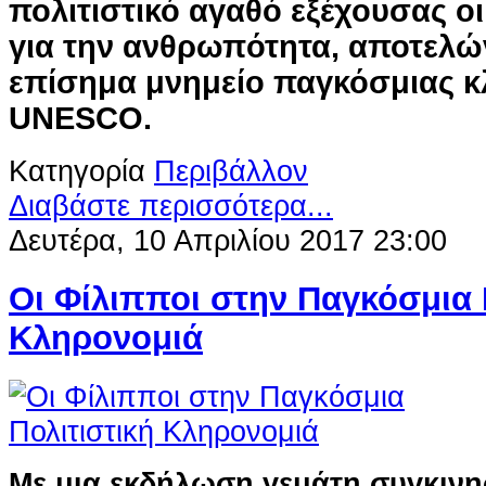
πολιτιστικό αγαθό εξέχουσας οι
για την ανθρωπότητα, αποτελώ
επίσημα μνημείο παγκόσμιας κ
UNESCO.
Κατηγορία
Περιβάλλον
Διαβάστε περισσότερα...
Δευτέρα, 10 Απριλίου 2017 23:00
Οι Φίλιπποι στην Παγκόσμια 
Κληρονομιά
Με μια εκδήλωση γεμάτη συγκινη