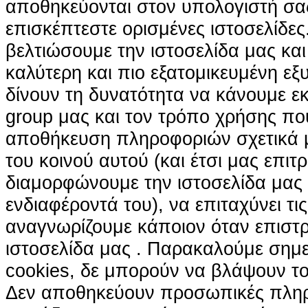
αποθηκεύονται στον υπολογιστή σα
επισκέπτεστε ορισμένες ιστοσελίδε
βελτιώσουμε την ιστοσελίδα μας κα
καλύτερη και πιο εξατομικευμένη ε
δίνουν τη δυνατότητα να κάνουμε εκτ
group μας και τον τρόπο χρήσης που
αποθήκευση πληροφοριών σχετικά με
του κοινού αυτού (και έτσι μας επιτ
διαμορφώνουμε την ιστοσελίδα μας
ενδιαφέροντά του), να επιταχύνει τι
αναγνωρίζουμε κάποιον όταν επιστρ
ιστοσελίδα μας . Παρακαλούμε σημε
cookies, δε μπορούν να βλάψουν το
Δεν αποθηκεύουν προσωπικές πληρ