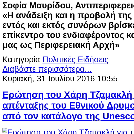
Σοφία Μαυρίδου, Αντιπεριφερει
«Η ανάδειξη και η προβολή της
εντός και εκτός συνόρων βρίσκ
επίκεντρο του ενδιαφέροντος 
μας ως Περιφερειακή Αρχή»
Κατηγορία
Πολιτικές Ειδήσεις
Διαβάστε περισσότερα...
Κυριακή, 31 Ιουλίου 2016 10:55
Ερώτηση του Χάρη Τζαμακλή 
απένταξης του Εθνικού Δρυμ
από τον κατάλογο της Unesco