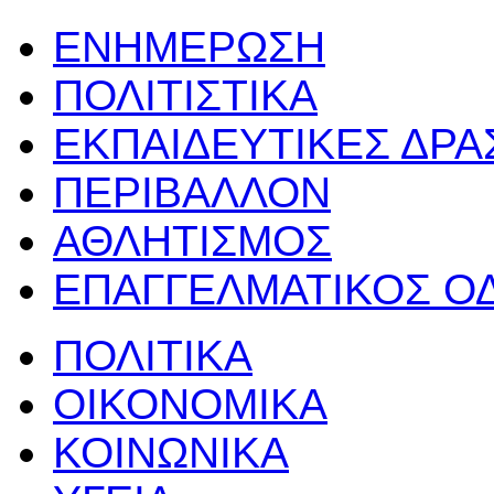
ΕΝΗΜΕΡΩΣΗ
ΠΟΛΙΤΙΣΤΙΚΑ
ΕΚΠΑΙΔΕΥΤΙΚΕΣ ΔΡ
ΠΕΡΙΒΑΛΛΟΝ
ΑΘΛΗΤΙΣΜΟΣ
ΕΠΑΓΓΕΛΜΑΤΙΚΟΣ Ο
ΠΟΛΙΤΙΚΑ
ΟΙΚΟΝΟΜΙΚΑ
ΚΟΙΝΩΝΙΚΑ