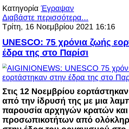
Κατηγορία
Έγραψαν
Διαβάστε περισσότερα...
Τρίτη, 16 Νοεμβρίου 2021 16:16
UNESCO: 75 χρόνια ζωής εορ
έδρα της στο Παρίσι
Στις 12 Νοεμβρίου εορτάστηκαν
από την ίδρυσή της με μια λαμ
παρουσία αρχηγών κρατών και
προσωπικοτήτων από ολόκληρο