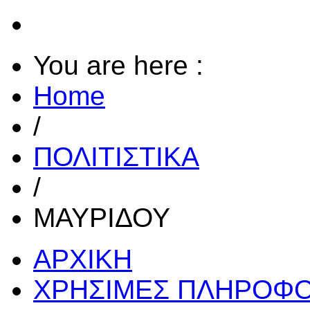
You are here :
Home
/
ΠΟΛΙΤΙΣΤΙΚΑ
/
ΜΑΥΡΙΔΟΥ
ΑΡΧΙΚΗ
ΧΡΗΣΙΜΕΣ ΠΛΗΡΟΦΟ