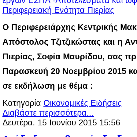
Ο Περιφερειάρχης Κεντρικής Μακ
Απόστολος Τζιτζικώστας και η Αν
Πιερίας, Σοφία Μαυρίδου, σας π
Παρασκευή 20 Νοεμβρίου 2015 κα
σε εκδήλωση με θέμα :
Κατηγορία
Οικονομικές Ειδήσεις
Διαβάστε περισσότερα...
Δευτέρα, 15 Ιουνίου 2015 15:56