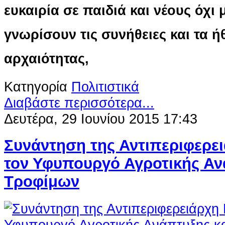
ευκαιρία σε παιδιά και νέους όχι
γνωρίσουν τις συνήθειες και τα ή
αρχαιότητας,
Κατηγορία
Πολιτιστικά
Διαβάστε περισσότερα...
Δευτέρα, 29 Ιουνίου 2015 17:43
Συνάντηση της Αντιπεριφερει
τον Υφυπουργό Αγροτικής Αν
Τροφίμων