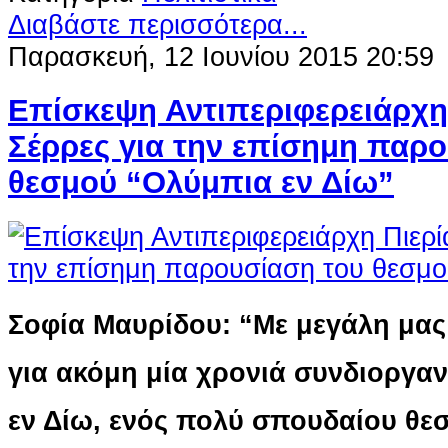
Διαβάστε περισσότερα...
Παρασκευή, 12 Ιουνίου 2015 20:59
Επίσκεψη Αντιπεριφερειάρχη 
Σέρρες για την επίσημη παρ
θεσμού “Ολύμπια εν Δίω”
Σοφία Μαυρίδου: “Με μεγάλη μα
για ακόμη μία χρονιά συνδιοργα
εν Δίω, ενός πολύ σπουδαίου θεσ