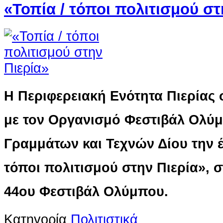
«Τοπία / τόποι πολιτισμού στ
H Περιφερειακή Ενότητα Πιερίας
με τον Οργανισμό Φεστιβάλ Ολύμ
Γραμμάτων και Τεχνών Δίου την 
τόποι πολιτισμού στην Πιερία», σ
44ου Φεστιβάλ Ολύμπου.
Κατηγορία
Πολιτιστικά