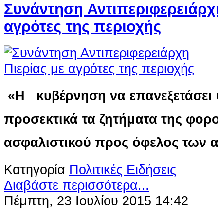
Συνάντηση Αντιπεριφερειάρχη
αγρότες της περιοχής
«Η κυβέρνηση να επανεξετάσει 
προσεκτικά τα ζητήματα της φορο
ασφαλιστικού προς όφελος των
Κατηγορία
Πολιτικές Ειδήσεις
Διαβάστε περισσότερα...
Πέμπτη, 23 Ιουλίου 2015 14:42