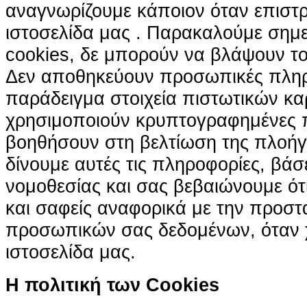
αναγνωρίζουμε κάποιον όταν επιστρ
ιστοσελίδα μας . Παρακαλούμε σημε
cookies, δε μπορούν να βλάψουν το
Δεν αποθηκεύουν προσωπικές πληρ
παράδειγμα στοιχεία πιστωτικών κα
χρησιμοποιούν κρυπτογραφημένες π
βοηθήσουν στη βελτίωση της πλοήγη
δίνουμε αυτές τις πληροφορίες, βά
νομοθεσίας και σας βεβαιώνουμε ότι 
και σαφείς αναφορικά με την προστ
προσωπικών σας δεδομένων, όταν χ
ιστοσελίδα μας.
H πολιτική των Cookies