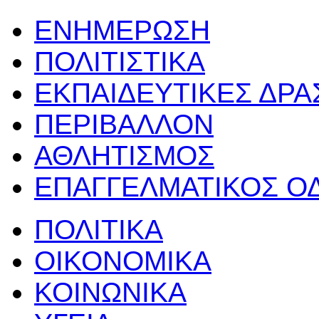
ΕΝΗΜΕΡΩΣΗ
ΠΟΛΙΤΙΣΤΙΚΑ
ΕΚΠΑΙΔΕΥΤΙΚΕΣ ΔΡ
ΠΕΡΙΒΑΛΛΟΝ
ΑΘΛΗΤΙΣΜΟΣ
ΕΠΑΓΓΕΛΜΑΤΙΚΟΣ Ο
ΠΟΛΙΤΙΚΑ
ΟΙΚΟΝΟΜΙΚΑ
ΚΟΙΝΩΝΙΚΑ