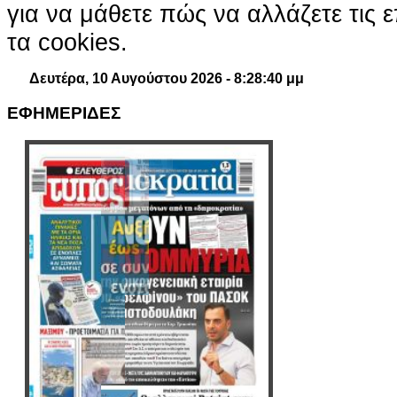
για να μάθετε πώς να αλλάζετε τις ε
τα cookies.
Δευτέρα, 10 Αυγούστου 2026 - 8:28:41 μμ
ΕΦΗΜΕΡΙΔΕΣ