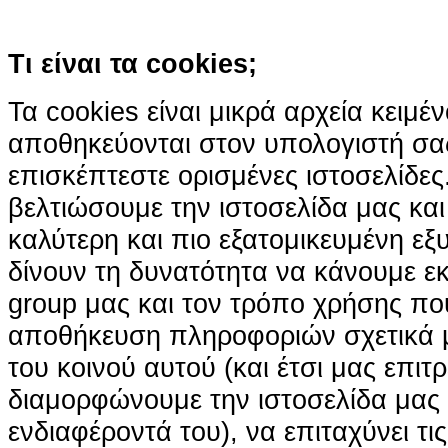
Κατάλαβα!
Τι είναι τα cookies;
Τα cookies είναι μικρά αρχεία κειμέ
αποθηκεύονται στον υπολογιστή σα
επισκέπτεστε ορισμένες ιστοσελίδε
βελτιώσουμε την ιστοσελίδα μας κα
καλύτερη και πιο εξατομικευμένη ε
δίνουν τη δυνατότητα να κάνουμε εκτ
group μας και τον τρόπο χρήσης που
αποθήκευση πληροφοριών σχετικά με
του κοινού αυτού (και έτσι μας επιτ
διαμορφώνουμε την ιστοσελίδα μας
ενδιαφέροντά του), να επιταχύνει τι