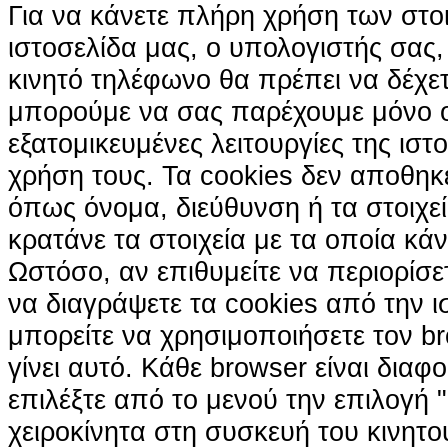
Για να κάνετε πλήρη χρήση των στο
ιστοσελίδα μας, ο υπολογιστής σας, 
κινητό τηλέφωνο θα πρέπει να δέχετ
μπορούμε να σας παρέχουμε μόνο 
εξατομικευμένες λειτουργίες της ιστ
χρήση τους. Τα cookies δεν αποθηκ
όπως όνομα, διεύθυνση ή τα στοιχ
κρατάνε τα στοιχεία με τα οποία κά
Ωστόσο, αν επιθυμείτε να περιορίσε
να διαγράψετε τα cookies από την ι
μπορείτε να χρησιμοποιήσετε τον br
γίνει αυτό. Κάθε browser είναι διαφ
επιλέξτε από το μενού την επιλογή "
χειροκίνητα στη συσκευή του κινητ