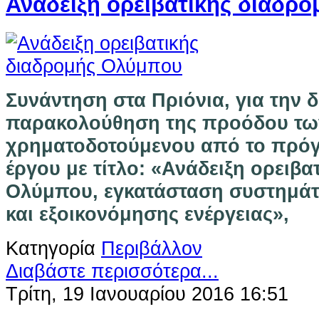
Ανάδειξη ορειβατικής διαδρ
Συνάντηση στα Πριόνια, για την 
παρακολούθηση της προόδου τω
χρηματοδοτούμενου από το πρό
έργου με τίτλο: «Ανάδειξη ορειβα
Ολύμπου, εγκατάσταση συστημά
και εξοικονόμησης ενέργειας»,
Κατηγορία
Περιβάλλον
Διαβάστε περισσότερα...
Τρίτη, 19 Ιανουαρίου 2016 16:51