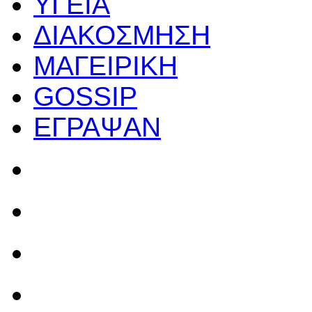
ΥΓΕΙΑ
ΔΙΑΚΟΣΜΗΣΗ
ΜΑΓΕΙΡΙΚΗ
GOSSIP
ΕΓΡΑΨΑΝ