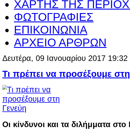
ΧΑΡΤΗΣ ΤΗΣ ΠΕΡΙΟ
ΦΩΤΟΓΡΑΦΙΕΣ
ΕΠΙΚΟΙΝΩΝΙΑ
ΑΡΧΕΙΟ ΑΡΘΡΩΝ
Δευτέρα, 09 Ιανουαρίου 2017 19:32
Τι πρέπει να προσέξουμε στη
Οι κίνδυνοι και τα διλήμματα στο