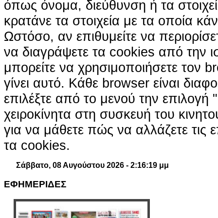
όπως όνομα, διεύθυνση ή τα στοιχ
κρατάνε τα στοιχεία με τα οποία κά
Ωστόσο, αν επιθυμείτε να περιορίσε
να διαγράψετε τα cookies από την ι
μπορείτε να χρησιμοποιήσετε τον br
γίνει αυτό. Κάθε browser είναι διαφ
επιλέξτε από το μενού την επιλογή "
χειροκίνητα στη συσκευή του κινητ
για να μάθετε πώς να αλλάζετε τις ε
τα cookies.
Σάββατο, 08 Αυγούστου 2026 - 2:16:20 μμ
ΕΦΗΜΕΡΙΔΕΣ