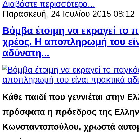
Διαβάστε περισσότερα...
Παρασκευή, 24 Ιουλίου 2015 08:12
Βόμβα έτοιμη να εκραγεί το 
χρέος. H αποπληρωμή του εί
αδύνατη...
Κάθε παιδί που γεννιέται στην Ελ
πρόσφατα η πρόεδρος της Ελλην
Κωνσταντοπούλου, χρωστά αυτομ