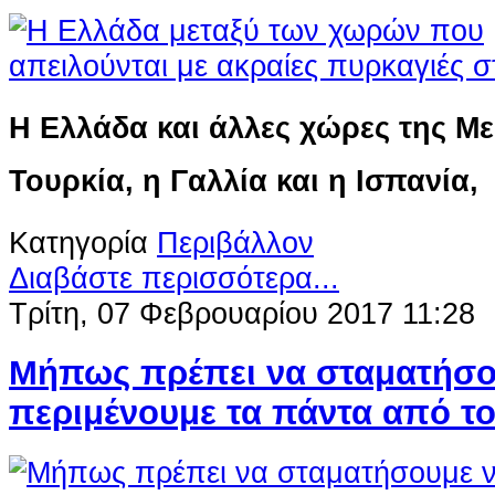
Η Ελλάδα και άλλες χώρες της Μ
Τουρκία, η Γαλλία και η Ισπανία,
Κατηγορία
Περιβάλλον
Διαβάστε περισσότερα...
Τρίτη, 07 Φεβρουαρίου 2017 11:28
Μήπως πρέπει να σταματήσο
περιμένουμε τα πάντα από το