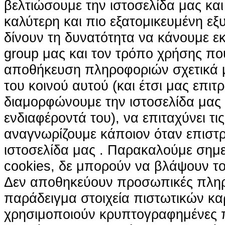
βελτιώσουμε την ιστοσελίδα μας κα
καλύτερη και πιο εξατομικευμένη ε
δίνουν τη δυνατότητα να κάνουμε εκτ
group μας και τον τρόπο χρήσης που
αποθήκευση πληροφοριών σχετικά με
του κοινού αυτού (και έτσι μας επιτ
διαμορφώνουμε την ιστοσελίδα μας
ενδιαφέροντά του), να επιταχύνει τι
αναγνωρίζουμε κάποιον όταν επιστρ
ιστοσελίδα μας . Παρακαλούμε σημε
cookies, δε μπορούν να βλάψουν το
Δεν αποθηκεύουν προσωπικές πληρ
παράδειγμα στοιχεία πιστωτικών κα
χρησιμοποιούν κρυπτογραφημένες π