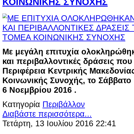
ΚΟΙΝΩΝΙΚΗΣ ΣΥΝΟΧΗΣ
Με μεγάλη επιτυχία ολοκληρώθηκ
και περιβαλλοντικές δράσεις πο
Περιφέρεια Κεντρικής Μακεδονίας
Κοινωνικής Συνοχής, το Σάββατο 
6 Νοεμβρίου 2016 .
Κατηγορία
Περιβάλλον
Διαβάστε περισσότερα...
Τετάρτη, 13 Ιουλίου 2016 22:41