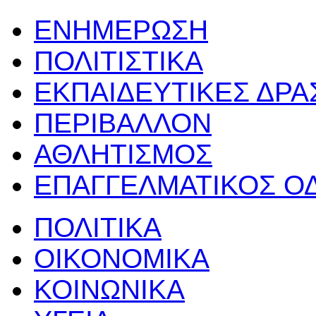
ΕΝΗΜΕΡΩΣΗ
ΠΟΛΙΤΙΣΤΙΚΑ
ΕΚΠΑΙΔΕΥΤΙΚΕΣ ΔΡ
ΠΕΡΙΒΑΛΛΟΝ
ΑΘΛΗΤΙΣΜΟΣ
ΕΠΑΓΓΕΛΜΑΤΙΚΟΣ Ο
ΠΟΛΙΤΙΚΑ
ΟΙΚΟΝΟΜΙΚΑ
ΚΟΙΝΩΝΙΚΑ