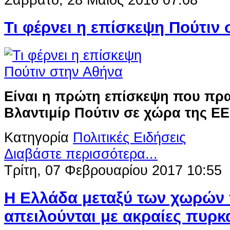
Τι φέρνει η επίσκεψη Πούτιν
Είναι η πρώτη επίσκεψη που πρα
Βλαντιμίρ Πούτιν σε χώρα της ΕΕ
Κατηγορία
Πολιτικές Ειδήσεις
Διαβάστε περισσότερα...
Τρίτη, 07 Φεβρουαρίου 2017 10:55
Η Ελλάδα μεταξύ των χωρών
απειλούνται με ακραίες πυρκ