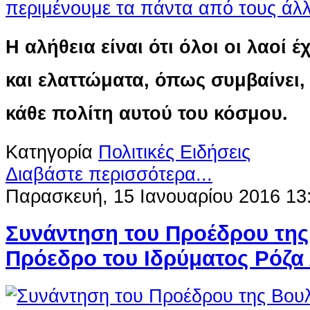
Η αλήθεια είναι ότι όλοι οι λαοί
και ελαττώματα, όπως συμβαίνει,
κάθε πολίτη αυτού του κόσμου.
Κατηγορία
Πολιτικές Ειδήσεις
Διαβάστε περισσότερα...
Παρασκευή, 15 Ιανουαρίου 2016 13
Συνάντηση του Προέδρου της
Πρόεδρο του Ιδρύματος Ρόζα