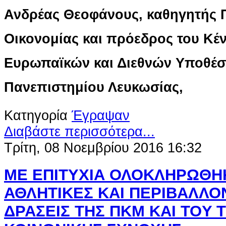
Ανδρέας Θεοφάνους, καθηγητής Π
Οικονομίας και πρόεδρος του Κέ
Ευρωπαϊκών και Διεθνών Υποθέσ
Πανεπιστημίου Λευκωσίας,
Κατηγορία
Έγραψαν
Διαβάστε περισσότερα...
Τρίτη, 08 Νοεμβρίου 2016 16:32
ΜΕ ΕΠΙΤΥΧΙΑ ΟΛΟΚΛΗΡΩΘΗ
ΑΘΛΗΤΙΚΕΣ ΚΑΙ ΠΕΡΙΒΑΛΛΟ
ΔΡΑΣΕΙΣ ΤΗΣ ΠΚΜ KAI TOY