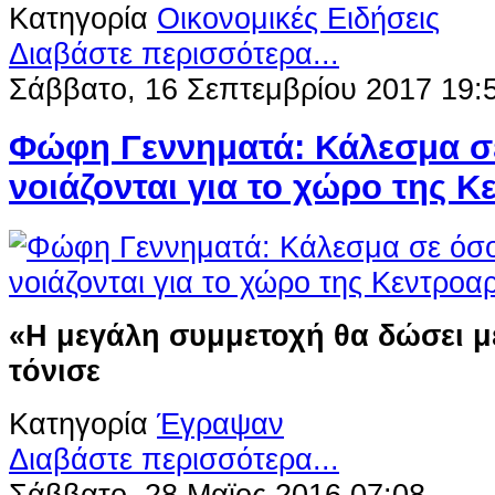
Κατηγορία
Οικονομικές Ειδήσεις
Διαβάστε περισσότερα...
Σάββατο, 16 Σεπτεμβρίου 2017 19:
Φώφη Γεννηματά: Κάλεσμα σ
νοιάζονται για το χώρο της 
«Η μεγάλη συμμετοχή θα δώσει μ
τόνισε
Κατηγορία
Έγραψαν
Διαβάστε περισσότερα...
Σάββατο, 28 Μαϊος 2016 07:08