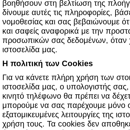
βοηθήσουν στη βελτίωση της πλοήγη
δίνουμε αυτές τις πληροφορίες, βά
νομοθεσίας και σας βεβαιώνουμε ότι 
και σαφείς αναφορικά με την προστ
προσωπικών σας δεδομένων, όταν χ
ιστοσελίδα μας.
H πολιτική των Cookies
Για να κάνετε πλήρη χρήση των στο
ιστοσελίδα μας, ο υπολογιστής σας, 
κινητό τηλέφωνο θα πρέπει να δέχετ
μπορούμε να σας παρέχουμε μόνο 
εξατομικευμένες λειτουργίες της ιστ
χρήση τους. Τα cookies δεν αποθηκ