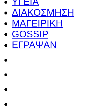
ΥΓΕΙΑ
ΔΙΑΚΟΣΜΗΣΗ
ΜΑΓΕΙΡΙΚΗ
GOSSIP
ΕΓΡΑΨΑΝ