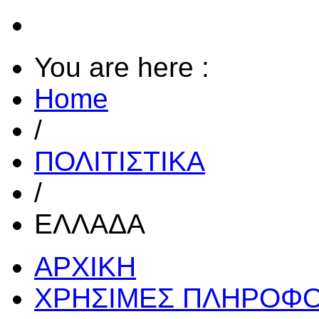
You are here :
Home
/
ΠΟΛΙΤΙΣΤΙΚΑ
/
ΕΛΛΑΔΑ
ΑΡΧΙΚΗ
ΧΡΗΣΙΜΕΣ ΠΛΗΡΟΦΟ