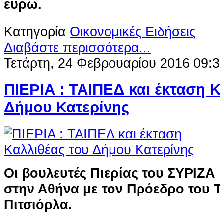
ευρώ.
Κατηγορία
Οικονομικές Ειδήσεις
Διαβάστε περισσότερα...
Τετάρτη, 24 Φεβρουαρίου 2016 09:
ΠΙΕΡΙΑ : ΤΑΙΠΕΔ και έκταση Κ
Δήμου Κατερίνης
Οι βουλευτές Πιερίας του ΣΥΡΙΖ
στην Αθήνα με τον Πρόεδρο του Τ
Πιτσιόρλα.