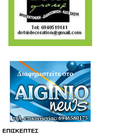
ΕΠΙΣΚΕΠΤΕΣ