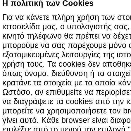
H πολιτική των Cookies
Για να κάνετε πλήρη χρήση των στο
ιστοσελίδα μας, ο υπολογιστής σας, 
κινητό τηλέφωνο θα πρέπει να δέχετ
μπορούμε να σας παρέχουμε μόνο 
εξατομικευμένες λειτουργίες της ιστ
χρήση τους. Τα cookies δεν αποθηκ
όπως όνομα, διεύθυνση ή τα στοιχ
κρατάνε τα στοιχεία με τα οποία κά
Ωστόσο, αν επιθυμείτε να περιορίσε
να διαγράψετε τα cookies από την ι
μπορείτε να χρησιμοποιήσετε τον br
γίνει αυτό. Κάθε browser είναι διαφ
επιλέξτε από το μενού την επιλογή "