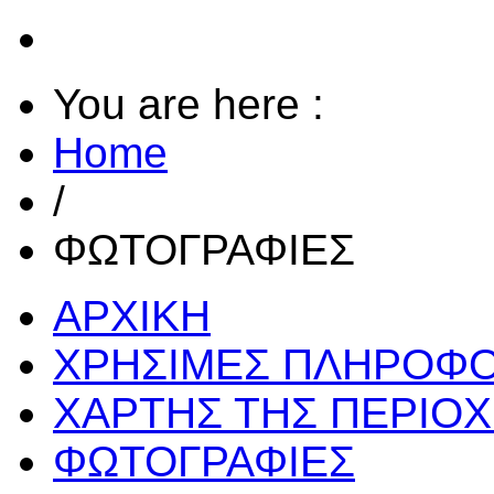
You are here :
Home
/
ΦΩΤΟΓΡΑΦΙΕΣ
ΑΡΧΙΚΗ
ΧΡΗΣΙΜΕΣ ΠΛΗΡΟΦΟ
ΧΑΡΤΗΣ ΤΗΣ ΠΕΡΙΟ
ΦΩΤΟΓΡΑΦΙΕΣ