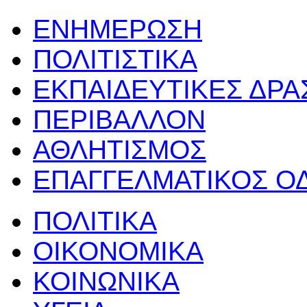
ΕΝΗΜΕΡΩΣΗ
ΠΟΛΙΤΙΣΤΙΚΑ
ΕΚΠΑΙΔΕΥΤΙΚΕΣ ΔΡ
ΠΕΡΙΒΑΛΛΟΝ
ΑΘΛΗΤΙΣΜΟΣ
ΕΠΑΓΓΕΛΜΑΤΙΚΟΣ Ο
ΠΟΛΙΤΙΚΑ
ΟΙΚΟΝΟΜΙΚΑ
ΚΟΙΝΩΝΙΚΑ