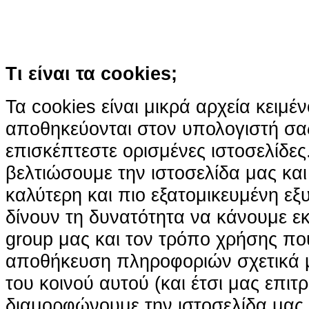
χρήση των cookies
Περισσότερα
Κατάλαβα!
Τι είναι τα cookies;
Τα cookies είναι μικρά αρχεία κειμέ
αποθηκεύονται στον υπολογιστή σα
επισκέπτεστε ορισμένες ιστοσελίδε
βελτιώσουμε την ιστοσελίδα μας κα
καλύτερη και πιο εξατομικευμένη ε
δίνουν τη δυνατότητα να κάνουμε εκτ
group μας και τον τρόπο χρήσης που
αποθήκευση πληροφοριών σχετικά με
του κοινού αυτού (και έτσι μας επιτ
διαμορφώνουμε την ιστοσελίδα μας