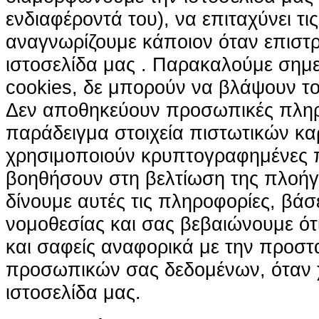
ενδιαφέροντά του), να επιταχύνει τι
αναγνωρίζουμε κάποιον όταν επιστρ
ιστοσελίδα μας . Παρακαλούμε σημε
cookies, δε μπορούν να βλάψουν το
Δεν αποθηκεύουν προσωπικές πληρ
παράδειγμα στοιχεία πιστωτικών κα
χρησιμοποιούν κρυπτογραφημένες π
βοηθήσουν στη βελτίωση της πλοήγη
δίνουμε αυτές τις πληροφορίες, βά
νομοθεσίας και σας βεβαιώνουμε ότι 
και σαφείς αναφορικά με την προστ
προσωπικών σας δεδομένων, όταν χ
ιστοσελίδα μας.