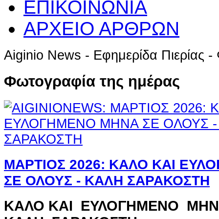
ΕΠΙΚΟΙΝΩΝΙΑ
ΑΡΧΕΙΟ ΑΡΘΡΩΝ
Aiginio News - Εφημερίδα Πιερίας
Φωτογραφία της ημέρας
ΜΑΡΤΙΟΣ 2026: ΚΑΛΟ ΚΑΙ ΕΥ
ΣΕ ΟΛΟΥΣ - ΚΑΛΗ ΣΑΡΑΚΟΣΤΗ
ΚΑΛΟ ΚΑΙ ΕΥΛΟΓΗΜΕΝΟ ΜΗΝ