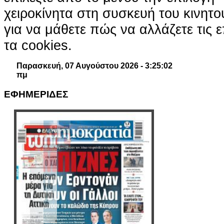
χειροκίνητα στη συσκευή του κινητ
για να μάθετε πώς να αλλάζετε τις ε
τα cookies.
Παρασκευή, 07 Αυγούστου 2026 - 3:25:03
πμ
ΕΦΗΜΕΡΙΔΕΣ