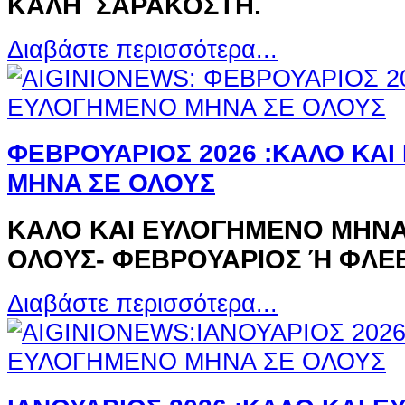
ΚΑΛΗ ΣΑΡΑΚΟΣΤΗ.
Διαβάστε περισσότερα...
ΦΕΒΡΟΥΑΡΙΟΣ 2026 :ΚΑΛΟ ΚΑ
MHNA ΣΕ ΟΛΟΥΣ
ΚΑΛΟ ΚΑΙ ΕΥΛΟΓΗΜΕΝΟ MHNA
ΟΛΟΥΣ-
ΦΕΒΡΟΥΆΡΙΟΣ Ή ΦΛΕΒ
Διαβάστε περισσότερα...