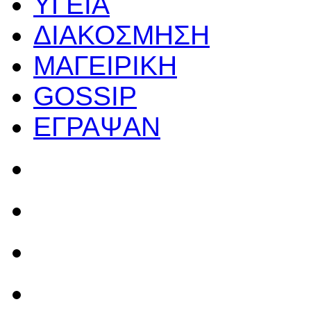
ΥΓΕΙΑ
ΔΙΑΚΟΣΜΗΣΗ
ΜΑΓΕΙΡΙΚΗ
GOSSIP
ΕΓΡΑΨΑΝ