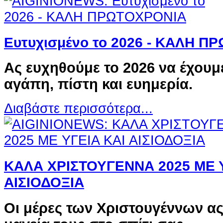
Ευτυχισμένο το 2026 - ΚΑΛΗ 
Ας ευχηθούμε το 2026 να έχουμε
αγάπη, πίστη και ευημερία.
Διαβάστε περισσότερα...
ΚΑΛΑ ΧΡΙΣΤΟΥΓΕΝΝΑ 2025 ΜΕ Υ
ΑΙΣΙΟΔΟΞΙΑ
Οι μέρες των Χριστουγέννων α