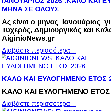
ΙΑΝΟΥΑΡΙΟΣ 2026 :ΚΑΛΟ ΚΑΙ 
MHNA ΣΕ ΟΛΟΥΣ
Ας είναι ο μήνας Ιανουάριος γ
Τυχερός, Δημιουργικός και Καλ
AiginioΝews.gr
Διαβάστε περισσότερα...
ΚΑΛΟ ΚΑΙ ΕΥΛΟΓΗΜΕΝΟ ΕΤΟΣ 
ΚΑΛΟ ΚΑΙ ΕΥΛΟΓΗΜΕΝΟ ΕΤΟΣ
Διαβάστε περισσότερα...