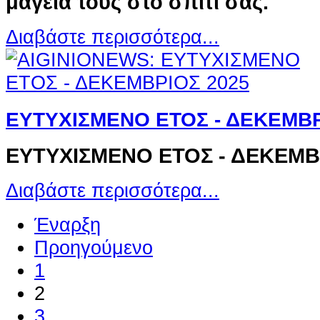
μαγεία τους στο σπίτι σας.
Διαβάστε περισσότερα...
ΕΥΤΥΧΙΣΜΕΝΟ ΕΤΟΣ - ΔΕΚΕΜΒΡ
ΕΥΤΥΧΙΣΜΕΝΟ ΕΤΟΣ - ΔΕΚΕΜΒ
Διαβάστε περισσότερα...
Έναρξη
Προηγούμενο
1
2
3