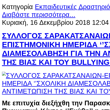
Κατηγορία
Εκπαιδευτικές Δραστηριό
Διαβάστε περισσότερα...
Κυριακή, 16 Δεκεμβρίου 2018 12:04
ΣΥΛΛΟΓΟΣ ΣΑΡΑΚΑΤΣΑΝΑΙΩ
ΕΠΙΣΤΗΜΟΝΙΚΗ ΗΜΕΡΙΔΑ ‘’
ΔΙΑΜΕΣΟΛΑΒΗΣΗ ΓΙΑ ΤΗΝ Α
ΤΗΣ ΒΙΑΣ ΚΑΙ ΤΟΥ BULLYING’
Με επιτυχία διεξήχθη την Παρασκ