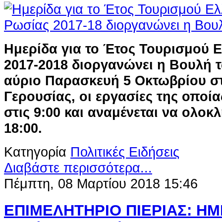
Ημερίδα για το Έτος Τουρισμού 
2017-2018 διοργανώνει η Βουλή 
αύριο Παρασκευή 5 Οκτωβρίου σ
Γερουσίας, οι εργασίες της οποί
στις 9:00 και αναμένεται να ολοκ
18:00.
Κατηγορία
Πολιτικές Ειδήσεις
Διαβάστε περισσότερα...
Πέμπτη, 08 Μαρτίου 2018 15:46
ΕΠΙΜΕΛΗΤΗΡΙΟ ΠΙΕΡΙΑΣ: ΗΜ