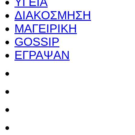
ΥΓΕΙΑ
ΔΙΑΚΟΣΜΗΣΗ
ΜΑΓΕΙΡΙΚΗ
GOSSIP
ΕΓΡΑΨΑΝ