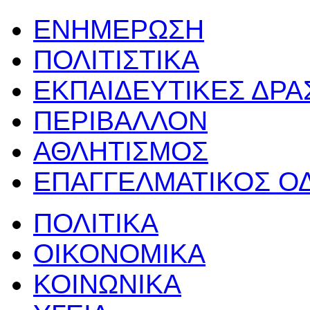
ΕΝΗΜΕΡΩΣΗ
ΠΟΛΙΤΙΣΤΙΚΑ
ΕΚΠΑΙΔΕΥΤΙΚΕΣ ΔΡ
ΠΕΡΙΒΑΛΛΟΝ
ΑΘΛΗΤΙΣΜΟΣ
ΕΠΑΓΓΕΛΜΑΤΙΚΟΣ Ο
ΠΟΛΙΤΙΚΑ
ΟΙΚΟΝΟΜΙΚΑ
ΚΟΙΝΩΝΙΚΑ