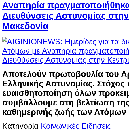
Αναπηρία πραγματοποιήθηκα
Διευθύνσεις Αστυνομίας στην
Μακεδονία
Αποτελούν πρωτοβουλία του Α
Ελληνικής Αστυνομίας.
Στόχος 
ευαισθητοποίηση όλων προκει
συμβάλλουμε στη βελτίωση της
καθημερινής ζωής των Ατόμων 
Κατηγορία
Κοινωνικές Ειδήσεις