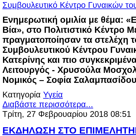
Ενημερωτική ομιλία με θέμα: «
Βία», στο Πολιτιστικό Κέντρο 
πραγματοποίησαν τα στελέχη τ
Συμβουλευτικού Κέντρου Γυναι
Κατερίνης και πιο συγκεκριμέν
Λειτουργός - Χρυσούλα Μοσχολ
Νομικός – Σοφία Σαλαμπασίδου
Κατηγορία
Υγεία
Διαβάστε περισσότερα...
Τρίτη, 27 Φεβρουαρίου 2018 08:51
ΕΚΔΗΛΩΣΗ ΣΤΟ ΕΠΙΜΕΛΗΤΗΡ