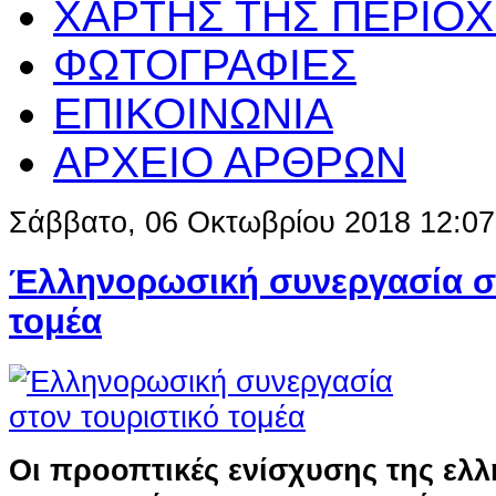
ΧΑΡΤΗΣ ΤΗΣ ΠΕΡΙΟ
ΦΩΤΟΓΡΑΦΙΕΣ
ΕΠΙΚΟΙΝΩΝΙΑ
ΑΡΧΕΙΟ ΑΡΘΡΩΝ
Σάββατο, 06 Οκτωβρίου 2018 12:07
Έλληνορωσική συνεργασία στ
τομέα
Οι προοπτικές ενίσχυσης της ελ