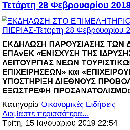
Τετάρτη 28 Φεβρουαρίου 201
ΕΚΔΗΛΩΣΗ ΠΑΡΟΥΣΙΑΣΗΣ ΤΩΝ 
ΕΠΑνΕΚ
«ΕΝΙΣΧΥΣΗ ΤΗΣ ΙΔΡΥΣΗ
ΛΕΙΤΟΥΡΓΙΑΣ ΝΕΩΝ ΤΟΥΡΙΣΤΙΚ
ΕΠΙΧΕΙΡΗΣΕΩΝ» και «ΕΠΙΧΕΙΡΟΥ
ΥΠΟΣΤΗΡΙΞΗ ΔΙΕΘΝΟΥΣ ΠΡΟΒΟ
ΕΞΩΣΤΡΕΦΗ ΠΡΟΣΑΝΑΤΟΛΙΣΜΟ
Κατηγορία
Οικονομικές Ειδήσεις
Διαβάστε περισσότερα...
Τρίτη, 15 Ιανουαρίου 2019 22:54