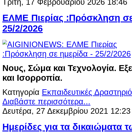
Τρίτη, 17 Φεβρουαρίου 2026 18:46
ΕΛΜΕ Πιερίας :Πρόσκληση σε
25/2/2026
Νους, Σώμα και Τεχνολογία. Εξε
και Ισορροπία.
Κατηγορία
Εκπαιδευτικές Δραστηριό
Διαβάστε περισσότερα...
Δευτέρα, 27 Δεκεμβρίου 2021 12:23
Ημερίδες για τα δικαιώματα 