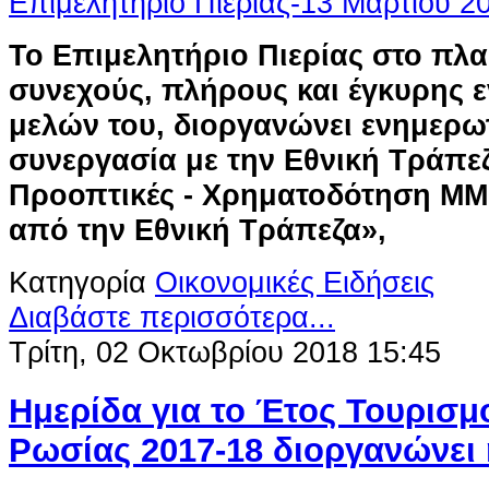
Το Επιμελητήριο Πιερίας στο πλα
συνεχούς, πλήρους και έγκυρης 
μελών του, διοργανώνει ενημερω
συνεργασία με την Εθνική Τράπεζ
Προοπτικές - Χρηματοδότηση ΜΜ
από την Εθνική Τράπεζα»,
Κατηγορία
Οικονομικές Ειδήσεις
Διαβάστε περισσότερα...
Τρίτη, 02 Οκτωβρίου 2018 15:45
Ημερίδα για το Έτος Τουρισμ
Ρωσίας 2017-18 διοργανώνει