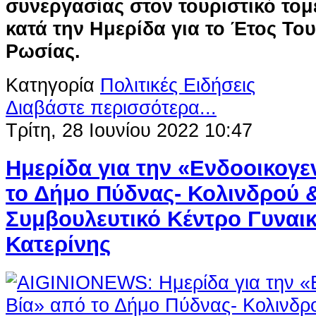
συνεργασίας στον τουριστικό το
κατά την Ημερίδα για το Έτος Το
Ρωσίας.
Κατηγορία
Πολιτικές Ειδήσεις
Διαβάστε περισσότερα...
Τρίτη, 28 Ιουνίου 2022 10:47
Ημερίδα για την «Ενδοοικογε
το Δήμο Πύδνας- Κολινδρού &
Συμβουλευτικό Κέντρο Γυναι
Κατερίνης