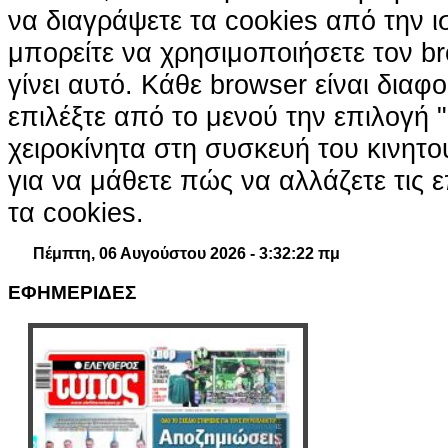
να διαγράψετε τα cookies από την ι
μπορείτε να χρησιμοποιήσετε τον br
γίνει αυτό. Κάθε browser είναι διαφ
επιλέξτε από το μενού την επιλογή "
χειροκίνητα στη συσκευή του κινητ
για να μάθετε πώς να αλλάζετε τις ε
τα cookies.
Πέμπτη, 06 Αυγούστου 2026 - 3:32:23 πμ
ΕΦΗΜΕΡΙΔΕΣ