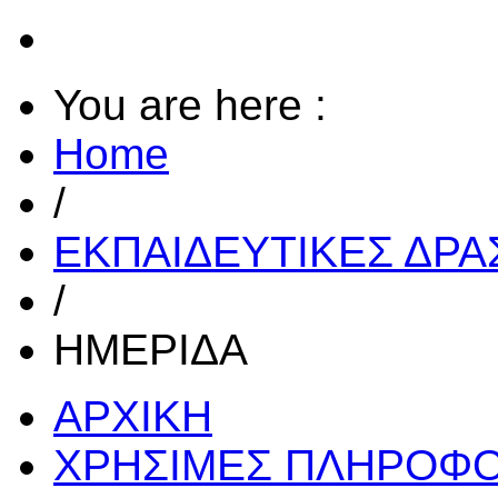
You are here :
Home
/
ΕΚΠΑΙΔΕΥΤΙΚΕΣ ΔΡ
/
ΗΜΕΡΙΔΑ
ΑΡΧΙΚΗ
ΧΡΗΣΙΜΕΣ ΠΛΗΡΟΦΟ