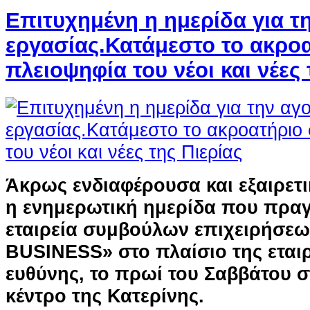
Επιτυχημένη η ημερίδα για τ
εργασίας.Κατάμεστο το ακρο
πλειοψηφία του νέοι και νέες 
Άκρως ενδιαφέρουσα και εξαιρετι
η ενημερωτική ημερίδα που πρα
εταιρεία συμβούλων επιχειρήσε
BUSINESS» στο πλαίσιο της εται
ευθύνης, το πρωί του Σαββάτου 
κέντρο της Κατερίνης.