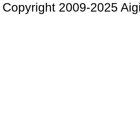
Copyright 2009-2025 Aigi