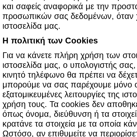
και σαφείς αναφορικά με την προστ
προσωπικών σας δεδομένων, όταν χ
ιστοσελίδα μας.
H πολιτική των Cookies
Για να κάνετε πλήρη χρήση των στο
ιστοσελίδα μας, ο υπολογιστής σας, 
κινητό τηλέφωνο θα πρέπει να δέχετ
μπορούμε να σας παρέχουμε μόνο 
εξατομικευμένες λειτουργίες της ιστ
χρήση τους. Τα cookies δεν αποθηκ
όπως όνομα, διεύθυνση ή τα στοιχ
κρατάνε τα στοιχεία με τα οποία κά
Ωστόσο, αν επιθυμείτε να περιορίσε