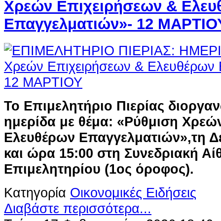
Χρεών Επιχειρήσεων & Ελευ
Επαγγελματιών»- 12 ΜΑΡΤΙΟ
Το Επιμελητήριο Πιερίας διοργα
ημερίδα με θέμα: «Ρύθμιση Χρεώ
Ελευθέρων Επαγγελματιών»,τη Δ
και ώρα 15:00 στη Συνεδριακή Αί
Επιμελητηρίου (1ος όροφος).
Κατηγορία
Οικονομικές Ειδήσεις
Διαβάστε περισσότερα...