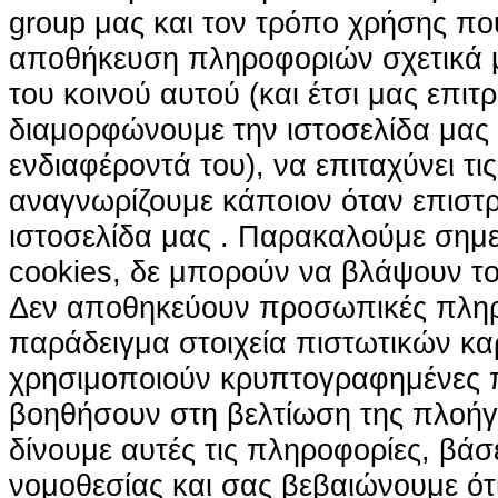
group μας και τον τρόπο χρήσης που
αποθήκευση πληροφοριών σχετικά με
του κοινού αυτού (και έτσι μας επιτ
διαμορφώνουμε την ιστοσελίδα μας
ενδιαφέροντά του), να επιταχύνει τι
αναγνωρίζουμε κάποιον όταν επιστρ
ιστοσελίδα μας . Παρακαλούμε σημε
cookies, δε μπορούν να βλάψουν το
Δεν αποθηκεύουν προσωπικές πληρ
παράδειγμα στοιχεία πιστωτικών κα
χρησιμοποιούν κρυπτογραφημένες π
βοηθήσουν στη βελτίωση της πλοήγη
δίνουμε αυτές τις πληροφορίες, βά
νομοθεσίας και σας βεβαιώνουμε ότι 