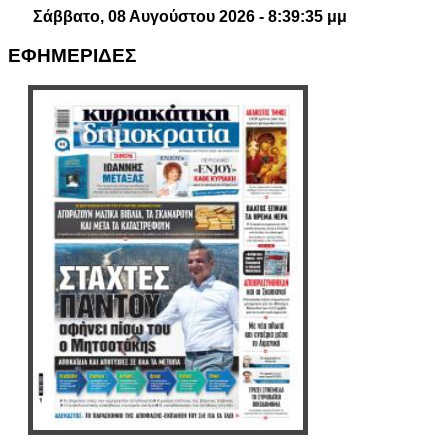
Σάββατο, 08 Αυγούστου 2026 - 8:39:36 μμ
ΕΦΗΜΕΡΙΔΕΣ