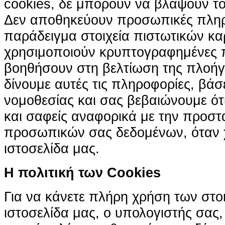
cookies, δε μπορούν να βλάψουν το
Δεν αποθηκεύουν προσωπικές πληρ
παράδειγμα στοιχεία πιστωτικών κα
χρησιμοποιούν κρυπτογραφημένες π
βοηθήσουν στη βελτίωση της πλοήγη
δίνουμε αυτές τις πληροφορίες, βά
νομοθεσίας και σας βεβαιώνουμε ότι 
και σαφείς αναφορικά με την προστ
προσωπικών σας δεδομένων, όταν χ
ιστοσελίδα μας.
H πολιτική των Cookies
Για να κάνετε πλήρη χρήση των στο
ιστοσελίδα μας, ο υπολογιστής σας, 