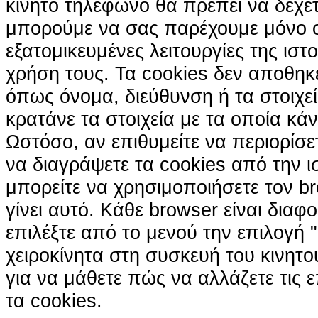
κινητό τηλέφωνο θα πρέπει να δέχετ
μπορούμε να σας παρέχουμε μόνο 
εξατομικευμένες λειτουργίες της ιστ
χρήση τους. Τα cookies δεν αποθηκ
όπως όνομα, διεύθυνση ή τα στοιχ
κρατάνε τα στοιχεία με τα οποία κά
Ωστόσο, αν επιθυμείτε να περιορίσε
να διαγράψετε τα cookies από την ι
μπορείτε να χρησιμοποιήσετε τον br
γίνει αυτό. Κάθε browser είναι διαφ
επιλέξτε από το μενού την επιλογή "
χειροκίνητα στη συσκευή του κινητ
για να μάθετε πώς να αλλάζετε τις ε
τα cookies.