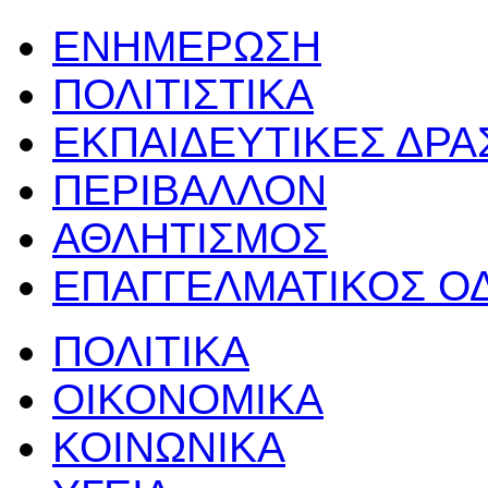
ΕΝΗΜΕΡΩΣΗ
ΠΟΛΙΤΙΣΤΙΚΑ
ΕΚΠΑΙΔΕΥΤΙΚΕΣ ΔΡ
ΠΕΡΙΒΑΛΛΟΝ
ΑΘΛΗΤΙΣΜΟΣ
ΕΠΑΓΓΕΛΜΑΤΙΚΟΣ Ο
ΠΟΛΙΤΙΚΑ
ΟΙΚΟΝΟΜΙΚΑ
ΚΟΙΝΩΝΙΚΑ