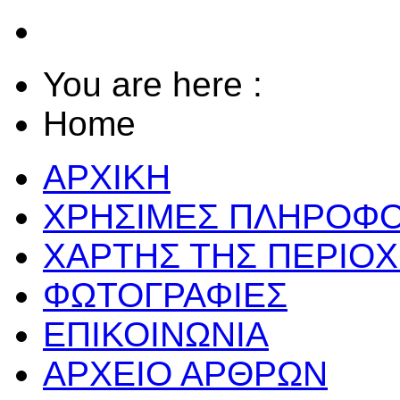
You are here :
Home
ΑΡΧΙΚΗ
ΧΡΗΣΙΜΕΣ ΠΛΗΡΟΦΟ
ΧΑΡΤΗΣ ΤΗΣ ΠΕΡΙΟ
ΦΩΤΟΓΡΑΦΙΕΣ
ΕΠΙΚΟΙΝΩΝΙΑ
ΑΡΧΕΙΟ ΑΡΘΡΩΝ