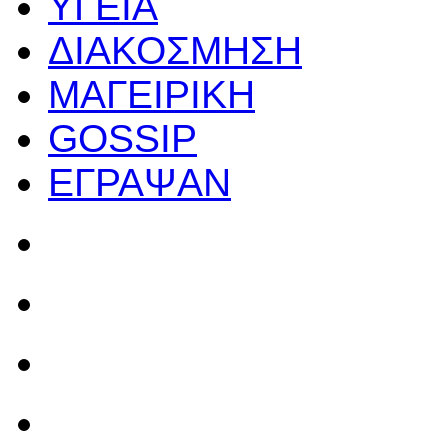
ΥΓΕΙΑ
ΔΙΑΚΟΣΜΗΣΗ
ΜΑΓΕΙΡΙΚΗ
GOSSIP
ΕΓΡΑΨΑΝ