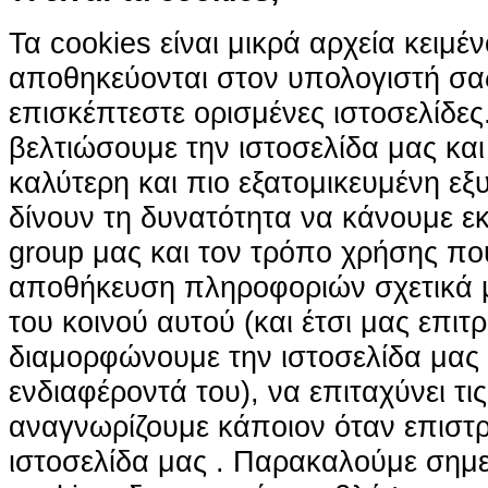
Τα cookies είναι μικρά αρχεία κειμέ
αποθηκεύονται στον υπολογιστή σα
επισκέπτεστε ορισμένες ιστοσελίδε
βελτιώσουμε την ιστοσελίδα μας κα
καλύτερη και πιο εξατομικευμένη ε
δίνουν τη δυνατότητα να κάνουμε εκτ
group μας και τον τρόπο χρήσης που
αποθήκευση πληροφοριών σχετικά με
του κοινού αυτού (και έτσι μας επιτ
διαμορφώνουμε την ιστοσελίδα μας
ενδιαφέροντά του), να επιταχύνει τι
αναγνωρίζουμε κάποιον όταν επιστρ
ιστοσελίδα μας . Παρακαλούμε σημε