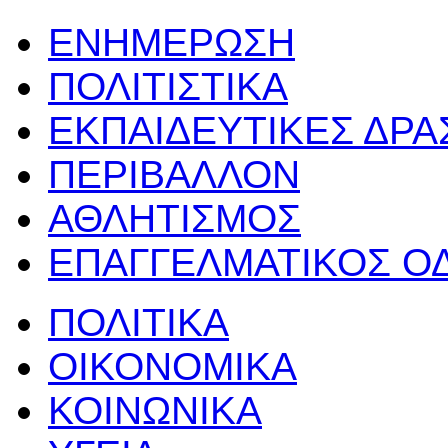
ΕΝΗΜΕΡΩΣΗ
ΠΟΛΙΤΙΣΤΙΚΑ
ΕΚΠΑΙΔΕΥΤΙΚΕΣ ΔΡ
ΠΕΡΙΒΑΛΛΟΝ
ΑΘΛΗΤΙΣΜΟΣ
ΕΠΑΓΓΕΛΜΑΤΙΚΟΣ Ο
ΠΟΛΙΤΙΚΑ
ΟΙΚΟΝΟΜΙΚΑ
ΚΟΙΝΩΝΙΚΑ