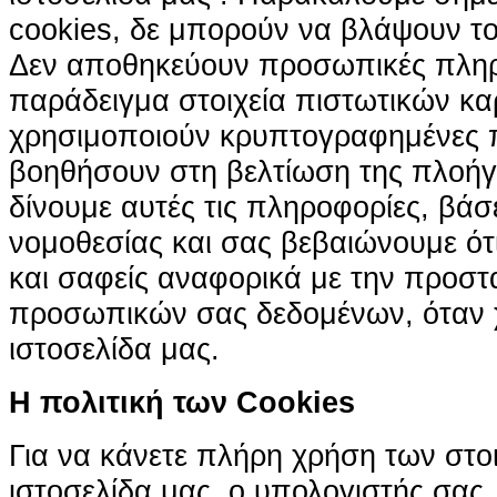
cookies, δε μπορούν να βλάψουν το
Δεν αποθηκεύουν προσωπικές πληρ
παράδειγμα στοιχεία πιστωτικών κα
χρησιμοποιούν κρυπτογραφημένες π
βοηθήσουν στη βελτίωση της πλοήγη
δίνουμε αυτές τις πληροφορίες, βά
νομοθεσίας και σας βεβαιώνουμε ότι 
και σαφείς αναφορικά με την προστ
προσωπικών σας δεδομένων, όταν χ
ιστοσελίδα μας.
H πολιτική των Cookies
Για να κάνετε πλήρη χρήση των στο
ιστοσελίδα μας, ο υπολογιστής σας, 