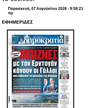
Παρασκευή, 07 Αυγούστου 2026 - 9:58:22
πμ
ΕΦΗΜΕΡΙΔΕΣ