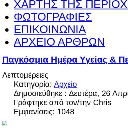
ΧΑΡΤΗΣ ΤΗΣ ΠΕΡΙΟ
ΦΩΤΟΓΡΑΦΙΕΣ
ΕΠΙΚΟΙΝΩΝΙΑ
ΑΡΧΕΙΟ ΑΡΘΡΩΝ
Παγκόσμια Ημέρα Υγείας & Π
Λεπτομέρειες
Κατηγορία:
Αρχείο
Δημοσιεύθηκε : Δευτέρα, 26 Απρ
Γράφτηκε από τον/την Chris
Εμφανίσεις: 1048