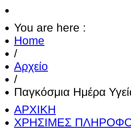
You are here :
Home
/
Αρχείο
/
Παγκόσμια Ημέρα Υγεί
ΑΡΧΙΚΗ
ΧΡΗΣΙΜΕΣ ΠΛΗΡΟΦΟ