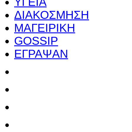
ΥΓΕΙΑ
ΔΙΑΚΟΣΜΗΣΗ
ΜΑΓΕΙΡΙΚΗ
GOSSIP
ΕΓΡΑΨΑΝ