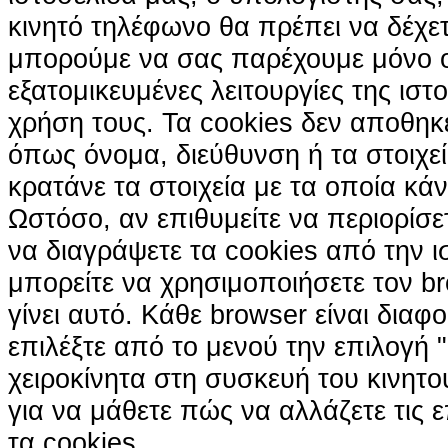
κινητό τηλέφωνο θα πρέπει να δέχετ
μπορούμε να σας παρέχουμε μόνο 
εξατομικευμένες λειτουργίες της ιστ
χρήση τους. Τα cookies δεν αποθηκ
όπως όνομα, διεύθυνση ή τα στοιχ
κρατάνε τα στοιχεία με τα οποία κά
Ωστόσο, αν επιθυμείτε να περιορίσε
να διαγράψετε τα cookies από την ι
μπορείτε να χρησιμοποιήσετε τον br
γίνει αυτό. Κάθε browser είναι διαφ
επιλέξτε από το μενού την επιλογή "
χειροκίνητα στη συσκευή του κινητ
για να μάθετε πώς να αλλάζετε τις ε
τα cookies.