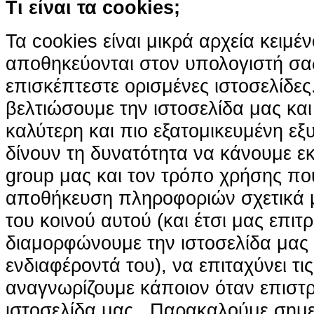
Τι είναι τα cookies;
Τα cookies είναι μικρά αρχεία κειμέ
αποθηκεύονται στον υπολογιστή σα
επισκέπτεστε ορισμένες ιστοσελίδε
βελτιώσουμε την ιστοσελίδα μας κα
καλύτερη και πιο εξατομικευμένη ε
δίνουν τη δυνατότητα να κάνουμε εκτ
group μας και τον τρόπο χρήσης που
αποθήκευση πληροφοριών σχετικά με
του κοινού αυτού (και έτσι μας επιτ
διαμορφώνουμε την ιστοσελίδα μας
ενδιαφέροντά του), να επιταχύνει τι
αναγνωρίζουμε κάποιον όταν επιστρ
ιστοσελίδα μας . Παρακαλούμε σημε