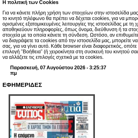
H πολιτική των Cookies
Για να κάνετε πλήρη χρήση των στοιχείων στην ιστοσελίδα μας,
το κινητό τηλέφωνο θα πρέπει να δέχεται cookies, για να μπ
ορισμένες εξατομικευμένες λειτουργίες της ιστοσελίδας με τη 
αποθηκεύουν πληροφορίες, όπως όνομα, διεύθυνση ή τα στοι
στοιχεία με τα οποία κάνετε τη σύνδεση. Ωστόσο, αν επιθυμείτ
να διαγράψετε τα cookies από την ιστοσελίδα μας, μπορείτε ν
σας, για να γίνει αυτό. Κάθε browser είναι διαφορετικός, οπότε
επιλογή "Βοήθεια" (ή χειροκίνητα στη συσκευή του κινητού σ
να αλλάζετε τις επιλογές σχετικά με τα cookies.
Παρασκευή, 07 Αυγούστου 2026 - 3:25:38
πμ
ΕΦΗΜΕΡΙΔΕΣ