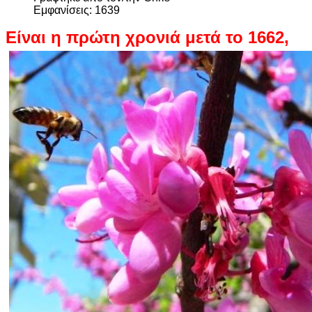
Εμφανίσεις: 1639
Είναι η πρώτη χρονιά μετά το 1662,