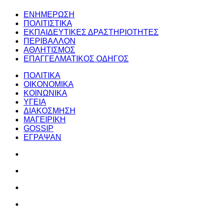
ΕΝΗΜΕΡΩΣΗ
ΠΟΛΙΤΙΣΤΙΚΑ
ΕΚΠΑΙΔΕΥΤΙΚΕΣ ΔΡΑΣΤΗΡΙΟΤΗΤΕΣ
ΠΕΡΙΒΑΛΛΟΝ
ΑΘΛΗΤΙΣΜΟΣ
ΕΠΑΓΓΕΛΜΑΤΙΚΟΣ ΟΔΗΓΟΣ
ΠΟΛΙΤΙΚΑ
ΟΙΚΟΝΟΜΙΚΑ
ΚΟΙΝΩΝΙΚΑ
ΥΓΕΙΑ
ΔΙΑΚΟΣΜΗΣΗ
ΜΑΓΕΙΡΙΚΗ
GOSSIP
ΕΓΡΑΨΑΝ