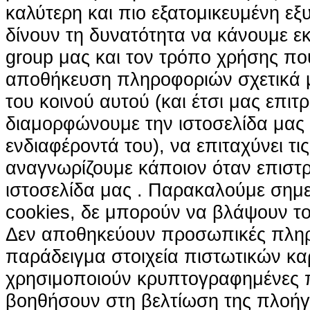
καλύτερη και πιο εξατομικευμένη ε
δίνουν τη δυνατότητα να κάνουμε εκτ
group μας και τον τρόπο χρήσης που
αποθήκευση πληροφοριών σχετικά με
του κοινού αυτού (και έτσι μας επιτ
διαμορφώνουμε την ιστοσελίδα μας
ενδιαφέροντά του), να επιταχύνει τι
αναγνωρίζουμε κάποιον όταν επιστρ
ιστοσελίδα μας . Παρακαλούμε σημε
cookies, δε μπορούν να βλάψουν το
Δεν αποθηκεύουν προσωπικές πληρ
παράδειγμα στοιχεία πιστωτικών κα
χρησιμοποιούν κρυπτογραφημένες π
βοηθήσουν στη βελτίωση της πλοήγη