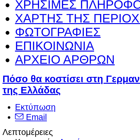
ΧΡΗΣΙΜΕΣ ΠΛΗΡΟΦΟ
ΧΑΡΤΗΣ ΤΗΣ ΠΕΡΙΟ
ΦΩΤΟΓΡΑΦΙΕΣ
ΕΠΙΚΟΙΝΩΝΙΑ
ΑΡΧΕΙΟ ΑΡΘΡΩΝ
Πόσο θα κοστίσει στη Γερμα
της Ελλάδας
Εκτύπωση
Email
Λεπτομέρειες