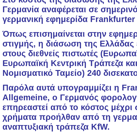
Γερμανία αναφέρεται σε σημερινό
γερμανική εφημερίδα Frankfurter
Όπως επισημαίνεται στην εφημερ
στιγμής, η διάσωση της Ελλάδας έ
στους διεθνείς πιστωτές (Ευρωπ
Ευρωπαϊκή Κεντρική Τράπεζα και
Νομισματικό Ταμείο) 240 δισεκατ
Παρόλα αυτά υπογραμμίζει η Fran
Allgemeine, ο Γερμανός φορολογ
επηρεαστεί από το κόστος μέχρι 
χρήματα προήλθαν από τη γερμαν
αναπτυξιακή τράπεζα KfW.