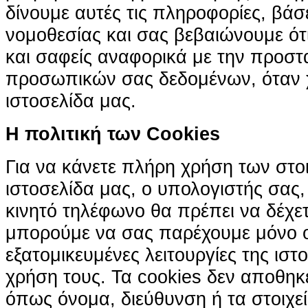
δίνουμε αυτές τις πληροφορίες, βά
νομοθεσίας και σας βεβαιώνουμε ότι 
και σαφείς αναφορικά με την προστ
προσωπικών σας δεδομένων, όταν χ
ιστοσελίδα μας.
H πολιτική των Cookies
Για να κάνετε πλήρη χρήση των στο
ιστοσελίδα μας, ο υπολογιστής σας, 
κινητό τηλέφωνο θα πρέπει να δέχετ
μπορούμε να σας παρέχουμε μόνο 
εξατομικευμένες λειτουργίες της ιστ
χρήση τους. Τα cookies δεν αποθηκ
όπως όνομα, διεύθυνση ή τα στοιχ