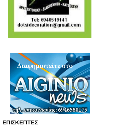
ΕΠΙΣΚΕΠΤΕΣ