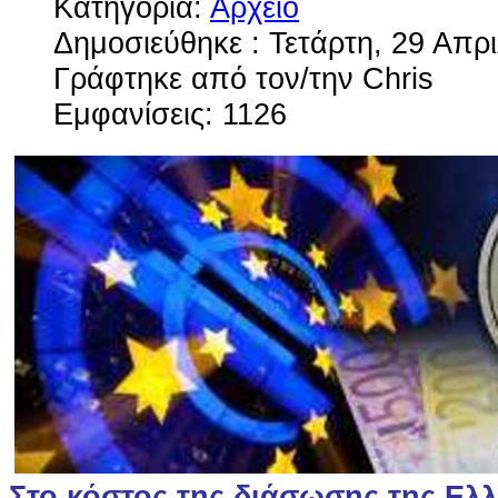
Κατηγορία:
Αρχείο
Δημοσιεύθηκε : Τετάρτη, 29 Απρι
Γράφτηκε από τον/την Chris
Εμφανίσεις: 1126
Στο κόστος της διάσωσης της Ελλ