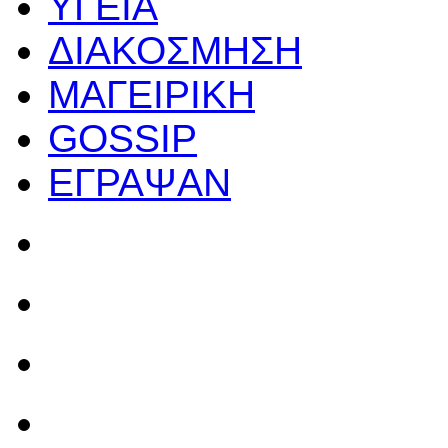
ΥΓΕΙΑ
ΔΙΑΚΟΣΜΗΣΗ
ΜΑΓΕΙΡΙΚΗ
GOSSIP
ΕΓΡΑΨΑΝ