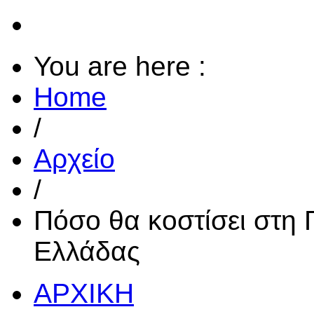
You are here :
Home
/
Αρχείο
/
Πόσο θα κοστίσει στη 
Ελλάδας
ΑΡΧΙΚΗ