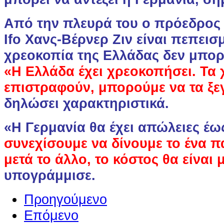
Από την πλευρά του ο πρόεδρος 
Ifo Χανς-Βέρνερ Ζιν είναι πεπεισμ
χρεοκοπία της Ελλάδας δεν μπορ
«Η Ελλάδα έχει χρεοκοπήσει. Τα 
επιστραφούν, μπορούμε να τα ξ
δηλώσει χαρακτηριστικά.
«Η Γερμανία θα έχει απώλειες έω
συνεχίσουμε να δίνουμε το ένα 
μετά το άλλο, το κόστος θα είναι
υπογράμμισε.
Προηγούμενο
Επόμενο