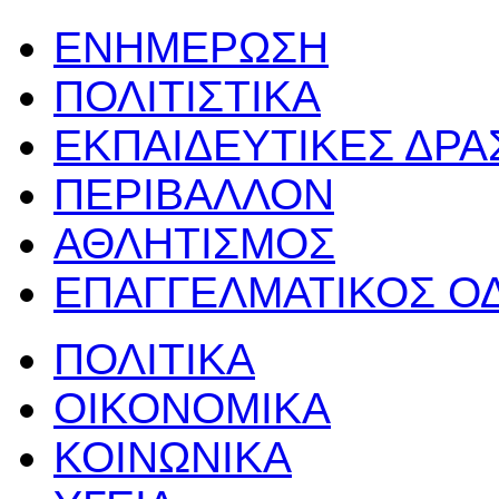
ΕΝΗΜΕΡΩΣΗ
ΠΟΛΙΤΙΣΤΙΚΑ
ΕΚΠΑΙΔΕΥΤΙΚΕΣ ΔΡ
ΠΕΡΙΒΑΛΛΟΝ
ΑΘΛΗΤΙΣΜΟΣ
ΕΠΑΓΓΕΛΜΑΤΙΚΟΣ Ο
ΠΟΛΙΤΙΚΑ
ΟΙΚΟΝΟΜΙΚΑ
ΚΟΙΝΩΝΙΚΑ