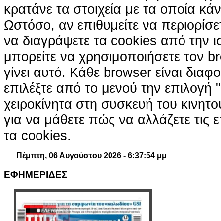
κρατάνε τα στοιχεία με τα οποία κά
Ωστόσο, αν επιθυμείτε να περιορίσε
να διαγράψετε τα cookies από την ι
μπορείτε να χρησιμοποιήσετε τον br
γίνει αυτό. Κάθε browser είναι διαφ
επιλέξτε από το μενού την επιλογή "
χειροκίνητα στη συσκευή του κινητ
για να μάθετε πώς να αλλάζετε τις ε
τα cookies.
Πέμπτη, 06 Αυγούστου 2026 - 6:37:55 μμ
ΕΦΗΜΕΡΙΔΕΣ