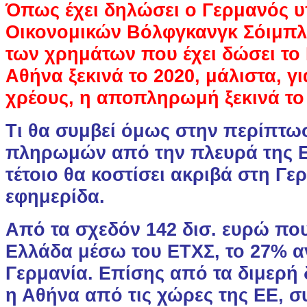
Όπως έχει δηλώσει ο Γερμανός 
Οικονομικών Βόλφγκανγκ Σόιμπ
των χρημάτων που έχει δώσει το
Αθήνα ξεκινά το 2020, μάλιστα, γι
χρέους, η αποπληρωμή ξεκινά το
Τι θα συμβεί όμως στην περίπτω
πληρωμών από την πλευρά της Ε
τέτοιο θα κοστίσει ακριβά στη Γερ
εφημερίδα.
Από τα σχεδόν 142 δισ. ευρώ πο
Ελλάδα μέσω του ΕΤΧΣ, το 27% α
Γερμανία. Επίσης από τα διμερή 
η Αθήνα από τις χώρες της ΕΕ, 