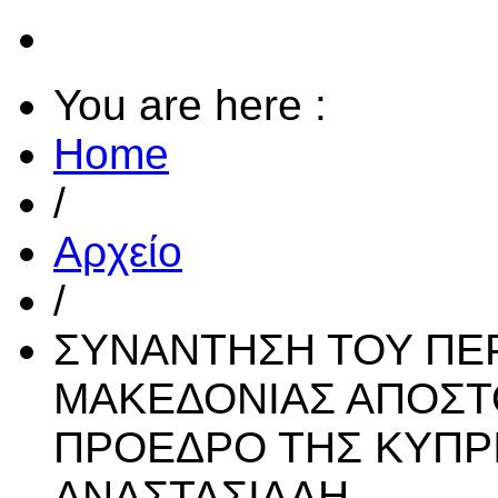
You are here :
Home
/
Αρχείο
/
ΣΥΝΑΝΤΗΣΗ ΤΟΥ ΠΕ
ΜΑΚΕΔΟΝΙΑΣ ΑΠΟΣΤΟ
ΠΡΟΕΔΡΟ ΤΗΣ ΚΥΠΡ
ΑΝΑΣΤΑΣΙΑΔΗ