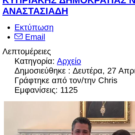
ΚΥΠΡΙΑΚΗΣ ΔΗΜΟΚΡΑΤΙΑΣ Ν
ΑΝΑΣΤΑΣΙΑΔΗ
Εκτύπωση
Email
Λεπτομέρειες
Κατηγορία:
Αρχείο
Δημοσιεύθηκε : Δευτέρα, 27 Απρ
Γράφτηκε από τον/την Chris
Εμφανίσεις: 1125