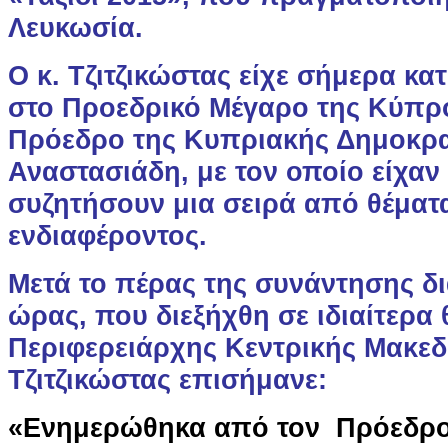
Λευκωσία.
Ο κ. Τζιτζικώστας είχε σήμερα κα
στο Προεδρικό Μέγαρο της Κύπρο
Πρόεδρο της Κυπριακής Δημοκρα
Αναστασιάδη, με τον οποίο είχαν 
συζητήσουν μια σειρά από θέματ
ενδιαφέροντος.
Μετά το πέρας της συνάντησης δι
ώρας, που διεξήχθη σε ιδιαίτερα 
Περιφερειάρχης Κεντρικής Μακε
Τζιτζικώστας επισήμανε:
«Ενημερώθηκα από τον Πρόεδρο