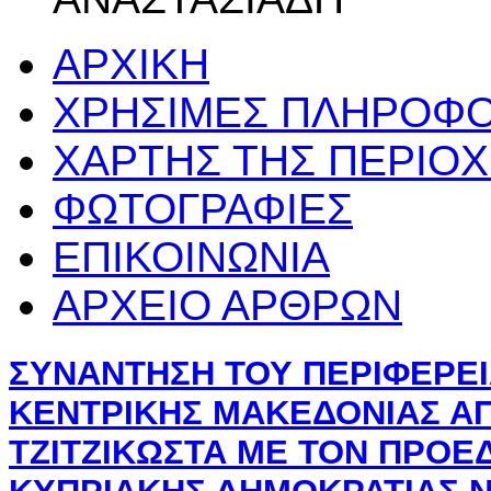
ΑΡΧΙΚΗ
ΧΡΗΣΙΜΕΣ ΠΛΗΡΟΦΟ
ΧΑΡΤΗΣ ΤΗΣ ΠΕΡΙΟ
ΦΩΤΟΓΡΑΦΙΕΣ
ΕΠΙΚΟΙΝΩΝΙΑ
ΑΡΧΕΙΟ ΑΡΘΡΩΝ
ΣΥΝΑΝΤΗΣΗ ΤΟΥ ΠΕΡΙΦΕΡΕ
ΚΕΝΤΡΙΚΗΣ ΜΑΚΕΔΟΝΙΑΣ Α
ΤΖΙΤΖΙΚΩΣΤΑ ΜΕ ΤΟΝ ΠΡΟΕ