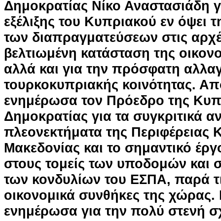
Δημοκρατίας Νίκο Αναστασιάδη γ
εξέλιξης του Κυπριακού εν όψει 
των διαπραγματεύσεων στις αρχέ
βελτιωμένη κατάσταση της οικονο
αλλά και για την πρόσφατη αλλαγ
τουρκοκυπριακής κοινότητας. Απ
ενημέρωσα τον Πρόεδρο της Κυπ
Δημοκρατίας για τα συγκριτικά α
πλεονεκτήματα της Περιφέρειας 
Μακεδονίας και το σημαντικό έργο
στους τομείς των υποδομών και
των κονδυλίων του ΕΣΠΑ, παρά τι
οικονομικά συνθήκες της χώρας. 
ενημέρωσα για την πολύ στενή σ