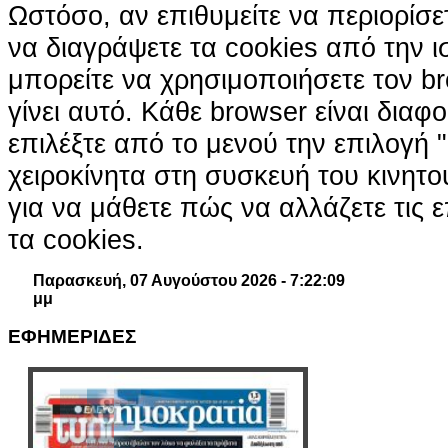
Ωστόσο, αν επιθυμείτε να περιορίσε
να διαγράψετε τα cookies από την ι
μπορείτε να χρησιμοποιήσετε τον br
γίνει αυτό. Κάθε browser είναι διαφ
επιλέξτε από το μενού την επιλογή "
χειροκίνητα στη συσκευή του κινητ
για να μάθετε πώς να αλλάζετε τις ε
τα cookies.
Παρασκευή, 07 Αυγούστου 2026 - 7:22:10
μμ
ΕΦΗΜΕΡΙΔΕΣ