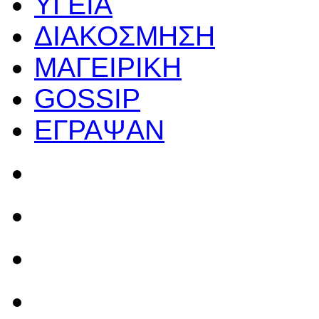
ΥΓΕΙΑ
ΔΙΑΚΟΣΜΗΣΗ
ΜΑΓΕΙΡΙΚΗ
GOSSIP
ΕΓΡΑΨΑΝ