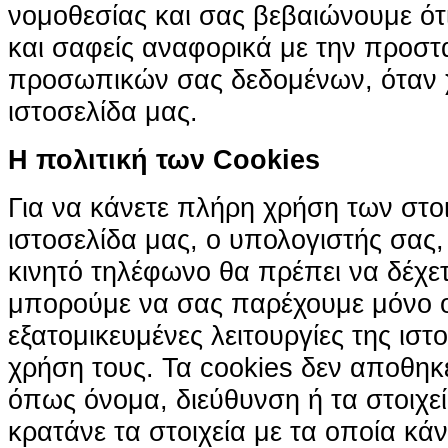
νομοθεσίας και σας βεβαιώνουμε ότι 
και σαφείς αναφορικά με την προστ
προσωπικών σας δεδομένων, όταν χ
ιστοσελίδα μας.
H πολιτική των Cookies
Για να κάνετε πλήρη χρήση των στο
ιστοσελίδα μας, ο υπολογιστής σας, 
κινητό τηλέφωνο θα πρέπει να δέχετ
μπορούμε να σας παρέχουμε μόνο 
εξατομικευμένες λειτουργίες της ιστ
χρήση τους. Τα cookies δεν αποθηκ
όπως όνομα, διεύθυνση ή τα στοιχ
κρατάνε τα στοιχεία με τα οποία κά