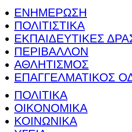
ΕΝΗΜΕΡΩΣΗ
ΠΟΛΙΤΙΣΤΙΚΑ
ΕΚΠΑΙΔΕΥΤΙΚΕΣ ΔΡ
ΠΕΡΙΒΑΛΛΟΝ
ΑΘΛΗΤΙΣΜΟΣ
ΕΠΑΓΓΕΛΜΑΤΙΚΟΣ Ο
ΠΟΛΙΤΙΚΑ
ΟΙΚΟΝΟΜΙΚΑ
ΚΟΙΝΩΝΙΚΑ