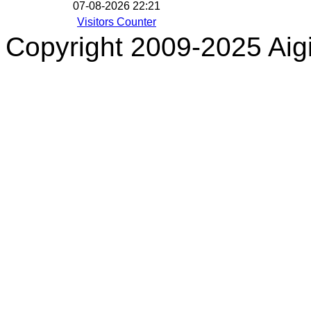
07-08-2026 22:21
Visitors Counter
Copyright 2009-2025 Aigi