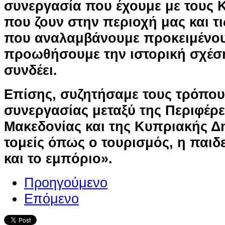
συνεργασία που έχουμε με τους 
που ζουν στην περιοχή μας και τι
που αναλαμβάνουμε προκειμένο
προωθήσουμε την ιστορική σχέσ
συνδέει.
Επίσης, συζητήσαμε τους τρόπου
συνεργασίας μεταξύ της Περιφέρε
Μακεδονίας και της Κυπριακής Δ
τομείς όπως ο τουρισμός, η παιδε
και το εμπόριο».
Προηγούμενο
Επόμενο