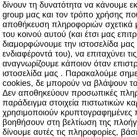
δίνουν τη δυνατότητα να κάνουμε εκτ
group μας και τον τρόπο χρήσης που
αποθήκευση πληροφοριών σχετικά με
του κοινού αυτού (και έτσι μας επιτ
διαμορφώνουμε την ιστοσελίδα μας
ενδιαφέροντά του), να επιταχύνει τι
αναγνωρίζουμε κάποιον όταν επιστρ
ιστοσελίδα μας . Παρακαλούμε σημε
cookies, δε μπορούν να βλάψουν το
Δεν αποθηκεύουν προσωπικές πληρ
παράδειγμα στοιχεία πιστωτικών κα
χρησιμοποιούν κρυπτογραφημένες π
βοηθήσουν στη βελτίωση της πλοήγη
δίνουμε αυτές τις πληροφορίες, βά