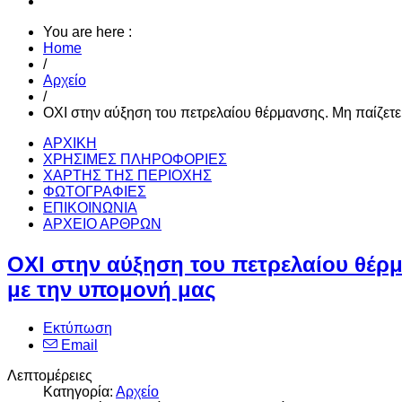
You are here :
Home
/
Αρχείο
/
ΟΧΙ στην αύξηση του πετρελαίου θέρμανσης. Μη παίζετε
ΑΡΧΙΚΗ
ΧΡΗΣΙΜΕΣ ΠΛΗΡΟΦΟΡΙΕΣ
ΧΑΡΤΗΣ ΤΗΣ ΠΕΡΙΟΧΗΣ
ΦΩΤΟΓΡΑΦΙΕΣ
ΕΠΙΚΟΙΝΩΝΙΑ
ΑΡΧΕΙΟ ΑΡΘΡΩΝ
ΟΧΙ στην αύξηση του πετρελαίου θέρμ
με την υπομονή μας
Εκτύπωση
Email
Λεπτομέρειες
Κατηγορία:
Αρχείο