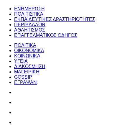
ΕΝΗΜΕΡΩΣΗ
ΠΟΛΙΤΙΣΤΙΚΑ
ΕΚΠΑΙΔΕΥΤΙΚΕΣ ΔΡΑΣΤΗΡΙΟΤΗΤΕΣ
ΠΕΡΙΒΑΛΛΟΝ
ΑΘΛΗΤΙΣΜΟΣ
ΕΠΑΓΓΕΛΜΑΤΙΚΟΣ ΟΔΗΓΟΣ
ΠΟΛΙΤΙΚΑ
ΟΙΚΟΝΟΜΙΚΑ
ΚΟΙΝΩΝΙΚΑ
ΥΓΕΙΑ
ΔΙΑΚΟΣΜΗΣΗ
ΜΑΓΕΙΡΙΚΗ
GOSSIP
ΕΓΡΑΨΑΝ