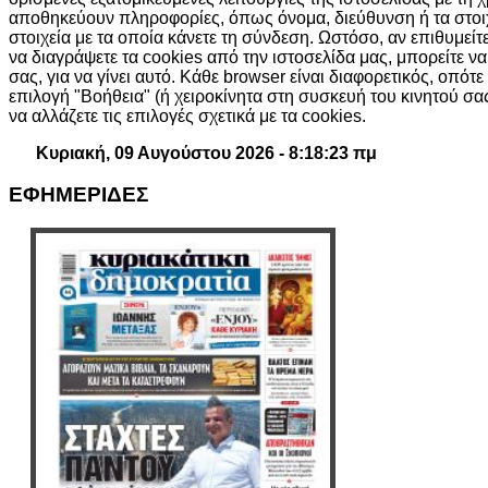
αποθηκεύουν πληροφορίες, όπως όνομα, διεύθυνση ή τα στοι
στοιχεία με τα οποία κάνετε τη σύνδεση. Ωστόσο, αν επιθυμείτ
να διαγράψετε τα cookies από την ιστοσελίδα μας, μπορείτε ν
σας, για να γίνει αυτό. Κάθε browser είναι διαφορετικός, οπότε
επιλογή "Βοήθεια" (ή χειροκίνητα στη συσκευή του κινητού σ
να αλλάζετε τις επιλογές σχετικά με τα cookies.
Κυριακή, 09 Αυγούστου 2026 - 8:18:23 πμ
ΕΦΗΜΕΡΙΔΕΣ