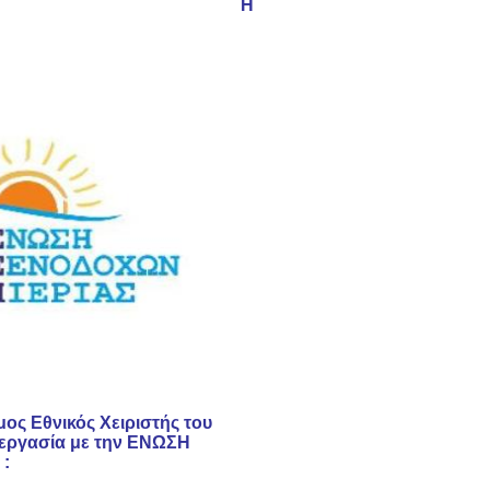
Η
ς Εθνικός Χειριστής του
εργασία με την ΕΝΩΣΗ
 :