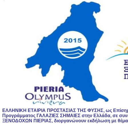
ΕΛΛΗΝΙΚΗ ΕΤΑΙΡΙΑ ΠΡΟΣΤΑΣΙΑΣ ΤΗΣ ΦΥΣΗΣ, ως Επίσημο
Προγράμματος ΓΑΛΑΖΙΕΣ ΣΗΜΑΙΕΣ στην Ελλάδα, σε συν
ΞΕΝΟΔΟΧΩΝ ΠΙΕΡΙΑΣ, διοργανώνουν εκδήλωση με θέμα