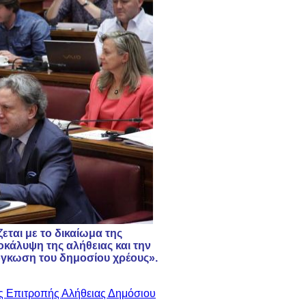
εται με το δικαίωμα της
οκάλυψη της αλήθειας και την
ιόγκωση του δημοσίου χρέους».
ης Επιτροπής Αλήθειας Δημόσιου