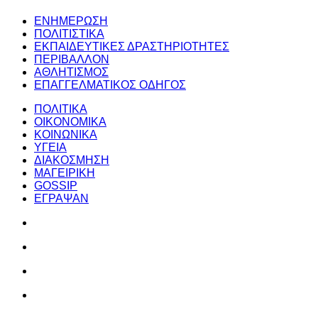
ΕΝΗΜΕΡΩΣΗ
ΠΟΛΙΤΙΣΤΙΚΑ
ΕΚΠΑΙΔΕΥΤΙΚΕΣ ΔΡΑΣΤΗΡΙΟΤΗΤΕΣ
ΠΕΡΙΒΑΛΛΟΝ
ΑΘΛΗΤΙΣΜΟΣ
ΕΠΑΓΓΕΛΜΑΤΙΚΟΣ ΟΔΗΓΟΣ
ΠΟΛΙΤΙΚΑ
ΟΙΚΟΝΟΜΙΚΑ
ΚΟΙΝΩΝΙΚΑ
ΥΓΕΙΑ
ΔΙΑΚΟΣΜΗΣΗ
ΜΑΓΕΙΡΙΚΗ
GOSSIP
ΕΓΡΑΨΑΝ