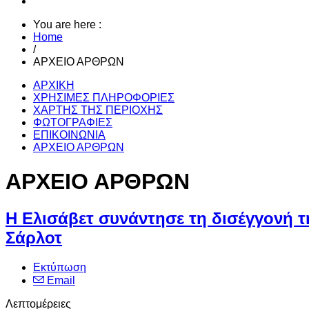
You are here :
Home
/
ΑΡΧΕΙΟ ΑΡΘΡΩΝ
ΑΡΧΙΚΗ
ΧΡΗΣΙΜΕΣ ΠΛΗΡΟΦΟΡΙΕΣ
ΧΑΡΤΗΣ ΤΗΣ ΠΕΡΙΟΧΗΣ
ΦΩΤΟΓΡΑΦΙΕΣ
ΕΠΙΚΟΙΝΩΝΙΑ
ΑΡΧΕΙΟ ΑΡΘΡΩΝ
ΑΡΧΕΙΟ ΑΡΘΡΩΝ
Η Ελισάβετ συνάντησε τη δισέγγονή τ
Σάρλοτ
Εκτύπωση
Email
Λεπτομέρειες