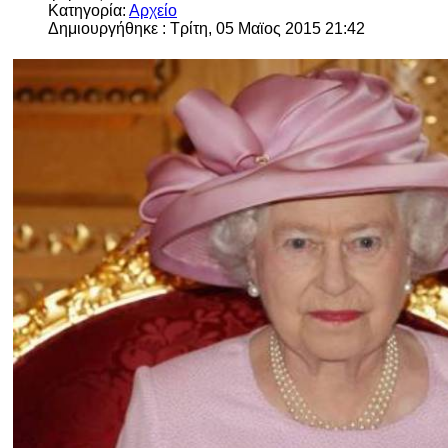
Κατηγορία:
Αρχείο
Δημιουργήθηκε : Τρίτη, 05 Μαϊος 2015 21:42