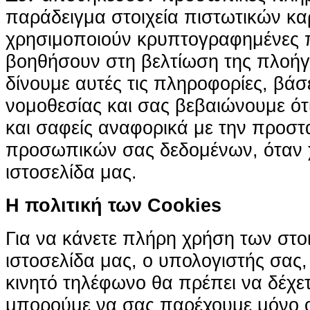
παράδειγμα στοιχεία πιστωτικών κα
χρησιμοποιούν κρυπτογραφημένες π
βοηθήσουν στη βελτίωση της πλοήγη
δίνουμε αυτές τις πληροφορίες, βά
νομοθεσίας και σας βεβαιώνουμε ότι 
και σαφείς αναφορικά με την προστ
προσωπικών σας δεδομένων, όταν χ
ιστοσελίδα μας.
H πολιτική των Cookies
Για να κάνετε πλήρη χρήση των στο
ιστοσελίδα μας, ο υπολογιστής σας, 
κινητό τηλέφωνο θα πρέπει να δέχετ
μπορούμε να σας παρέχουμε μόνο 