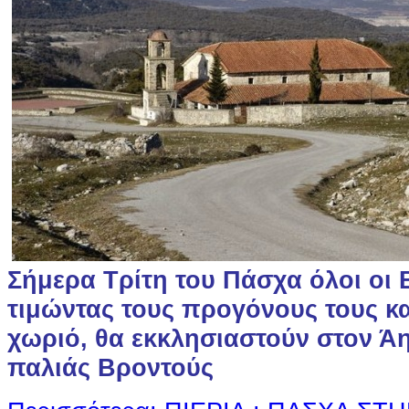
Σήμερα Τρίτη του Πάσχα όλοι οι 
τιμώντας τους προγόνους τους κα
χωριό, θα εκκλησιαστούν στον Άη
παλιάς Βροντούς