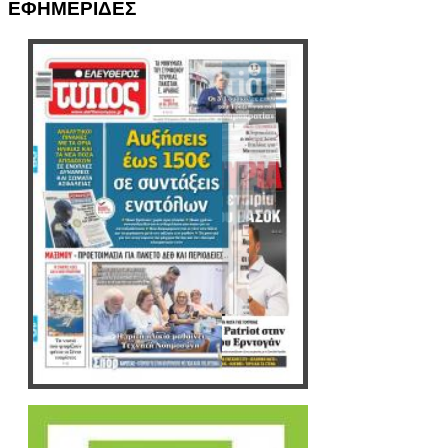
ΕΦΗΜΕΡΙΔΕΣ