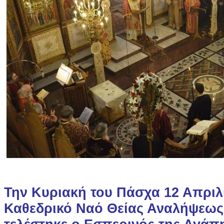
Την Κυριακή του Πάσχα 12 Απριλί
Καθεδρικό Ναό Θείας Αναλήψεως