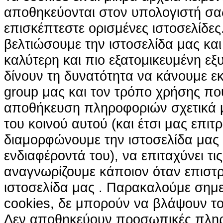
αποθηκεύονται στον υπολογιστή σα
επισκέπτεστε ορισμένες ιστοσελίδε
βελτιώσουμε την ιστοσελίδα μας κα
καλύτερη και πιο εξατομικευμένη ε
δίνουν τη δυνατότητα να κάνουμε εκτ
group μας και τον τρόπο χρήσης που
αποθήκευση πληροφοριών σχετικά με
του κοινού αυτού (και έτσι μας επιτ
διαμορφώνουμε την ιστοσελίδα μας
ενδιαφέροντά του), να επιταχύνει τι
αναγνωρίζουμε κάποιον όταν επιστρ
ιστοσελίδα μας . Παρακαλούμε σημε
cookies, δε μπορούν να βλάψουν το
Δεν αποθηκεύουν προσωπικές πληρ