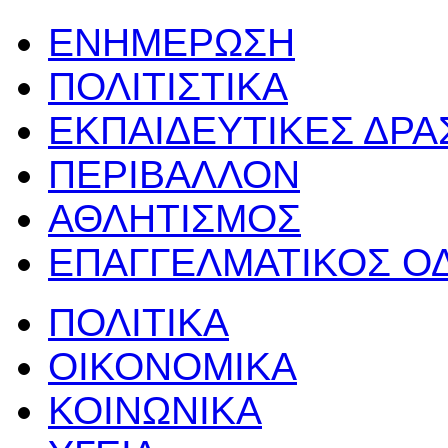
ΕΝΗΜΕΡΩΣΗ
ΠΟΛΙΤΙΣΤΙΚΑ
ΕΚΠΑΙΔΕΥΤΙΚΕΣ ΔΡ
ΠΕΡΙΒΑΛΛΟΝ
ΑΘΛΗΤΙΣΜΟΣ
ΕΠΑΓΓΕΛΜΑΤΙΚΟΣ Ο
ΠΟΛΙΤΙΚΑ
ΟΙΚΟΝΟΜΙΚΑ
ΚΟΙΝΩΝΙΚΑ