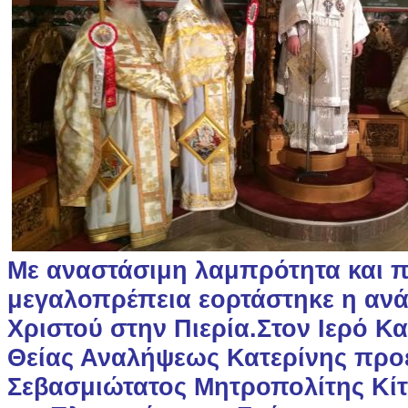
Με αναστάσιμη λαμπρότητα και 
μεγαλοπρέπεια εορτάστηκε η αν
Χριστού στην Πιερία.Στον Ιερό Κ
Θείας Αναλήψεως Κατερίνης προ
Σεβασμιώτατος Μητροπολίτης Κίτ