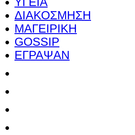
ΥΓΕΙΑ
ΔΙΑΚΟΣΜΗΣΗ
ΜΑΓΕΙΡΙΚΗ
GOSSIP
ΕΓΡΑΨΑΝ