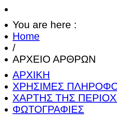
You are here :
Home
/
ΑΡΧΕΙΟ ΑΡΘΡΩΝ
ΑΡΧΙΚΗ
ΧΡΗΣΙΜΕΣ ΠΛΗΡΟΦΟ
ΧΑΡΤΗΣ ΤΗΣ ΠΕΡΙΟ
ΦΩΤΟΓΡΑΦΙΕΣ