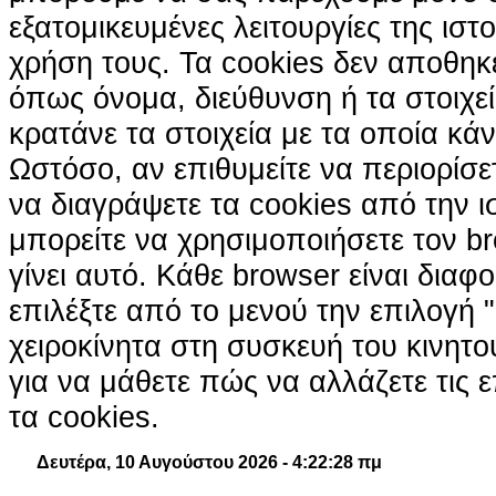
εξατομικευμένες λειτουργίες της ιστ
χρήση τους. Τα cookies δεν αποθηκ
όπως όνομα, διεύθυνση ή τα στοιχ
κρατάνε τα στοιχεία με τα οποία κά
Ωστόσο, αν επιθυμείτε να περιορίσε
να διαγράψετε τα cookies από την ι
μπορείτε να χρησιμοποιήσετε τον br
γίνει αυτό. Κάθε browser είναι διαφ
επιλέξτε από το μενού την επιλογή "
χειροκίνητα στη συσκευή του κινητ
για να μάθετε πώς να αλλάζετε τις ε
τα cookies.
Δευτέρα, 10 Αυγούστου 2026 - 4:22:30 πμ