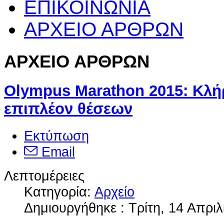
ΕΠΙΚΟΙΝΩΝΙΑ
ΑΡΧΕΙΟ ΑΡΘΡΩΝ
ΑΡΧΕΙΟ ΑΡΘΡΩΝ
Olympus Marathon 2015: Κλ
επιπλέον θέσεων
Εκτύπωση
Email
Λεπτομέρειες
Κατηγορία:
Αρχείο
Δημιουργήθηκε : Τρίτη, 14 Απριλ