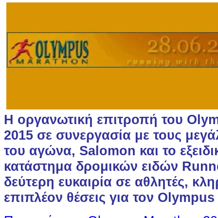
Η οργανωτική επιτροπή του Oly
2015 σε συνεργασία με τους μεγ
του αγώνα, Salomon και το εξειδ
κατάστημα δρομικών ειδών Runner
δεύτερη ευκαιρία σε αθλητές, κλ
επιπλέον θέσεις για τον Olympus