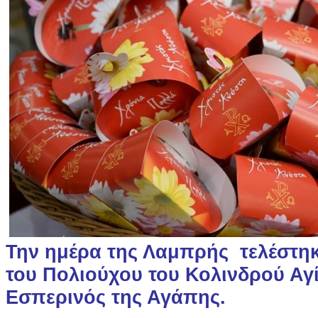
Την ημέρα της Λαμπρής τελέστηκ
του Πολιούχου του Κολινδρού Αγ
Εσπερινός της Αγάπης.