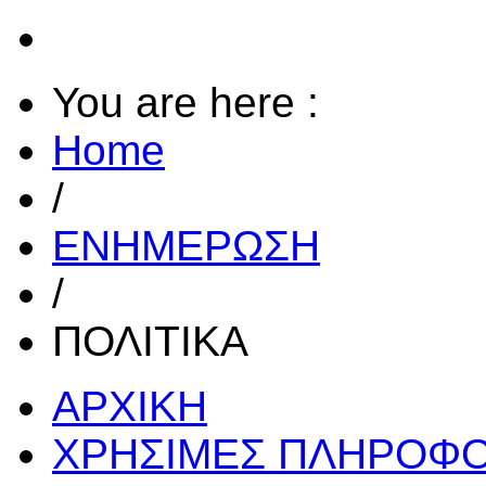
You are here :
Home
/
ΕΝΗΜΕΡΩΣΗ
/
ΠΟΛΙΤΙΚΑ
ΑΡΧΙΚΗ
ΧΡΗΣΙΜΕΣ ΠΛΗΡΟΦΟ