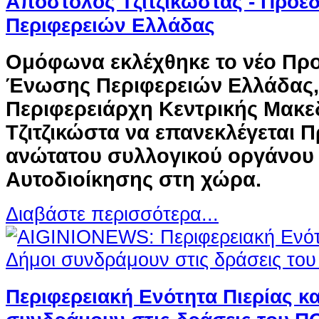
Απόστολος Τζιτζικώστας - Προέ
Περιφερειών Ελλάδας
Ομόφωνα εκλέχθηκε το νέο Προ
Ένωσης Περιφερειών Ελλάδας, 
Περιφερειάρχη Κεντρικής Μακ
Τζιτζικώστα να επανεκλέγεται 
ανώτατου συλλογικού οργάνου 
Αυτοδιοίκησης στη χώρα.
Διαβάστε περισσότερα...
Περιφερειακή Ενότητα Πιερίας κα