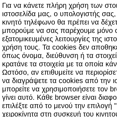
Για να κάνετε πλήρη χρήση των στο
ιστοσελίδα μας, ο υπολογιστής σας, 
κινητό τηλέφωνο θα πρέπει να δέχετ
μπορούμε να σας παρέχουμε μόνο 
εξατομικευμένες λειτουργίες της ιστ
χρήση τους. Τα cookies δεν αποθηκ
όπως όνομα, διεύθυνση ή τα στοιχ
κρατάνε τα στοιχεία με τα οποία κά
Ωστόσο, αν επιθυμείτε να περιορίσε
να διαγράψετε τα cookies από την ι
μπορείτε να χρησιμοποιήσετε τον br
γίνει αυτό. Κάθε browser είναι διαφ
επιλέξτε από το μενού την επιλογή "
χειροκίνητα στη συσκευή του κινητ