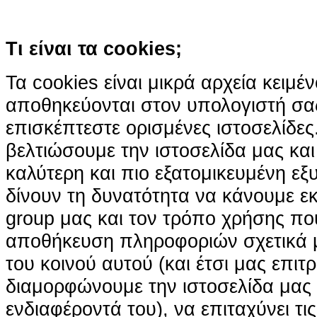
Κατάλαβα!
Τι είναι τα cookies;
Τα cookies είναι μικρά αρχεία κειμέ
αποθηκεύονται στον υπολογιστή σα
επισκέπτεστε ορισμένες ιστοσελίδε
βελτιώσουμε την ιστοσελίδα μας κα
καλύτερη και πιο εξατομικευμένη ε
δίνουν τη δυνατότητα να κάνουμε εκτ
group μας και τον τρόπο χρήσης που
αποθήκευση πληροφοριών σχετικά με
του κοινού αυτού (και έτσι μας επιτ
διαμορφώνουμε την ιστοσελίδα μας
ενδιαφέροντά του), να επιταχύνει τι