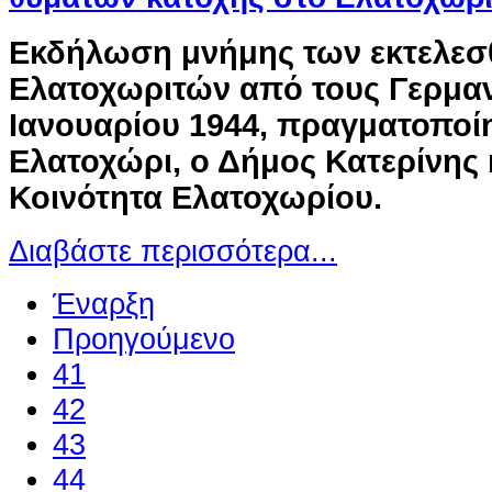
Εκδήλωση μνήμης των εκτελεσ
Ελατοχωριτών από τους Γερμαν
Ιανουαρίου 1944, πραγματοπο
Ελατοχώρι, ο Δήμος Κατερίνης 
Κοινότητα Ελατοχωρίου.
Διαβάστε περισσότερα...
Έναρξη
Προηγούμενο
41
42
43
44