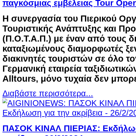
παγκόσμιας εμβέλειας Tour Opera
Η συνεργασία του Πιερικού Ορ
Τουριστικής Ανάπτυξης και Πρ
(Π.Ο.Τ.Α.Π.) με έναν από τους 
καταξιωμένους διαμορφωτές ξε
διακινητές τουριστών σε όλο το
Γερμανική εταιρεία ταξιδιωτικ
Alltours, μόνο τυχαία δεν μπορεί
Διαβάστε περισσότερα...
ΠΑΣΟΚ ΚΙΝΑΛ ΠΙΕΡΙΑΣ: Εκδήλωσ