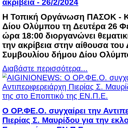
ακρίβεια - 26/2/2024
Η Τοπική Οργάνωση ΠΑΣΟΚ - Κ
Δίου Ολύμπου τη Δευτέρα 26 Φ
ώρα 18:00 διοργανώνει θεματι
την ακρίβεια στην αίθουσα του
Συμβουλίου δήμου Δίου Ολύμπ
Διαβάστε περισσότερα...
Ο ΟΡ.ΦΕ.Ο. συγχαίρει την Αντιπ
Πιερίας Σ. Μαυρίδου για την εκλ