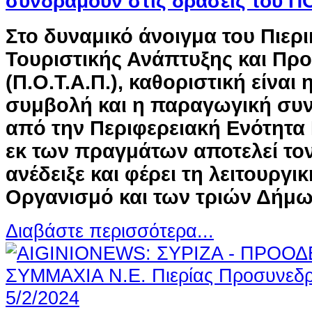
συνδράμουν στις δράσεις του 
Στο δυναμικό άνοιγμα του Πιερ
Τουριστικής Ανάπτυξης και Πρ
(Π.Ο.Τ.Α.Π.), καθοριστική είναι
συμβολή και η παραγωγική συ
από την Περιφερειακή Ενότητα 
εκ των πραγμάτων αποτελεί το
ανέδειξε και φέρει τη λειτουργι
Οργανισμό και των τριών Δήμων
Διαβάστε περισσότερα...