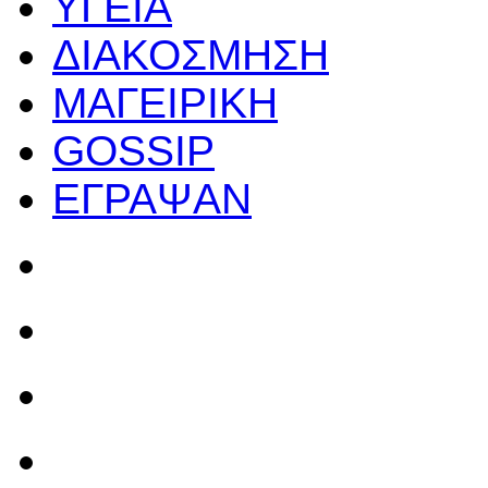
ΥΓΕΙΑ
ΔΙΑΚΟΣΜΗΣΗ
ΜΑΓΕΙΡΙΚΗ
GOSSIP
ΕΓΡΑΨΑΝ