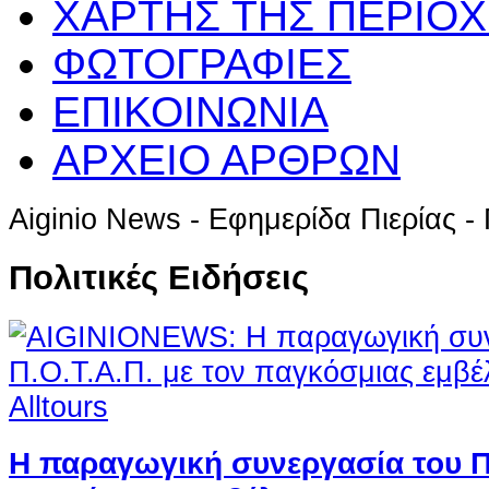
ΧΑΡΤΗΣ ΤΗΣ ΠΕΡΙΟ
ΦΩΤΟΓΡΑΦΙΕΣ
ΕΠΙΚΟΙΝΩΝΙΑ
ΑΡΧΕΙΟ ΑΡΘΡΩΝ
Aiginio News - Εφημερίδα Πιερίας 
Πολιτικές Ειδήσεις
Η παραγωγική συνεργασία του Π.