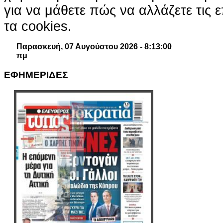
για να μάθετε πώς να αλλάζετε τις ε
τα cookies.
Παρασκευή, 07 Αυγούστου 2026 - 8:13:01
πμ
ΕΦΗΜΕΡΙΔΕΣ