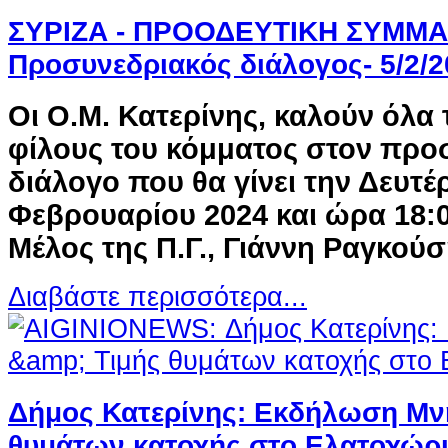
ΣΥΡΙΖΑ - ΠΡΟΟΔΕΥΤΙΚΗ ΣΥΜΜΑΧΙ
Προσυνεδριακός διάλογος- 5/2/2
Οι O.M. Κατερίνης, καλούν όλα 
φίλους του κόμματος στον προ
διάλογο που θα γίνει την Δευτέ
Φεβρουαρίου 2024 και ώρα 18:0
Μέλος της Π.Γ., Γιάννη Ραγκούσ
Διαβάστε περισσότερα...
Δήμος Κατερίνης: Εκδήλωση Μν
θυμάτων κατοχής στο Ελατοχώρ