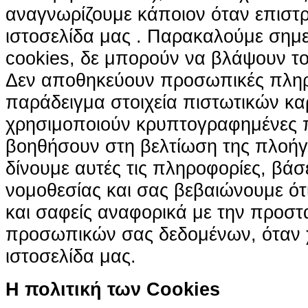
αναγνωρίζουμε κάποιον όταν επιστρ
ιστοσελίδα μας . Παρακαλούμε σημε
cookies, δε μπορούν να βλάψουν το
Δεν αποθηκεύουν προσωπικές πληρ
παράδειγμα στοιχεία πιστωτικών κα
χρησιμοποιούν κρυπτογραφημένες π
βοηθήσουν στη βελτίωση της πλοήγη
δίνουμε αυτές τις πληροφορίες, βά
νομοθεσίας και σας βεβαιώνουμε ότι 
και σαφείς αναφορικά με την προστ
προσωπικών σας δεδομένων, όταν χ
ιστοσελίδα μας.
H πολιτική των Cookies