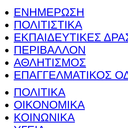
ΕΝΗΜΕΡΩΣΗ
ΠΟΛΙΤΙΣΤΙΚΑ
ΕΚΠΑΙΔΕΥΤΙΚΕΣ ΔΡ
ΠΕΡΙΒΑΛΛΟΝ
ΑΘΛΗΤΙΣΜΟΣ
ΕΠΑΓΓΕΛΜΑΤΙΚΟΣ Ο
ΠΟΛΙΤΙΚΑ
ΟΙΚΟΝΟΜΙΚΑ
ΚΟΙΝΩΝΙΚΑ