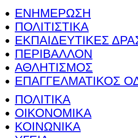
ΕΝΗΜΕΡΩΣΗ
ΠΟΛΙΤΙΣΤΙΚΑ
ΕΚΠΑΙΔΕΥΤΙΚΕΣ ΔΡ
ΠΕΡΙΒΑΛΛΟΝ
ΑΘΛΗΤΙΣΜΟΣ
ΕΠΑΓΓΕΛΜΑΤΙΚΟΣ Ο
ΠΟΛΙΤΙΚΑ
ΟΙΚΟΝΟΜΙΚΑ
ΚΟΙΝΩΝΙΚΑ