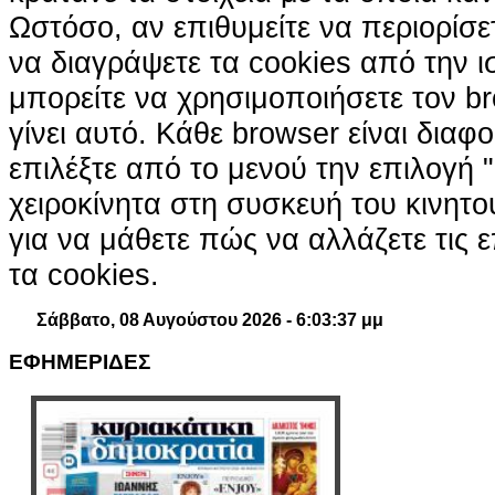
Ωστόσο, αν επιθυμείτε να περιορίσε
να διαγράψετε τα cookies από την ι
μπορείτε να χρησιμοποιήσετε τον br
γίνει αυτό. Κάθε browser είναι διαφ
επιλέξτε από το μενού την επιλογή "
χειροκίνητα στη συσκευή του κινητ
για να μάθετε πώς να αλλάζετε τις ε
τα cookies.
Σάββατο, 08 Αυγούστου 2026 - 6:03:38 μμ
ΕΦΗΜΕΡΙΔΕΣ