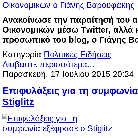
Ανακοίνωσε την παραίτησή του α
Οικονομικών μέσω Τwitter, αλλά 
προσωπικό του blog, ο Γιάνης 
Κατηγορία
Πολιτικές Ειδήσεις
Διαβάστε περισσότερα...
Παρασκευή, 17 Ιουλίου 2015 20:34
Επιφυλάξεις για τη συμφωνία
Stiglitz