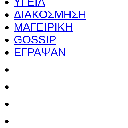
ΥΓΕΙΑ
ΔΙΑΚΟΣΜΗΣΗ
ΜΑΓΕΙΡΙΚΗ
GOSSIP
ΕΓΡΑΨΑΝ