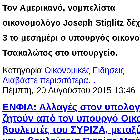
Τ​ον Αμερικανό, νομπελίστα
οικονομολόγο Joseph Stiglitz δέ
3 το μεσημέρι o υπουργός οικον
Τσακαλώτος στο υπουργείο.
Κατηγορία
Οικονομικές Ειδήσεις
Διαβάστε περισσότερα...
Πέμπτη, 20 Αυγούστου 2015 13:46
ΕΝΦΙΑ: Αλλαγές στον υπολογ
ζητούν από τον υπουργό Οικ
βουλευτές του ΣΥΡΙΖΑ, μεταξ