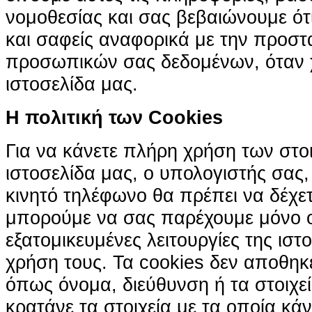
νομοθεσίας και σας βεβαιώνουμε ότι 
και σαφείς αναφορικά με την προστ
προσωπικών σας δεδομένων, όταν χ
ιστοσελίδα μας.
H πολιτική των Cookies
Για να κάνετε πλήρη χρήση των στο
ιστοσελίδα μας, ο υπολογιστής σας, 
κινητό τηλέφωνο θα πρέπει να δέχετ
μπορούμε να σας παρέχουμε μόνο 
εξατομικευμένες λειτουργίες της ιστ
χρήση τους. Τα cookies δεν αποθηκ
όπως όνομα, διεύθυνση ή τα στοιχ
κρατάνε τα στοιχεία με τα οποία κά