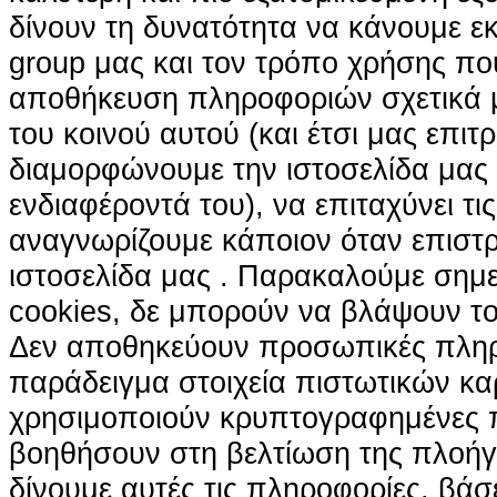
δίνουν τη δυνατότητα να κάνουμε εκτ
group μας και τον τρόπο χρήσης που
αποθήκευση πληροφοριών σχετικά με
του κοινού αυτού (και έτσι μας επιτ
διαμορφώνουμε την ιστοσελίδα μας
ενδιαφέροντά του), να επιταχύνει τι
αναγνωρίζουμε κάποιον όταν επιστρ
ιστοσελίδα μας . Παρακαλούμε σημε
cookies, δε μπορούν να βλάψουν το
Δεν αποθηκεύουν προσωπικές πληρ
παράδειγμα στοιχεία πιστωτικών κα
χρησιμοποιούν κρυπτογραφημένες π
βοηθήσουν στη βελτίωση της πλοήγη
δίνουμε αυτές τις πληροφορίες, βά