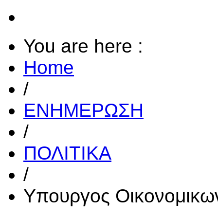
You are here :
Home
/
ΕΝΗΜΕΡΩΣΗ
/
ΠΟΛΙΤΙΚΑ
/
Υπουργος Οικονομικω