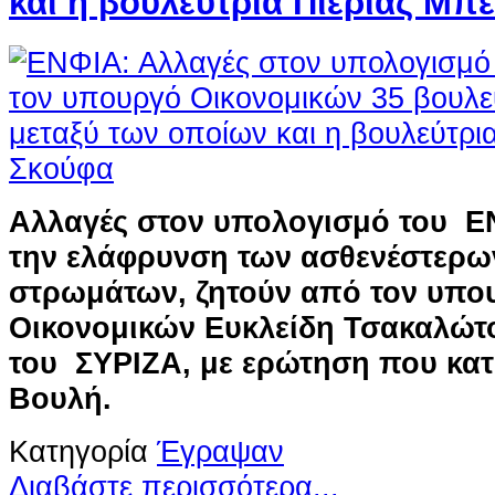
και η βουλεύτρια Πιερίας Μπ
Αλλαγές στον υπολογισμό του Ε
την ελάφρυνση των ασθενέστερω
στρωμάτων, ζητούν από τον υπο
Οικονομικών Ευκλείδη Τσακαλώτο
του ΣΥΡΙΖΑ, με ερώτηση που κατ
Βουλή.
Κατηγορία
Έγραψαν
Διαβάστε περισσότερα...