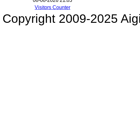
08-08-2026 21:03
Visitors Counter
Copyright 2009-2025 Aigi