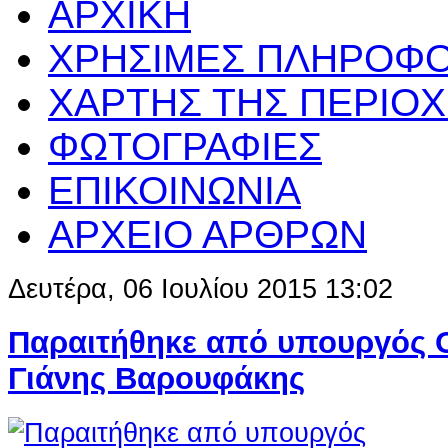
ΑΡΧΙΚΗ
ΧΡΗΣΙΜΕΣ ΠΛΗΡΟΦΟ
ΧΑΡΤΗΣ ΤΗΣ ΠΕΡΙΟ
ΦΩΤΟΓΡΑΦΙΕΣ
ΕΠΙΚΟΙΝΩΝΙΑ
ΑΡΧΕΙΟ ΑΡΘΡΩΝ
Δευτέρα, 06 Ιουλίου 2015 13:02
Παραιτήθηκε από υπουργός 
Γιάνης Βαρουφάκης