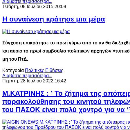
Διαβάστε περισσότερα...
Τετάρτη, 08 Ιουλίου 2015 20:08
Η συναίνεση κράτησε μια μέρα
Σύγχυση επικράτησε το πρωί γύρω από το αν θα διεξαχθε
και αύριο το πρωί συμβούλιο πολιτικών αρχηγών «τυπικό
μη του ΠτΔ.
Κατηγορία
Πολιτικές Ειδήσεις
Διαβάστε περισσότερα...
Πέμπτη, 28 Ιουλίου 2022 16:42
Μ.ΚΑΤΡΙΝΗΣ : ’ Το ζήτημα της απόπει
παρακολούθησης του κινητού τηλεφώ
του ΠΑΣΟΚ είναι πολύ χοντρό για να ‘’