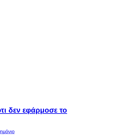
τι δεν εφάρμοσε το