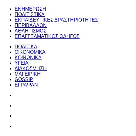
ΕΝΗΜΕΡΩΣΗ
ΠΟΛΙΤΙΣΤΙΚΑ
ΕΚΠΑΙΔΕΥΤΙΚΕΣ ΔΡΑΣΤΗΡΙΟΤΗΤΕΣ
ΠΕΡΙΒΑΛΛΟΝ
ΑΘΛΗΤΙΣΜΟΣ
ΕΠΑΓΓΕΛΜΑΤΙΚΟΣ ΟΔΗΓΟΣ
ΠΟΛΙΤΙΚΑ
ΟΙΚΟΝΟΜΙΚΑ
ΚΟΙΝΩΝΙΚΑ
ΥΓΕΙΑ
ΔΙΑΚΟΣΜΗΣΗ
ΜΑΓΕΙΡΙΚΗ
GOSSIP
ΕΓΡΑΨΑΝ