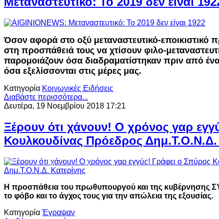
Μεταναστευτικό: Το 2019 δεν είναι 192
Όσον αφορά στο οξύ μεταναστευτικό-εποικιστικό 
στη προσπάθειά τους να χτίσουν φιλο-μεταναστευτ
παρομοιάζουν όσα διαδραματίστηκαν πριν από ένα
όσα εξελίσσονται στις μέρες μας.
Κατηγορία
Κοινωνικές Ειδήσεις
Διαβάστε περισσότερα...
Δευτέρα, 19 Νοεμβρίου 2018 17:21
Ξέρουν ότι χάνουν! Ο χρόνος γαρ εγγ
Κουλκουδίνας Πρόεδρος Δημ.Τ.Ο.Ν.Δ.
Η προσπάθεια του πρωθυπουργού και της κυβέρνησης Σ
το φόβο και το άγχος τους για την απώλεια της εξουσίας.
Κατηγορία
Έγραψαν