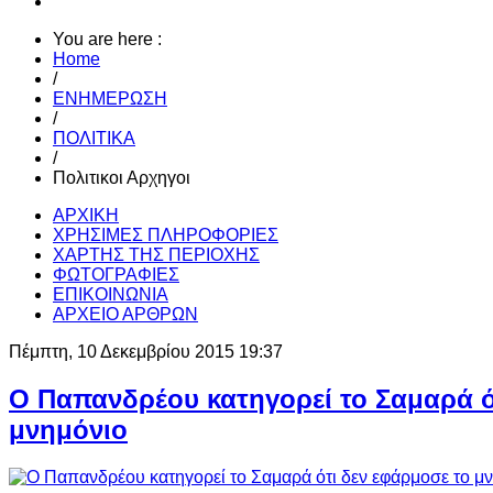
You are here :
Home
/
ΕΝΗΜΕΡΩΣΗ
/
ΠΟΛΙΤΙΚΑ
/
Πολιτικοι Αρχηγοι
ΑΡΧΙΚΗ
ΧΡΗΣΙΜΕΣ ΠΛΗΡΟΦΟΡΙΕΣ
ΧΑΡΤΗΣ ΤΗΣ ΠΕΡΙΟΧΗΣ
ΦΩΤΟΓΡΑΦΙΕΣ
ΕΠΙΚΟΙΝΩΝΙΑ
ΑΡΧΕΙΟ ΑΡΘΡΩΝ
Πέμπτη, 10 Δεκεμβρίου 2015 19:37
Ο Παπανδρέου κατηγορεί το Σαμαρά ό
μνημόνιο