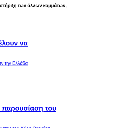
ην στήριξη των άλλων κομμάτων,
έλουν να
η παρουσίαση του