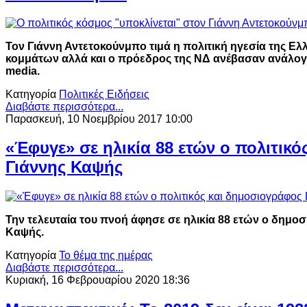
Τον Γιάννη Αντετοκούνμπο τιμά η πολιτική ηγεσία της Ε
κομμάτων αλλά και ο πρόεδρος της ΝΔ ανέβασαν ανάλογε
media.
Κατηγορία
Πολιτικές Ειδήσεις
Διαβάστε περισσότερα...
Παρασκευή, 10 Νοεμβρίου 2017 10:00
«Έφυγε» σε ηλικία 88 ετών ο πολιτικ
Γιάννης Καψής
Την τελευταία του πνοή άφησε σε ηλικία 88 ετών ο δημοσ
Καψής.
Κατηγορία
Το θέμα της ημέρας
Διαβάστε περισσότερα...
Κυριακή, 16 Φεβρουαρίου 2020 18:36