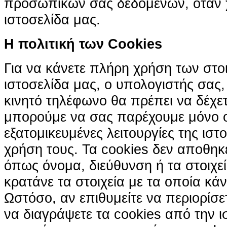
προσωπικών σας δεδομένων, όταν χ
ιστοσελίδα μας.
H πολιτική των Cookies
Για να κάνετε πλήρη χρήση των στο
ιστοσελίδα μας, ο υπολογιστής σας, 
κινητό τηλέφωνο θα πρέπει να δέχετ
μπορούμε να σας παρέχουμε μόνο 
εξατομικευμένες λειτουργίες της ιστ
χρήση τους. Τα cookies δεν αποθηκ
όπως όνομα, διεύθυνση ή τα στοιχ
κρατάνε τα στοιχεία με τα οποία κά
Ωστόσο, αν επιθυμείτε να περιορίσε
να διαγράψετε τα cookies από την ι