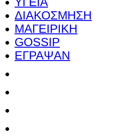
ΥΓΕΙΑ
ΔΙΑΚΟΣΜΗΣΗ
ΜΑΓΕΙΡΙΚΗ
GOSSIP
ΕΓΡΑΨΑΝ