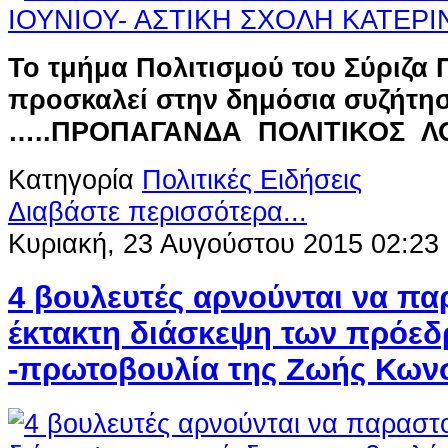
Το τμήμα Πολιτισμού του Σύριζα 
προσκαλεί στην δημόσια συζήτησ
…..ΠΡΟΠΑΓΑΝΔΑ ΠΟΛΙΤΙΚΟΣ 
Κατηγορία
Πολιτικές Ειδήσεις
Διαβάστε περισσότερα...
Κυριακή, 23 Αυγούστου 2015 02:23
4 βουλευτές αρνούνται να π
έκτακτη διάσκεψη των πρόεδ
-πρωτοβουλία της Ζωής Κων