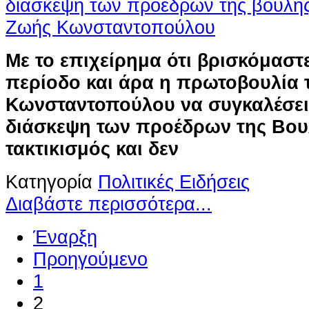
Με το επιχείρημα ότι βρισκόμαστ
περίοδο και άρα η πρωτοβουλία 
Κωνσταντοπούλου να συγκαλέσει
διάσκεψη των προέδρων της Βουλ
τακτικισμός και δεν
Κατηγορία
Πολιτικές Ειδήσεις
Διαβάστε περισσότερα...
Έναρξη
Προηγούμενο
1
2