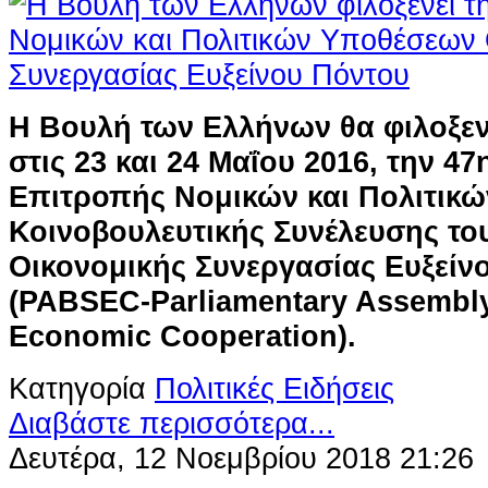
H Βουλή των Ελλήνων θα φιλοξεν
στις 23 και 24 Μαΐου 2016, την 4
Επιτροπής Νομικών και Πολιτικ
Κοινοβουλευτικής Συνέλευσης το
Οικονομικής Συνεργασίας Ευξείν
(PABSEC-Parliamentary Assembly 
Economic Cooperation).
Κατηγορία
Πολιτικές Ειδήσεις
Διαβάστε περισσότερα...
Δευτέρα, 12 Νοεμβρίου 2018 21:26