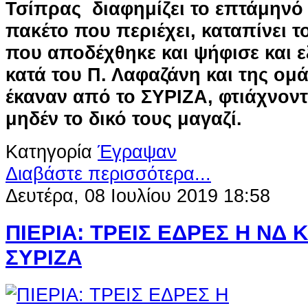
Τσίπρας διαφημίζει το επτάμηνό 
πακέτο που περιέχει, καταπίνει τ
που αποδέχθηκε και ψήφισε και 
κατά του Π. Λαφαζάνη και της ομ
έκαναν από το ΣΥΡΙΖΑ, φτιάχνον
μηδέν το δικό τους μαγαζί.
Κατηγορία
Έγραψαν
Διαβάστε περισσότερα...
Δευτέρα, 08 Ιουλίου 2019 18:58
ΠΙΕΡΙΑ: ΤΡΕΙΣ ΕΔΡΕΣ Η ΝΔ Κ
ΣΥΡΙΖΑ