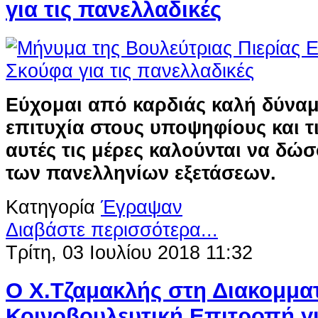
για τις πανελλαδικές
Εύχομαι από καρδιάς καλή δύναμ
επιτυχία στους υποψηφίους και τ
αυτές τις μέρες καλούνται να δώ
των πανελληνίων εξετάσεων.
Κατηγορία
Έγραψαν
Διαβάστε περισσότερα...
Τρίτη, 03 Ιουλίου 2018 11:32
Ο Χ.Τζαμακλής στη Διακομμα
Κοινοβουλευτική Επιτροπή γ