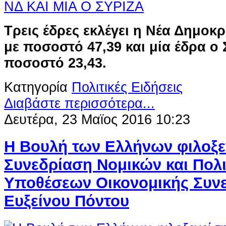
Τρεις έδρες εκλέγει η Νέα Δημοκρ
με ποσοστό 47,39 και μία έδρα ο
ποσοστό 23,43.
Κατηγορία
Πολιτικές Ειδήσεις
Διαβάστε περισσότερα...
Δευτέρα, 23 Μαϊος 2016 10:23
H Βουλή των Ελλήνων φιλοξεν
Συνεδρίαση Νομικών και Πολ
Υποθέσεων Οικονομικής Συν
Ευξείνου Πόντου