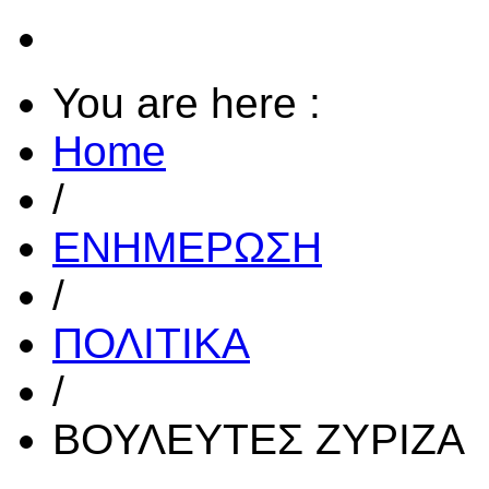
You are here :
Home
/
ΕΝΗΜΕΡΩΣΗ
/
ΠΟΛΙΤΙΚΑ
/
ΒΟΥΛΕΥΤΕΣ ΖΥΡΙΖΑ