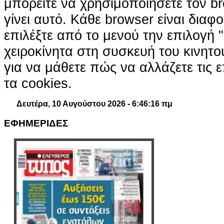
μπορείτε να χρησιμοποιήσετε τον br
γίνει αυτό. Κάθε browser είναι διαφ
επιλέξτε από το μενού την επιλογή "
χειροκίνητα στη συσκευή του κινητ
για να μάθετε πώς να αλλάζετε τις ε
τα cookies.
Δευτέρα, 10 Αυγούστου 2026 - 6:46:17 πμ
ΕΦΗΜΕΡΙΔΕΣ