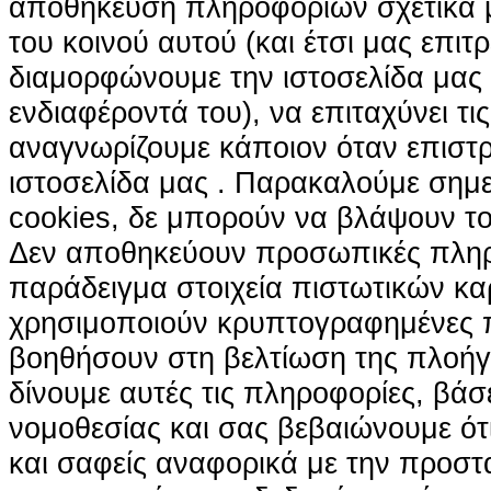
αποθήκευση πληροφοριών σχετικά με
του κοινού αυτού (και έτσι μας επιτ
διαμορφώνουμε την ιστοσελίδα μας
ενδιαφέροντά του), να επιταχύνει τι
αναγνωρίζουμε κάποιον όταν επιστρ
ιστοσελίδα μας . Παρακαλούμε σημε
cookies, δε μπορούν να βλάψουν το
Δεν αποθηκεύουν προσωπικές πληρ
παράδειγμα στοιχεία πιστωτικών κα
χρησιμοποιούν κρυπτογραφημένες π
βοηθήσουν στη βελτίωση της πλοήγη
δίνουμε αυτές τις πληροφορίες, βά
νομοθεσίας και σας βεβαιώνουμε ότι 
και σαφείς αναφορικά με την προστ