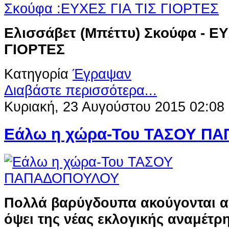
Ελισσάβετ (Μπέττυ) Σκούφα - ΕΥ
ΓΙΟΡΤΕΣ
Κατηγορία
Έγραψαν
Διαβάστε περισσότερα...
Κυριακή, 23 Αυγούστου 2015 02:08
Εάλω η χώρα-Του ΤΑΣΟΥ Π
Πολλά βαρύγδουπα ακούγονται αυ
όψει της νέας εκλογικής αναμέτρ