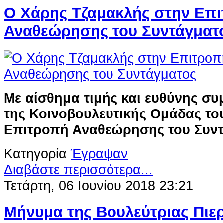
Ο Χάρης Τζαμακλής στην Επ
Αναθεώρησης του Συντάγματ
Με αίσθημα τιμής και ευθύνης συ
της Κοινοβουλευτικής Ομάδας το
Επιτροπή Αναθεώρησης του Συν
Κατηγορία
Έγραψαν
Διαβάστε περισσότερα...
Τετάρτη, 06 Ιουνίου 2018 23:21
Μήνυμα της Βουλεύτριας Πιερ