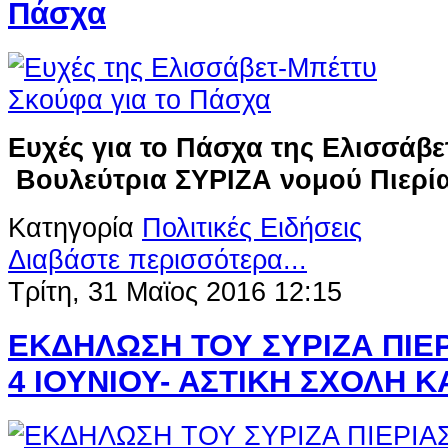
Πάσχα
Ευχές για το Πάσχα της Ελισσάβ
Βουλεύτρια ΣΥΡΙΖΑ νομού Πιερί
Κατηγορία
Πολιτικές Ειδήσεις
Διαβάστε περισσότερα...
Τρίτη, 31 Μαϊος 2016 12:15
ΕΚΔΗΛΩΣΗ ΤΟΥ ΣΥΡΙΖΑ ΠΙΕ
4 ΙΟΥΝΙΟΥ- ΑΣΤΙΚΗ ΣΧΟΛΗ 