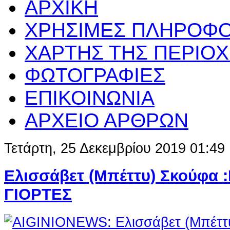
ΑΡΧΙΚΗ
ΧΡΗΣΙΜΕΣ ΠΛΗΡΟΦΟ
ΧΑΡΤΗΣ ΤΗΣ ΠΕΡΙΟ
ΦΩΤΟΓΡΑΦΙΕΣ
ΕΠΙΚΟΙΝΩΝΙΑ
ΑΡΧΕΙΟ ΑΡΘΡΩΝ
Τετάρτη, 25 Δεκεμβρίου 2019 01:49
Ελισσάβετ (Μπέττυ) Σκούφα 
ΓΙΟΡΤΕΣ