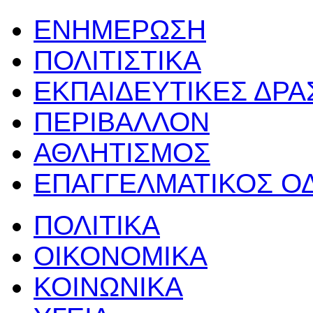
ΕΝΗΜΕΡΩΣΗ
ΠΟΛΙΤΙΣΤΙΚΑ
ΕΚΠΑΙΔΕΥΤΙΚΕΣ ΔΡ
ΠΕΡΙΒΑΛΛΟΝ
ΑΘΛΗΤΙΣΜΟΣ
ΕΠΑΓΓΕΛΜΑΤΙΚΟΣ Ο
ΠΟΛΙΤΙΚΑ
ΟΙΚΟΝΟΜΙΚΑ
ΚΟΙΝΩΝΙΚΑ