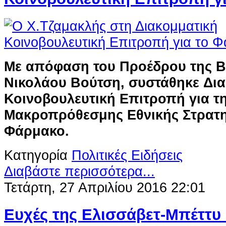
Με απόφαση του Προέδρου της Β
Νικολάου Βούτση, συστάθηκε Δι
Κοινοβουλευτική Επιτροπή για τ
Μακροπρόθεσμης Εθνικής Στρατηγ
Φάρμακο.
Κατηγορία
Πολιτικές Ειδήσεις
Διαβάστε περισσότερα...
Τετάρτη, 27 Απριλίου 2016 22:01
Ευχές της Ελισσάβετ-Μπέττυ 