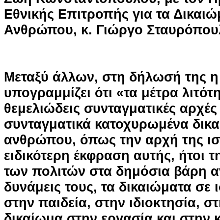
Εθνικής Επιτροπής για τα Δικαιώ
Ανθρώπου, κ. Γιώργο Σταυρόπου
Μεταξύ άλλων, στη δήλωσή της 
υπογραμμίζει ότι «τα μέτρα λιτό
θεμελιώδεις συνταγματικές αρχές 
συνταγματικά κατοχυρωμένα δικα
ανθρώπου, όπως την αρχή της ισ
ειδικότερη έκφραση αυτής, ήτοι 
των πολιτών στα δημόσια βάρη α
δυνάμεις τους, τα δικαιώματα σε
στην παιδεία, στην ιδιοκτησία, στ
δικαίωμα στην εργασία και στην 