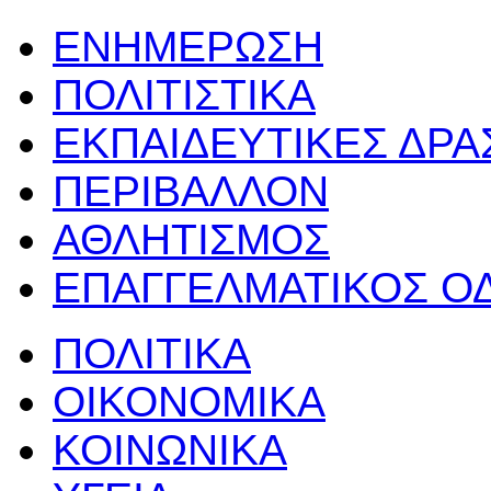
ΕΝΗΜΕΡΩΣΗ
ΠΟΛΙΤΙΣΤΙΚΑ
ΕΚΠΑΙΔΕΥΤΙΚΕΣ ΔΡ
ΠΕΡΙΒΑΛΛΟΝ
ΑΘΛΗΤΙΣΜΟΣ
ΕΠΑΓΓΕΛΜΑΤΙΚΟΣ Ο
ΠΟΛΙΤΙΚΑ
ΟΙΚΟΝΟΜΙΚΑ
ΚΟΙΝΩΝΙΚΑ