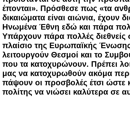
έπονται». Πρόσθεσε πως «τα αν
δικαιώματα είναι αιώνια, έχουν δ
Ηνωμένα Έθνη εδώ και πάρα πολ
Υπάρχουν πάρα πολλές διεθνείς 
πλαίσιο της Ευρωπαϊκής Ένωσης
λειτουργούν Θεσμοί και το Συμβ
που τα κατοχυρώνουν. Πρέπει λο
μας να κατοχυρωθούν ακόμα περ
πάψουν οι προσβολές έτσι ώστε 
πολίτης να νιώσει καλύτερα σε α