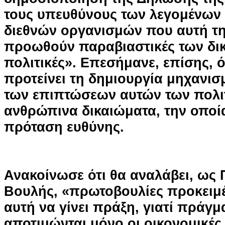
τους υπευθύνους των λεγομένων
διεθνών οργανισμών που αυτή τη
προωθούν παραβιαστικές των δι
πολιτικές». Επεσήμανε, επίσης, 
προτείνει τη δημιουργία μηχανι
των επιπτώσεων αυτών των πολιτ
ανθρώπινα δικαιώματα, την οποί
πρόταση ευθύνης.
Ανακοίνωσε ότι θα αναλάβει, ως
Βουλής, «πρωτοβουλίες προκειμ
αυτή να γίνει πράξη, γιατί πράγμ
αποτιμώνται μόνο οι οικονομικές