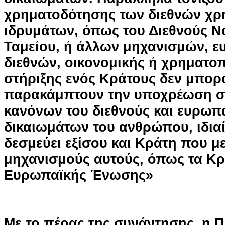
χρηματοδότησης των διεθνών χρ
ιδρυμάτων, όπως του Διεθνούς Ν
Ταμείου, ή άλλων μηχανισμών, 
διεθνών, οικονομικής ή χρηματο
στήριξης ενός Κράτους δεν μπορ
παρακάμπτουν την υποχρέωση σ
κανόνων του διεθνούς και ευρωπα
δικαιωμάτων του ανθρώπου, ιδιαί
δεσμεύει εξίσου και Κράτη που μ
μηχανισμούς αυτούς, όπως τα Κρ
Ευρωπαϊκής Ένωσης»
Με το πέρας της συνάντησης, η 