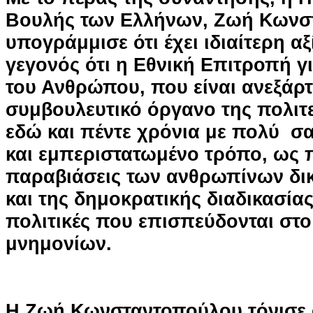
Βουλής των Ελλήνων, Ζωή Κωνσ
υπογράμμισε ότι έχει ιδιαίτερη αξ
γεγονός ότι η Εθνική Επιτροπή γ
του Ανθρώπου, που είναι ανεξάρ
συμβουλευτικό όργανο της πολιτε
εδώ και πέντε χρόνια με πολύ σ
και εμπεριστατωμένο τρόπο, ως π
παραβιάσεις των ανθρωπίνων δι
και της δημοκρατικής διαδικασίας
πολιτικές που επισπεύδονται στο
μνημονίων.
Η Ζωή Κωνσταντοπούλου τόνισε 