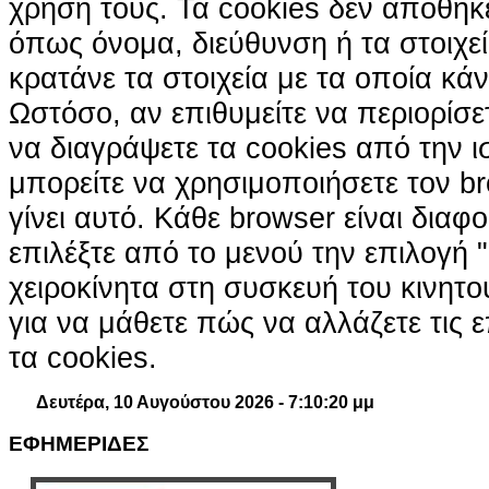
χρήση τους. Τα cookies δεν αποθηκ
όπως όνομα, διεύθυνση ή τα στοιχ
κρατάνε τα στοιχεία με τα οποία κά
Ωστόσο, αν επιθυμείτε να περιορίσε
να διαγράψετε τα cookies από την ι
μπορείτε να χρησιμοποιήσετε τον br
γίνει αυτό. Κάθε browser είναι διαφ
επιλέξτε από το μενού την επιλογή "
χειροκίνητα στη συσκευή του κινητ
για να μάθετε πώς να αλλάζετε τις ε
τα cookies.
Δευτέρα, 10 Αυγούστου 2026 - 7:10:22 μμ
ΕΦΗΜΕΡΙΔΕΣ