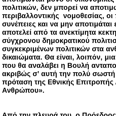
πολιτικών, δεν μπορεί να αποτιμ
περιβαλλοντικής νομοθεσίας, οι 
συνέπειες και να μην αποτιμάται 
αποτελεί από τα ανεκτίμητα κεκτ
σύγχρονου δημοκρατικού πολιτι
συγκεκριμένων πολιτικών στα α
δικαιώματα. Θα είναι, λοιπόν, μ
που θα αναλάβει η Βουλή ανταπ
ακριβώς σ’ αυτή την πολύ σωστή
πρόταση της Εθνικής Επιτροπής
Ανθρώπου».
Από την πλευρά του, ο Πρόεδρος