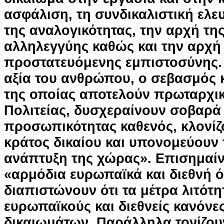
ασφάλιση, τη συνδικαλιστική ελε
της αναλογικότητας, την αρχή τη
αλληλεγγύης καθώς και την αρχή
προστατευόμενης εμπιστοσύνης.
αξία του ανθρώπου, ο σεβασμός 
της οποίας αποτελούν πρωταρχι
Πολιτείας, δυσχεραίνουν σοβαρά
προσωπικότητας καθενός, κλονίζ
κράτος δικαίου και υπονομεύουν 
ανάπτυξη της χώρας». Επισημαίνε
«αρμόδια ευρωπαϊκά και διεθνή 
διαπιστώνουν ότι τα μέτρα λιτότ
ευρωπαϊκούς και διεθνείς κανόν
δικαιωμάτων. Παράλληλα τονίζουν