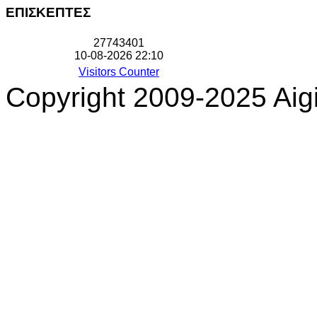
ΕΠΙΣΚΕΠΤΕΣ
2
7
7
4
3
4
0
1
10-08-2026 22:10
Visitors Counter
Copyright 2009-2025 Aigi