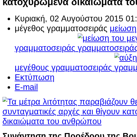
κατοχυρωμένα δικαιώματα τ
Κυριακή, 02 Αυγούστου 2015 01
μέγεθος γραμματοσειράς
μείωση
γραμματοσειράς
μεγέθους γραμματοσειράς
Εκτύπωση
E-mail
Συνάντηση της Προέδρου της Βο