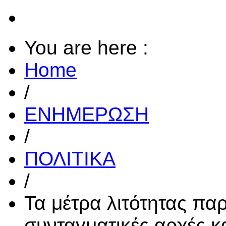
You are here :
Home
/
ΕΝΗΜΕΡΩΣΗ
/
ΠΟΛΙΤΙΚΑ
/
Τα μέτρα λιτότητας πα
συνταγματικές αρχές κ