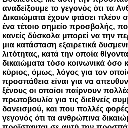
αναδείξουμε το γεγονός ότι τα Α
Δικαιώματα έχουν φτάσει πλέον 
ένα τέτοιο σημείο προσβολής, π
κανείς δύσκολα μπορεί να την πε
μια κατάσταση εξαιρετικά δυσμεν
λιτότητας, κατά την οποία θίγοντ
δικαιώματα τόσο κοινωνικά όσο κ
κύριος, όμως, λόγος για τον οποί
προσπάθεια είναι για να απευθυ
ξένους οι οποίοι παίρνουν πολλέ
πρωτοβουλία για τις διεθνείς συμ
δανεισμού, και που πολλές φορέ
γεγονός ότι τα ανθρώπινα δικαιώ
προΐστανται σε αυτή την προσπάθ