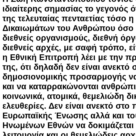
ιδιαίτερης σημασίας το γεγονός ό
της τελευταίας πενταετίας τόσο 
Δικαιωμάτων του Ανθρώπου όσο κ
διεθνείς οργανισμούς, διεθνή όργ
διεθνείς αρχές, με σαφή τρόπο, ε
η Εθνική Επιτροπή λέει με την 
της, ότι δηλαδή δεν είναι ανεκτό
δημοσιονομικής προσαρμογής ν
και να καταρρακώνονται ανθρώπι
κοινωνικά, ατομικά, θεμελιώδη δι
ελευθερίες. Δεν είναι ανεκτό στο 
Ευρωπαϊκής Ένωσης αλλά και το
Ηνωμένων Εθνών να δοκιμάζεται
λειτουργία και οι θεμελιώδεις αρχ