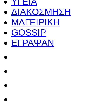
ΥΓΕΙΑ
ΔΙΑΚΟΣΜΗΣΗ
ΜΑΓΕΙΡΙΚΗ
GOSSIP
ΕΓΡΑΨΑΝ