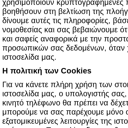
χρησιμοποιούν κρυπτογραφημένες π
βοηθήσουν στη βελτίωση της πλοήγη
δίνουμε αυτές τις πληροφορίες, βά
νομοθεσίας και σας βεβαιώνουμε ότι 
και σαφείς αναφορικά με την προστ
προσωπικών σας δεδομένων, όταν χ
ιστοσελίδα μας.
H πολιτική των Cookies
Για να κάνετε πλήρη χρήση των στο
ιστοσελίδα μας, ο υπολογιστής σας, 
κινητό τηλέφωνο θα πρέπει να δέχετ
μπορούμε να σας παρέχουμε μόνο 
εξατομικευμένες λειτουργίες της ιστ