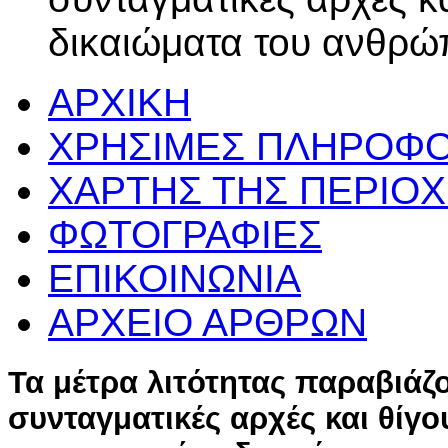
δικαιώματα του ανθρώ
ΑΡΧΙΚΗ
ΧΡΗΣΙΜΕΣ ΠΛΗΡΟΦΟ
ΧΑΡΤΗΣ ΤΗΣ ΠΕΡΙΟ
ΦΩΤΟΓΡΑΦΙΕΣ
ΕΠΙΚΟΙΝΩΝΙΑ
ΑΡΧΕΙΟ ΑΡΘΡΩΝ
Τα μέτρα λιτότητας παραβιάζ
συνταγματικές αρχές και θίγο