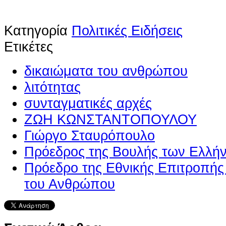
Κατηγορία
Πολιτικές Ειδήσεις
Ετικέτες
δικαιώματα του ανθρώπου
λιτότητας
συνταγματικές αρχές
ΖΩΗ ΚΩΝΣΤΑΝΤΟΠΟΥΛΟΥ
Γιώργο Σταυρόπουλο
Πρόεδρος της Βουλής των Ελλή
Πρόεδρο της Εθνικής Επιτροπής 
του Ανθρώπου