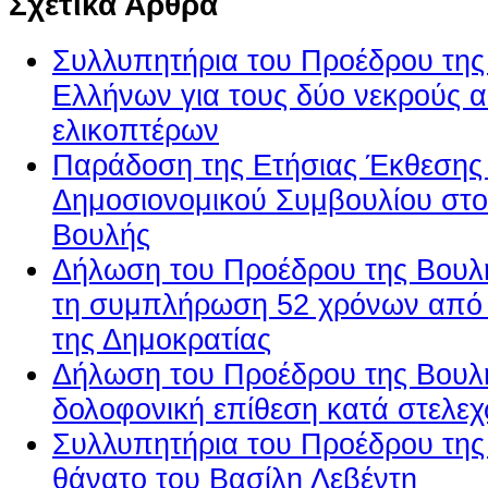
Σχετικά Άρθρα
Συλλυπητήρια του Προέδρου της
Ελλήνων για τους δύο νεκρούς 
ελικοπτέρων
Παράδοση της Ετήσιας Έκθεσης 
Δημοσιονομικού Συμβουλίου στο
Βουλής
Δήλωση του Προέδρου της Βουλ
τη συμπλήρωση 52 χρόνων από
της Δημοκρατίας
Δήλωση του Προέδρου της Βουλή
δολοφονική επίθεση κατά στελε
Συλλυπητήρια του Προέδρου της 
θάνατο του Βασίλη Λεβέντη