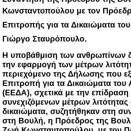
Κωνσταντοπούλου με τον Πρόεδ
Επιτροπής για τα Δικαιώματα το
Γιώργο Σταυρόπουλο.
Η υποβάθμιση των ανθρωπίνων 
την εφαρμογή των μέτρων λιτότητ
περιεχόμενο της Δήλωσης που εξ
Επιτροπή για τα Δικαιώματα του
(ΕΕΔΑ), σχετικά με την επίδραση
συνεχιζόμενων μέτρων λιτότητας
δικαιώματα, συζητήθηκαν στη συ
στη Βουλή, η Πρόεδρος της Βου
Ζωή Κωνσταντοπούλου, με τον Π