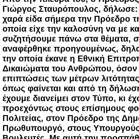
Γιώργος Σταυρόπουλος, δήλωσε:
χαρά είδα σήμερα την Πρόεδρο τ
οποία είχε την καλοσύνη να με κα
συζητήσουμε πάνω στα θέματα, σ
αναφέρθηκε προηγουμένως, δηλ
την οποία έκανε η Εθνική Επιτρο
Δικαιώματα του Ανθρώπου, όσον
επιπτώσεις των μέτρων λιτότητας
όπως φαίνεται και από τη δήλωσ
έχουμε διανείμει στον Τύπο, κι έ
προεχόντως στους επίσημους φο
Πολιτείας, στον Πρόεδρο της Δημ
Πρωθυπουργό, στους Υπουργούς
Βουλευτές. Με αυτή την προσπάθ