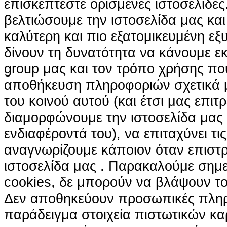
επισκέπτεστε ορισμένες ιστοσελίδε
βελτιώσουμε την ιστοσελίδα μας κα
καλύτερη και πιο εξατομικευμένη ε
δίνουν τη δυνατότητα να κάνουμε εκτ
group μας και τον τρόπο χρήσης που
αποθήκευση πληροφοριών σχετικά με
του κοινού αυτού (και έτσι μας επιτ
διαμορφώνουμε την ιστοσελίδα μας
ενδιαφέροντά του), να επιταχύνει τι
αναγνωρίζουμε κάποιον όταν επιστρ
ιστοσελίδα μας . Παρακαλούμε σημε
cookies, δε μπορούν να βλάψουν το
Δεν αποθηκεύουν προσωπικές πληρ
παράδειγμα στοιχεία πιστωτικών κα