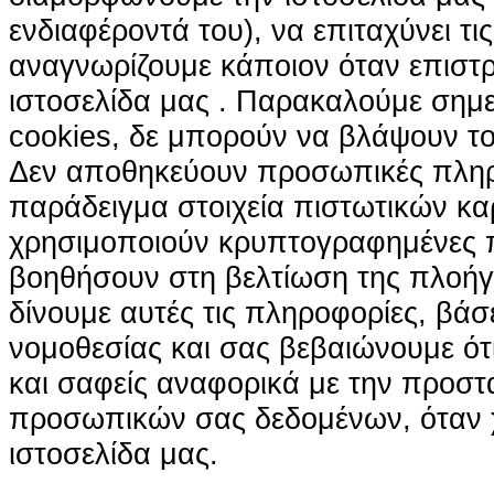
ενδιαφέροντά του), να επιταχύνει τι
αναγνωρίζουμε κάποιον όταν επιστρ
ιστοσελίδα μας . Παρακαλούμε σημε
cookies, δε μπορούν να βλάψουν το
Δεν αποθηκεύουν προσωπικές πληρ
παράδειγμα στοιχεία πιστωτικών κα
χρησιμοποιούν κρυπτογραφημένες π
βοηθήσουν στη βελτίωση της πλοήγη
δίνουμε αυτές τις πληροφορίες, βά
νομοθεσίας και σας βεβαιώνουμε ότι 
και σαφείς αναφορικά με την προστ
προσωπικών σας δεδομένων, όταν χ
ιστοσελίδα μας.