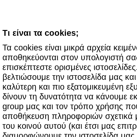
χρήση των cookies
Περισσότερα
Κατάλαβα!
Τι είναι τα cookies;
Τα cookies είναι μικρά αρχεία κειμέ
αποθηκεύονται στον υπολογιστή σα
επισκέπτεστε ορισμένες ιστοσελίδε
βελτιώσουμε την ιστοσελίδα μας κα
καλύτερη και πιο εξατομικευμένη ε
δίνουν τη δυνατότητα να κάνουμε εκτ
group μας και τον τρόπο χρήσης που
αποθήκευση πληροφοριών σχετικά με
του κοινού αυτού (και έτσι μας επιτ
διαμορφώνουμε την ιστοσελίδα μας