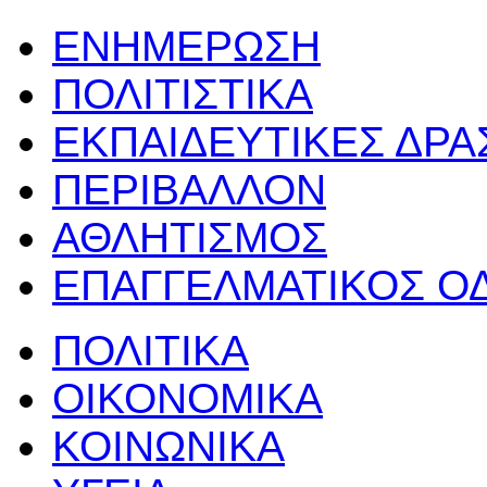
ΕΝΗΜΕΡΩΣΗ
ΠΟΛΙΤΙΣΤΙΚΑ
ΕΚΠΑΙΔΕΥΤΙΚΕΣ ΔΡ
ΠΕΡΙΒΑΛΛΟΝ
ΑΘΛΗΤΙΣΜΟΣ
ΕΠΑΓΓΕΛΜΑΤΙΚΟΣ Ο
ΠΟΛΙΤΙΚΑ
ΟΙΚΟΝΟΜΙΚΑ
ΚΟΙΝΩΝΙΚΑ