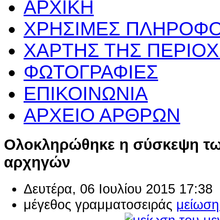
ΑΡΧΙΚΗ
ΧΡΗΣΙΜΕΣ ΠΛΗΡΟΦΟ
ΧΑΡΤΗΣ ΤΗΣ ΠΕΡΙΟ
ΦΩΤΟΓΡΑΦΙΕΣ
ΕΠΙΚΟΙΝΩΝΙΑ
ΑΡΧΕΙΟ ΑΡΘΡΩΝ
Ολοκληρώθηκε η σύσκεψη τω
αρχηγών
Δευτέρα, 06 Ιουλίου 2015 17:38
μέγεθος γραμματοσειράς
μείωση