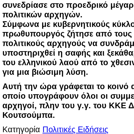
συνεδρίασε στο προεδρικό μέγαρ
πολιτικών αρχηγών.
Σύμφωνα με κυβερνητικούς κύκλ
πρωθυπουργός ζήτησε από τους
πολιτικούς αρχηγούς να συνδράμ
υποστηριχθεί η σαφής και ξεκάθ
του ελληνικού λαού από το χθεσ
για μια βιώσιμη λύση.
Αυτή την ώρα γράφεται το κοινό 
οποίο υπογράφουν όλοι οι συμμετ
αρχηγοί, πλην του γ.γ. του ΚΚΕ 
Κουτσούμπα.
Κατηγορία
Πολιτικές Ειδήσεις