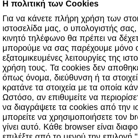
H πολιτική των Cookies
Για να κάνετε πλήρη χρήση των στο
ιστοσελίδα μας, ο υπολογιστής σας, 
κινητό τηλέφωνο θα πρέπει να δέχετ
μπορούμε να σας παρέχουμε μόνο 
εξατομικευμένες λειτουργίες της ιστ
χρήση τους. Τα cookies δεν αποθηκ
όπως όνομα, διεύθυνση ή τα στοιχ
κρατάνε τα στοιχεία με τα οποία κά
Ωστόσο, αν επιθυμείτε να περιορίσε
να διαγράψετε τα cookies από την ι
μπορείτε να χρησιμοποιήσετε τον br
γίνει αυτό. Κάθε browser είναι διαφ
επιλέξτε από το μενού την επιλογή "