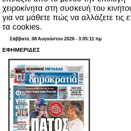
χειροκίνητα στη συσκευή του κινητ
για να μάθετε πώς να αλλάζετε τις ε
τα cookies.
Σάββατο, 08 Αυγούστου 2026 - 3:05:13 πμ
ΕΦΗΜΕΡΙΔΕΣ