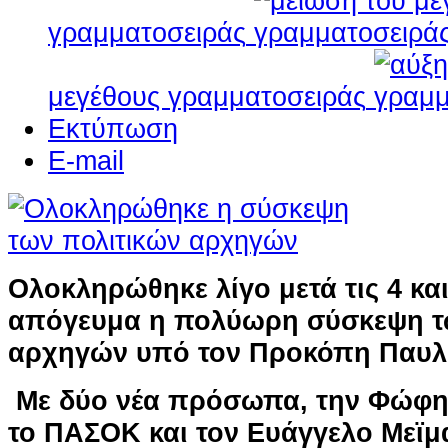
γραμματοσειράς
μεγέθους γραμματοσειράς
Εκτύπωση
E-mail
Ολοκληρώθηκε λίγο μετά τις 4 και
απόγευμα η πολύωρη σύσκεψη τ
αρχηγών υπό τον Προκόπη Παυλ
Με δύο νέα πρόσωπα, την Φώφη
το ΠΑΣΟΚ και τον Ευάγγελο Μεϊ