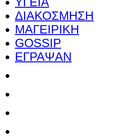
ΥΓΕΙΑ
ΔΙΑΚΟΣΜΗΣΗ
ΜΑΓΕΙΡΙΚΗ
GOSSIP
ΕΓΡΑΨΑΝ