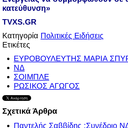
κατεύθυνση»
TVXS.GR
Κατηγορία
Πολιτικές Ειδήσεις
Ετικέτες
ΕΥΡΟΒΟΥΛΕΥΤΗΣ ΜΑΡΙΑ ΣΠΥ
ΝΔ
ΣΟΙΜΠΛΕ
ΡΩΣΙΚΟΣ ΑΓΩΓΟΣ
Σχετικά Άρθρα
Παντελής Σαββίδης :Συνέδριο Ν