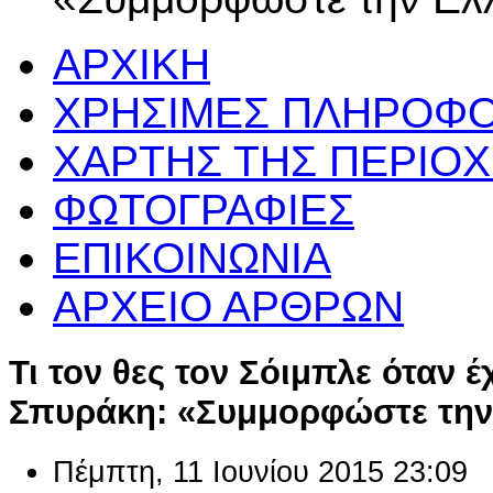
ΑΡΧΙΚΗ
ΧΡΗΣΙΜΕΣ ΠΛΗΡΟΦΟ
ΧΑΡΤΗΣ ΤΗΣ ΠΕΡΙΟ
ΦΩΤΟΓΡΑΦΙΕΣ
ΕΠΙΚΟΙΝΩΝΙΑ
ΑΡΧΕΙΟ ΑΡΘΡΩΝ
Τι τον θες τον Σόιμπλε όταν έ
Σπυράκη: «Συμμορφώστε την
Πέμπτη, 11 Ιουνίου 2015 23:09