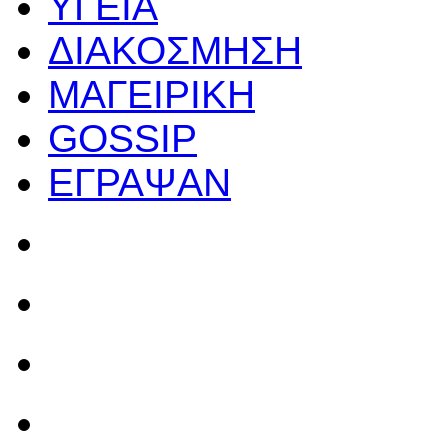
ΥΓΕΙΑ
ΔΙΑΚΟΣΜΗΣΗ
ΜΑΓΕΙΡΙΚΗ
GOSSIP
ΕΓΡΑΨΑΝ