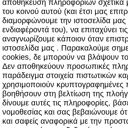
αποθήκευση πληροφοριών σχετικά με
του κοινού αυτού (και έτσι μας επιτ
διαμορφώνουμε την ιστοσελίδα μας
ενδιαφέροντά του), να επιταχύνει τι
αναγνωρίζουμε κάποιον όταν επιστρ
ιστοσελίδα μας . Παρακαλούμε σημε
cookies, δε μπορούν να βλάψουν το
Δεν αποθηκεύουν προσωπικές πληρ
παράδειγμα στοιχεία πιστωτικών κα
χρησιμοποιούν κρυπτογραφημένες π
βοηθήσουν στη βελτίωση της πλοήγη
δίνουμε αυτές τις πληροφορίες, βά
νομοθεσίας και σας βεβαιώνουμε ότι 
και σαφείς αναφορικά με την προστ