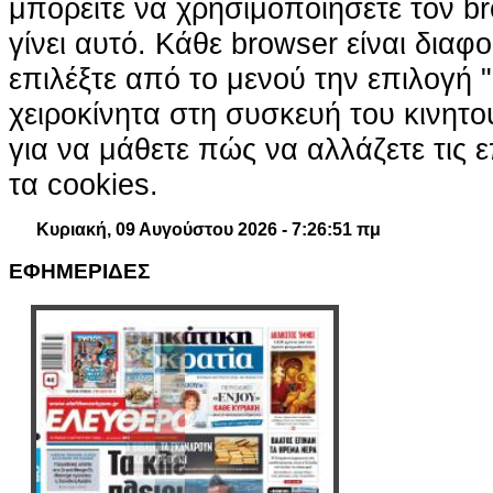
μπορείτε να χρησιμοποιήσετε τον br
γίνει αυτό. Κάθε browser είναι διαφ
επιλέξτε από το μενού την επιλογή "
χειροκίνητα στη συσκευή του κινητ
για να μάθετε πώς να αλλάζετε τις ε
τα cookies.
Κυριακή, 09 Αυγούστου 2026 - 7:26:52 πμ
ΕΦΗΜΕΡΙΔΕΣ