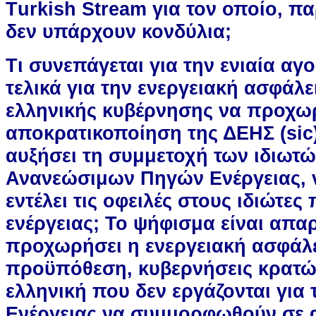
Τurkish Stream για τον οποίο, π
δεν υπάρχουν κονδύλια;
Τι συνεπάγεται για την ενιαία αγο
τελικά για την ενεργειακή ασφάλ
ελληνικής κυβέρνησης να προχωρ
αποκρατικοποίηση της ΔΕΗΣ (sic
αυξήσει τη συμμετοχή των ιδιωτ
Ανανεώσιμων Πηγών Ενέργειας, 
εντέλει τις οφειλές στους ιδιώτε
ενέργειας; Το ψήφισμα είναι απαρ
προχωρήσει η ενεργειακή ασφάλε
προϋπόθεση, κυβερνήσεις κρατ
ελληνική που δεν εργάζονται για 
Ενέργειας να συμμορφωθούν σε 