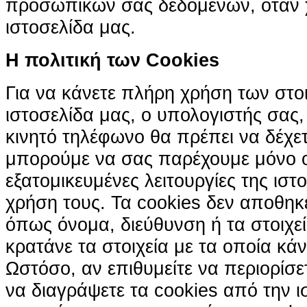
προσωπικών σας δεδομένων, όταν χ
ιστοσελίδα μας.
H πολιτική των Cookies
Για να κάνετε πλήρη χρήση των στο
ιστοσελίδα μας, ο υπολογιστής σας, 
κινητό τηλέφωνο θα πρέπει να δέχετ
μπορούμε να σας παρέχουμε μόνο 
εξατομικευμένες λειτουργίες της ιστ
χρήση τους. Τα cookies δεν αποθηκ
όπως όνομα, διεύθυνση ή τα στοιχ
κρατάνε τα στοιχεία με τα οποία κά
Ωστόσο, αν επιθυμείτε να περιορίσε
να διαγράψετε τα cookies από την ι