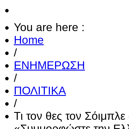
You are here :
Home
/
ΕΝΗΜΕΡΩΣΗ
/
ΠΟΛΙΤΙΚΑ
/
Τι τον θες τον Σόιμπλε
«Συμμορφώστε την Ελ