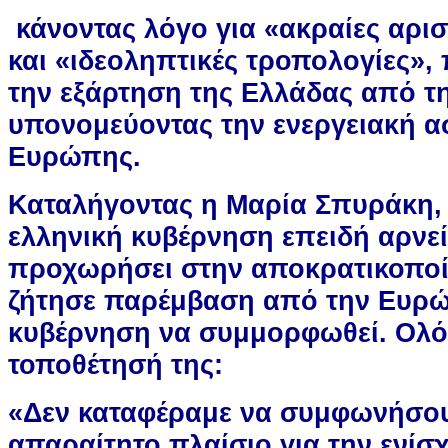
κάνοντας λόγο για «ακραίες αρισ
και «ιδεοληπτικές τροπολογίες»,
την εξάρτηση της Ελλάδας από τ
υπονομεύοντας την ενεργειακή α
Ευρώπης.
Καταλήγοντας η Μαρία Σπυράκη, 
ελληνική κυβέρνηση επειδή αρνεί
προχωρήσει στην αποκρατικοποί
ζήτησε παρέμβαση από την Ευρώ
κυβέρνηση να συμμορφωθεί. Ολό
τοποθέτησή της:
«Δεν καταφέραμε να συμφωνήσο
απαραίτητο πλαίσιο για την ενίσ