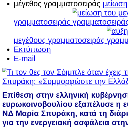
μέγεθος γραμματοσειράς
μείωση
γραμματοσειράς
μεγέθους γραμματοσειράς
Εκτύπωση
E-mail
Επίθεση στην ελληνική κυβέρνησ
ευρωκοινοβουλίου εξαπέλυσε η 
ΝΔ Μαρία Σπυράκη, κατά τη διάρ
για την ενεργειακή ασφάλεια στη