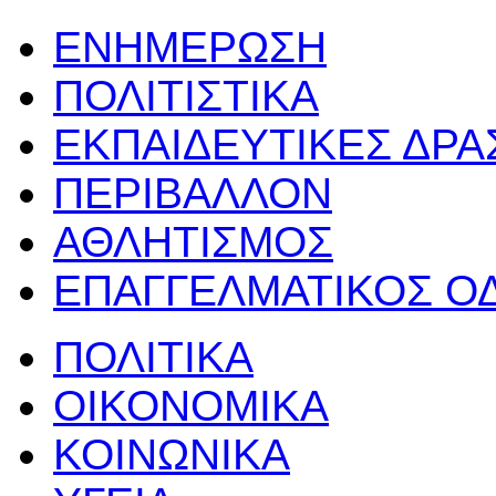
ΕΝΗΜΕΡΩΣΗ
ΠΟΛΙΤΙΣΤΙΚΑ
ΕΚΠΑΙΔΕΥΤΙΚΕΣ ΔΡ
ΠΕΡΙΒΑΛΛΟΝ
ΑΘΛΗΤΙΣΜΟΣ
ΕΠΑΓΓΕΛΜΑΤΙΚΟΣ Ο
ΠΟΛΙΤΙΚΑ
ΟΙΚΟΝΟΜΙΚΑ
ΚΟΙΝΩΝΙΚΑ