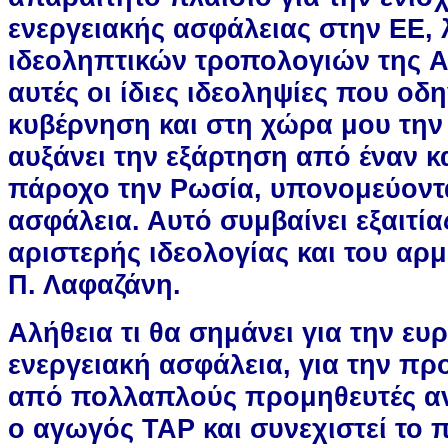
ενεργειακής ασφάλειας στην ΕΕ,
ιδεοληπτικών τροπολογιών της A
αυτές οι ίδιες ιδεοληψίες που οδ
κυβέρνηση και στη χώρα μου την
αυξάνει την εξάρτηση από έναν κ
πάροχο την Ρωσία, υπονομεύοντα
ασφάλεια. Αυτό συμβαίνει εξαιτία
αριστερής ιδεολογίας και του αρ
Π. Λαφαζάνη.
Αλήθεια τι θα σημάνει για την ε
ενεργειακή ασφάλεια, για την πρ
από πολλαπλούς προμηθευτές α
ο αγωγός ΤΑΡ και συνεχιστεί το π