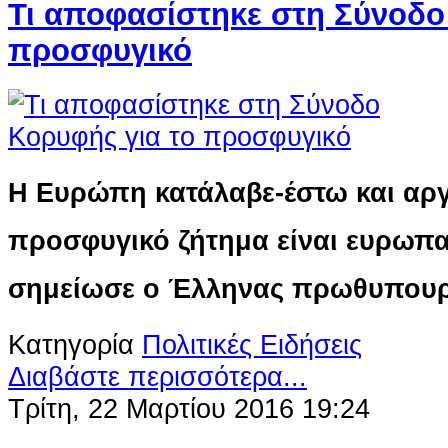
Τι αποφασίστηκε στη Σύνοδο
προσφυγικό
Η Ευρώπη κατάλαβε-έστω και αρ
προσφυγικό ζήτημα είναι ευρωπ
σημείωσε ο Έλληνας πρωθυπου
Κατηγορία
Πολιτικές Ειδήσεις
Διαβάστε περισσότερα...
Τρίτη, 22 Μαρτίου 2016 19:24