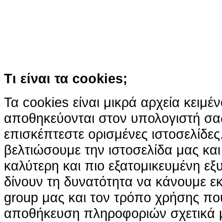
Συνεχίζοντας την περιήγησή σας συ
χρήση των cookies
Περισσότερα
Κατάλαβα!
Τι είναι τα cookies;
Τα cookies είναι μικρά αρχεία κειμέ
αποθηκεύονται στον υπολογιστή σα
επισκέπτεστε ορισμένες ιστοσελίδε
βελτιώσουμε την ιστοσελίδα μας κα
καλύτερη και πιο εξατομικευμένη ε
δίνουν τη δυνατότητα να κάνουμε εκτ
group μας και τον τρόπο χρήσης που
αποθήκευση πληροφοριών σχετικά με