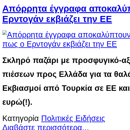
Απόρρητα έγγραφα αποκαλύ
Ερντογάν εκβιάζει την ΕΕ
Σκληρό παζάρι με προσφυγικό-α
πιέσεων προς Ελλάδα για τα θαλ
Εκβιασμοί από Τουρκία σε ΕΕ και 
ευρώ(!).
Κατηγορία
Πολιτικές Ειδήσεις
Διαβάστε περισσότερα...