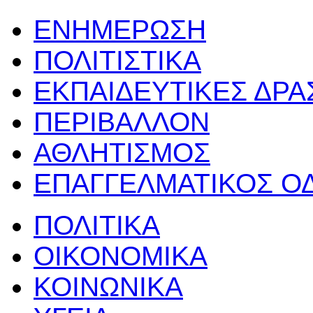
ΕΝΗΜΕΡΩΣΗ
ΠΟΛΙΤΙΣΤΙΚΑ
ΕΚΠΑΙΔΕΥΤΙΚΕΣ ΔΡ
ΠΕΡΙΒΑΛΛΟΝ
ΑΘΛΗΤΙΣΜΟΣ
ΕΠΑΓΓΕΛΜΑΤΙΚΟΣ Ο
ΠΟΛΙΤΙΚΑ
ΟΙΚΟΝΟΜΙΚΑ
ΚΟΙΝΩΝΙΚΑ