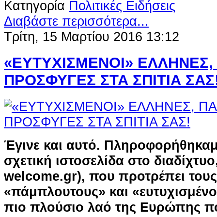
Κατηγορία
Πολιτικές Ειδήσεις
Διαβάστε περισσότερα...
Τρίτη, 15 Μαρτίου 2016 13:12
«ΕΥΤΥΧΙΣΜΕΝΟΙ» ΕΛΛΗΝΕΣ,
ΠΡΟΣΦΥΓΕΣ ΣΤΑ ΣΠΙΤΙΑ ΣΑΣ
Έγινε και αυτό. Πληροφορήθηκαμε
σχετική ιστοσελίδα στο διαδίχτυο
welcome.gr), που προτρέπει του
«πάμπλουτους» και «ευτυχισμένο
πιο πλούσιο λαό της Ευρώπης πο