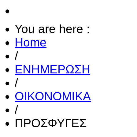
You are here :
Home
/
ΕΝΗΜΕΡΩΣΗ
/
ΟΙΚΟΝΟΜΙΚΑ
/
ΠΡΟΣΦΥΓΕΣ