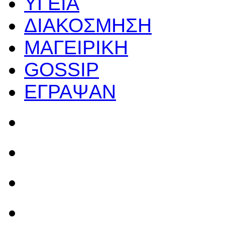
ΥΓΕΙΑ
ΔΙΑΚΟΣΜΗΣΗ
ΜΑΓΕΙΡΙΚΗ
GOSSIP
ΕΓΡΑΨΑΝ