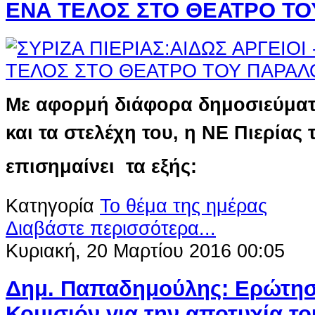
ΕΝΑ ΤΕΛΟΣ ΣΤΟ ΘΕΑΤΡΟ Τ
Με αφορμή διάφορα δημοσιεύματ
και τα στελέχη του,
η ΝΕ Πιερίας 
επισημαίνει τα εξής:
Κατηγορία
Το θέμα της ημέρας
Διαβάστε περισσότερα...
Κυριακή, 20 Μαρτίου 2016 00:05
Δημ. Παπαδημούλης: Ερώτη
Κομισιόν για την αποτυχία το