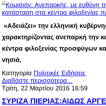
«Αδειάζει» την ελληνική κυβέρνη
χαρακτηρίζοντας ανεπαρκή την κ
κέντρα φιλοξενίας προσφύγων κα
νησιά,
Κατηγορία
Πολιτικές Ειδήσεις
Διαβάστε περισσότερα...
Τρίτη, 22 Μαρτίου 2016 16:59
ΣΥΡΙΖΑ ΠΙΕΡΙΑΣ:ΑΙΔΩΣ ΑΡΓΕ