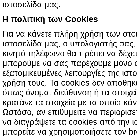
ιστοσελίδα μας.
H πολιτική των Cookies
Για να κάνετε πλήρη χρήση των στο
ιστοσελίδα μας, ο υπολογιστής σας, 
κινητό τηλέφωνο θα πρέπει να δέχετ
μπορούμε να σας παρέχουμε μόνο 
εξατομικευμένες λειτουργίες της ιστ
χρήση τους. Τα cookies δεν αποθηκ
όπως όνομα, διεύθυνση ή τα στοιχ
κρατάνε τα στοιχεία με τα οποία κά
Ωστόσο, αν επιθυμείτε να περιορίσε
να διαγράψετε τα cookies από την ι
μπορείτε να χρησιμοποιήσετε τον br