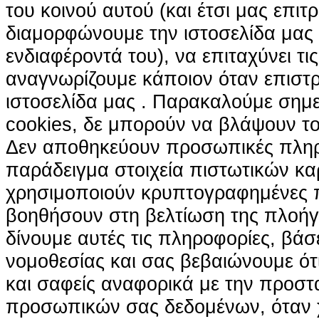
του κοινού αυτού (και έτσι μας επιτ
διαμορφώνουμε την ιστοσελίδα μας
ενδιαφέροντά του), να επιταχύνει τι
αναγνωρίζουμε κάποιον όταν επιστρ
ιστοσελίδα μας . Παρακαλούμε σημε
cookies, δε μπορούν να βλάψουν το
Δεν αποθηκεύουν προσωπικές πληρ
παράδειγμα στοιχεία πιστωτικών κα
χρησιμοποιούν κρυπτογραφημένες π
βοηθήσουν στη βελτίωση της πλοήγη
δίνουμε αυτές τις πληροφορίες, βά
νομοθεσίας και σας βεβαιώνουμε ότι 
και σαφείς αναφορικά με την προστ
προσωπικών σας δεδομένων, όταν χ