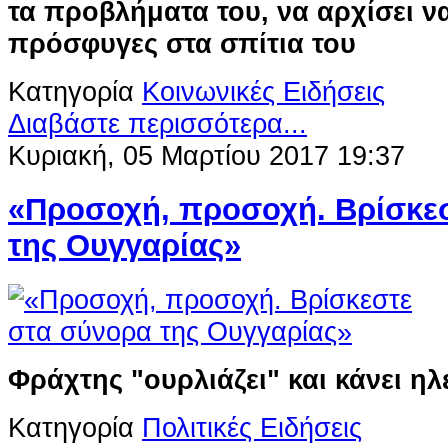
τα προβλήματα του, να αρχίσει να
πρόσφυγες στα σπίτια του
Κατηγορία
Κοινωνικές Ειδήσεις
Διαβάστε περισσότερα...
Κυριακή, 05 Μαρτίου 2017 19:37
«Προσοχή, προσοχή. Βρίσκε
της Ουγγαρίας»
Φράχτης "ουρλιάζει" και κάνει η
Κατηγορία
Πολιτικές Ειδήσεις