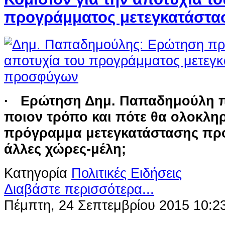
προγράμματος μετεγκατάστ
· Ερώτηση Δημ. Παπαδημούλη π
ποιον τρόπο και πότε θα ολοκλη
πρόγραμμα μετεγκατάστασης πρ
άλλες χώρες-μέλη;
Κατηγορία
Πολιτικές Ειδήσεις
Διαβάστε περισσότερα...
Πέμπτη, 24 Σεπτεμβρίου 2015 10:2