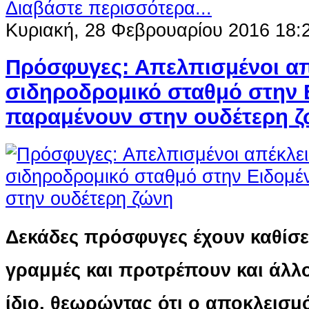
Διαβάστε περισσότερα...
Κυριακή, 28 Φεβρουαρίου 2016 18:
Πρόσφυγες: Απελπισμένοι απ
σιδηροδρομικό σταθμό στην 
παραμένουν στην ουδέτερη 
Δεκάδες πρόσφυγες έχουν καθίσε
γραμμές και προτρέπουν και άλλ
ίδιο, θεωρώντας ότι ο αποκλεισ