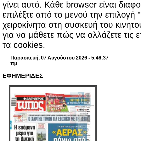
γίνει αυτό. Κάθε browser είναι διαφ
επιλέξτε από το μενού την επιλογή "
χειροκίνητα στη συσκευή του κινητ
για να μάθετε πώς να αλλάζετε τις ε
τα cookies.
Παρασκευή, 07 Αυγούστου 2026 - 5:46:38
πμ
ΕΦΗΜΕΡΙΔΕΣ