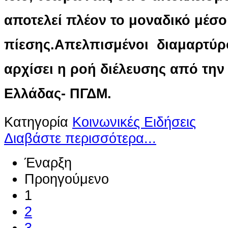
αποτελεί πλέον το μοναδικό μέσο
πίεσης.
Απελπισμένοι διαμαρτύρο
αρχίσει η ροή διέλευσης από την
Ελλάδας- ΠΓΔΜ.
Κατηγορία
Κοινωνικές Ειδήσεις
Διαβάστε περισσότερα...
Έναρξη
Προηγούμενο
1
2
3