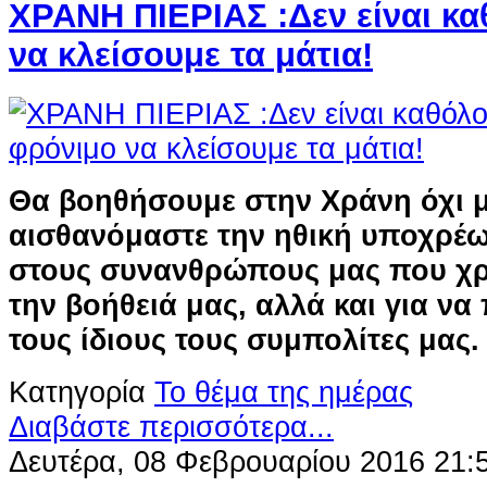
ΧΡΑΝΗ ΠΙΕΡΙΑΣ :Δεν είναι κ
να κλείσουμε τα μάτια!
Θα βοηθήσουμε στην Χράνη όχι μ
αισθανόμαστε την ηθική υποχρέ
στους συνανθρώπους μας που χρ
την βοήθειά μας, αλλά και για ν
τους ίδιους τους συμπολίτες μας.
Κατηγορία
Το θέμα της ημέρας
Διαβάστε περισσότερα...
Δευτέρα, 08 Φεβρουαρίου 2016 21: