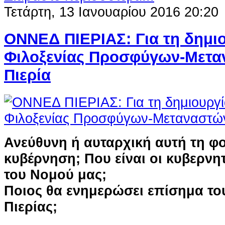
Τετάρτη, 13 Ιανουαρίου 2016 20:20
ΟΝΝΕΔ ΠΙΕΡΙΑΣ: Για τη δημι
Φιλοξενίας Προσφύγων-Μετα
Πιερία
Ανεύθυνη ή αυταρχική αυτή τη φ
κυβέρνηση; Που είναι οι κυβερνητ
του Νομού μας;
Ποιος θα ενημερώσει επίσημα του
Πιερίας;