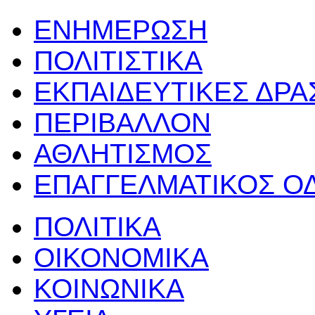
ΕΝΗΜΕΡΩΣΗ
ΠΟΛΙΤΙΣΤΙΚΑ
ΕΚΠΑΙΔΕΥΤΙΚΕΣ ΔΡ
ΠΕΡΙΒΑΛΛΟΝ
ΑΘΛΗΤΙΣΜΟΣ
ΕΠΑΓΓΕΛΜΑΤΙΚΟΣ Ο
ΠΟΛΙΤΙΚΑ
ΟΙΚΟΝΟΜΙΚΑ
ΚΟΙΝΩΝΙΚΑ