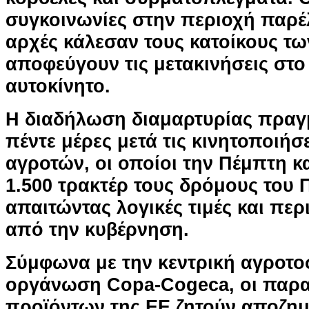
συγκοινωνίες στην περιοχή παρέ
αρχές κάλεσαν τους κατοίκους τ
αποφεύγουν τις μετακινήσεις στο 
αυτοκίνητο.
Η διαδήλωση διαμαρτυρίας πραγ
πέντε μέρες μετά τις κινητοποιήσ
αγροτών, οι οποίοι την Πέμπτη κ
1.500 τρακτέρ τους δρόμους του 
απαιτώντας λογικές τιμές και πε
από την κυβέρνηση.
Σύμφωνα με την κεντρική αγροτο
οργάνωση Copa-Cogeca, οι παρα
προϊόντων της ΕΕ ζητούν αποζημ