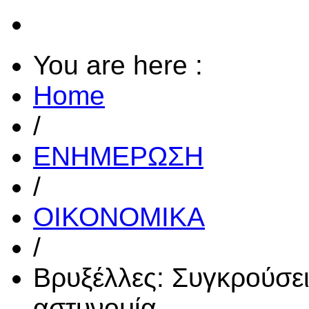
You are here :
Home
/
ΕΝΗΜΕΡΩΣΗ
/
ΟΙΚΟΝΟΜΙΚΑ
/
Βρυξέλλες: Συγκρούσει
αστυνομία