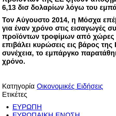
6,13 δισ δολαρίων λόγω του εμπ
Τον Αύγουστο 2014, η Μόσχα επ
για έναν χρόνο στις εισαγωγές σ
προϊόντων τροφίμων από χώρες ο
επιβάλει κυρώσεις εις βάρος της
συνέχεια, το εμπάργκο παρατάθη
χρόνο.
Κατηγορία
Οικονομικές Ειδήσεις
Ετικέτες
ΕΥΡΩΠΗ
ΕΥΡΩΠΑΙΚΗ ΕΝΩΣΗ