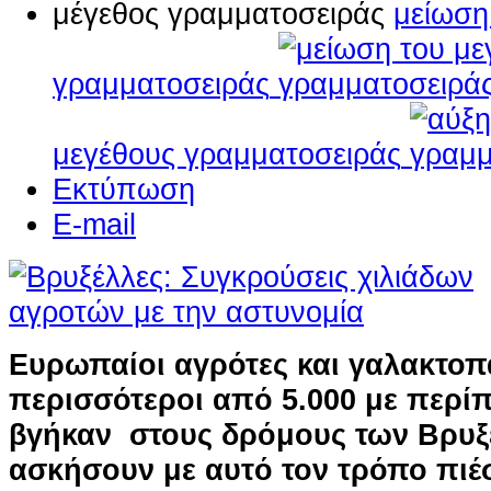
μέγεθος γραμματοσειράς
μείωση
γραμματοσειράς
μεγέθους γραμματοσειράς
Εκτύπωση
E-mail
Ευρωπαίοι αγρότες και γαλακτο
περισσότεροι από 5.000 με περίπ
βγήκαν στους δρόμους των Βρυξ
ασκήσουν με αυτό τον τρόπο πιέσ