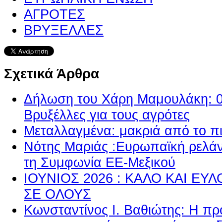
ΑΓΡΟΤΕΣ
ΒΡΥΞΕΛΛΕΣ
Σχετικά Άρθρα
Δήλωση του Χάρη Μαμουλάκη: 0-
Βρυξέλλες για τους αγρότες
Μεταλλαγμένα: μακριά από το π
Νότης Μαριάς :Ευρωπαϊκή ρελά
τη Συμφωνία ΕΕ-Μεξικού
ΙΟΥΝΙΟΣ 2026 : ΚΑΛΟ ΚΑΙ Ε
ΣΕ ΟΛΟΥΣ
Κωνσταντίνος Ι. Βαθιώτης: Η πρ