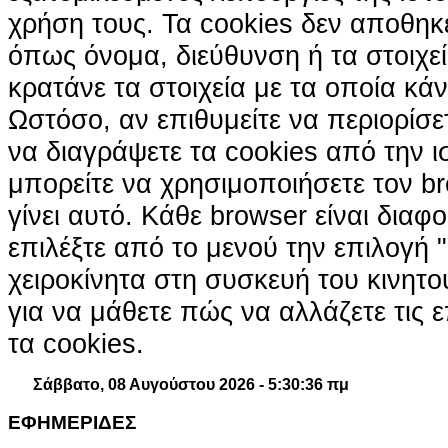
χρήση τους. Τα cookies δεν αποθηκ
όπως όνομα, διεύθυνση ή τα στοιχ
κρατάνε τα στοιχεία με τα οποία κά
Ωστόσο, αν επιθυμείτε να περιορίσε
να διαγράψετε τα cookies από την ι
μπορείτε να χρησιμοποιήσετε τον br
γίνει αυτό. Κάθε browser είναι διαφ
επιλέξτε από το μενού την επιλογή "
χειροκίνητα στη συσκευή του κινητ
για να μάθετε πώς να αλλάζετε τις ε
τα cookies.
Σάββατο, 08 Αυγούστου 2026 - 5:30:37 πμ
ΕΦΗΜΕΡΙΔΕΣ