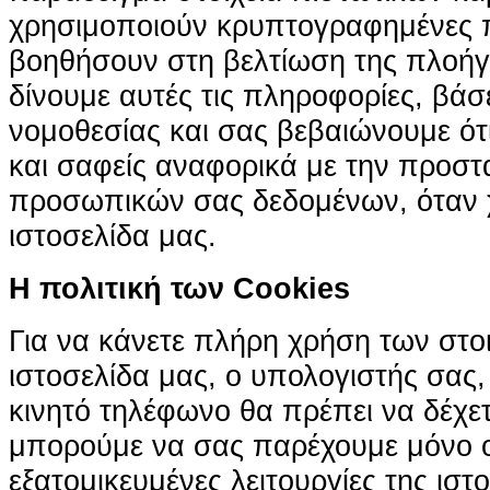
χρησιμοποιούν κρυπτογραφημένες π
βοηθήσουν στη βελτίωση της πλοήγη
δίνουμε αυτές τις πληροφορίες, βά
νομοθεσίας και σας βεβαιώνουμε ότι 
και σαφείς αναφορικά με την προστ
προσωπικών σας δεδομένων, όταν χ
ιστοσελίδα μας.
H πολιτική των Cookies
Για να κάνετε πλήρη χρήση των στο
ιστοσελίδα μας, ο υπολογιστής σας, 
κινητό τηλέφωνο θα πρέπει να δέχετ
μπορούμε να σας παρέχουμε μόνο 
εξατομικευμένες λειτουργίες της ιστ