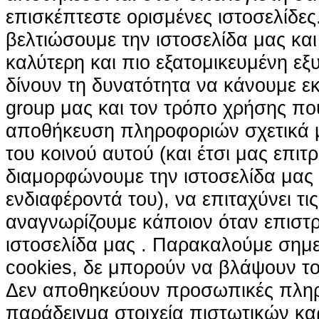
επισκέπτεστε ορισμένες ιστοσελίδε
βελτιώσουμε την ιστοσελίδα μας κα
καλύτερη και πιο εξατομικευμένη ε
δίνουν τη δυνατότητα να κάνουμε εκτ
group μας και τον τρόπο χρήσης που
αποθήκευση πληροφοριών σχετικά με
του κοινού αυτού (και έτσι μας επιτ
διαμορφώνουμε την ιστοσελίδα μας
ενδιαφέροντά του), να επιταχύνει τι
αναγνωρίζουμε κάποιον όταν επιστρ
ιστοσελίδα μας . Παρακαλούμε σημε
cookies, δε μπορούν να βλάψουν το
Δεν αποθηκεύουν προσωπικές πληρ
παράδειγμα στοιχεία πιστωτικών κα