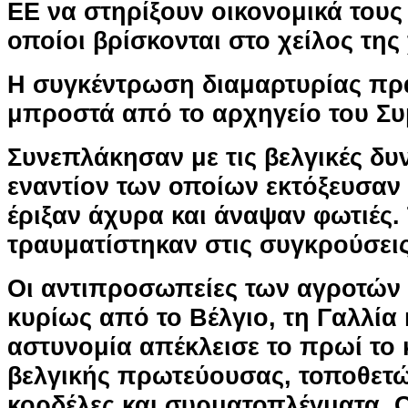
ΕΕ να στηρίξουν οικονομικά του
οποίοι βρίσκονται στο χείλος της
Η συγκέντρωση διαμαρτυρίας πρ
μπροστά από το αρχηγείο του Συ
Συνεπλάκησαν με τις βελγικές δυ
εναντίον των οποίων εκτόξευσαν 
έριξαν άχυρα και άναψαν φωτιές.
τραυματίστηκαν στις συγκρούσεις
Οι αντιπροσωπείες των αγροτών
κυρίως από το Βέλγιο, τη Γαλλία 
αστυνομία απέκλεισε το πρωί το 
βελγικής πρωτεύουσας, τοποθετώ
κορδέλες και συρματοπλέγματα. 