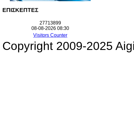
ΕΠΙΣΚΕΠΤΕΣ
2
7
7
1
3
8
9
9
08-08-2026 08:30
Visitors Counter
Copyright 2009-2025 Aigi