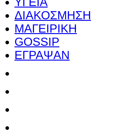
ΥΓΕΙΑ
ΔΙΑΚΟΣΜΗΣΗ
ΜΑΓΕΙΡΙΚΗ
GOSSIP
ΕΓΡΑΨΑΝ