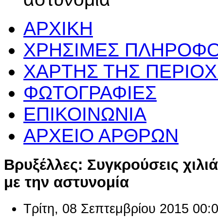
ΑΡΧΙΚΗ
ΧΡΗΣΙΜΕΣ ΠΛΗΡΟΦΟ
ΧΑΡΤΗΣ ΤΗΣ ΠΕΡΙΟ
ΦΩΤΟΓΡΑΦΙΕΣ
ΕΠΙΚΟΙΝΩΝΙΑ
ΑΡΧΕΙΟ ΑΡΘΡΩΝ
Βρυξέλλες: Συγκρούσεις χιλ
με την αστυνομία
Τρίτη, 08 Σεπτεμβρίου 2015 00: