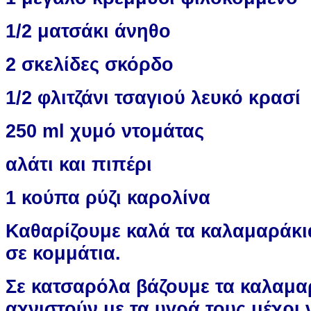
1/2 ματσάκι άνηθο
2 σκελίδες σκόρδο
1/2 φλιτζάνι τσαγιού λευκό κρασί
250 ml χυμό ντομάτας
αλάτι και πιπέρι
1 κούπα ρύζι καρολίνα
Καθαρίζουμε καλά τα καλαμαράκι
σε κομμάτια.
Σε κατσαρόλα βάζουμε τα καλαμα
αχνιστούν με τα υγρά τους μέχρ