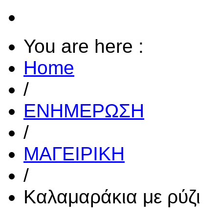
You are here :
Home
/
ΕΝΗΜΕΡΩΣΗ
/
ΜΑΓΕΙΡΙΚΗ
/
Καλαμαράκια με ρύζι