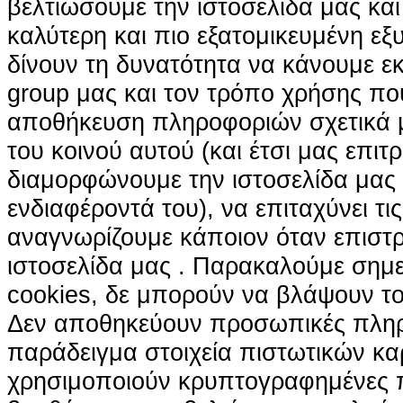
βελτιώσουμε την ιστοσελίδα μας κα
καλύτερη και πιο εξατομικευμένη ε
δίνουν τη δυνατότητα να κάνουμε εκτ
group μας και τον τρόπο χρήσης που
αποθήκευση πληροφοριών σχετικά με
του κοινού αυτού (και έτσι μας επιτ
διαμορφώνουμε την ιστοσελίδα μας
ενδιαφέροντά του), να επιταχύνει τι
αναγνωρίζουμε κάποιον όταν επιστρ
ιστοσελίδα μας . Παρακαλούμε σημε
cookies, δε μπορούν να βλάψουν το
Δεν αποθηκεύουν προσωπικές πληρ
παράδειγμα στοιχεία πιστωτικών κα
χρησιμοποιούν κρυπτογραφημένες π