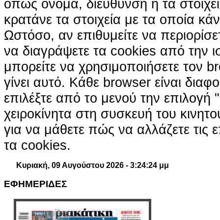
όπως όνομα, διεύθυνση ή τα στοιχ
κρατάνε τα στοιχεία με τα οποία κά
Ωστόσο, αν επιθυμείτε να περιορίσε
να διαγράψετε τα cookies από την ι
μπορείτε να χρησιμοποιήσετε τον br
γίνει αυτό. Κάθε browser είναι διαφ
επιλέξτε από το μενού την επιλογή "
χειροκίνητα στη συσκευή του κινητ
για να μάθετε πώς να αλλάζετε τις ε
τα cookies.
Κυριακή, 09 Αυγούστου 2026 - 3:24:25 μμ
ΕΦΗΜΕΡΙΔΕΣ