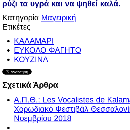
ρύζι τα υγρά και να ψηθεί καλά.
Κατηγορία
Μαγειρική
Ετικέτες
ΚΑΛΑΜΑΡΙ
ΕΥΚΟΛΟ ΦΑΓΗΤΟ
ΚΟΥΖΙΝΑ
Σχετικά Άρθρα
Α.Π.Θ.: Les Vocalistes de Kalam
Χορωδιακό Φεστιβάλ Θεσσαλονίκ
Νοεμβρίου 2018