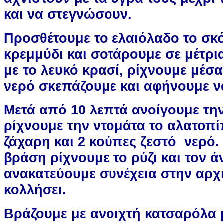
και να στεγνώσουν.
Προσθέτουμε το ελαιόλαδο το σκό
κρεμμύδι και σοτάρουμε σε μέτρι
με το λευκό κρασί, ρίχνουμε μέσ
νερό σκεπάζουμε και αφήνουμε ν
Μετά από 10 λεπτά ανοίγουμε τη
ρίχνουμε την ντομάτα το αλατοπί
ζάχαρη και 2 κούπες ζεστό νερό.
βράση ρίχνουμε το ρύζι και τον ά
ανακατεύουμε συνέχεια στην αρχ
κολλήσει.
Βράζουμε με ανοιχτή κατσαρόλα μ