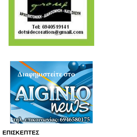
ΕΠΙΣΚΕΠΤΕΣ