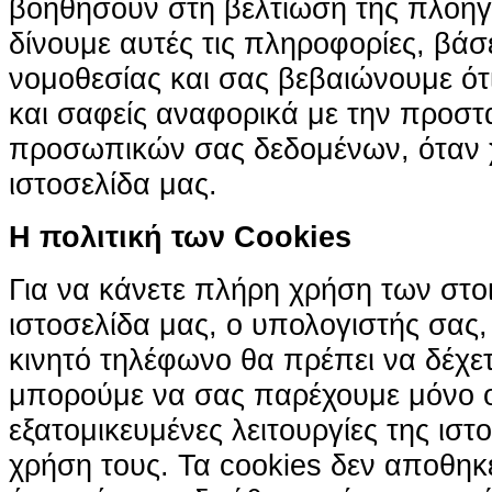
βοηθήσουν στη βελτίωση της πλοήγη
δίνουμε αυτές τις πληροφορίες, βά
νομοθεσίας και σας βεβαιώνουμε ότι 
και σαφείς αναφορικά με την προστ
προσωπικών σας δεδομένων, όταν χ
ιστοσελίδα μας.
H πολιτική των Cookies
Για να κάνετε πλήρη χρήση των στο
ιστοσελίδα μας, ο υπολογιστής σας, 
κινητό τηλέφωνο θα πρέπει να δέχετ
μπορούμε να σας παρέχουμε μόνο 
εξατομικευμένες λειτουργίες της ιστ
χρήση τους. Τα cookies δεν αποθηκ