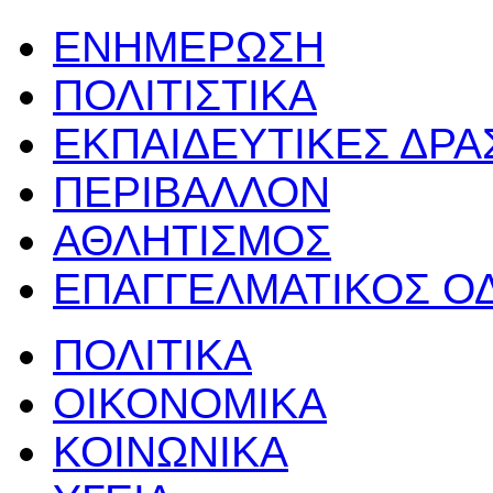
ΕΝΗΜΕΡΩΣΗ
ΠΟΛΙΤΙΣΤΙΚΑ
ΕΚΠΑΙΔΕΥΤΙΚΕΣ ΔΡ
ΠΕΡΙΒΑΛΛΟΝ
ΑΘΛΗΤΙΣΜΟΣ
ΕΠΑΓΓΕΛΜΑΤΙΚΟΣ Ο
ΠΟΛΙΤΙΚΑ
ΟΙΚΟΝΟΜΙΚΑ
ΚΟΙΝΩΝΙΚΑ