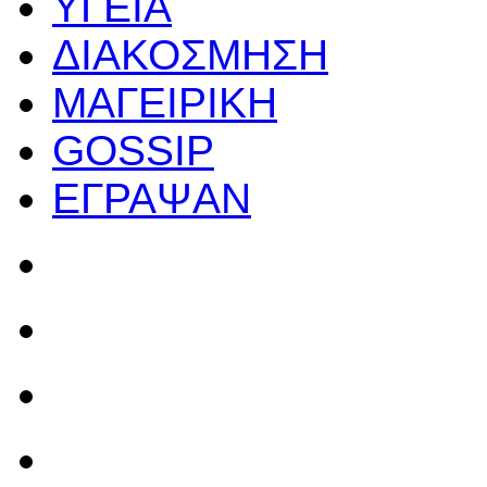
ΥΓΕΙΑ
ΔΙΑΚΟΣΜΗΣΗ
ΜΑΓΕΙΡΙΚΗ
GOSSIP
ΕΓΡΑΨΑΝ