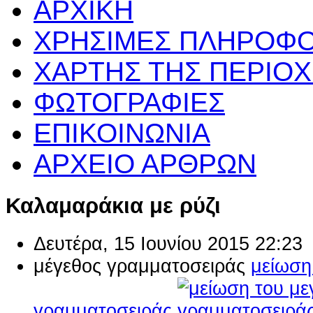
ΑΡΧΙΚΗ
ΧΡΗΣΙΜΕΣ ΠΛΗΡΟΦΟ
ΧΑΡΤΗΣ ΤΗΣ ΠΕΡΙΟ
ΦΩΤΟΓΡΑΦΙΕΣ
ΕΠΙΚΟΙΝΩΝΙΑ
ΑΡΧΕΙΟ ΑΡΘΡΩΝ
Καλαμαράκια με ρύζι
Δευτέρα, 15 Ιουνίου 2015 22:23
μέγεθος γραμματοσειράς
μείωση
γραμματοσειράς