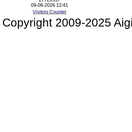
09-08-2026 12:41
Visitors Counter
Copyright 2009-2025 Aigi