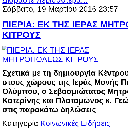
Σάββατο, 19 Μαρτίου 2016 23:57
ΠΙΕΡΙΑ: ΕΚ ΤΗΣ ΙΕΡΑΣ ΜΗΤ
ΚΙΤΡΟΥΣ
Σχετικά με τη δημιουργία Κέντρ
στους χώρους της Ιεράς Μονής Π
Ολύμπου, ο Σεβασμιώτατος Μητρ
Κατερίνης και Πλαταμώνος κ. Γε
στις παρακάτω δηλώσεις
Κατηγορία
Κοινωνικές Ειδήσεις