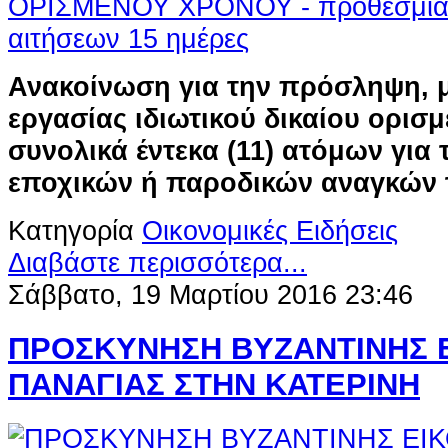
Ανακοίνωση για την πρόσληψη, 
εργασίας ιδιωτικού δικαίου ορισ
συνολικά έντεκα (11) ατόμων για
εποχικών ή παροδικών αναγκών 
Κατηγορία
Οικονομικές Ειδήσεις
Διαβάστε περισσότερα...
Σάββατο, 19 Μαρτίου 2016 23:46
ΠΡΟΣΚΥΝΗΣΗ ΒΥΖΑΝΤΙΝΗΣ 
ΠΑΝΑΓΙΑΣ ΣΤΗΝ ΚΑΤΕΡΙΝΗ