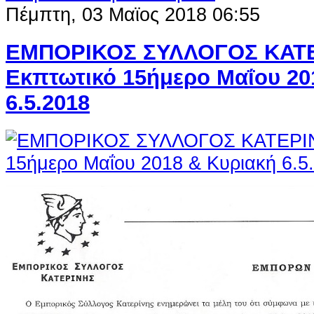
Πέμπτη, 03 Μαϊος 2018 06:55
ΕΜΠΟΡΙΚΟΣ ΣΥΛΛΟΓΟΣ ΚΑΤΕ
Εκπτωτικό 15ήμερο Μαΐου 20
6.5.2018