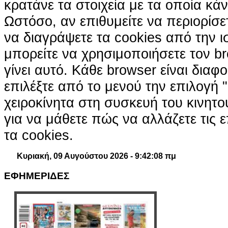
κρατάνε τα στοιχεία με τα οποία κά
Ωστόσο, αν επιθυμείτε να περιορίσε
να διαγράψετε τα cookies από την ι
μπορείτε να χρησιμοποιήσετε τον br
γίνει αυτό. Κάθε browser είναι διαφ
επιλέξτε από το μενού την επιλογή "
χειροκίνητα στη συσκευή του κινητ
για να μάθετε πώς να αλλάζετε τις ε
τα cookies.
Κυριακή, 09 Αυγούστου 2026 - 9:42:09 πμ
ΕΦΗΜΕΡΙΔΕΣ