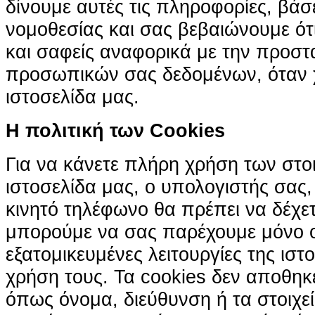
δίνουμε αυτές τις πληροφορίες, βά
νομοθεσίας και σας βεβαιώνουμε ότι 
και σαφείς αναφορικά με την προστ
προσωπικών σας δεδομένων, όταν χ
ιστοσελίδα μας.
H πολιτική των Cookies
Για να κάνετε πλήρη χρήση των στο
ιστοσελίδα μας, ο υπολογιστής σας, 
κινητό τηλέφωνο θα πρέπει να δέχετ
μπορούμε να σας παρέχουμε μόνο 
εξατομικευμένες λειτουργίες της ιστ
χρήση τους. Τα cookies δεν αποθηκ
όπως όνομα, διεύθυνση ή τα στοιχ