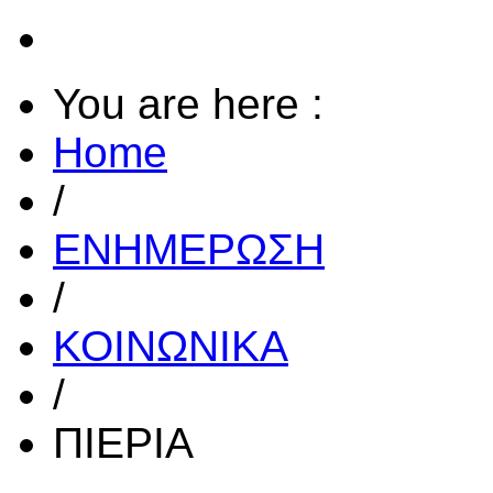
You are here :
Home
/
ΕΝΗΜΕΡΩΣΗ
/
ΚΟΙΝΩΝΙΚΑ
/
ΠΙΕΡΙΑ