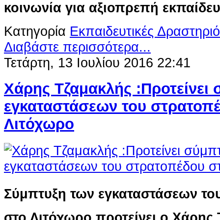
κοινωνία για αξιοπρεπή εκπαίδε
Κατηγορία
Εκπαιδευτικές Δραστηριό
Διαβάστε περισσότερα...
Τετάρτη, 13 Ιουλίου 2016 22:41
Χάρης Τζαμακλής :Προτείνει
εγκαταστάσεων του στρατοπ
Λιτόχωρο
Σύμπτυξη των εγκαταστάσεων το
στο Λιτόχωρο προτείνει ο Χάρης