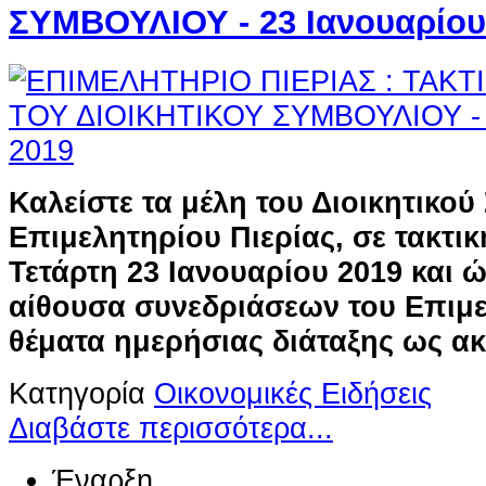
ΣΥΜΒΟΥΛΙΟΥ - 23 Ιανουαρίου
Καλείστε τα μέλη του Διοικητικού
Επιμελητηρίου Πιερίας, σε τακτι
Τετάρτη 23 Ιανουαρίου 2019 και 
αίθουσα συνεδριάσεων του Επιμε
θέματα ημερήσιας διάταξης ως α
Κατηγορία
Οικονομικές Ειδήσεις
Διαβάστε περισσότερα...
Έναρξη