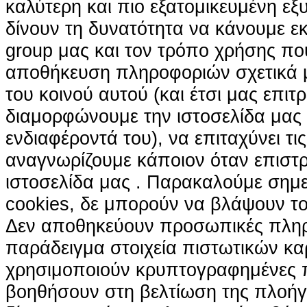
καλύτερη και πιο εξατομικευμένη ε
δίνουν τη δυνατότητα να κάνουμε εκτ
group μας και τον τρόπο χρήσης που
αποθήκευση πληροφοριών σχετικά με
του κοινού αυτού (και έτσι μας επιτ
διαμορφώνουμε την ιστοσελίδα μας
ενδιαφέροντά του), να επιταχύνει τι
αναγνωρίζουμε κάποιον όταν επιστρ
ιστοσελίδα μας . Παρακαλούμε σημε
cookies, δε μπορούν να βλάψουν το
Δεν αποθηκεύουν προσωπικές πληρ
παράδειγμα στοιχεία πιστωτικών κα
χρησιμοποιούν κρυπτογραφημένες π
βοηθήσουν στη βελτίωση της πλοήγη