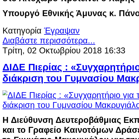
Υπουργό Εθνικής Άμυνας κ. Πάν
Κατηγορία
Έγραψαν
Διαβάστε περισσότερα...
Τρίτη, 02 Οκτωβρίου 2018 16:33
ΔΙΔΕ Πιερίας : «Συγχαρητήριο
διάκριση του Γυμνασίου Μακ
Η Διεύθυνση Δευτεροβάθμιας Εκπ
και το Γραφείο Καινοτόμων Δρά