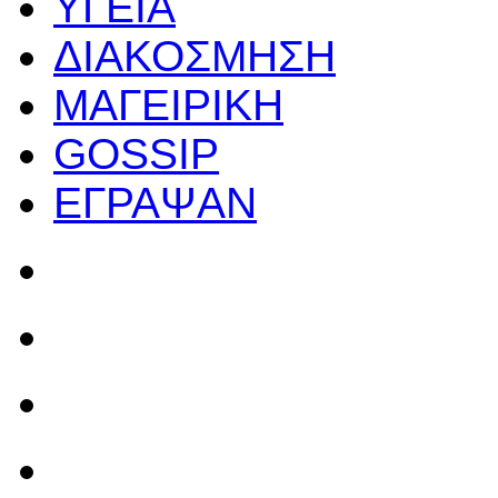
ΥΓΕΙΑ
ΔΙΑΚΟΣΜΗΣΗ
ΜΑΓΕΙΡΙΚΗ
GOSSIP
ΕΓΡΑΨΑΝ