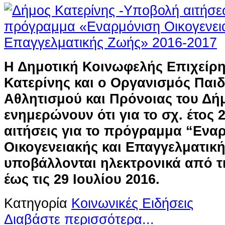
Η Δημοτική Κοινωφελής Επιχείρ
Κατερίνης και ο Οργανισμός Παιδ
Αθλητισμού και Πρόνοιας του Δή
ενημερώνουν ότι για το σχ. έτος 2
αιτήσεις για το πρόγραμμα “Ενα
Οικογενειακής και Επαγγελματική
υποβάλλονται ηλεκτρονικά από τι
έως τις 29 Ιουλίου 2016.
Κατηγορία
Κοινωνικές Ειδήσεις
Διαβάστε περισσότερα...