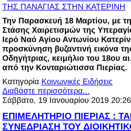
Την Παρασκευή 18 Μαρτίου, με τη
Στάσης Χαιρετισμών της Υπεραγί
Ιερό Ναό Αγίου Αντωνίου Κατερίν
προσκύνηση βυζαντινή εικόνα τη
Οδηγήτριας, κειμήλιο του 18ου α
από την Κονταριώτισσα Πιερίας.
Κατηγορία
Κοινωνικές Ειδήσεις
Διαβάστε περισσότερα...
Σάββατο, 19 Ιανουαρίου 2019 20:26
ΕΠΙΜΕΛΗΤΗΡΙΟ ΠΙΕΡΙΑΣ : Τ
ΣΥΝΕΔΡΙΑΣΗ ΤΟΥ ΔΙΟΙΚΗΤΙ