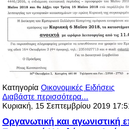
Κατηγορία
Οικονομικές Ειδήσεις
Διαβάστε περισσότερα...
Κυριακή, 15 Σεπτεμβρίου 2019 17:5
Οργανωτική και αγωνιστική ε