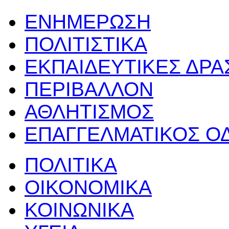
ΕΝΗΜΕΡΩΣΗ
ΠΟΛΙΤΙΣΤΙΚΑ
ΕΚΠΑΙΔΕΥΤΙΚΕΣ ΔΡ
ΠΕΡΙΒΑΛΛΟΝ
ΑΘΛΗΤΙΣΜΟΣ
ΕΠΑΓΓΕΛΜΑΤΙΚΟΣ Ο
ΠΟΛΙΤΙΚΑ
ΟΙΚΟΝΟΜΙΚΑ
ΚΟΙΝΩΝΙΚΑ