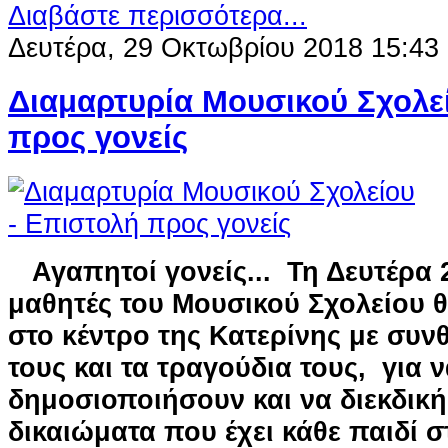
Διαβάστε περισσότερα...
Δευτέρα, 29 Οκτωβρίου 2018 15:43
Διαμαρτυρία Μουσικού Σχολε
προς γονείς
Αγαπητοί γονείς...
Τη Δευτέρα 
μαθητές του Μουσικού Σχολείου 
στο κέντρο της Κατερίνης με συν
τους και τα τραγούδια τους, για 
δημοσιοποιήσουν και να διεκδικ
δικαιώματα που έχει κάθε παιδί 