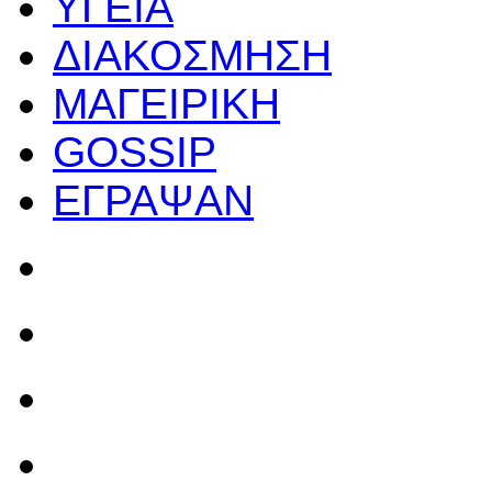
ΥΓΕΙΑ
ΔΙΑΚΟΣΜΗΣΗ
ΜΑΓΕΙΡΙΚΗ
GOSSIP
ΕΓΡΑΨΑΝ