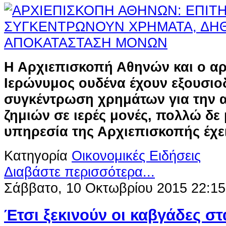
Η Αρχιεπισκοπή Αθηνών και ο α
Ιερώνυμος ουδένα έχουν εξουσιοδ
συγκέντρωση χρημάτων για την 
ζημιών σε ιερές μονές, πολλώ δε
υπηρεσία της Αρχιεπισκοπής έχε
Κατηγορία
Οικονομικές Ειδήσεις
Διαβάστε περισσότερα...
Σάββατο, 10 Οκτωβρίου 2015 22:15
Έτσι ξεκινούν οι καβγάδες στ