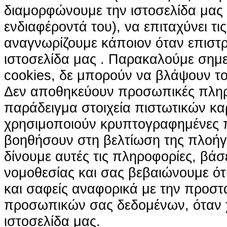
διαμορφώνουμε την ιστοσελίδα μας
ενδιαφέροντά του), να επιταχύνει τι
αναγνωρίζουμε κάποιον όταν επιστρ
ιστοσελίδα μας . Παρακαλούμε σημε
cookies, δε μπορούν να βλάψουν το
Δεν αποθηκεύουν προσωπικές πληρ
παράδειγμα στοιχεία πιστωτικών κα
χρησιμοποιούν κρυπτογραφημένες π
βοηθήσουν στη βελτίωση της πλοήγη
δίνουμε αυτές τις πληροφορίες, βά
νομοθεσίας και σας βεβαιώνουμε ότι 
και σαφείς αναφορικά με την προστ
προσωπικών σας δεδομένων, όταν χ
ιστοσελίδα μας.