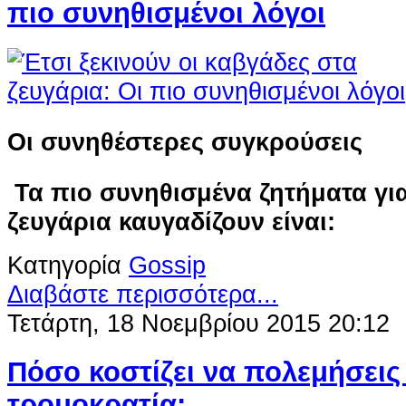
πιο συνηθισμένοι λόγοι
Οι συνηθέστερες συγκρούσεις
Τα πιο συνηθισμένα ζητήματα για
ζευγάρια καυγαδίζουν είναι:
Κατηγορία
Gossip
Διαβάστε περισσότερα...
Τετάρτη, 18 Νοεμβρίου 2015 20:12
Πόσο κοστίζει να πολεμήσεις
τρομοκρατία;