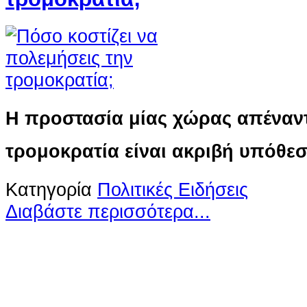
Η προστασία μίας χώρας απέναντ
τρομοκρατία είναι ακριβή υπόθε
Κατηγορία
Πολιτικές Ειδήσεις
Διαβάστε περισσότερα...
Ο ιστότοπος χρησιμοποιεί co
παρόμοιες τεχνολογίες