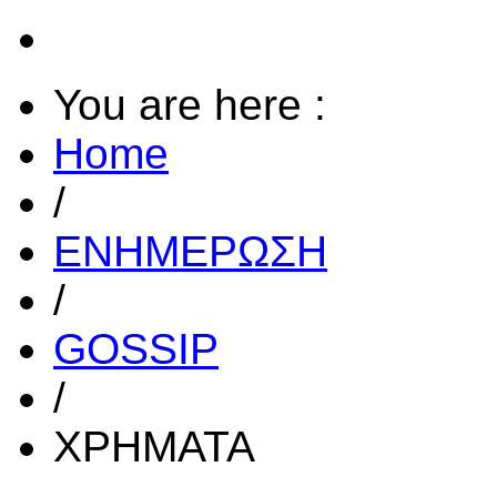
You are here :
Home
/
ΕΝΗΜΕΡΩΣΗ
/
GOSSIP
/
ΧΡΗΜΑΤΑ