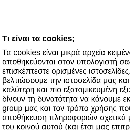
Συνεχίζοντας την περιήγησή σας συ
χρήση των cookies
Περισσότερα
Κατάλαβα!
Τι είναι τα cookies;
Τα cookies είναι μικρά αρχεία κειμέ
αποθηκεύονται στον υπολογιστή σα
επισκέπτεστε ορισμένες ιστοσελίδε
βελτιώσουμε την ιστοσελίδα μας κα
καλύτερη και πιο εξατομικευμένη ε
δίνουν τη δυνατότητα να κάνουμε εκτ
group μας και τον τρόπο χρήσης που
αποθήκευση πληροφοριών σχετικά με
του κοινού αυτού (και έτσι μας επιτ