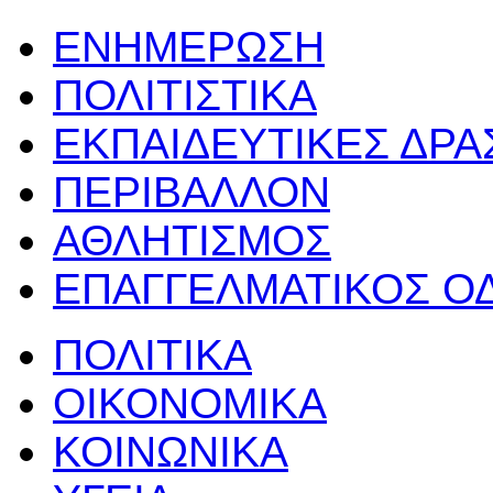
ΕΝΗΜΕΡΩΣΗ
ΠΟΛΙΤΙΣΤΙΚΑ
ΕΚΠΑΙΔΕΥΤΙΚΕΣ ΔΡ
ΠΕΡΙΒΑΛΛΟΝ
ΑΘΛΗΤΙΣΜΟΣ
ΕΠΑΓΓΕΛΜΑΤΙΚΟΣ Ο
ΠΟΛΙΤΙΚΑ
ΟΙΚΟΝΟΜΙΚΑ
ΚΟΙΝΩΝΙΚΑ