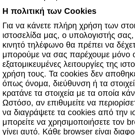
H πολιτική των Cookies
Για να κάνετε πλήρη χρήση των στο
ιστοσελίδα μας, ο υπολογιστής σας, 
κινητό τηλέφωνο θα πρέπει να δέχετ
μπορούμε να σας παρέχουμε μόνο 
εξατομικευμένες λειτουργίες της ιστ
χρήση τους. Τα cookies δεν αποθηκ
όπως όνομα, διεύθυνση ή τα στοιχ
κρατάνε τα στοιχεία με τα οποία κά
Ωστόσο, αν επιθυμείτε να περιορίσε
να διαγράψετε τα cookies από την ι
μπορείτε να χρησιμοποιήσετε τον br
γίνει αυτό. Κάθε browser είναι διαφ