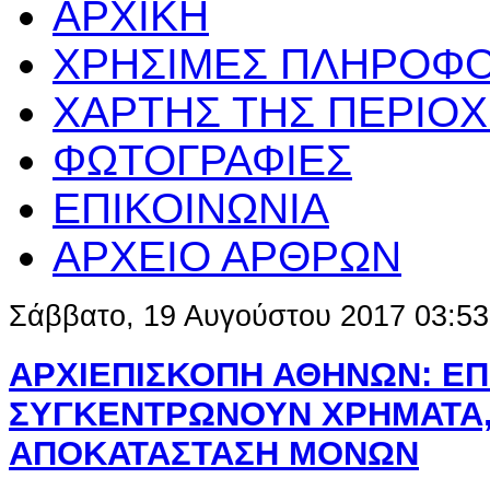
ΑΡΧΙΚΗ
ΧΡΗΣΙΜΕΣ ΠΛΗΡΟΦΟ
ΧΑΡΤΗΣ ΤΗΣ ΠΕΡΙΟ
ΦΩΤΟΓΡΑΦΙΕΣ
ΕΠΙΚΟΙΝΩΝΙΑ
ΑΡΧΕΙΟ ΑΡΘΡΩΝ
Σάββατο, 19 Αυγούστου 2017 03:53
ΑΡΧΙΕΠΙΣΚΟΠΗ ΑΘΗΝΩΝ: ΕΠ
ΣΥΓΚΕΝΤΡΩΝΟΥΝ ΧΡΗΜΑΤΑ,
ΑΠΟΚΑΤΑΣΤΑΣΗ ΜΟΝΩΝ