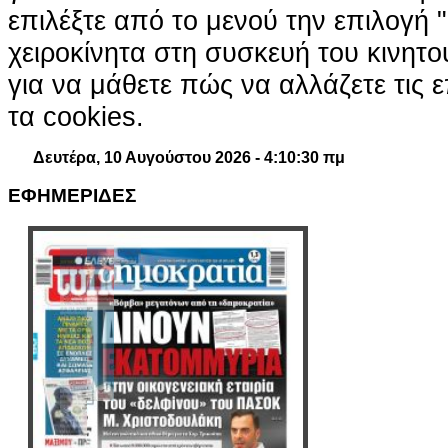
επιλέξτε από το μενού την επιλογή "
χειροκίνητα στη συσκευή του κινητ
για να μάθετε πώς να αλλάζετε τις ε
τα cookies.
Δευτέρα, 10 Αυγούστου 2026 - 4:10:31 πμ
ΕΦΗΜΕΡΙΔΕΣ