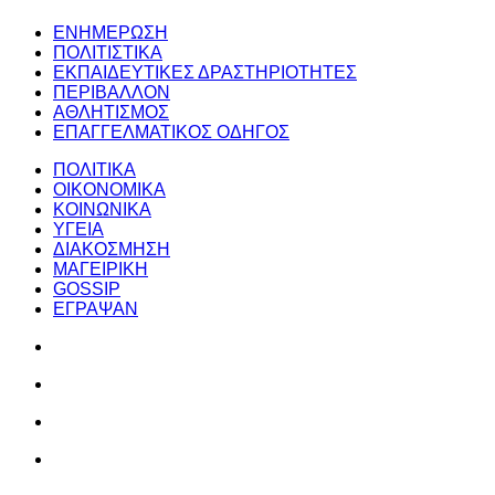
ΕΝΗΜΕΡΩΣΗ
ΠΟΛΙΤΙΣΤΙΚΑ
ΕΚΠΑΙΔΕΥΤΙΚΕΣ ΔΡΑΣΤΗΡΙΟΤΗΤΕΣ
ΠΕΡΙΒΑΛΛΟΝ
ΑΘΛΗΤΙΣΜΟΣ
ΕΠΑΓΓΕΛΜΑΤΙΚΟΣ ΟΔΗΓΟΣ
ΠΟΛΙΤΙΚΑ
ΟΙΚΟΝΟΜΙΚΑ
ΚΟΙΝΩΝΙΚΑ
ΥΓΕΙΑ
ΔΙΑΚΟΣΜΗΣΗ
ΜΑΓΕΙΡΙΚΗ
GOSSIP
ΕΓΡΑΨΑΝ