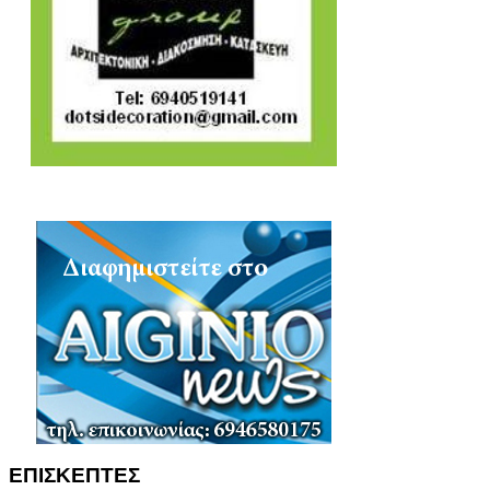
ΕΠΙΣΚΕΠΤΕΣ