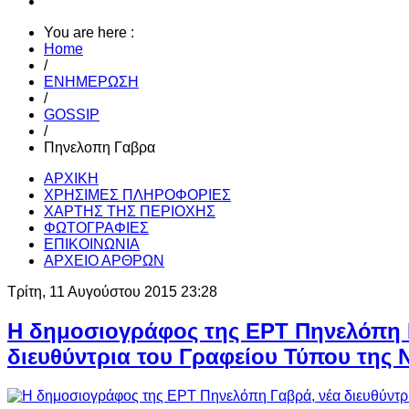
You are here :
Home
/
ΕΝΗΜΕΡΩΣΗ
/
GOSSIP
/
Πηνελοπη Γαβρα
ΑΡΧΙΚΗ
ΧΡΗΣΙΜΕΣ ΠΛΗΡΟΦΟΡΙΕΣ
ΧΑΡΤΗΣ ΤΗΣ ΠΕΡΙΟΧΗΣ
ΦΩΤΟΓΡΑΦΙΕΣ
ΕΠΙΚΟΙΝΩΝΙΑ
ΑΡΧΕΙΟ ΑΡΘΡΩΝ
Τρίτη, 11 Αυγούστου 2015 23:28
Η δημοσιογράφος της ΕΡΤ Πηνελόπη 
διευθύντρια του Γραφείου Τύπου της 