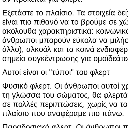
Εξετάστε το πλαίσιο. Τα στοιχεία δεί
είναι πιο πιθανό να το βρούμε σε χ
ακόλουθα χαρακτηριστικά: κοινωνικό
άνθρωποι μπορούν εύκολα να μιλήσ
άλλο), αλκοόλ και τα κοινά ενδιαφέρ
σημείο συγκέντρωσης για ομοϊδεάτε
Αυτοί είναι οι "τύποι" του φλερτ
Φυσικό φλερτ. Οι άνθρωποι αυτοί 
τη γλώσσα του σώματος, θα φλερτά
σε πολλές περιπτώσεις, χωρίς να τ
πλαίσιο που αναφέραμε πιο πάνω.
Παραδοσιακό φλερτ. Οι άνθρωποι 