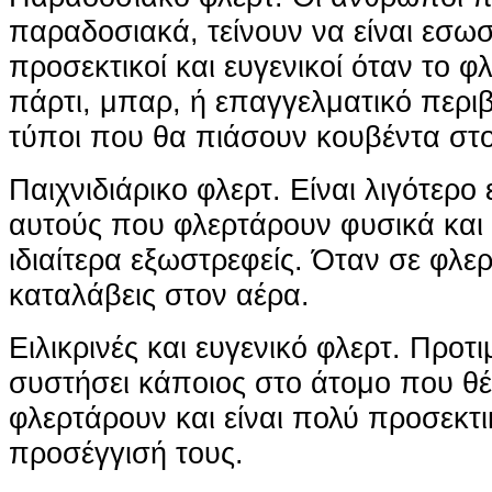
παραδοσιακά, τείνουν να είναι εσωσ
προσεκτικοί και ευγενικοί όταν το φλ
πάρτι, μπαρ, ή επαγγελματικό περιβά
τύποι που θα πιάσουν κουβέντα στ
Παιχνιδιάρικο φλερτ. Είναι λιγότερο
αυτούς που φλερτάρουν φυσικά και τ
ιδιαίτερα εξωστρεφείς. Όταν σε φλε
καταλάβεις στον αέρα.
Ειλικρινές και ευγενικό φλερτ. Προτ
συστήσει κάποιος στο άτομο που θ
φλερτάρουν και είναι πολύ προσεκτι
προσέγγισή τους.