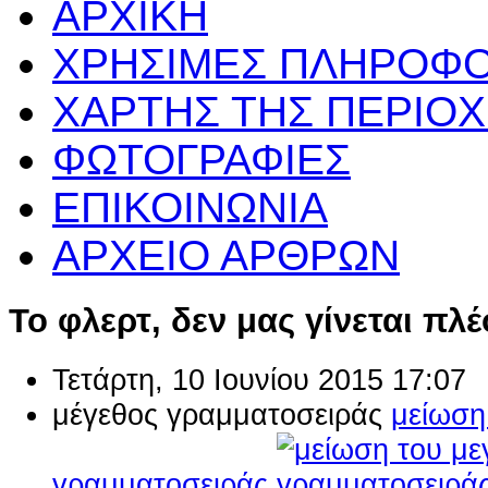
ΑΡΧΙΚΗ
ΧΡΗΣΙΜΕΣ ΠΛΗΡΟΦΟ
ΧΑΡΤΗΣ ΤΗΣ ΠΕΡΙΟ
ΦΩΤΟΓΡΑΦΙΕΣ
ΕΠΙΚΟΙΝΩΝΙΑ
ΑΡΧΕΙΟ ΑΡΘΡΩΝ
Το φλερτ, δεν μας γίνεται πλ
Τετάρτη, 10 Ιουνίου 2015 17:07
μέγεθος γραμματοσειράς
μείωση
γραμματοσειράς