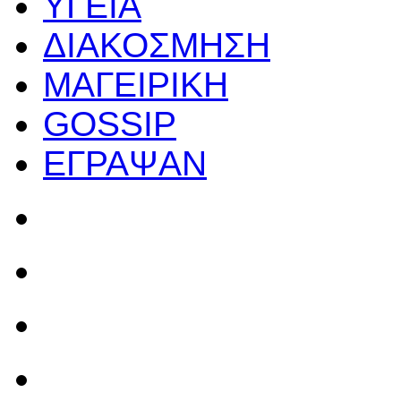
ΥΓΕΙΑ
ΔΙΑΚΟΣΜΗΣΗ
ΜΑΓΕΙΡΙΚΗ
GOSSIP
ΕΓΡΑΨΑΝ