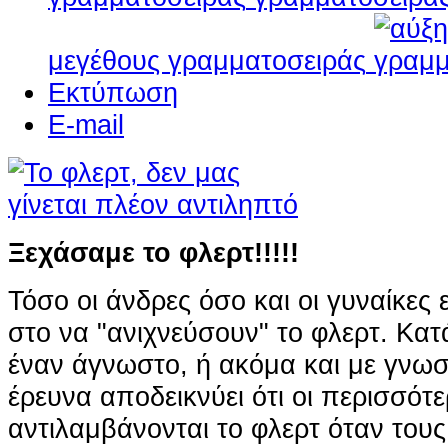
μεγέθους γραμματοσειράς
Εκτύπωση
E-mail
Ξεχάσαμε το φλερτ!!!!!
Τόσο οι άνδρες όσο και οι γυναίκες ε
στο να "ανιχνεύσουν" το φλερτ. Κατ
έναν άγνωστο, ή ακόμα και με γνω
έρευνα αποδεικνύει ότι οι περισσότ
αντιλαμβάνονται το φλερτ όταν τους