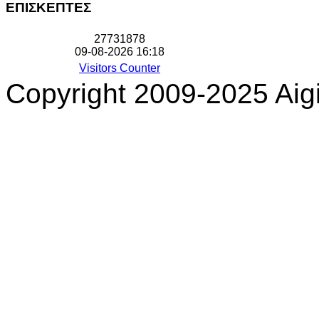
ΕΠΙΣΚΕΠΤΕΣ
2
7
7
3
1
8
7
8
09-08-2026 16:18
Visitors Counter
Copyright 2009-2025 Aigi