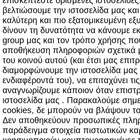
επισκέπτεστε ορισμένες ιστοσελίδε
βελτιώσουμε την ιστοσελίδα μας κα
καλύτερη και πιο εξατομικευμένη ε
δίνουν τη δυνατότητα να κάνουμε εκτ
group μας και τον τρόπο χρήσης που
αποθήκευση πληροφοριών σχετικά με
του κοινού αυτού (και έτσι μας επιτ
διαμορφώνουμε την ιστοσελίδα μας
ενδιαφέροντά του), να επιταχύνει τι
αναγνωρίζουμε κάποιον όταν επιστρ
ιστοσελίδα μας . Παρακαλούμε σημε
cookies, δε μπορούν να βλάψουν το
Δεν αποθηκεύουν προσωπικές πληρ
παράδειγμα στοιχεία πιστωτικών κα