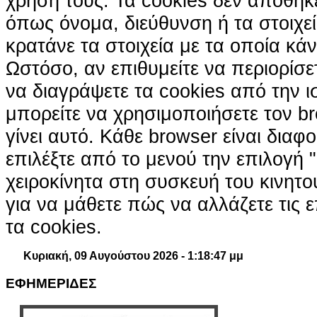
χρήση τους. Τα cookies δεν αποθηκ
όπως όνομα, διεύθυνση ή τα στοιχ
κρατάνε τα στοιχεία με τα οποία κά
Ωστόσο, αν επιθυμείτε να περιορίσε
να διαγράψετε τα cookies από την ι
μπορείτε να χρησιμοποιήσετε τον br
γίνει αυτό. Κάθε browser είναι διαφ
επιλέξτε από το μενού την επιλογή "
χειροκίνητα στη συσκευή του κινητ
για να μάθετε πώς να αλλάζετε τις ε
τα cookies.
Κυριακή, 09 Αυγούστου 2026 - 1:18:48 μμ
ΕΦΗΜΕΡΙΔΕΣ