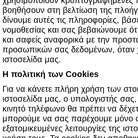
χρησιμοποιούν κρυπτογραφημένες π
βοηθήσουν στη βελτίωση της πλοήγη
δίνουμε αυτές τις πληροφορίες, βά
νομοθεσίας και σας βεβαιώνουμε ότι 
και σαφείς αναφορικά με την προστ
προσωπικών σας δεδομένων, όταν χ
ιστοσελίδα μας.
H πολιτική των Cookies
Για να κάνετε πλήρη χρήση των στο
ιστοσελίδα μας, ο υπολογιστής σας, 
κινητό τηλέφωνο θα πρέπει να δέχετ
μπορούμε να σας παρέχουμε μόνο 
εξατομικευμένες λειτουργίες της ιστ