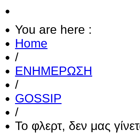
You are here :
Home
/
ΕΝΗΜΕΡΩΣΗ
/
GOSSIP
/
Το φλερτ, δεν μας γίνε