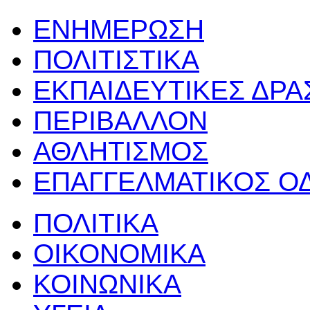
ΕΝΗΜΕΡΩΣΗ
ΠΟΛΙΤΙΣΤΙΚΑ
ΕΚΠΑΙΔΕΥΤΙΚΕΣ ΔΡ
ΠΕΡΙΒΑΛΛΟΝ
ΑΘΛΗΤΙΣΜΟΣ
ΕΠΑΓΓΕΛΜΑΤΙΚΟΣ Ο
ΠΟΛΙΤΙΚΑ
ΟΙΚΟΝΟΜΙΚΑ
ΚΟΙΝΩΝΙΚΑ