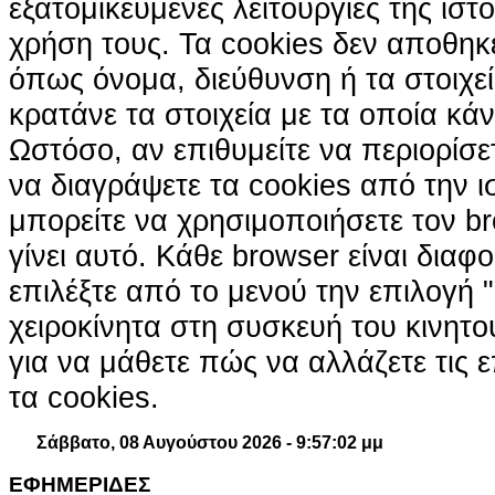
εξατομικευμένες λειτουργίες της ιστ
χρήση τους. Τα cookies δεν αποθηκ
όπως όνομα, διεύθυνση ή τα στοιχ
κρατάνε τα στοιχεία με τα οποία κά
Ωστόσο, αν επιθυμείτε να περιορίσε
να διαγράψετε τα cookies από την ι
μπορείτε να χρησιμοποιήσετε τον br
γίνει αυτό. Κάθε browser είναι διαφ
επιλέξτε από το μενού την επιλογή "
χειροκίνητα στη συσκευή του κινητ
για να μάθετε πώς να αλλάζετε τις ε
τα cookies.
Σάββατο, 08 Αυγούστου 2026 - 9:57:03 μμ
ΕΦΗΜΕΡΙΔΕΣ