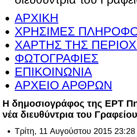
ΑΡΧΙΚΗ
ΧΡΗΣΙΜΕΣ ΠΛΗΡΟΦΟ
ΧΑΡΤΗΣ ΤΗΣ ΠΕΡΙΟ
ΦΩΤΟΓΡΑΦΙΕΣ
ΕΠΙΚΟΙΝΩΝΙΑ
ΑΡΧΕΙΟ ΑΡΘΡΩΝ
Η δημοσιογράφος της ΕΡΤ Π
νέα διευθύντρια του Γραφείο
Τρίτη, 11 Αυγούστου 2015 23:28