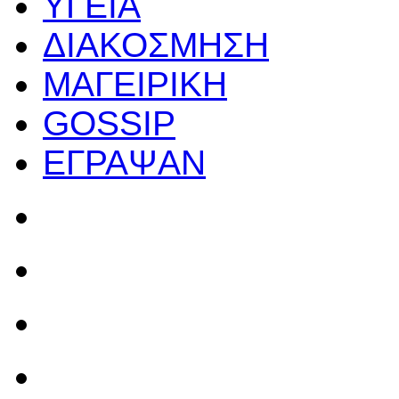
ΥΓΕΙΑ
ΔΙΑΚΟΣΜΗΣΗ
ΜΑΓΕΙΡΙΚΗ
GOSSIP
ΕΓΡΑΨΑΝ