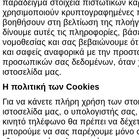
παράδειγμα στοιχεία πιστωτικών κα
χρησιμοποιούν κρυπτογραφημένες π
βοηθήσουν στη βελτίωση της πλοήγη
δίνουμε αυτές τις πληροφορίες, βά
νομοθεσίας και σας βεβαιώνουμε ότι 
και σαφείς αναφορικά με την προστ
προσωπικών σας δεδομένων, όταν χ
ιστοσελίδα μας.
H πολιτική των Cookies
Για να κάνετε πλήρη χρήση των στο
ιστοσελίδα μας, ο υπολογιστής σας, 
κινητό τηλέφωνο θα πρέπει να δέχετ
μπορούμε να σας παρέχουμε μόνο 