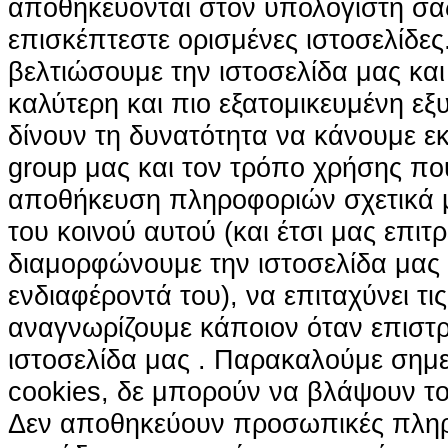
αποθηκεύονται στον υπολογιστή σα
επισκέπτεστε ορισμένες ιστοσελίδε
βελτιώσουμε την ιστοσελίδα μας κα
καλύτερη και πιο εξατομικευμένη ε
δίνουν τη δυνατότητα να κάνουμε εκτ
group μας και τον τρόπο χρήσης που
αποθήκευση πληροφοριών σχετικά με
του κοινού αυτού (και έτσι μας επιτ
διαμορφώνουμε την ιστοσελίδα μας
ενδιαφέροντά του), να επιταχύνει τι
αναγνωρίζουμε κάποιον όταν επιστρ
ιστοσελίδα μας . Παρακαλούμε σημε
cookies, δε μπορούν να βλάψουν το
Δεν αποθηκεύουν προσωπικές πληρ