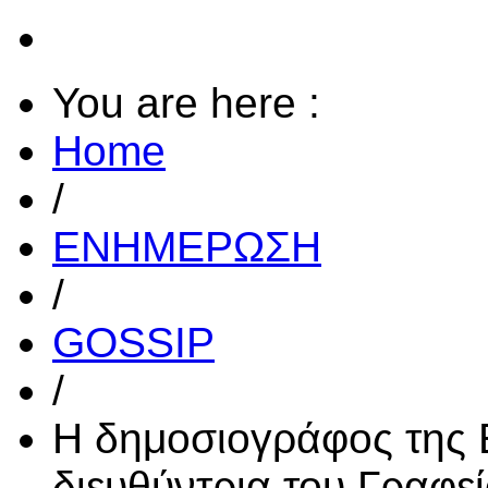
You are here :
Home
/
ΕΝΗΜΕΡΩΣΗ
/
GOSSIP
/
Η δημοσιογράφος της 
διευθύντρια του Γραφε