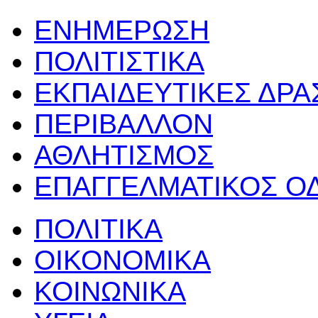
ΕΝΗΜΕΡΩΣΗ
ΠΟΛΙΤΙΣΤΙΚΑ
ΕΚΠΑΙΔΕΥΤΙΚΕΣ ΔΡ
ΠΕΡΙΒΑΛΛΟΝ
ΑΘΛΗΤΙΣΜΟΣ
ΕΠΑΓΓΕΛΜΑΤΙΚΟΣ Ο
ΠΟΛΙΤΙΚΑ
ΟΙΚΟΝΟΜΙΚΑ
ΚΟΙΝΩΝΙΚΑ