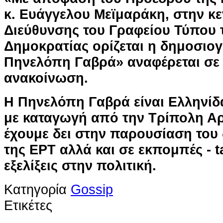
κ. Ευάγγελου Μεϊμαράκη, στην κε
Διεύθυνσης του Γραφείου Τύπου 
Δημοκρατίας ορίζεται η δημοσιο
Πηνελόπη Γαβρά» αναφέρεται σε 
ανακοίνωση.
Η Πηνελόπη Γαβρά είναι Ελληνί
με καταγωγή από την Τρίπολη Αρ
έχουμε δει στην παρουσίαση του 
της ΕΡΤ αλλά και σε εκπομπές - ta
εξελίξεις στην πολιτική.
Κατηγορία
Gossip
Ετικέτες