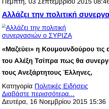
Πέμπτη, 03 Σεπτεμβρίου 2015 08:4
Αλλάζει την πολιτική συνεργ
«Μαζεύει» η Κουμουνδούρου τις α
του Αλέξη Τσίπρα πως θα συνεργ
τους Ανεξάρτητους Έλληνες,
Κατηγορία
Πολιτικές Ειδήσεις
Διαβάστε περισσότερα...
Δευτέρα, 16 Νοεμβρίου 2015 15:36