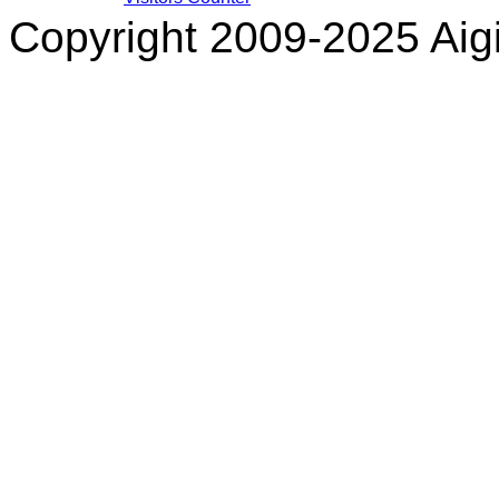
Copyright 2009-2025 Aigi