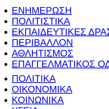
ΕΝΗΜΕΡΩΣΗ
ΠΟΛΙΤΙΣΤΙΚΑ
ΕΚΠΑΙΔΕΥΤΙΚΕΣ ΔΡ
ΠΕΡΙΒΑΛΛΟΝ
ΑΘΛΗΤΙΣΜΟΣ
ΕΠΑΓΓΕΛΜΑΤΙΚΟΣ Ο
ΠΟΛΙΤΙΚΑ
ΟΙΚΟΝΟΜΙΚΑ
ΚΟΙΝΩΝΙΚΑ