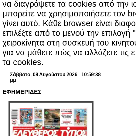
να διαγράψετε τα cookies από την ι
μπορείτε να χρησιμοποιήσετε τον br
γίνει αυτό. Κάθε browser είναι διαφ
επιλέξτε από το μενού την επιλογή "
χειροκίνητα στη συσκευή του κινητ
για να μάθετε πώς να αλλάζετε τις ε
τα cookies.
Σάββατο, 08 Αυγούστου 2026 - 10:59:39
μμ
ΕΦΗΜΕΡΙΔΕΣ