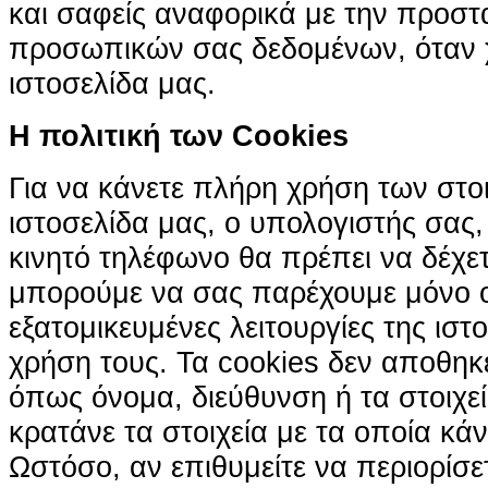
και σαφείς αναφορικά με την προστ
προσωπικών σας δεδομένων, όταν χ
ιστοσελίδα μας.
H πολιτική των Cookies
Για να κάνετε πλήρη χρήση των στο
ιστοσελίδα μας, ο υπολογιστής σας, 
κινητό τηλέφωνο θα πρέπει να δέχετ
μπορούμε να σας παρέχουμε μόνο 
εξατομικευμένες λειτουργίες της ιστ
χρήση τους. Τα cookies δεν αποθηκ
όπως όνομα, διεύθυνση ή τα στοιχ
κρατάνε τα στοιχεία με τα οποία κά
Ωστόσο, αν επιθυμείτε να περιορίσε