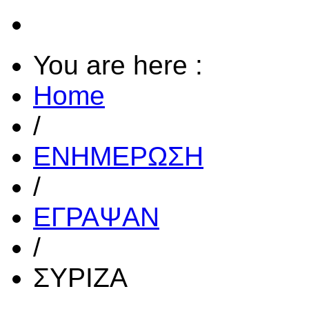
You are here :
Home
/
ΕΝΗΜΕΡΩΣΗ
/
ΕΓΡΑΨΑΝ
/
ΣΥΡΙΖΑ