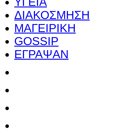
ΥΓΕΙΑ
ΔΙΑΚΟΣΜΗΣΗ
ΜΑΓΕΙΡΙΚΗ
GOSSIP
ΕΓΡΑΨΑΝ