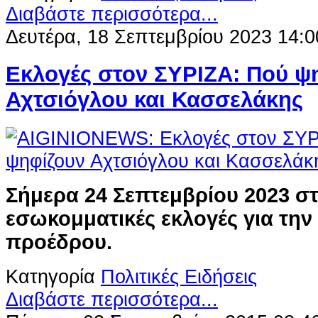
Διαβάστε περισσότερα...
Δευτέρα, 18 Σεπτεμβρίου 2023 14:0
Εκλογές στον ΣΥΡΙΖΑ: Πού ψ
Αχτσιόγλου και Κασσελάκης
Σήμερα 24 Σεπτεμβρίου 2023 σ
εσωκομματικές εκλογές για την
προέδρου.
Κατηγορία
Πολιτικές Ειδήσεις
Διαβάστε περισσότερα...