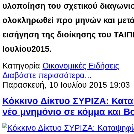
υλοποίηση του σχετικού διαγωνι
ολοκληρωθεί προ μηνών και μετ
εισήγηση της διοίκησης του ΤΑΙΠ
Ιουλίου2015.
Κατηγορία
Οικονομικές Ειδήσεις
Διαβάστε περισσότερα...
Παρασκευή, 10 Ιουλίου 2015 19:03
Κόκκινο Δίκτυο ΣΥΡΙΖΑ: Κατα
νέο μνημόνιο σε κόμμα και Β