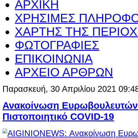
ΑΡΧΙΚΗ
ΧΡΗΣΙΜΕΣ ΠΛΗΡΟΦΟ
ΧΑΡΤΗΣ ΤΗΣ ΠΕΡΙΟ
ΦΩΤΟΓΡΑΦΙΕΣ
ΕΠΙΚΟΙΝΩΝΙΑ
ΑΡΧΕΙΟ ΑΡΘΡΩΝ
Παρασκευή, 30 Απριλίου 2021 09:4
Ανακοίνωση Ευρωβουλευτών 
Πιστοποιητικό COVID-19