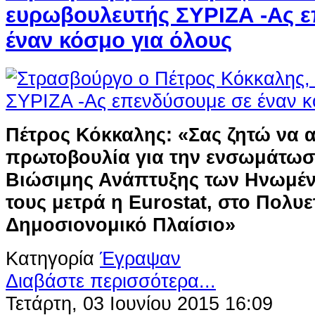
ευρωβουλευτής ΣΥΡΙΖΑ -Ας 
έναν κόσμο για όλους
Πέτρος Κόκκαλης: «Σας ζητώ να 
πρωτοβουλία για την ενσωμάτωσ
Βιώσιμης Ανάπτυξης των Ηνωμέ
τους μετρά η Eurostat, στο Πολυε
Δημοσιονομικό Πλαίσιο»
Κατηγορία
Έγραψαν
Διαβάστε περισσότερα...
Τετάρτη, 03 Ιουνίου 2015 16:09