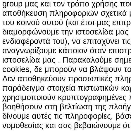
group μας και τον τρόπο χρήσης που
αποθήκευση πληροφοριών σχετικά με
του κοινού αυτού (και έτσι μας επιτ
διαμορφώνουμε την ιστοσελίδα μας
ενδιαφέροντά του), να επιταχύνει τι
αναγνωρίζουμε κάποιον όταν επιστρ
ιστοσελίδα μας . Παρακαλούμε σημε
cookies, δε μπορούν να βλάψουν το
Δεν αποθηκεύουν προσωπικές πληρ
παράδειγμα στοιχεία πιστωτικών κα
χρησιμοποιούν κρυπτογραφημένες π
βοηθήσουν στη βελτίωση της πλοήγη
δίνουμε αυτές τις πληροφορίες, βά
νομοθεσίας και σας βεβαιώνουμε ότι 