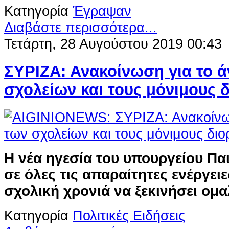
Κατηγορία
Έγραψαν
Διαβάστε περισσότερα...
Τετάρτη, 28 Αυγούστου 2019 00:43
ΣΥΡΙΖΑ: Ανακοίνωση για το ά
σχολείων και τους μόνιμους 
Η νέα ηγεσία του υπουργείου Πα
σε όλες τις απαραίτητες ενέργει
σχολική χρονιά να ξεκινήσει ομα
Κατηγορία
Πολιτικές Ειδήσεις