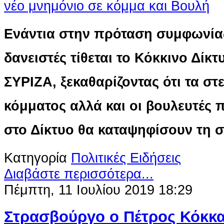
Ενάντια στην πρόταση συμφωνίας
δανειστές τίθεται το Κόκκινο Δίκτ
ΣΥΡΙΖΑ, ξεκαθαρίζοντας ότι τα στ
κόμματος αλλά και οι βουλευτές 
στο Δίκτυο θα καταψηφίσουν τη 
Κατηγορία
Πολιτικές Ειδήσεις
Διαβάστε περισσότερα...
Πέμπτη, 11 Ιουλίου 2019 18:29
Στρασβούργο ο Πέτρος Κόκκα