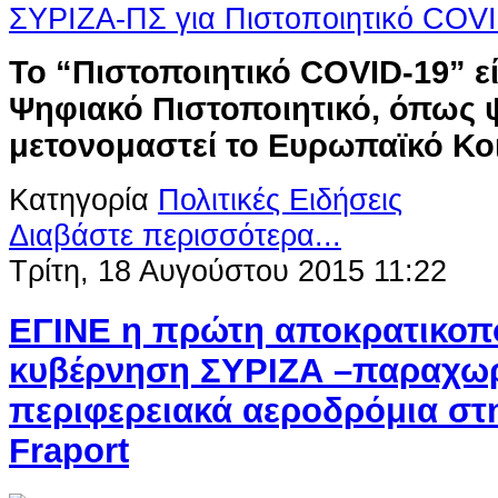
Το “Πιστοποιητικό COVID-19” ε
Ψηφιακό Πιστοποιητικό, όπως 
μετονομαστεί το Ευρωπαϊκό Κο
Κατηγορία
Πολιτικές Ειδήσεις
Διαβάστε περισσότερα...
Τρίτη, 18 Αυγούστου 2015 11:22
ΕΓΙΝΕ η πρώτη αποκρατικοπ
κυβέρνηση ΣΥΡΙΖΑ –παραχωρ
περιφερειακά αεροδρόμια στ
Fraport