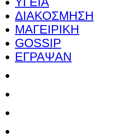
ΥΓΕΙΑ
ΔΙΑΚΟΣΜΗΣΗ
ΜΑΓΕΙΡΙΚΗ
GOSSIP
ΕΓΡΑΨΑΝ