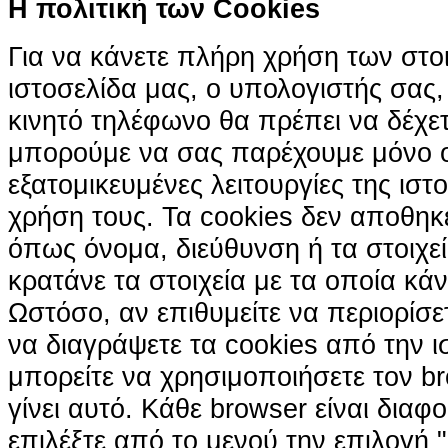
H πολιτική των Cookies
Για να κάνετε πλήρη χρήση των στο
ιστοσελίδα μας, ο υπολογιστής σας, 
κινητό τηλέφωνο θα πρέπει να δέχετ
μπορούμε να σας παρέχουμε μόνο 
εξατομικευμένες λειτουργίες της ιστ
χρήση τους. Τα cookies δεν αποθηκ
όπως όνομα, διεύθυνση ή τα στοιχ
κρατάνε τα στοιχεία με τα οποία κά
Ωστόσο, αν επιθυμείτε να περιορίσε
να διαγράψετε τα cookies από την ι
μπορείτε να χρησιμοποιήσετε τον br
γίνει αυτό. Κάθε browser είναι διαφ
επιλέξτε από το μενού την επιλογή "