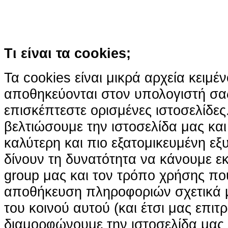
χρήση των cookies
Περισσότερα
Κατάλαβα!
Τι είναι τα cookies;
Τα cookies είναι μικρά αρχεία κειμέ
αποθηκεύονται στον υπολογιστή σα
επισκέπτεστε ορισμένες ιστοσελίδε
βελτιώσουμε την ιστοσελίδα μας κα
καλύτερη και πιο εξατομικευμένη ε
δίνουν τη δυνατότητα να κάνουμε εκτ
group μας και τον τρόπο χρήσης που
αποθήκευση πληροφοριών σχετικά με
του κοινού αυτού (και έτσι μας επιτ
διαμορφώνουμε την ιστοσελίδα μας