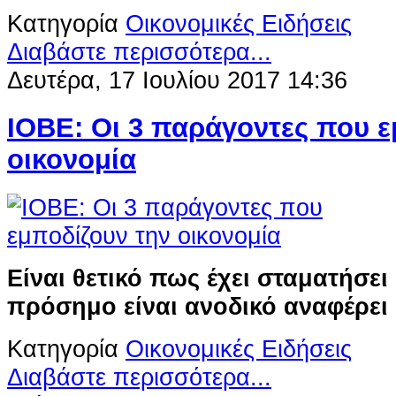
Κατηγορία
Οικονομικές Ειδήσεις
Διαβάστε περισσότερα...
Δευτέρα, 17 Ιουλίου 2017 14:36
ΙΟΒΕ: Οι 3 παράγοντες που ε
οικονομία
Είναι θετικό πως έχει σταματήσει
πρόσημο είναι ανοδικό αναφέρει ο
Κατηγορία
Οικονομικές Ειδήσεις
Διαβάστε περισσότερα...