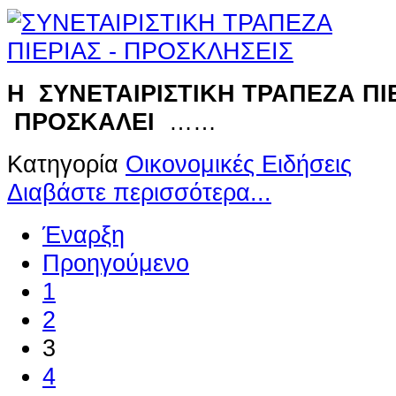
Η ΣΥΝΕΤΑΙΡΙΣΤΙΚΗ ΤΡΑΠΕΖΑ ΠΙ
ΠΡΟΣΚΑΛΕΙ
……
Κατηγορία
Οικονομικές Ειδήσεις
Διαβάστε περισσότερα...
Έναρξη
Προηγούμενο
1
2
3
4