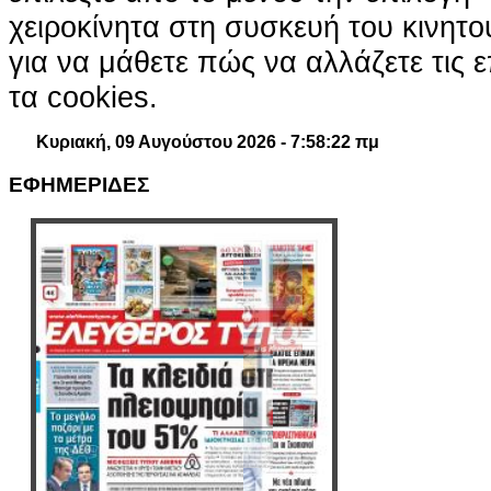
χειροκίνητα στη συσκευή του κινητ
για να μάθετε πώς να αλλάζετε τις ε
τα cookies.
Κυριακή, 09 Αυγούστου 2026 - 7:58:23 πμ
ΕΦΗΜΕΡΙΔΕΣ