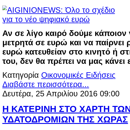
Αν σε λίγο καιρό δούμε κάποιον
μετρητά σε ευρώ και να παίρνει
ευρώ κατευθείαν στο κινητό ή σ
του, δεν θα πρέπει να μας κάνει
Κατηγορία
Οικονομικές Ειδήσεις
Διαβάστε περισσότερα...
Δευτέρα, 25 Απριλίου 2016 09:00
Η ΚΑΤΕΡΙΝΗ ΣΤΟ ΧΑΡΤΗ ΤΩ
ΥΔΑΤΟΔΡΟΜΙΩΝ ΤΗΣ ΧΩΡΑΣ