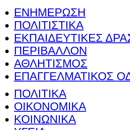
ΕΝΗΜΕΡΩΣΗ
ΠΟΛΙΤΙΣΤΙΚΑ
ΕΚΠΑΙΔΕΥΤΙΚΕΣ ΔΡ
ΠΕΡΙΒΑΛΛΟΝ
ΑΘΛΗΤΙΣΜΟΣ
ΕΠΑΓΓΕΛΜΑΤΙΚΟΣ Ο
ΠΟΛΙΤΙΚΑ
ΟΙΚΟΝΟΜΙΚΑ
ΚΟΙΝΩΝΙΚΑ