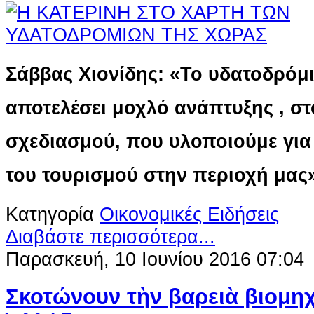
Σάββας Χιονίδης: «Το υδατοδρόμ
αποτελέσει μοχλό ανάπτυξης , στ
σχεδιασμού, που υλοποιούμε γι
του τουρισμού στην περιοχή μας
Κατηγορία
Οικονομικές Ειδήσεις
Διαβάστε περισσότερα...
Παρασκευή, 10 Ιουνίου 2016 07:04
Σκοτώνουν τὴν βαρειὰ βιομηχ