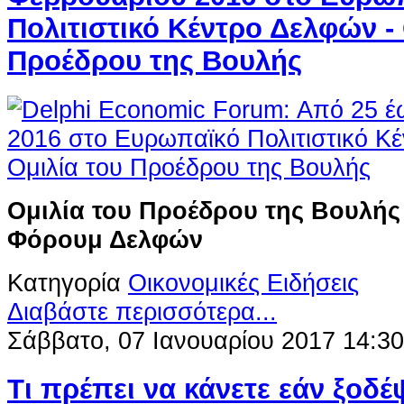
Πολιτιστικό Κέντρο Δελφών - 
Προέδρου της Βουλής
Ομιλία του Προέδρου της Βουλής
Φόρουμ Δελφών
Κατηγορία
Οικονομικές Ειδήσεις
Διαβάστε περισσότερα...
Σάββατο, 07 Ιανουαρίου 2017 14:30
Tι πρέπει να κάνετε εάν ξοδέ