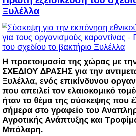
Πρώτη εξειδίκευση του σχεδί
Ξυλέλλα
Η προετοιμασία της χώρας με τη
ΣΧΕΔΙΟΥ ΔΡΑΣΗΣ για την αντιμετ
Ξυλέλλα, ενός επικίνδυνου οργα
που απειλεί τον ελαιοκομικό τομ
ήταν το θέμα της σύσκεψης που 
σήμερα στο γραφείο του Αναπλ
Αγροτικής Ανάπτυξης και Τροφί
Μπόλαρη.