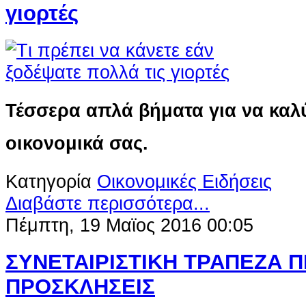
γιορτές
Τέσσερα απλά βήματα για να καλύ
οικονομικά σας.
Κατηγορία
Οικονομικές Ειδήσεις
Διαβάστε περισσότερα...
Πέμπτη, 19 Μαϊος 2016 00:05
ΣΥΝΕΤΑΙΡΙΣΤΙΚΗ ΤΡΑΠΕΖΑ ΠΙ
ΠΡΟΣΚΛΗΣΕΙΣ