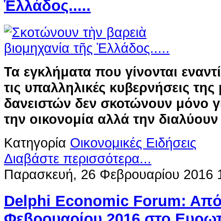
Ἑλλάδος.....
Τα εγκλήματα που γίνονται εναντ
τις υπαλληλικές κυβερνήσεις της 
δανειστών δεν σκοτώνουν μόνο γ
την οικονομία αλλά την διαλύουν
Κατηγορία
Οικονομικές Ειδήσεις
Διαβάστε περισσότερα...
Παρασκευή, 26 Φεβρουαρίου 2016 
Delphi Economic Forum: Aπό
Φεβρουαρίου 2016 στο Ευρω