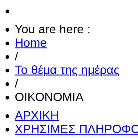
You are here :
Home
/
Το θέμα της ημέρας
/
ΟΙΚΟΝΟΜΙΑ
ΑΡΧΙΚΗ
ΧΡΗΣΙΜΕΣ ΠΛΗΡΟΦΟ