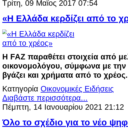
Τρίτη, 09 Μαϊος 2017 07:54
«Η Ελλάδα κερδίζει από το χ
Η FAZ παραθέτει στοιχεία από μ
οικονομολόγου, σύμφωνα με την
βγάζει και χρήματα από το χρέος
Κατηγορία
Οικονομικές Ειδήσεις
Διαβάστε περισσότερα...
Πέμπτη, 14 Ιανουαρίου 2021 21:12
Όλο το σχέδιο για το νέο ψη