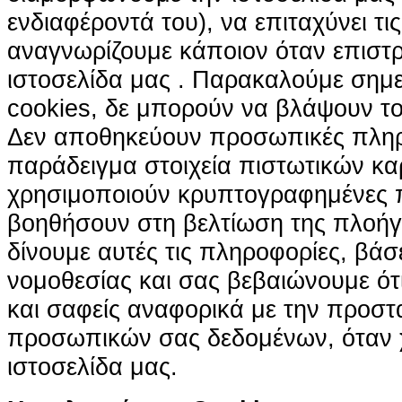
ενδιαφέροντά του), να επιταχύνει τι
αναγνωρίζουμε κάποιον όταν επιστρ
ιστοσελίδα μας . Παρακαλούμε σημε
cookies, δε μπορούν να βλάψουν το
Δεν αποθηκεύουν προσωπικές πληρ
παράδειγμα στοιχεία πιστωτικών κα
χρησιμοποιούν κρυπτογραφημένες π
βοηθήσουν στη βελτίωση της πλοήγη
δίνουμε αυτές τις πληροφορίες, βά
νομοθεσίας και σας βεβαιώνουμε ότι 
και σαφείς αναφορικά με την προστ
προσωπικών σας δεδομένων, όταν χ
ιστοσελίδα μας.