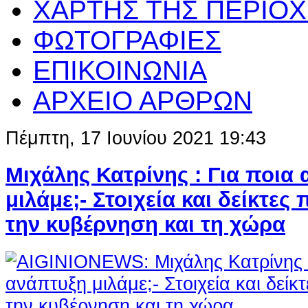
ΧΑΡΤΗΣ ΤΗΣ ΠΕΡΙΟ
ΦΩΤΟΓΡΑΦΙΕΣ
ΕΠΙΚΟΙΝΩΝΙΑ
ΑΡΧΕΙΟ ΑΡΘΡΩΝ
Πέμπτη, 17 Ιουνίου 2021 19:43
Μιχάλης Κατρίνης : Για ποια
μιλάμε;- Στοιχεία και δείκτες
την κυβέρνηση και τη χώρα