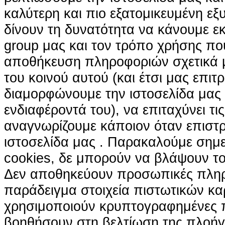
καλύτερη και πιο εξατομικευμένη ε
δίνουν τη δυνατότητα να κάνουμε εκτ
group μας και τον τρόπο χρήσης που
αποθήκευση πληροφοριών σχετικά με
του κοινού αυτού (και έτσι μας επιτ
διαμορφώνουμε την ιστοσελίδα μας
ενδιαφέροντά του), να επιταχύνει τι
αναγνωρίζουμε κάποιον όταν επιστρ
ιστοσελίδα μας . Παρακαλούμε σημε
cookies, δε μπορούν να βλάψουν το
Δεν αποθηκεύουν προσωπικές πληρ
παράδειγμα στοιχεία πιστωτικών κα
χρησιμοποιούν κρυπτογραφημένες π
βοηθήσουν στη βελτίωση της πλοήγη