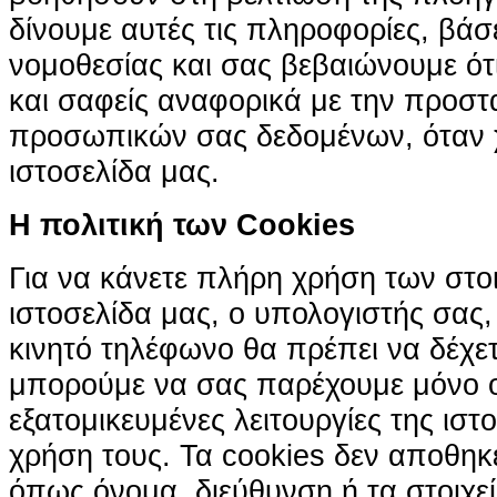
δίνουμε αυτές τις πληροφορίες, βά
νομοθεσίας και σας βεβαιώνουμε ότι 
και σαφείς αναφορικά με την προστ
προσωπικών σας δεδομένων, όταν χ
ιστοσελίδα μας.
H πολιτική των Cookies
Για να κάνετε πλήρη χρήση των στο
ιστοσελίδα μας, ο υπολογιστής σας, 
κινητό τηλέφωνο θα πρέπει να δέχετ
μπορούμε να σας παρέχουμε μόνο 
εξατομικευμένες λειτουργίες της ιστ
χρήση τους. Τα cookies δεν αποθηκ
όπως όνομα, διεύθυνση ή τα στοιχ