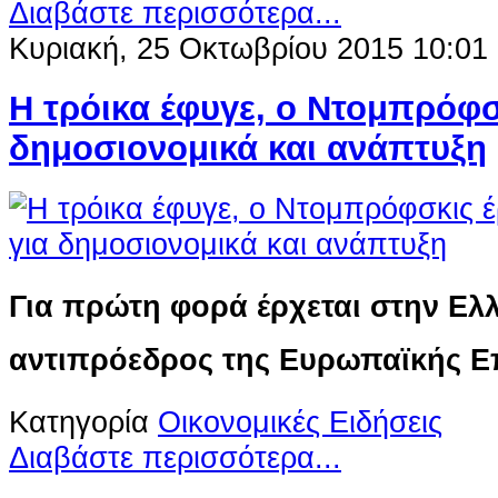
Διαβάστε περισσότερα...
Κυριακή, 25 Οκτωβρίου 2015 10:01
Η τρόικα έφυγε, ο Ντομπρόφσκ
δημοσιονομικά και ανάπτυξη
Για πρώτη φορά έρχεται στην Ελ
αντιπρόεδρος της Ευρωπαϊκής Ε
Κατηγορία
Οικονομικές Ειδήσεις
Διαβάστε περισσότερα...