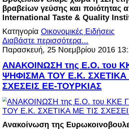
βραβείων γεύσης και ποιότητας 
International Taste & Quality Insti
Κατηγορία
Οικονομικές Ειδήσεις
Διαβάστε περισσότερα...
Παρασκευή, 25 Νοεμβρίου 2016 13
ΑΝΑΚΟΙΝΩΣΗ της Ε.Ο. του Κ
ΨΗΦΙΣΜΑ ΤΟΥ Ε.Κ. ΣΧΕΤΙΚΑ 
ΣΧΕΣΕΙΣ ΕΕ-ΤΟΥΡΚΙΑΣ
Ανακοίνωση της Ευρωκοινοβουλε