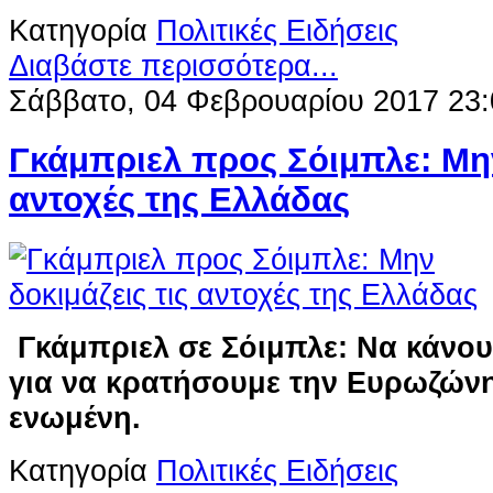
Κατηγορία
Πολιτικές Ειδήσεις
Διαβάστε περισσότερα...
Σάββατο, 04 Φεβρουαρίου 2017 23:
Γκάμπριελ προς Σόιμπλε: Μην
αντοχές της Ελλάδας
Γκάμπριελ σε Σόιμπλε: Να κάνου
για να κρατήσουμε την Ευρωζών
ενωμένη.
Κατηγορία
Πολιτικές Ειδήσεις