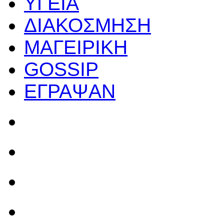
ΥΓΕΙΑ
ΔΙΑΚΟΣΜΗΣΗ
ΜΑΓΕΙΡΙΚΗ
GOSSIP
ΕΓΡΑΨΑΝ