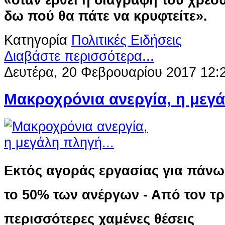
δω πού θα πάτε να κρυφτείτε».
Κατηγορία
Πολιτικές Ειδήσεις
Διαβάστε περισσότερα...
Δευτέρα, 20 Φεβρουαρίου 2017 12:
Μακροχρόνια ανεργία, η μεγά
Εκτός αγοράς εργασίας για πάνω
το 50% των ανέργων - Από τον τρ
περισσότερες χαμένες θέσεις