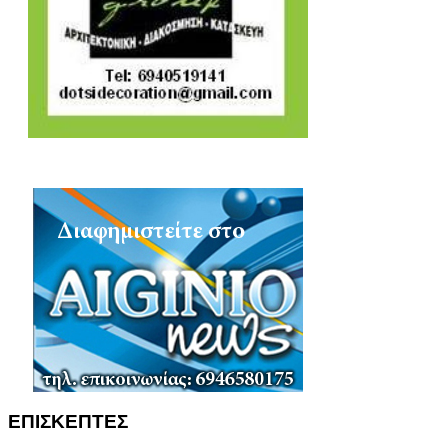
ΕΠΙΣΚΕΠΤΕΣ