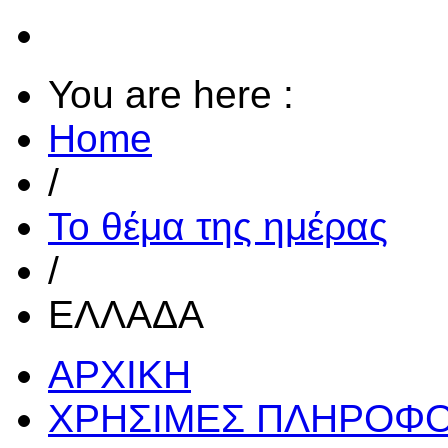
You are here :
Home
/
Το θέμα της ημέρας
/
ΕΛΛΑΔΑ
ΑΡΧΙΚΗ
ΧΡΗΣΙΜΕΣ ΠΛΗΡΟΦΟ