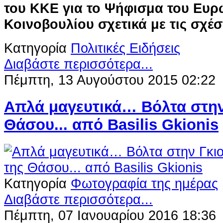
του ΚΚΕ για το Ψήφισμα του Ευ
Κοινοβουλίου σχετικά με τις σχέσ
Κατηγορία
Πολιτικές Ειδήσεις
Διαβάστε περισσότερα...
Πέμπτη, 13 Αυγούστου 2015 02:22
Απλά μαγευτικά… Βόλτα στην
Θάσου... από Βasilis Gkionis
Κατηγορία
Φωτογραφία της ημέρας
Διαβάστε περισσότερα...
Πέμπτη, 07 Ιανουαρίου 2016 18:36