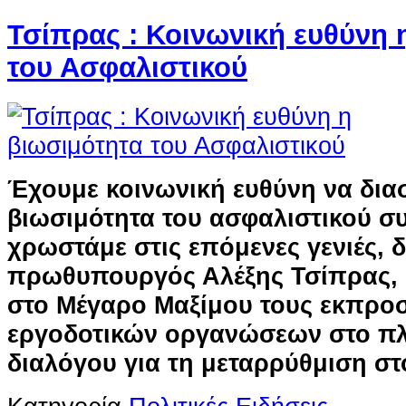
Τσίπρας : Κοινωνική ευθύνη 
του Ασφαλιστικού
Έχουμε κοινωνική ευθύνη να δια
βιωσιμότητα του ασφαλιστικού συ
χρωστάμε στις επόμενες γενιές, 
πρωθυπουργός Αλέξης Τσίπρας,
στο Μέγαρο Μαξίμου τους εκπρ
εργοδοτικών οργανώσεων στο πλ
διαλόγου για τη μεταρρύθμιση στ