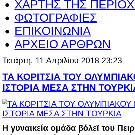
ΧΑΡΤΗΣ ΤΗΣ ΠΕΡΙΟ
ΦΩΤΟΓΡΑΦΙΕΣ
ΕΠΙΚΟΙΝΩΝΙΑ
ΑΡΧΕΙΟ ΑΡΘΡΩΝ
Τετάρτη, 11 Απριλίου 2018 23:23
ΤΑ ΚΟΡΙΤΣΙΑ ΤΟΥ ΟΛΥΜΠΙΑ
ΙΣΤΟΡΙΑ ΜΕΣΑ ΣΤΗΝ ΤΟΥΡΚΙ
H γυναικεία ομάδα βόλεϊ του Πει