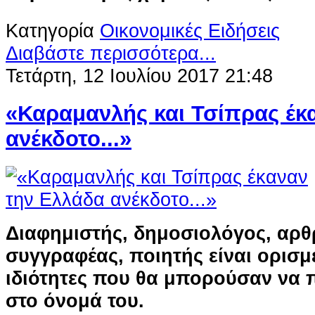
Κατηγορία
Οικονομικές Ειδήσεις
Διαβάστε περισσότερα...
Τετάρτη, 12 Ιουλίου 2017 21:48
«Καραμανλής και Τσίπρας έκ
ανέκδοτο...»
Διαφημιστής, δημοσιολόγος, αρ
συγγραφέας, ποιητής είναι ορισμ
ιδιότητες που θα μπορούσαν να 
στο όνομά του.