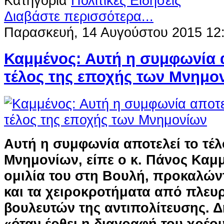
Κατηγορία
Πολιτικές Ειδήσεις
Διαβάστε περισσότερα...
Παρασκευή, 14 Αυγούστου 2015 12
Καμμένος: Αυτή η συμφωνία 
τέλος της εποχής των Μνημο
Αυτή η συμφωνία αποτελεί το τέλ
Μνημονίων, είπε ο κ. Πάνος Καμμ
ομιλία του στη Βουλή, προκαλών
και τα χειροκροτήματα από πλευ
βουλευτών της αντιπολίτευσης. Δ
«όταν έρθει η διαγραφή του χρέο