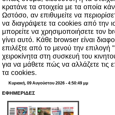
κρατάνε τα στοιχεία με τα οποία κά
Ωστόσο, αν επιθυμείτε να περιορίσε
να διαγράψετε τα cookies από την ι
μπορείτε να χρησιμοποιήσετε τον br
γίνει αυτό. Κάθε browser είναι διαφ
επιλέξτε από το μενού την επιλογή "
χειροκίνητα στη συσκευή του κινητ
για να μάθετε πώς να αλλάζετε τις ε
τα cookies.
Κυριακή, 09 Αυγούστου 2026 - 4:50:50 μμ
ΕΦΗΜΕΡΙΔΕΣ