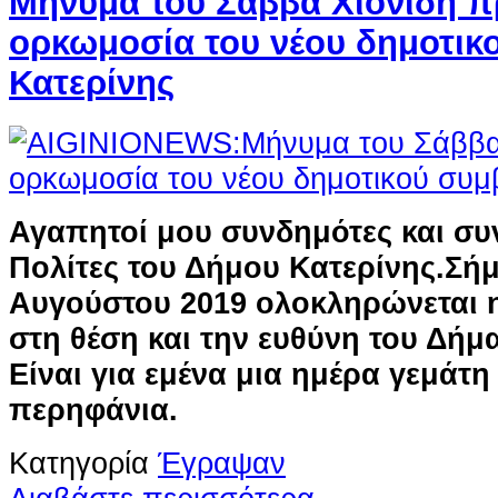
Μήνυμα του Σάββα Χιονίδη π
ορκωμοσία του νέου δημοτικ
Κατερίνης
Αγαπητοί μου συνδημότες και συ
Πολίτες του Δήμου Κατερίνης.
Σήμ
Αυγούστου 2019 ολοκληρώνεται η
στη θέση και την ευθύνη του Δήμ
Είναι για εμένα μια ημέρα γεμάτη
περηφάνια.
Κατηγορία
Έγραψαν