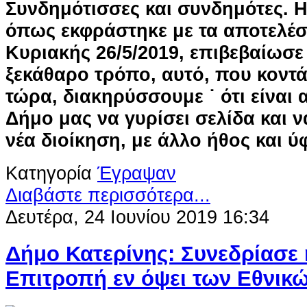
Συνδημότισσες και συνδημότες.
Η
όπως εκφράστηκε με τα αποτελέσ
Κυριακής 26/5/2019, επιβεβαίωσε
ξεκάθαρο τρόπο, αυτό, που κοντά
τώρα, διακηρύσσουμε ˙ ότι είναι 
Δήμο μας να γυρίσει σελίδα και ν
νέα διοίκηση, με άλλο ήθος και ύ
Κατηγορία
Έγραψαν
Διαβάστε περισσότερα...
Δευτέρα, 24 Ιουνίου 2019 16:34
Δήμο Κατερίνης: Συνεδρίασε 
Επιτροπή εν όψει των Εθνικ