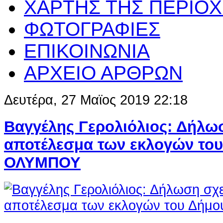
ΧΑΡΤΗΣ ΤΗΣ ΠΕΡΙΟ
ΦΩΤΟΓΡΑΦΙΕΣ
ΕΠΙΚΟΙΝΩΝΙΑ
ΑΡΧΕΙΟ ΑΡΘΡΩΝ
Δευτέρα, 27 Μαϊος 2019 22:18
Βαγγέλης Γερολιόλιος: Δήλωσ
αποτέλεσμα των εκλογών του
ΟΛΥΜΠΟΥ