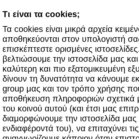
Τι είναι τα cookies;
Τα cookies είναι μικρά αρχεία κειμέ
αποθηκεύονται στον υπολογιστή σα
επισκέπτεστε ορισμένες ιστοσελίδε
βελτιώσουμε την ιστοσελίδα μας κα
καλύτερη και πιο εξατομικευμένη ε
δίνουν τη δυνατότητα να κάνουμε εκτ
group μας και τον τρόπο χρήσης που
αποθήκευση πληροφοριών σχετικά με
του κοινού αυτού (και έτσι μας επιτ
διαμορφώνουμε την ιστοσελίδα μας
ενδιαφέροντά του), να επιταχύνει τι
αναγνωρίζουμε κάποιον όταν επιστρ