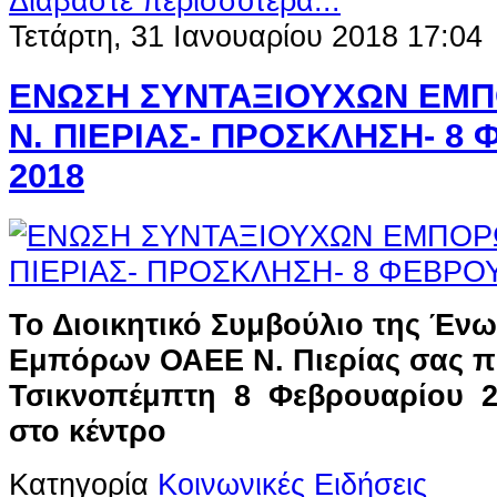
Διαβάστε περισσότερα...
Τετάρτη, 31 Ιανουαρίου 2018 17:04
ΕΝΩΣΗ ΣΥΝΤΑΞΙΟΥΧΩΝ ΕΜΠΟ
Ν. ΠΙΕΡΙΑΣ- ΠΡΟΣΚΛΗΣΗ- 8
2018
Το Διοικητικό Συμβούλιο της Έν
Εμπόρων ΟΑΕΕ Ν. Πιερίας σας π
Τσικνοπέμπτη 8 Φεβρουαρίου 20
στο κέντρο
Κατηγορία
Κοινωνικές Ειδήσεις