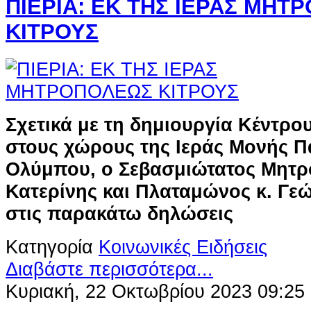
ΠΙΕΡΙΑ: ΕΚ ΤΗΣ ΙΕΡΑΣ ΜΗΤ
ΚΙΤΡΟΥΣ
Σχετικά με τη δημιουργία Κέντρ
στους χώρους της Ιεράς Μονής Π
Ολύμπου, ο Σεβασμιώτατος Μητρ
Κατερίνης και Πλαταμώνος κ. Γε
στις παρακάτω δηλώσεις
Κατηγορία
Κοινωνικές Ειδήσεις
Διαβάστε περισσότερα...
Κυριακή, 22 Οκτωβρίου 2023 09:25