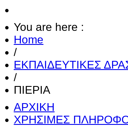
You are here :
Home
/
ΕΚΠΑΙΔΕΥΤΙΚΕΣ ΔΡ
/
ΠΙΕΡΙΑ
ΑΡΧΙΚΗ
ΧΡΗΣΙΜΕΣ ΠΛΗΡΟΦΟ