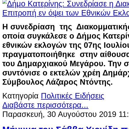
Η συνεδρίαση της Διακομματική
οποία συγκάλεσε ο Δήμος Κατερί
εθνικών εκλογών της 07ης Ιουλίο
πραγματοποιήθηκε στην αίθουσ
του Δημαρχιακού Μεγάρου. Την 
συντόνισε ο εκτελών χρέη Δημάρ
Σύμβουλος Λάζαρος Ντόντης.
Κατηγορία
Πολιτικές Ειδήσεις
Διαβάστε περισσότερα...
Παρασκευή, 30 Αυγούστου 2019 11