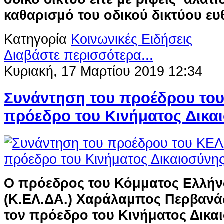
καθαρισμό του οδικού δικτύου ευ
Κατηγορία
Κοινωνικές Ειδήσεις
Διαβάστε περισσότερα...
Κυριακή, 17 Μαρτίου 2019 12:34
Συνάντηση του προέδρου του
πρόεδρο του Κινήματος Δικα
Ο πρόεδρος του Κόμματος Ελλή
(Κ.ΕΛ.ΔΑ.) Χαράλαμπος Περβανά
τον πρόεδρο του Κινήματος Δικα