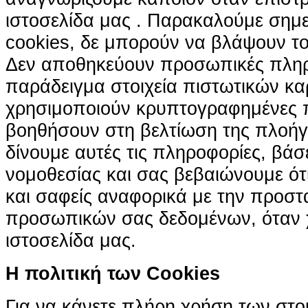
ιστοσελίδα μας . Παρακαλούμε σημε
cookies, δε μπορούν να βλάψουν το
Δεν αποθηκεύουν προσωπικές πληρ
παράδειγμα στοιχεία πιστωτικών κα
χρησιμοποιούν κρυπτογραφημένες π
βοηθήσουν στη βελτίωση της πλοήγη
δίνουμε αυτές τις πληροφορίες, βά
νομοθεσίας και σας βεβαιώνουμε ότι 
και σαφείς αναφορικά με την προστ
προσωπικών σας δεδομένων, όταν χ
ιστοσελίδα μας.
H πολιτική των Cookies
Για να κάνετε πλήρη χρήση των στο