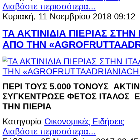
Διαβάστε περισσότερα...
Κυριακή, 11 Νοεμβρίου 2018 09:12
ΤΑ ΑΚΤΙΝΙΔΙΑ ΠΙΕΡΙΑΣ ΣΤΗΝ
ΑΠΟ ΤΗΝ «AGROFRUTTAADR
ΠΕΡΙ ΤΟΥΣ 5.000 ΤΟΝΟΥΣ ΑΚΤΙΝ
ΣΥΓΚΕΝΤΡΩΣΕ ΦΕΤΟΣ ΙΤΑΛΟΣ 
ΤΗΝ ΠΙΕΡΙΑ
Κατηγορία
Οικονομικές Ειδήσεις
Διαβάστε περισσότερα...