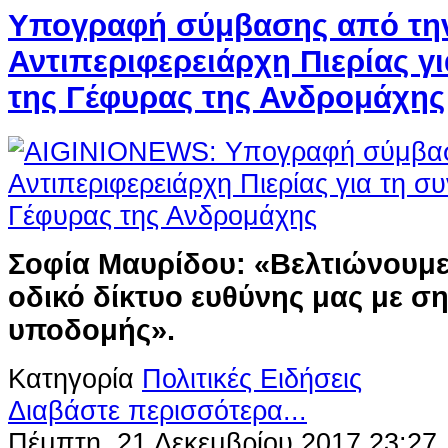
Υπογραφή σύμβασης από τη
Αντιπεριφερειάρχη Πιερίας γ
της Γέφυρας της Ανδρομάχης
Σοφία Μαυρίδου: «Βελτιώνουμε
οδικό δίκτυο ευθύνης μας με σ
υποδομής».
Κατηγορία
Πολιτικές Ειδήσεις
Διαβάστε περισσότερα...
Πέμπτη, 21 Δεκεμβρίου 2017 23:27