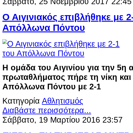
Σάββατο, 25 Νοεμβρίου 2017 22:45
Ο Αιγινιακός επιβλήθηκε με 2
Απόλλωνα Πόντου
H
ομάδα του Αιγινίου για την 5η 
πρωταθλήματος πήρε τη νίκη και
Απόλλωνα Πόντου με 2-1
Κατηγορία
Αθλητισμός
Διαβάστε περισσότερα...
Σάββατο, 19 Μαρτίου 2016 23:57