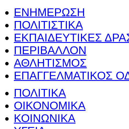
ΕΝΗΜΕΡΩΣΗ
ΠΟΛΙΤΙΣΤΙΚΑ
ΕΚΠΑΙΔΕΥΤΙΚΕΣ ΔΡ
ΠΕΡΙΒΑΛΛΟΝ
ΑΘΛΗΤΙΣΜΟΣ
ΕΠΑΓΓΕΛΜΑΤΙΚΟΣ Ο
ΠΟΛΙΤΙΚΑ
ΟΙΚΟΝΟΜΙΚΑ
ΚΟΙΝΩΝΙΚΑ