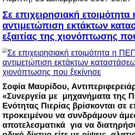
Σε επιχειρησιακή ετοιμότητα 
αντιμετώπιση εκτάκτων κατα
εξαιτίας της χιονόπτωσης πο
Σοφία Μαυρίδου, Αντιπεριφερειάρ
«Συνεργεία με μηχανήματα της Π
Ενότητας Πιερίας βρίσκονται σε 
προκειμένου να συνδράμουν άμε
αποτελεσματικά για να διατηρήσ
οδικό δίκτυο είτε με ρίψεις αλατιο