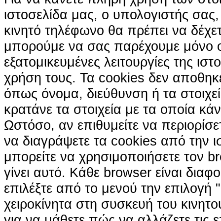
ιστοσελίδα μας, ο υπολογιστής σας, 
κινητό τηλέφωνο θα πρέπει να δέχετ
μπορούμε να σας παρέχουμε μόνο 
εξατομικευμένες λειτουργίες της ιστ
χρήση τους. Τα cookies δεν αποθηκ
όπως όνομα, διεύθυνση ή τα στοιχ
κρατάνε τα στοιχεία με τα οποία κά
Ωστόσο, αν επιθυμείτε να περιορίσε
να διαγράψετε τα cookies από την ι
μπορείτε να χρησιμοποιήσετε τον br
γίνει αυτό. Κάθε browser είναι διαφ
επιλέξτε από το μενού την επιλογή "
χειροκίνητα στη συσκευή του κινητ
για να μάθετε πώς να αλλάζετε τις ε