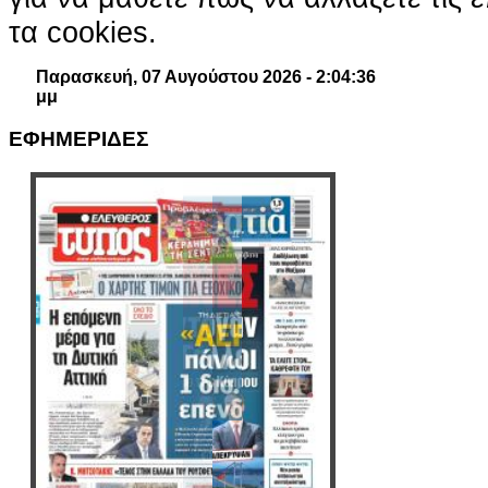
τα cookies.
Παρασκευή, 07 Αυγούστου 2026 - 2:04:37
μμ
ΕΦΗΜΕΡΙΔΕΣ