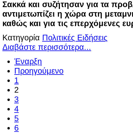
Σακκά και συζήτησαν για τα προ
αντιμετωπίζει η χώρα στη μεταμ
καθώς και για τις επερχόμενες ε
Κατηγορία
Πολιτικές Ειδήσεις
Διαβάστε περισσότερα...
Έναρξη
Προηγούμενο
1
2
3
4
5
6