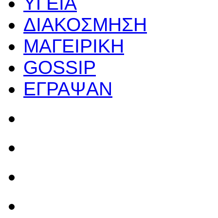
ΥΓΕΙΑ
ΔΙΑΚΟΣΜΗΣΗ
ΜΑΓΕΙΡΙΚΗ
GOSSIP
ΕΓΡΑΨΑΝ