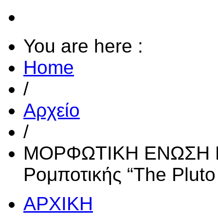
You are here :
Home
/
Αρχείο
/
ΜΟΡΦΩΤΙΚΗ ΕΝΩΣΗ Κ
Ρομποτικής “The Pluto 
ΑΡΧΙΚΗ