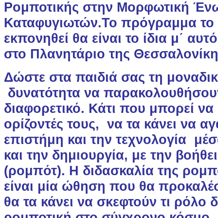
Ρομποτικής στην Μορφωτική Έν
Καταφυγιωτών.
Το πρόγραμμα το 
εκπονηθεί θα είναι το ίδια μ΄ αυτ
στο Πλανητάριο της Θεσσαλονίκη
Δώστε στα παιδιά σας τη μοναδι
δυνατότητα να παρακολουθήσουν
διαφορετικό. Κάτι που μπορεί να 
ορίζοντές τους, να τα κάνει να 
επιστήμη και την τεχνολογία μέσ
και την δημιουργία, με την βοήθε
(ρομπότ). Η διδασκαλία της ρομπ
είναι μία ώθηση που θα προκαλέσ
θα τα κάνει να σκεφτούν τι ρόλο 
ρομποτική στο σύγχρονο κόσμο.