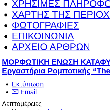
ΧΡΗΣΙΜΕΣ ΠΛΗΡΟΦΟ
ΧΑΡΤΗΣ ΤΗΣ ΠΕΡΙΟ
ΦΩΤΟΓΡΑΦΙΕΣ
ΕΠΙΚΟΙΝΩΝΙΑ
ΑΡΧΕΙΟ ΑΡΘΡΩΝ
ΜΟΡΦΩΤΙΚΗ ΕΝΩΣΗ ΚΑΤΑΦΥ
Εργαστήρια Ρομποτικής “The 
Εκτύπωση
Email
Λεπτομέρειες