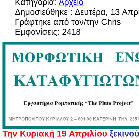
Κατηγορία:
Αρχείο
Δημοσιεύθηκε : Δευτέρα, 13 Απρ
Γράφτηκε από τον/την Chris
Εμφανίσεις: 2418
Την Κυριακή 19 Απριλίου
ξεκινο