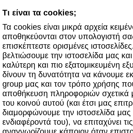
Τι είναι τα cookies;
Τα cookies είναι μικρά αρχεία κειμέ
αποθηκεύονται στον υπολογιστή σα
επισκέπτεστε ορισμένες ιστοσελίδε
βελτιώσουμε την ιστοσελίδα μας κα
καλύτερη και πιο εξατομικευμένη ε
δίνουν τη δυνατότητα να κάνουμε εκτ
group μας και τον τρόπο χρήσης που
αποθήκευση πληροφοριών σχετικά με
του κοινού αυτού (και έτσι μας επιτ
διαμορφώνουμε την ιστοσελίδα μας
ενδιαφέροντά του), να επιταχύνει τι
αναγνωρίζουμε κάποιον όταν επιστρ