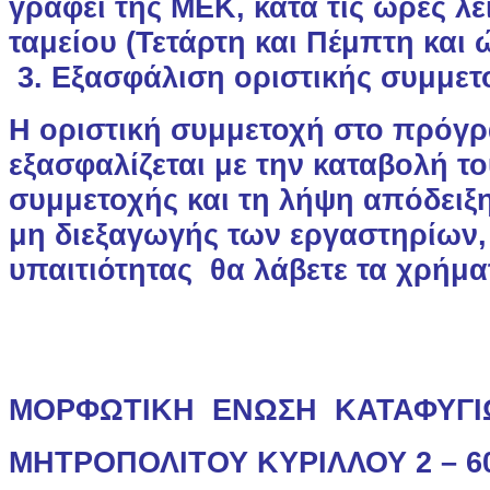
γραφεί της ΜΕΚ, κατά τις ώρες λε
ταμείου (Τετάρτη και Πέμπτη και 
3. Εξασφάλιση οριστικής συμμετ
Η οριστική συμμετοχή στο πρόγ
εξασφαλίζεται με την καταβολή τ
συμμετοχής και τη λήψη απόδειξ
μη διεξαγωγής των εργαστηρίων,
υπαιτιότητας θα λάβετε τα χρήμα
ΜΟΡΦΩΤΙΚΗ
ΕΝΩΣΗ
ΚΑΤΑΦΥΓΙ
ΜΗΤΡΟΠΟΛΙΤΟΥ ΚΥΡΙΛΛΟΥ 2 – 6