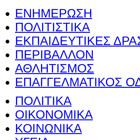
ΕΝΗΜΕΡΩΣΗ
ΠΟΛΙΤΙΣΤΙΚΑ
ΕΚΠΑΙΔΕΥΤΙΚΕΣ ΔΡ
ΠΕΡΙΒΑΛΛΟΝ
ΑΘΛΗΤΙΣΜΟΣ
ΕΠΑΓΓΕΛΜΑΤΙΚΟΣ Ο
ΠΟΛΙΤΙΚΑ
ΟΙΚΟΝΟΜΙΚΑ
ΚΟΙΝΩΝΙΚΑ