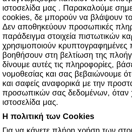
ιστοσελίδα μας . Παρακαλούμε σημε
cookies, δε μπορούν να βλάψουν το
Δεν αποθηκεύουν προσωπικές πληρ
παράδειγμα στοιχεία πιστωτικών κα
χρησιμοποιούν κρυπτογραφημένες π
βοηθήσουν στη βελτίωση της πλοήγη
δίνουμε αυτές τις πληροφορίες, βά
νομοθεσίας και σας βεβαιώνουμε ότι 
και σαφείς αναφορικά με την προστ
προσωπικών σας δεδομένων, όταν χ
ιστοσελίδα μας.
H πολιτική των Cookies
Για να κάνετε πλήρη χρήση των στο