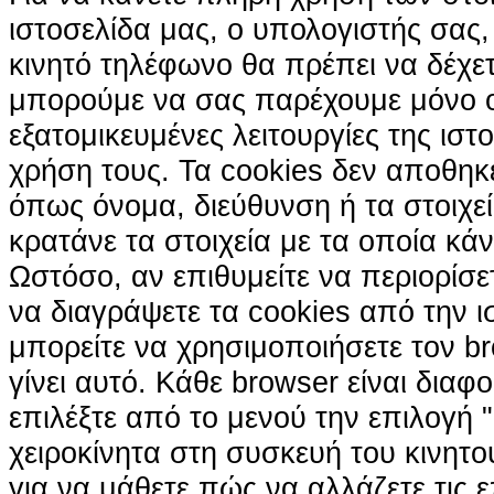
ιστοσελίδα μας, ο υπολογιστής σας, 
κινητό τηλέφωνο θα πρέπει να δέχετ
μπορούμε να σας παρέχουμε μόνο 
εξατομικευμένες λειτουργίες της ιστ
χρήση τους. Τα cookies δεν αποθηκ
όπως όνομα, διεύθυνση ή τα στοιχ
κρατάνε τα στοιχεία με τα οποία κά
Ωστόσο, αν επιθυμείτε να περιορίσε
να διαγράψετε τα cookies από την ι
μπορείτε να χρησιμοποιήσετε τον br
γίνει αυτό. Κάθε browser είναι διαφ
επιλέξτε από το μενού την επιλογή "
χειροκίνητα στη συσκευή του κινητ
για να μάθετε πώς να αλλάζετε τις ε