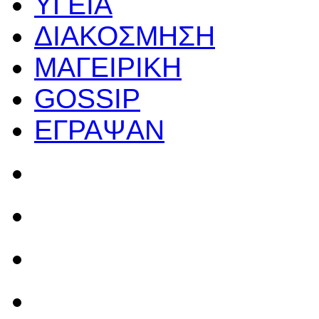
ΥΓΕΙΑ
ΔΙΑΚΟΣΜΗΣΗ
ΜΑΓΕΙΡΙΚΗ
GOSSIP
ΕΓΡΑΨΑΝ