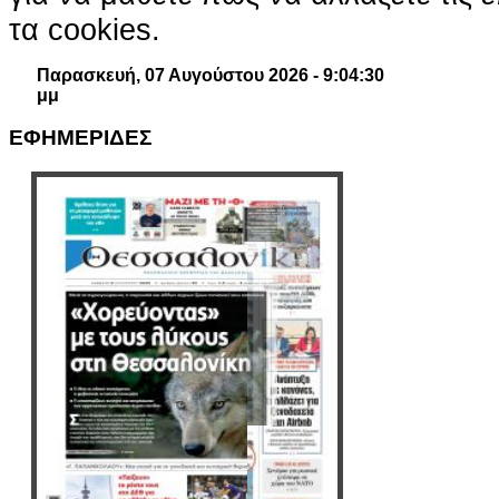
τα cookies.
Παρασκευή, 07 Αυγούστου 2026 - 9:04:31
μμ
ΕΦΗΜΕΡΙΔΕΣ