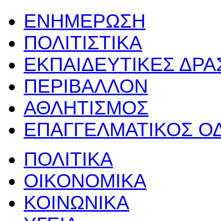
ΕΝΗΜΕΡΩΣΗ
ΠΟΛΙΤΙΣΤΙΚΑ
ΕΚΠΑΙΔΕΥΤΙΚΕΣ ΔΡ
ΠΕΡΙΒΑΛΛΟΝ
ΑΘΛΗΤΙΣΜΟΣ
ΕΠΑΓΓΕΛΜΑΤΙΚΟΣ Ο
ΠΟΛΙΤΙΚΑ
ΟΙΚΟΝΟΜΙΚΑ
ΚΟΙΝΩΝΙΚΑ