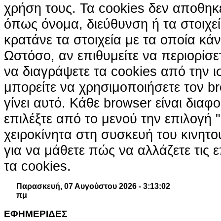
χρήση τους. Τα cookies δεν αποθηκ
όπως όνομα, διεύθυνση ή τα στοιχ
κρατάνε τα στοιχεία με τα οποία κά
Ωστόσο, αν επιθυμείτε να περιορίσε
να διαγράψετε τα cookies από την ι
μπορείτε να χρησιμοποιήσετε τον br
γίνει αυτό. Κάθε browser είναι διαφ
επιλέξτε από το μενού την επιλογή "
χειροκίνητα στη συσκευή του κινητ
για να μάθετε πώς να αλλάζετε τις ε
τα cookies.
Παρασκευή, 07 Αυγούστου 2026 - 3:13:03
πμ
ΕΦΗΜΕΡΙΔΕΣ