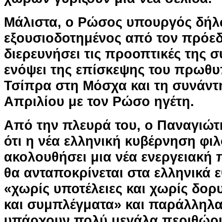
Μάλιστα, ο Ρώσος υπουργός δήλω
εξουσιοδοτημένος από τον πρόεδ
διερευνήσει τις προοπτικές της 
ενόψει της επίσκεψης του πρωθ
Τσίπρα στη Μόσχα και τη συνάντη
Απριλίου με τον Ρώσο ηγέτη.
Από την πλευρά του, ο Παναγιώτ
ότι η νέα ελληνική κυβέρνηση φιλ
ακολουθήσει μια νέα ενεργειακή π
θα ανταποκρίνεται στα ελληνικά 
«χωρίς υποτέλειες και χωρίς δορ
και συμπλέγματα» και παράλληλα 
υπάρχουν πολύ μεγάλα περιθώρι