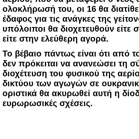
ολοκλήρωσή του, οι 16 θα διατίθε
έδαφος για τις ανάγκες της γείτον
υπόλοιποι θα διοχετευθούν είτε 
είτε στην ελεύθερη αγορά.
Το βέβαιο πάντως είναι ότι από τ
δεν πρόκειται να ανανεώσει τη σ
διοχέτευση του φυσικού της αερί
δικτύου των αγωγών σε ουκρανικ
οριστικά θα ακυρωθεί αυτή η δίοδ
ευρωρωσικές σχέσεις.