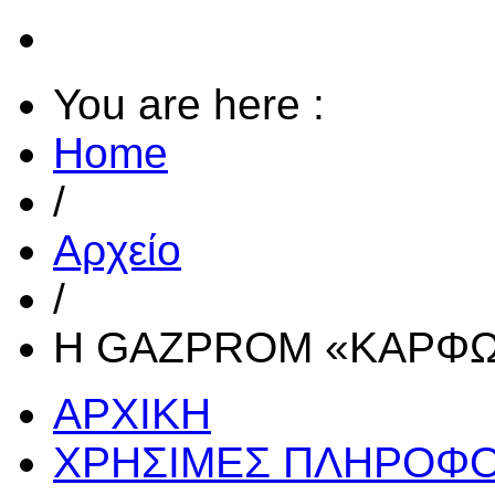
You are here :
Home
/
Αρχείο
/
Η GAZPROM «ΚΑΡΦΩ
ΑΡΧΙΚΗ
ΧΡΗΣΙΜΕΣ ΠΛΗΡΟΦΟ