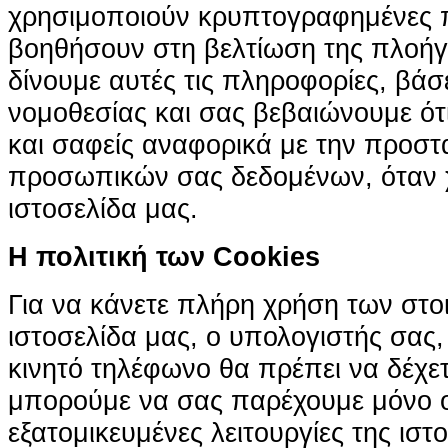
χρησιμοποιούν κρυπτογραφημένες π
βοηθήσουν στη βελτίωση της πλοήγη
δίνουμε αυτές τις πληροφορίες, βά
νομοθεσίας και σας βεβαιώνουμε ότι 
και σαφείς αναφορικά με την προστ
προσωπικών σας δεδομένων, όταν χ
ιστοσελίδα μας.
H πολιτική των Cookies
Για να κάνετε πλήρη χρήση των στο
ιστοσελίδα μας, ο υπολογιστής σας, 
κινητό τηλέφωνο θα πρέπει να δέχετ
μπορούμε να σας παρέχουμε μόνο 
εξατομικευμένες λειτουργίες της ιστ