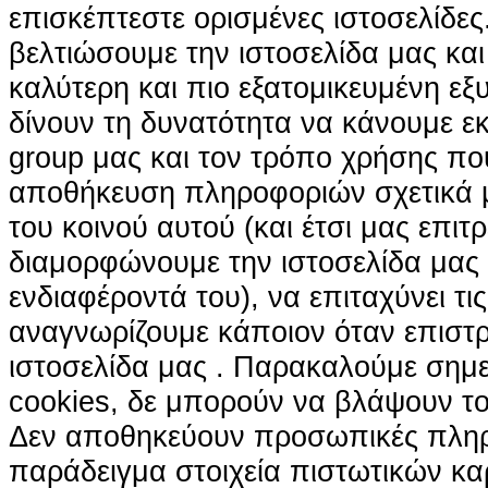
επισκέπτεστε ορισμένες ιστοσελίδε
βελτιώσουμε την ιστοσελίδα μας κα
καλύτερη και πιο εξατομικευμένη ε
δίνουν τη δυνατότητα να κάνουμε εκτ
group μας και τον τρόπο χρήσης που
αποθήκευση πληροφοριών σχετικά με
του κοινού αυτού (και έτσι μας επιτ
διαμορφώνουμε την ιστοσελίδα μας
ενδιαφέροντά του), να επιταχύνει τι
αναγνωρίζουμε κάποιον όταν επιστρ
ιστοσελίδα μας . Παρακαλούμε σημε
cookies, δε μπορούν να βλάψουν το
Δεν αποθηκεύουν προσωπικές πληρ
παράδειγμα στοιχεία πιστωτικών κα