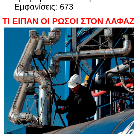
Εμφανίσεις: 673
ΤΙ ΕΙΠΑΝ ΟΙ ΡΩΣΟΙ ΣΤΟΝ ΛΑΦΑ