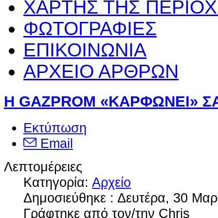
ΧΑΡΤΗΣ ΤΗΣ ΠΕΡΙΟ
ΦΩΤΟΓΡΑΦΙΕΣ
ΕΠΙΚΟΙΝΩΝΙΑ
ΑΡΧΕΙΟ ΑΡΘΡΩΝ
Η GAZPROM «ΚΑΡΦΩΝΕΙ» Σ
Εκτύπωση
Email
Λεπτομέρειες
Κατηγορία:
Αρχείο
Δημοσιεύθηκε : Δευτέρα, 30 Μαρ
Γράφτηκε από τον/την Chris