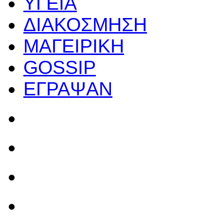
ΥΓΕΙΑ
ΔΙΑΚΟΣΜΗΣΗ
ΜΑΓΕΙΡΙΚΗ
GOSSIP
ΕΓΡΑΨΑΝ