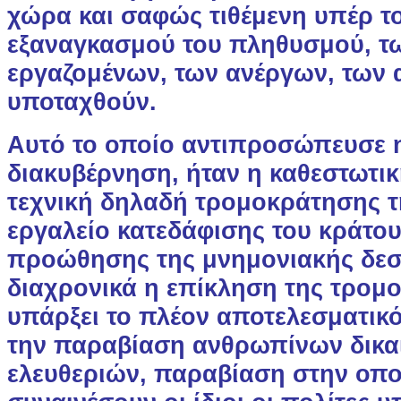
χώρα και σαφώς τιθέμενη υπέρ 
εξαναγκασμού του πληθυσμού, τ
εργαζομένων, των ανέργων, των 
υποταχθούν.
Αυτό το οποίο αντιπροσώπευσε 
διακυβέρνηση, ήταν η καθεστωτικ
τεχνική δηλαδή τρομοκράτησης τ
εργαλείο κατεδάφισης του κράτου
προώθησης της μνημονιακής δεσπ
διαχρονικά η επίκληση της τρομο
υπάρξει το πλέον αποτελεσματικ
την παραβίαση ανθρωπίνων δικα
ελευθεριών, παραβίαση στην οπο