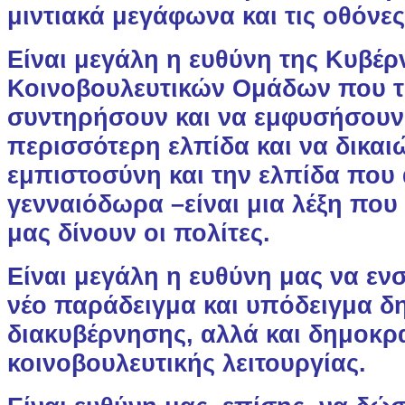
μιντιακά μεγάφωνα και τις οθόνες
Είναι μεγάλη η ευθύνη της Κυβέρ
Κοινοβουλευτικών Ομάδων που τ
συντηρήσουν και να εμφυσήσουν
περισσότερη ελπίδα και να δικαι
εμπιστοσύνη και την ελπίδα που
γενναιόδωρα –είναι μια λέξη που 
μας δίνουν οι πολίτες.
Είναι μεγάλη η ευθύνη μας να ε
νέο παράδειγμα και υπόδειγμα δ
διακυβέρνησης, αλλά και δημοκρ
κοινοβουλευτικής λειτουργίας.