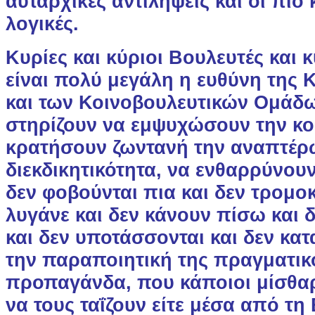
αυταρχικές αντιλήψεις και οι πιο
λογικές.
Κυρίες και κύριοι Βουλευτές και 
είναι πολύ μεγάλη η ευθύνη της
και των Κοινοβουλευτικών Ομάδ
στηρίζουν να εμψυχώσουν την κο
κρατήσουν ζωντανή την αναπτέρ
διεκδικητικότητα, να ενθαρρύνου
δεν φοβούνται πια και δεν τρομοκ
λυγάνε και δεν κάνουν πίσω και
και δεν υποτάσσονται και δεν κα
την παραποιητική της πραγματικ
προπαγάνδα, που κάποιοι μίσθ
να τους ταΐζουν είτε μέσα από τη