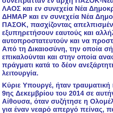
συνέπρατταν εν αρχή ΠΑΣΟΚ-Νέα
ΛΑΟΣ και εν συνεχεία Νέα Δημοκ
ΔΗΜΑΡ και εν συνεχεία Νέα Δημο
ΠΑΣΟΚ, πασχίζοντας απελπισμέν
εξυπηρετήσουν εαυτούς και αλλή
αυτοπροστατευτούν και να προστ
Από τη Δικαιοσύνη, την οποία σ
επικαλούνται και στην οποία ανα
πράγματι κατά το δέον ανεξάρτη
λειτουργία.
Κύριε Υπουργέ, ήταν τραυματική 
9ης Δεκεμβρίου του 2014 σε αυτή
Αίθουσα, όταν συζήτησε η Ολομέ
για έναν νεαρό απεργό πείνας, π