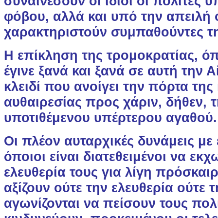
συναινέσουν οι ίδιοι οι πολίτες 
φόβου, αλλά και υπό την απειλή 
χαρακτηριστούν συμπαθούντες τη
Η επίκληση της τρομοκρατίας, ό
έγινε ξανά και ξανά σε αυτή την Α
κλειδί που ανοίγει την πόρτα της
αυθαιρεσίας προς χάριν, δήθεν, 
υποτιθέμενου υπέρτερου αγαθού.
Οι πλέον αυταρχικές δυνάμεις με
όποιοι είναι διατεθειμένοι να εκ
ελευθερία τους για λίγη πρόσκαι
αξίζουν ούτε την ελευθερία ούτε 
αγωνίζονται να πείσουν τους πολί