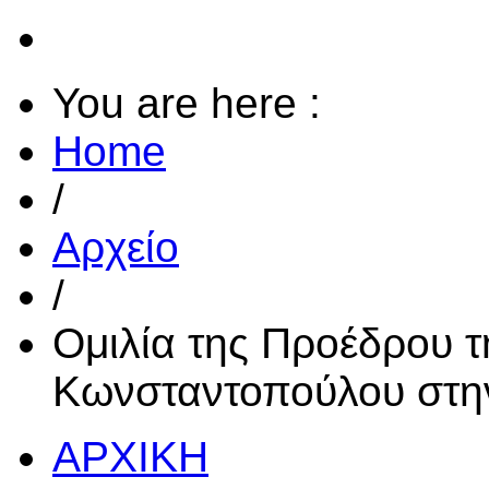
You are here :
Home
/
Αρχείο
/
Ομιλία της Προέδρου 
Κωνσταντοπούλου στην
ΑΡΧΙΚΗ