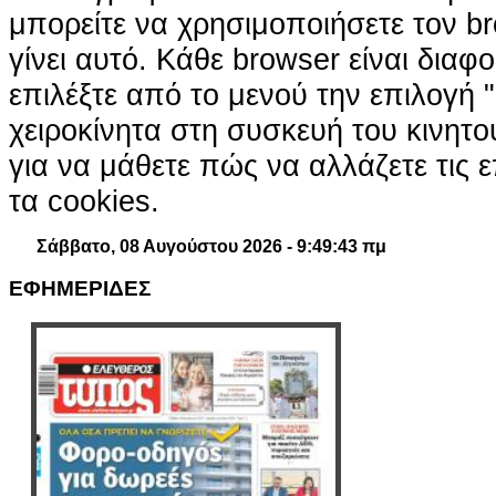
μπορείτε να χρησιμοποιήσετε τον br
γίνει αυτό. Κάθε browser είναι διαφ
επιλέξτε από το μενού την επιλογή "
χειροκίνητα στη συσκευή του κινητ
για να μάθετε πώς να αλλάζετε τις ε
τα cookies.
Σάββατο, 08 Αυγούστου 2026 - 9:49:44 πμ
ΕΦΗΜΕΡΙΔΕΣ