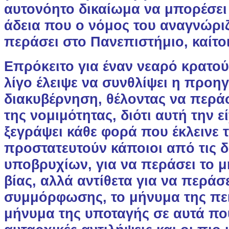
αυτονόητο δικαίωμα να μπορέσει
άδεια που ο νόμος του αναγνώριζ
περάσει στο Πανεπιστήμιο, καίτο
Επρόκειτο για έναν νεαρό κρατού
λίγο έλειψε να συνθλίψει η προη
διακυβέρνηση, θέλοντας να περάσ
της νομιμότητας, διότι αυτή την εί
ξεγράψει κάθε φορά που έκλεινε 
προστατευτούν κάποιοι από τις δ
υποβρυχίων, για να περάσει το μ
βίας, αλλά αντίθετα για να περάσ
συμμόρφωσης, το μήνυμα της πει
μήνυμα της υποταγής σε αυτά που