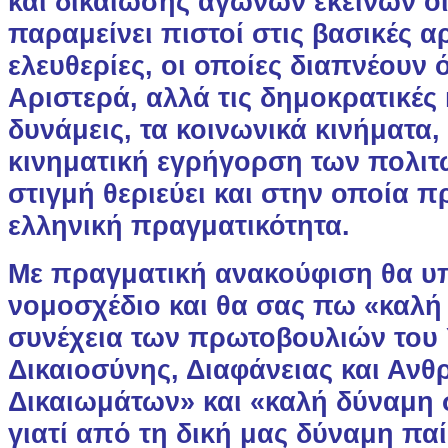
και δικαίωσης αγώνων εκείνων οι
παραμείνει πιστοί στις βασικές α
ελευθερίες, οι οποίες διαπνέουν 
Αριστερά, αλλά τις δημοκρατικές
δυνάμεις, τα κοινωνικά κινήματα,
κινηματική εγρήγορση των πολιτ
στιγμή θεριεύει και στην οποία 
ελληνική πραγματικότητα.
Με πραγματική ανακούφιση θα υ
νομοσχέδιο και θα σας πω «καλή
συνέχεια των πρωτοβουλιών του
Δικαιοσύνης, Διαφάνειας και Αν
Δικαιωμάτων» και «καλή δύναμη 
γιατί από τη δική μας δύναμη πα