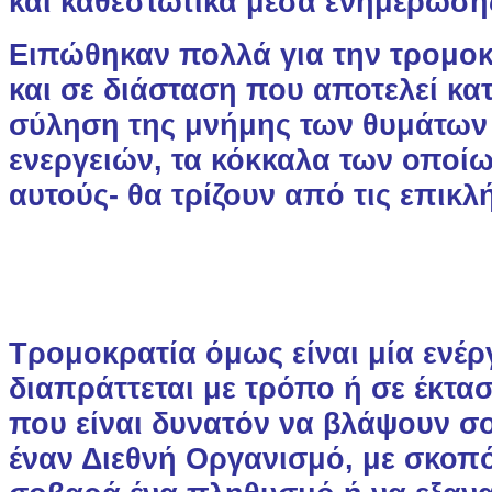
και καθεστωτικά μέσα ενημέρωση
Ειπώθηκαν πολλά για την τρομοκ
και σε διάσταση που αποτελεί κα
σύληση της μνήμης των θυμάτων
ενεργειών, τα κόκκαλα των οποί
αυτούς- θα τρίζουν από τις επικλ
Τρομοκρατία όμως είναι μία ενέργ
διαπράττεται με τρόπο ή σε έκτα
που είναι δυνατόν να βλάψουν σ
έναν Διεθνή Οργανισμό, με σκοπ