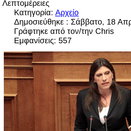
Λεπτομέρειες
Κατηγορία:
Αρχείο
Δημοσιεύθηκε : Σάββατο, 18 Απρ
Γράφτηκε από τον/την Chris
Εμφανίσεις: 557