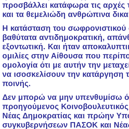
προσβάλλει κατάφωρα τις αρχές 
και τα θεμελιώδη ανθρώπινα δικα
Η κατάσταση του σωφρονιστικού
βαθύτατα αντιδημοκρατική, απάν
εξοντωτική. Και ήταν αποκαλυπτι
ομιλίες στην Αίθουσα που περίπ
ομολογία ότι με αυτήν την μεταχε
να ισοσκελίσουν την κατάργηση τ
ποινής.
Δεν μπορώ να μην υπενθυμίσω ότ
προηγούμενος Κοινοβουλευτικό
Νέας Δημοκρατίας και πρώην Υπ
συγκυβερνήσεων ΠΑΣΟΚ και Νέας