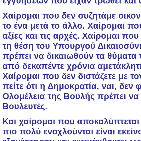
εγγυήσεων που είχαν τρωθεί και 
Χαίρομαι που δεν συζητάμε οικο
το ένα μετά το άλλο. Χαίρομαι πο
αξίες και τις αρχές. Χαίρομαι που
τη θέση του Υπουργού Δικαιοσύνη
πρέπει να δικαιωθούν τα θύματα 
από δεκαπέντε χρόνια αμετάκλη
Χαίρομαι που δεν διστάζετε με το
πείτε ότι η Δημοκρατία, ναι, δεν 
Ολομέλεια της Βουλής πρέπει να ε
Βουλευτές.
Και χαίρομαι που αποκαλύπτεται
πιο πολύ ενοχλούνται είναι εκείνο