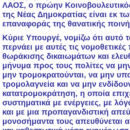
ΛΑΟΣ, ο πρώην Κοινοβουλευτικ
της Νέας Δημοκρατίας είναι εκ τ
επαναφοράς της θανατικής ποινή
Κύριε Υπουργέ, νομίζω ότι αυτό 
περνάει με αυτές τις νομοθετικέ
θωράκισης δικαιωμάτων και ελευθ
μήνυμα προς τους πολίτες να μην
μην τρομοκρατούνται, να μην υπ
τρομολαγνεία και να μην ενδίδου
κατατρομοκράτηση, η οποία επιχε
συστηματικά με ενέργειες, με λόγ
και με μια προπαγανδιστική απε
μονοσήμαντα τους απευθύνεται 