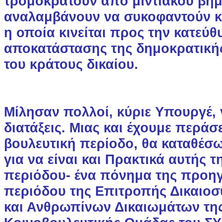
τρομοκρατούν από μιντιακού βήμ
αναλαμβάνουν να συκοφαντούν 
η οποία κινείται προς την κατεύθ
αποκατάστασης της δημοκρατικής
του κράτους δικαίου.
Μίλησαν πολλοί, κύριε Υπουργέ,
διατάξεις. Μιας και έχουμε περάσ
βουλευτική περίοδο, θα καταθέσω
για να είναι και Πρακτικά αυτής τ
περιόδου- ένα πόνημα της προη
περιόδου της Επιτροπής Δικαιοσ
και Ανθρωπίνων Δικαιωμάτων τη