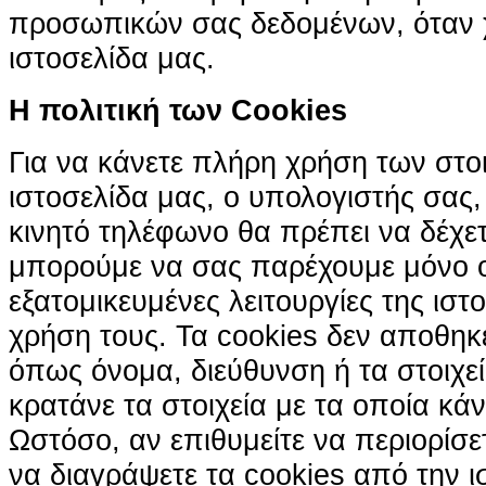
προσωπικών σας δεδομένων, όταν χ
ιστοσελίδα μας.
H πολιτική των Cookies
Για να κάνετε πλήρη χρήση των στο
ιστοσελίδα μας, ο υπολογιστής σας, 
κινητό τηλέφωνο θα πρέπει να δέχετ
μπορούμε να σας παρέχουμε μόνο 
εξατομικευμένες λειτουργίες της ιστ
χρήση τους. Τα cookies δεν αποθηκ
όπως όνομα, διεύθυνση ή τα στοιχ
κρατάνε τα στοιχεία με τα οποία κά
Ωστόσο, αν επιθυμείτε να περιορίσε
να διαγράψετε τα cookies από την ι