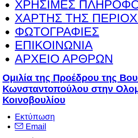
ΧΡΗΣΙΜΕΣ ΠΛΗΡΟΦΟ
ΧΑΡΤΗΣ ΤΗΣ ΠΕΡΙΟ
ΦΩΤΟΓΡΑΦΙΕΣ
ΕΠΙΚΟΙΝΩΝΙΑ
ΑΡΧΕΙΟ ΑΡΘΡΩΝ
Ομιλία της Προέδρου της Βο
Κωνσταντοπούλου στην Ολομ
Κοινοβουλίου
Εκτύπωση
Email