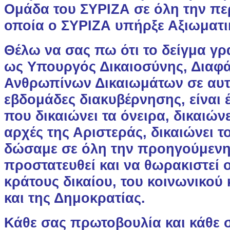
Ομάδα του ΣΥΡΙΖΑ σε όλη την πε
οποία ο ΣΥΡΙΖΑ υπήρξε Αξιωματι
Θέλω να σας πω ότι το δείγμα γρ
ως Υπουργός Δικαιοσύνης, Διαφά
Ανθρωπίνων Δικαιωμάτων σε αυτέ
εβδομάδες διακυβέρνησης, είναι 
που δικαιώνει τα όνειρα, δικαιώνει
αρχές της Αριστεράς, δικαιώνει 
δώσαμε σε όλη την προηγούμενη
προστατευθεί και να θωρακιστεί 
κράτους δικαίου, του κοινωνικού 
και της Δημοκρατίας.
Κάθε σας πρωτοβουλία και κάθε