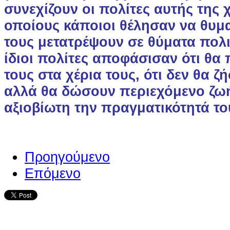
συνεχίζουν οι πολίτες αυτής της 
οποίους κάποιοι θέλησαν να θυμ
τους μετατρέψουν σε θύματα πολι
ίδιοι πολίτες αποφάσισαν ότι θα
τους στα χέρια τους, ότι δεν θα ζ
αλλά θα δώσουν περιεχόμενο ζωή
αξιοβίωτη την πραγματικότητά το
Προηγούμενο
Επόμενο
Ο ιστότοπος χρησιμοποιεί co