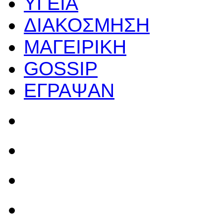
ΥΓΕΙΑ
ΔΙΑΚΟΣΜΗΣΗ
ΜΑΓΕΙΡΙΚΗ
GOSSIP
ΕΓΡΑΨΑΝ