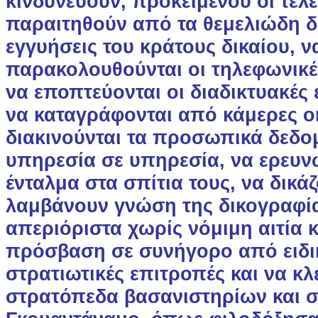
κινδυνεύουν, προκειμένου οι τελε
παραιτηθούν από τα θεμελιώδη δ
εγγυήσεις του κράτους δικαίου, ν
παρακολουθούνται οι τηλεφωνικές
να εποπτεύονται οι διαδικτυακές 
να καταγράφονται από κάμερες οι
διακινούνται τα προσωπικά δεδο
υπηρεσία σε υπηρεσία, να ερευν
ένταλμα στα σπίτια τους, να δικά
λαμβάνουν γνώση της δικογραφία
απεριόριστα χωρίς νόμιμη αιτία κ
πρόσβαση σε συνήγορο από ειδικ
στρατιωτικές επιτροπές και να κλ
στρατόπεδα βασανιστηρίων και σ