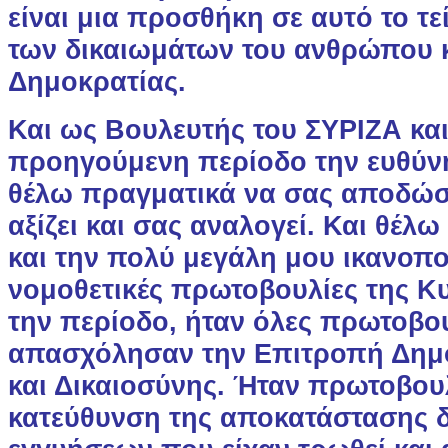
είναι μια προσθήκη σε αυτό το τ
των δικαιωμάτων του ανθρώπου κ
Δημοκρατίας.
Και ως Βουλευτής του ΣΥΡΙΖΑ κα
προηγούμενη περίοδο την ευθύνη
θέλω πραγματικά να σας αποδώ
αξίζει και σας αναλογεί. Και θέλ
και την πολύ μεγάλη μου ικανοπο
νομοθετικές πρωτοβουλίες της Κ
την περίοδο, ήταν όλες πρωτοβο
απασχόλησαν την Επιτροπή Δημό
και Δικαιοσύνης. Ήταν πρωτοβου
κατεύθυνση της αποκατάστασης δ