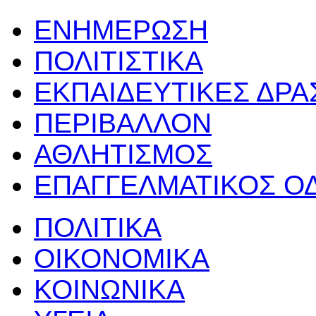
ΕΝΗΜΕΡΩΣΗ
ΠΟΛΙΤΙΣΤΙΚΑ
ΕΚΠΑΙΔΕΥΤΙΚΕΣ ΔΡ
ΠΕΡΙΒΑΛΛΟΝ
ΑΘΛΗΤΙΣΜΟΣ
ΕΠΑΓΓΕΛΜΑΤΙΚΟΣ Ο
ΠΟΛΙΤΙΚΑ
ΟΙΚΟΝΟΜΙΚΑ
ΚΟΙΝΩΝΙΚΑ