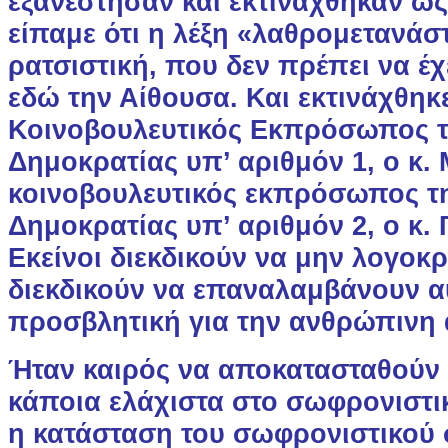
εξανέστησαν και εκτινάχθηκαν ως
είπαμε ότι η λέξη «λαθρομετανάστ
ρατσιστική, που δεν πρέπει να έχ
εδώ την Αίθουσα. Και εκτινάχθηκ
Κοινοβουλευτικός Εκπρόσωπος τ
Δημοκρατίας υπ’ αριθμόν 1, ο κ.
κοινοβουλευτικός εκπρόσωπος τ
Δημοκρατίας υπ’ αριθμόν 2, ο κ.
Εκείνοι διεκδικούν να μην λογοκρ
διεκδικούν να επαναλαμβάνουν α
προσβλητική για την ανθρώπινη 
Ήταν καιρός να αποκατασταθούν 
κάποια ελάχιστα στο σωφρονιστικ
η κατάσταση του σωφρονιστικού