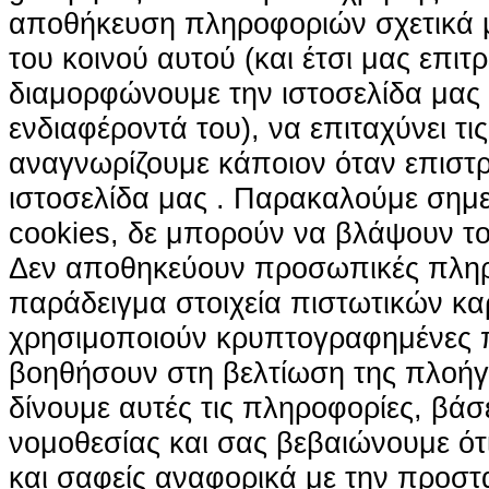
αποθήκευση πληροφοριών σχετικά με
του κοινού αυτού (και έτσι μας επιτ
διαμορφώνουμε την ιστοσελίδα μας
ενδιαφέροντά του), να επιταχύνει τι
αναγνωρίζουμε κάποιον όταν επιστρ
ιστοσελίδα μας . Παρακαλούμε σημε
cookies, δε μπορούν να βλάψουν το
Δεν αποθηκεύουν προσωπικές πληρ
παράδειγμα στοιχεία πιστωτικών κα
χρησιμοποιούν κρυπτογραφημένες π
βοηθήσουν στη βελτίωση της πλοήγη
δίνουμε αυτές τις πληροφορίες, βά
νομοθεσίας και σας βεβαιώνουμε ότι 
και σαφείς αναφορικά με την προστ