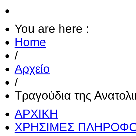
You are here :
Home
/
Αρχείο
/
Τραγούδια της Ανατολ
ΑΡΧΙΚΗ
ΧΡΗΣΙΜΕΣ ΠΛΗΡΟΦΟ