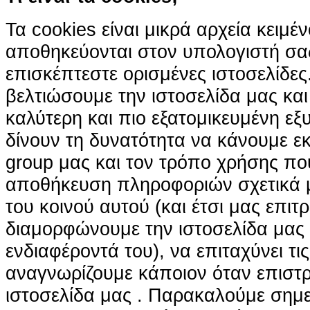
Τα cookies είναι μικρά αρχεία κειμέ
αποθηκεύονται στον υπολογιστή σα
επισκέπτεστε ορισμένες ιστοσελίδε
βελτιώσουμε την ιστοσελίδα μας κα
καλύτερη και πιο εξατομικευμένη ε
δίνουν τη δυνατότητα να κάνουμε εκτ
group μας και τον τρόπο χρήσης που
αποθήκευση πληροφοριών σχετικά με
του κοινού αυτού (και έτσι μας επιτ
διαμορφώνουμε την ιστοσελίδα μας
ενδιαφέροντά του), να επιταχύνει τι
αναγνωρίζουμε κάποιον όταν επιστρ
ιστοσελίδα μας . Παρακαλούμε σημε