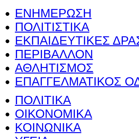
ΕΝΗΜΕΡΩΣΗ
ΠΟΛΙΤΙΣΤΙΚΑ
ΕΚΠΑΙΔΕΥΤΙΚΕΣ ΔΡ
ΠΕΡΙΒΑΛΛΟΝ
ΑΘΛΗΤΙΣΜΟΣ
ΕΠΑΓΓΕΛΜΑΤΙΚΟΣ Ο
ΠΟΛΙΤΙΚΑ
ΟΙΚΟΝΟΜΙΚΑ
ΚΟΙΝΩΝΙΚΑ