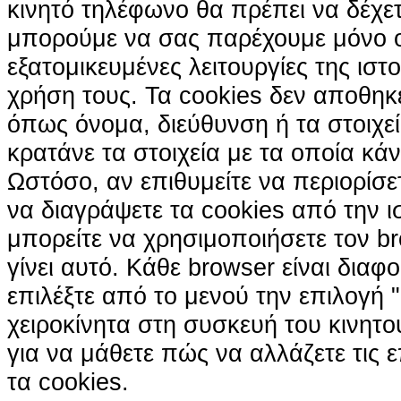
κινητό τηλέφωνο θα πρέπει να δέχετ
μπορούμε να σας παρέχουμε μόνο 
εξατομικευμένες λειτουργίες της ιστ
χρήση τους. Τα cookies δεν αποθηκ
όπως όνομα, διεύθυνση ή τα στοιχ
κρατάνε τα στοιχεία με τα οποία κά
Ωστόσο, αν επιθυμείτε να περιορίσε
να διαγράψετε τα cookies από την ι
μπορείτε να χρησιμοποιήσετε τον br
γίνει αυτό. Κάθε browser είναι διαφ
επιλέξτε από το μενού την επιλογή "
χειροκίνητα στη συσκευή του κινητ
για να μάθετε πώς να αλλάζετε τις ε
τα cookies.