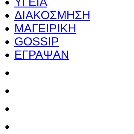
ΥΓΕΙΑ
ΔΙΑΚΟΣΜΗΣΗ
ΜΑΓΕΙΡΙΚΗ
GOSSIP
ΕΓΡΑΨΑΝ