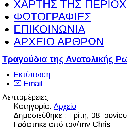
ΧΑΡΤΗΣ ΤΗΣ ΠΕΡΙΟ
ΦΩΤΟΓΡΑΦΙΕΣ
ΕΠΙΚΟΙΝΩΝΙΑ
ΑΡΧΕΙΟ ΑΡΘΡΩΝ
Τραγούδια της Ανατολικής Ρ
Εκτύπωση
Email
Λεπτομέρειες
Κατηγορία:
Αρχείο
Δημοσιεύθηκε : Τρίτη, 08 Ιουνίο
Γράφτηκε από τον/την Chris