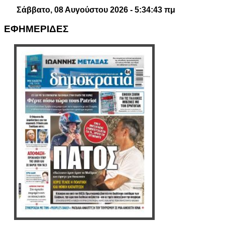
Σάββατο, 08 Αυγούστου 2026 - 5:34:44 πμ
ΕΦΗΜΕΡΙΔΕΣ