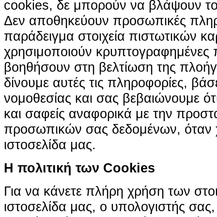
cookies, δε μπορούν να βλάψουν το
Δεν αποθηκεύουν προσωπικές πληρ
παράδειγμα στοιχεία πιστωτικών κα
χρησιμοποιούν κρυπτογραφημένες π
βοηθήσουν στη βελτίωση της πλοήγη
δίνουμε αυτές τις πληροφορίες, βά
νομοθεσίας και σας βεβαιώνουμε ότι 
και σαφείς αναφορικά με την προστ
προσωπικών σας δεδομένων, όταν χ
ιστοσελίδα μας.
H πολιτική των Cookies
Για να κάνετε πλήρη χρήση των στο
ιστοσελίδα μας, ο υπολογιστής σας, 