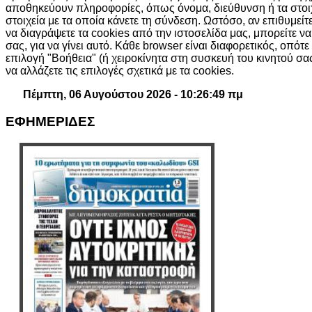
αποθηκεύουν πληροφορίες, όπως όνομα, διεύθυνση ή τα στοι
στοιχεία με τα οποία κάνετε τη σύνδεση. Ωστόσο, αν επιθυμείτ
να διαγράψετε τα cookies από την ιστοσελίδα μας, μπορείτε ν
σας, για να γίνει αυτό. Κάθε browser είναι διαφορετικός, οπότε
επιλογή "Βοήθεια" (ή χειροκίνητα στη συσκευή του κινητού σ
να αλλάζετε τις επιλογές σχετικά με τα cookies.
Πέμπτη, 06 Αυγούστου 2026 - 10:26:50 πμ
ΕΦΗΜΕΡΙΔΕΣ