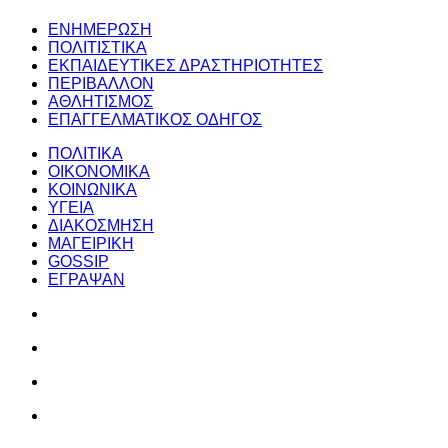
ΕΝΗΜΕΡΩΣΗ
ΠΟΛΙΤΙΣΤΙΚΑ
ΕΚΠΑΙΔΕΥΤΙΚΕΣ ΔΡΑΣΤΗΡΙΟΤΗΤΕΣ
ΠΕΡΙΒΑΛΛΟΝ
ΑΘΛΗΤΙΣΜΟΣ
ΕΠΑΓΓΕΛΜΑΤΙΚΟΣ ΟΔΗΓΟΣ
ΠΟΛΙΤΙΚΑ
ΟΙΚΟΝΟΜΙΚΑ
ΚΟΙΝΩΝΙΚΑ
ΥΓΕΙΑ
ΔΙΑΚΟΣΜΗΣΗ
ΜΑΓΕΙΡΙΚΗ
GOSSIP
ΕΓΡΑΨΑΝ