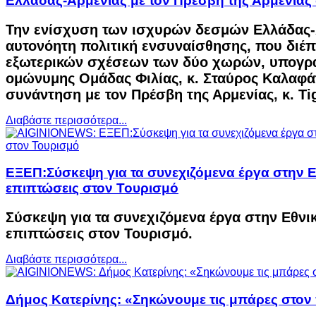
Ελλάδας-Αρμενίας με τον Πρέσβη της Αρμενίας
Την ενίσχυση των ισχυρών δεσμών Ελλάδας-
αυτονόητη πολιτική ενσυναίσθησης, που διέπ
εξωτερικών σχέσεων των δύο χωρών, υπογρά
ομώνυμης Ομάδας Φιλίας, κ. Σταύρος Καλαφά
συνάντηση με τον Πρέσβη της Αρμενίας, κ. Ti
Διαβάστε περισσότερα...
ΕΞΕΠ:Σύσκεψη για τα συνεχιζόμενα έργα στην Εθ
επιπτώσεις στον Τουρισμό
Σύσκεψη για τα συνεχιζόμενα έργα στην Εθνικ
επιπτώσεις στον Τουρισμό.
Διαβάστε περισσότερα...
Δήμος Κατερίνης: «Σηκώνουμε τις μπάρες στο