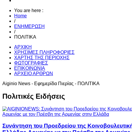
You are here :
Home
/
ΕΝΗΜΕΡΩΣΗ
/
ΠΟΛΙΤΙΚΑ
ΑΡΧΙΚΗ
ΧΡΗΣΙΜΕΣ ΠΛΗΡΟΦΟΡΙΕΣ
ΧΑΡΤΗΣ ΤΗΣ ΠΕΡΙΟΧΗΣ
ΦΩΤΟΓΡΑΦΙΕΣ
ΕΠΙΚΟΙΝΩΝΙΑ
ΑΡΧΕΙΟ ΑΡΘΡΩΝ
Aiginio News - Εφημερίδα Πιερίας - ΠΟΛΙΤΙΚΑ
Πολιτικές Ειδήσεις
Συνάντηση του Προεδρείου της Κοινοβουλευτικ