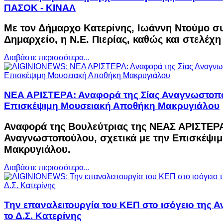
ΠΑΣΟΚ - ΚΙΝΑΛ
Με τον Δήμαρχο Κατερίνης, Ιωάννη Ντούμο σ
Δημαρχείο, η Ν.Ε. Πιερίας, καθώς και στελέχ
Διαβάστε περισσότερα...
ΝΕΑ ΑΡΙΣΤΕΡΑ: Αναφορά της Σίας Αναγνωστοπο
Επισκέψιμη Μουσειακή Αποθήκη Μακρυγιάλου
Αναφορά της Βουλεύτριας της ΝΕΑΣ ΑΡΙΣΤΕΡΑ
Αναγνωστοπούλου, σχετικά με την Επισκέψι
Μακρυγιάλου.
Διαβάστε περισσότερα...
Την επαναλειτουργία του ΚΕΠ στο ισόγειο της 
το Δ.Σ. Κατερίνης