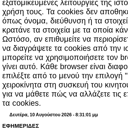
εξατομικευμένες λειτουργίες της ιστ
χρήση τους. Τα cookies δεν αποθηκ
όπως όνομα, διεύθυνση ή τα στοιχ
κρατάνε τα στοιχεία με τα οποία κά
Ωστόσο, αν επιθυμείτε να περιορίσε
να διαγράψετε τα cookies από την ι
μπορείτε να χρησιμοποιήσετε τον br
γίνει αυτό. Κάθε browser είναι διαφ
επιλέξτε από το μενού την επιλογή "
χειροκίνητα στη συσκευή του κινητ
για να μάθετε πώς να αλλάζετε τις ε
τα cookies.
Δευτέρα, 10 Αυγούστου 2026 - 8:31:01 μμ
ΕΦΗΜΕΡΙΔΕΣ