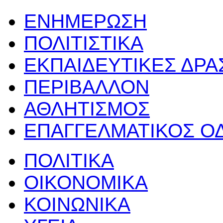
ΕΝΗΜΕΡΩΣΗ
ΠΟΛΙΤΙΣΤΙΚΑ
ΕΚΠΑΙΔΕΥΤΙΚΕΣ ΔΡ
ΠΕΡΙΒΑΛΛΟΝ
ΑΘΛΗΤΙΣΜΟΣ
ΕΠΑΓΓΕΛΜΑΤΙΚΟΣ Ο
ΠΟΛΙΤΙΚΑ
ΟΙΚΟΝΟΜΙΚΑ
ΚΟΙΝΩΝΙΚΑ