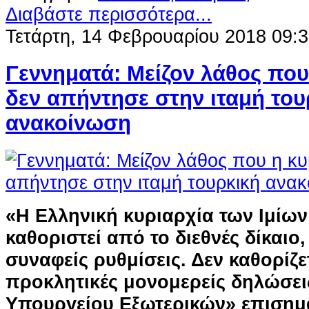
Διαβάστε περισσότερα...
Τετάρτη, 14 Φεβρουαρίου 2018 09:
Γεννηματά: Μείζον λάθος πο
δεν απήντησε στην ιταμή του
ανακοίνωση
«Η Ελληνική κυριαρχία των Ιμίων 
καθοριστεί από το διεθνές δίκαιο,
συναφείς ρυθμίσεις. Δεν καθορίζε
προκλητικές μονομερείς δηλώσει
Υπουργείου Εξωτερικών» επισημα