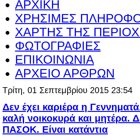
ΑΡΧΙΚΗ
ΧΡΗΣΙΜΕΣ ΠΛΗΡΟΦΟ
ΧΑΡΤΗΣ ΤΗΣ ΠΕΡΙΟ
ΦΩΤΟΓΡΑΦΙΕΣ
ΕΠΙΚΟΙΝΩΝΙΑ
ΑΡΧΕΙΟ ΑΡΘΡΩΝ
Τρίτη, 01 Σεπτεμβρίου 2015 23:54
Δεν έχει καριέρα η Γεννηματά
καλή νοικοκυρά και μητέρα. 
ΠΑΣΟΚ. Είναι κατάντια