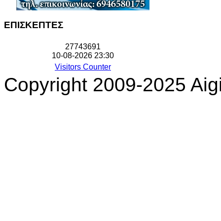
ΕΠΙΣΚΕΠΤΕΣ
2
7
7
4
3
6
9
1
10-08-2026 23:30
Visitors Counter
Copyright 2009-2025 Aigi