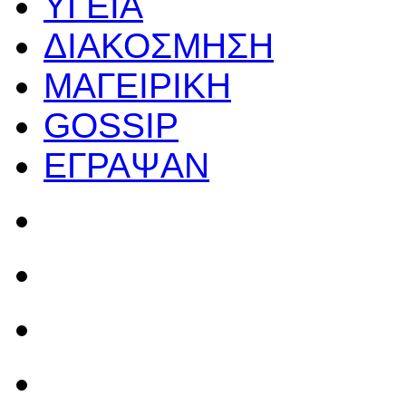
ΥΓΕΙΑ
ΔΙΑΚΟΣΜΗΣΗ
ΜΑΓΕΙΡΙΚΗ
GOSSIP
ΕΓΡΑΨΑΝ