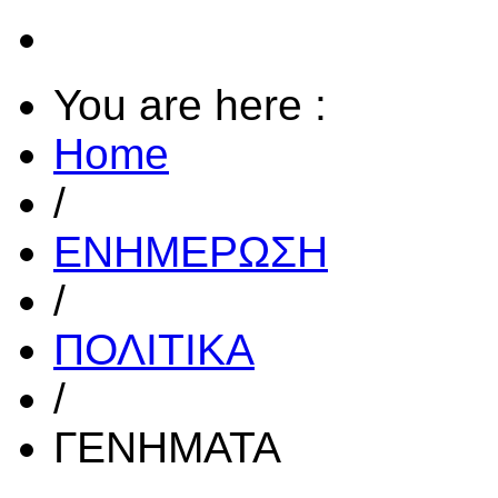
You are here :
Home
/
ΕΝΗΜΕΡΩΣΗ
/
ΠΟΛΙΤΙΚΑ
/
ΓΕΝΗΜΑΤΑ