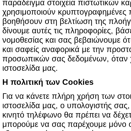
παράδειγμα στοιχεία πιστωτικών κα
χρησιμοποιούν κρυπτογραφημένες π
βοηθήσουν στη βελτίωση της πλοήγη
δίνουμε αυτές τις πληροφορίες, βά
νομοθεσίας και σας βεβαιώνουμε ότι 
και σαφείς αναφορικά με την προστ
προσωπικών σας δεδομένων, όταν χ
ιστοσελίδα μας.
H πολιτική των Cookies
Για να κάνετε πλήρη χρήση των στο
ιστοσελίδα μας, ο υπολογιστής σας, 
κινητό τηλέφωνο θα πρέπει να δέχετ
μπορούμε να σας παρέχουμε μόνο 