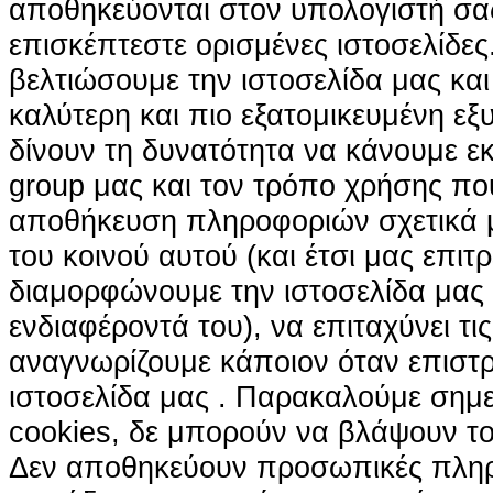
αποθηκεύονται στον υπολογιστή σα
επισκέπτεστε ορισμένες ιστοσελίδε
βελτιώσουμε την ιστοσελίδα μας κα
καλύτερη και πιο εξατομικευμένη ε
δίνουν τη δυνατότητα να κάνουμε εκτ
group μας και τον τρόπο χρήσης που
αποθήκευση πληροφοριών σχετικά με
του κοινού αυτού (και έτσι μας επιτ
διαμορφώνουμε την ιστοσελίδα μας
ενδιαφέροντά του), να επιταχύνει τι
αναγνωρίζουμε κάποιον όταν επιστρ
ιστοσελίδα μας . Παρακαλούμε σημε
cookies, δε μπορούν να βλάψουν το
Δεν αποθηκεύουν προσωπικές πληρ