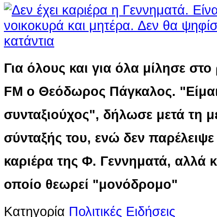
Για όλους και για όλα μίλησε στ
FM ο Θεόδωρος Πάγκαλος. "Είμα
συνταξιούχος", δήλωσε μετά τη μ
σύνταξής του, ενώ δεν παρέλειψε
καριέρα της Φ. Γεννηματά, αλλά κ
οποίο θεωρεί "μονόδρομο"
Κατηγορία
Πολιτικές Ειδήσεις