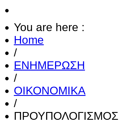
You are here :
Home
/
ΕΝΗΜΕΡΩΣΗ
/
ΟΙΚΟΝΟΜΙΚΑ
/
ΠΡΟΥΠΟΛΟΓΙΣΜΟΣ