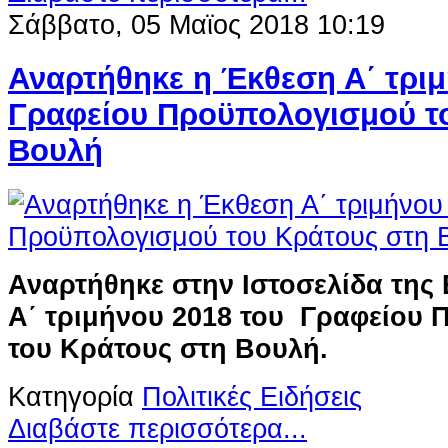
Σάββατο, 05 Μαϊος 2018 10:19
Αναρτήθηκε η Έκθεση Α΄ τριμ
Γραφείου Προϋπολογισμού τ
Βουλή
Αναρτήθηκε στην Ιστοσελίδα της
Α΄ τριμήνου 2018 του Γραφείου
του Κράτους στη Βουλή.
Κατηγορία
Πολιτικές Ειδήσεις
Διαβάστε περισσότερα...