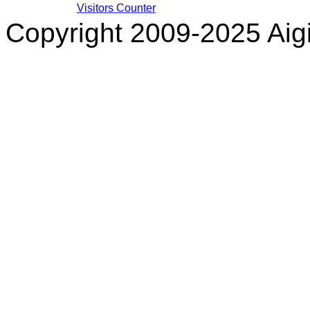
Visitors Counter
Copyright 2009-2025 Aigi