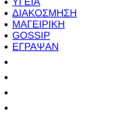
ΥΓΕΙΑ
ΔΙΑΚΟΣΜΗΣΗ
ΜΑΓΕΙΡΙΚΗ
GOSSIP
ΕΓΡΑΨΑΝ