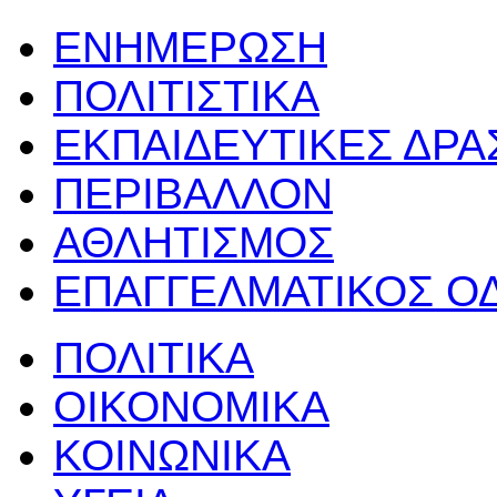
ΕΝΗΜΕΡΩΣΗ
ΠΟΛΙΤΙΣΤΙΚΑ
ΕΚΠΑΙΔΕΥΤΙΚΕΣ ΔΡ
ΠΕΡΙΒΑΛΛΟΝ
ΑΘΛΗΤΙΣΜΟΣ
ΕΠΑΓΓΕΛΜΑΤΙΚΟΣ Ο
ΠΟΛΙΤΙΚΑ
ΟΙΚΟΝΟΜΙΚΑ
ΚΟΙΝΩΝΙΚΑ