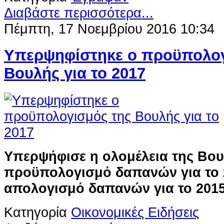
Διαβάστε περισσότερα...
Πέμπτη, 17 Νοεμβρίου 2016 10:34
Υπερψηφίστηκε ο προϋπολογ
Βουλής για το 2017
Υ
περψήφισε η ολομέλεια της Βο
προϋπολογισμό δαπανών για το 2
απολογισμό δαπανών για το 2015
Κατηγορία
Οικονομικές Ειδήσεις