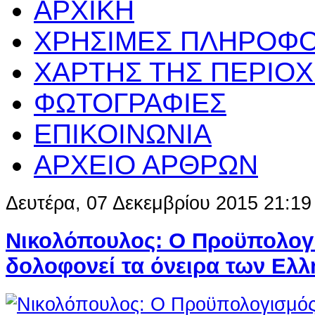
ΑΡΧΙΚΗ
ΧΡΗΣΙΜΕΣ ΠΛΗΡΟΦΟ
ΧΑΡΤΗΣ ΤΗΣ ΠΕΡΙΟ
ΦΩΤΟΓΡΑΦΙΕΣ
ΕΠΙΚΟΙΝΩΝΙΑ
ΑΡΧΕΙΟ ΑΡΘΡΩΝ
Δευτέρα, 07 Δεκεμβρίου 2015 21:19
Νικολόπουλος: Ο Προϋπολογ
δολοφονεί τα όνειρα των Ελ