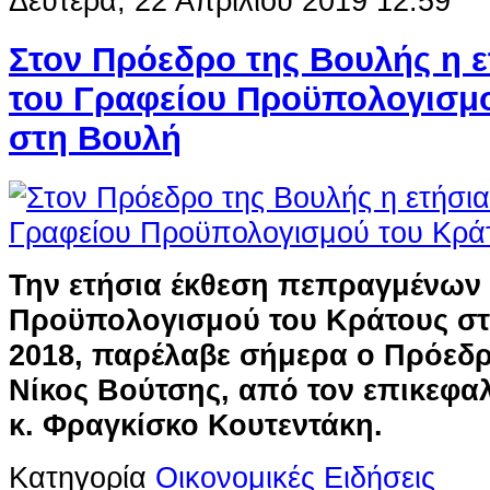
Δευτέρα, 22 Απριλίου 2019 12:59
Στον Πρόεδρο της Βουλής η ε
του Γραφείου Προϋπολογισμ
στη Βουλή
Την ετήσια έκθεση πεπραγμένων 
Προϋπολογισμού του Κράτους στ
2018, παρέλαβε σήμερα ο Πρόεδρ
Νίκος Βούτσης, από τον επικεφα
κ. Φραγκίσκο Κουτεντάκη.
Κατηγορία
Οικονομικές Ειδήσεις