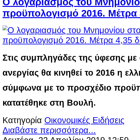
Ο λογαριασμός του Μνημονίο
προϋπολογισμό 2016. Μέτρα 
Στις συμπληγάδες της ύφεσης με
ανεργίας θα κινηθεί το 2016 η ελ
σύμφωνα με το προσχέδιο προϋ
κατατέθηκε στη Βουλή.
Κατηγορία
Οικονομικές Ειδήσεις
Διαβάστε περισσότερα...