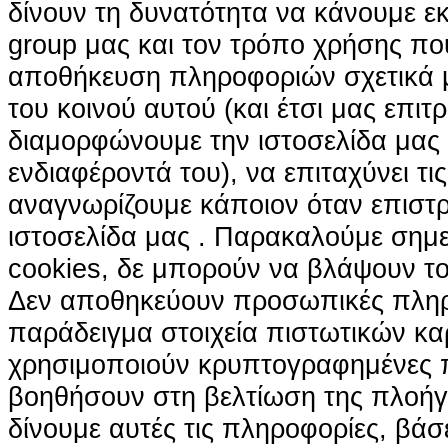
δίνουν τη δυνατότητα να κάνουμε εκτ
group μας και τον τρόπο χρήσης που
αποθήκευση πληροφοριών σχετικά με
του κοινού αυτού (και έτσι μας επιτ
διαμορφώνουμε την ιστοσελίδα μας
ενδιαφέροντά του), να επιταχύνει τι
αναγνωρίζουμε κάποιον όταν επιστρ
ιστοσελίδα μας . Παρακαλούμε σημε
cookies, δε μπορούν να βλάψουν το
Δεν αποθηκεύουν προσωπικές πληρ
παράδειγμα στοιχεία πιστωτικών κα
χρησιμοποιούν κρυπτογραφημένες π
βοηθήσουν στη βελτίωση της πλοήγη
δίνουμε αυτές τις πληροφορίες, βά