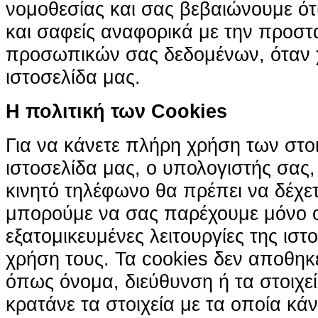
νομοθεσίας και σας βεβαιώνουμε ότι 
και σαφείς αναφορικά με την προστ
προσωπικών σας δεδομένων, όταν χ
ιστοσελίδα μας.
H πολιτική των Cookies
Για να κάνετε πλήρη χρήση των στο
ιστοσελίδα μας, ο υπολογιστής σας, 
κινητό τηλέφωνο θα πρέπει να δέχετ
μπορούμε να σας παρέχουμε μόνο 
εξατομικευμένες λειτουργίες της ιστ
χρήση τους. Τα cookies δεν αποθηκ
όπως όνομα, διεύθυνση ή τα στοιχ
κρατάνε τα στοιχεία με τα οποία κά