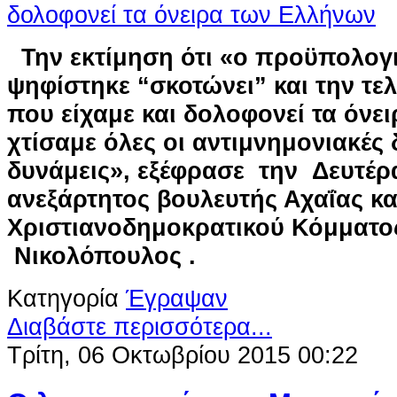
Την εκτίμηση ότι «ο προϋπολογ
ψηφίστηκε “σκοτώνει” και την τε
που είχαμε και δολοφονεί τα όνει
χτίσαμε όλες οι αντιμνημονιακές
δυνάμεις», εξέφρασε την Δευτέρα
ανεξάρτητος βουλευτής Αχαΐας κ
Χριστιανοδημοκρατικού Κόμματο
Νικολόπουλος .
Κατηγορία
Έγραψαν
Διαβάστε περισσότερα...
Τρίτη, 06 Οκτωβρίου 2015 00:22