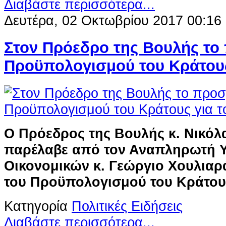
Διαβάστε περισσότερα...
Δευτέρα, 02 Οκτωβρίου 2017 00:16
Στον Πρόεδρο της Βουλής το
Προϋπολογισμού του Κράτους
Ο Πρόεδρος της Βουλής κ. Νικόλ
παρέλαβε από τον Αναπληρωτή 
Οικονομικών κ. Γεώργιο Χουλιαρ
του Προϋπολογισμού του Κράτους
Κατηγορία
Πολιτικές Ειδήσεις
Διαβάστε περισσότερα...