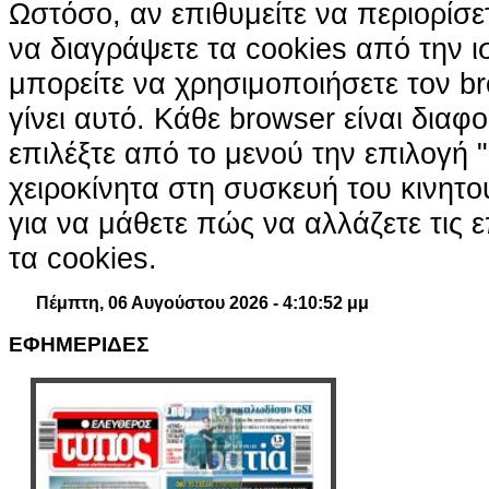
Ωστόσο, αν επιθυμείτε να περιορίσε
να διαγράψετε τα cookies από την ι
μπορείτε να χρησιμοποιήσετε τον br
γίνει αυτό. Κάθε browser είναι διαφ
επιλέξτε από το μενού την επιλογή "
χειροκίνητα στη συσκευή του κινητ
για να μάθετε πώς να αλλάζετε τις ε
τα cookies.
Πέμπτη, 06 Αυγούστου 2026 - 4:10:53 μμ
ΕΦΗΜΕΡΙΔΕΣ