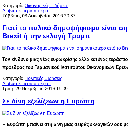
Κατηγορία
Οικονομικές Ειδήσεις
Διαβάστε περισσότερα...
Σάββατο, 03 Δεκεμβρίου 2016 20:37
Γιατί το ιταλικό δημοψήφισμα είναι σ
Brexit ή την εκλογή Τραμπ
Τον κίνδυνο μιας νέας ευρωκρίσης αλλά και ένας τεράστιο
πρόεδρος του Γερμανικού Ινστιτούτου Οικονομικών Ερ
Κατηγορία
Πολιτικές Ειδήσεις
Διαβάστε περισσότερα...
Τρίτη, 29 Νοεμβρίου 2016 19:09
Σε δίνη εξελίξεων η Ευρώπη
Η Ευρώπη μπαίνει στη δίνη μιας σειράς εκλογικών δοκιμ