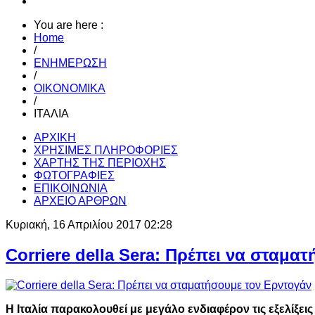
You are here :
Home
/
ΕΝΗΜΕΡΩΣΗ
/
ΟΙΚΟΝΟΜΙΚΑ
/
ΙΤΑΛΙΑ
ΑΡΧΙΚΗ
ΧΡΗΣΙΜΕΣ ΠΛΗΡΟΦΟΡΙΕΣ
ΧΑΡΤΗΣ ΤΗΣ ΠΕΡΙΟΧΗΣ
ΦΩΤΟΓΡΑΦΙΕΣ
ΕΠΙΚΟΙΝΩΝΙΑ
ΑΡΧΕΙΟ ΑΡΘΡΩΝ
Κυριακή, 16 Απριλίου 2017 02:28
Corriere della Sera: Πρέπει να σταμα
Η Ιταλία παρακολουθεί με μεγάλο ενδιαφέρον τις εξελίξεις