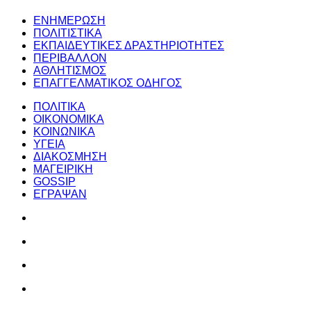
ΕΝΗΜΕΡΩΣΗ
ΠΟΛΙΤΙΣΤΙΚΑ
ΕΚΠΑΙΔΕΥΤΙΚΕΣ ΔΡΑΣΤΗΡΙΟΤΗΤΕΣ
ΠΕΡΙΒΑΛΛΟΝ
ΑΘΛΗΤΙΣΜΟΣ
ΕΠΑΓΓΕΛΜΑΤΙΚΟΣ ΟΔΗΓΟΣ
ΠΟΛΙΤΙΚΑ
ΟΙΚΟΝΟΜΙΚΑ
ΚΟΙΝΩΝΙΚΑ
ΥΓΕΙΑ
ΔΙΑΚΟΣΜΗΣΗ
ΜΑΓΕΙΡΙΚΗ
GOSSIP
ΕΓΡΑΨΑΝ